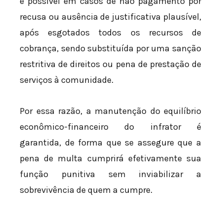
é possível em casos de não pagamento por
recusa ou ausência de justificativa plausível,
após esgotados todos os recursos de
cobrança, sendo substituída por uma sanção
restritiva de direitos ou pena de prestação de
serviços à comunidade.
Por essa razão, a manutenção do equilíbrio
econômico-financeiro do infrator é
garantida, de forma que se assegure que a
pena de multa cumprirá efetivamente sua
função punitiva sem inviabilizar a
sobrevivência de quem a cumpre.