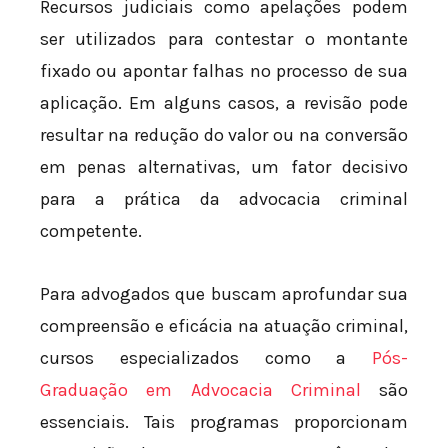
Recursos judiciais como apelações podem
ser utilizados para contestar o montante
fixado ou apontar falhas no processo de sua
aplicação. Em alguns casos, a revisão pode
resultar na redução do valor ou na conversão
em penas alternativas, um fator decisivo
para a prática da advocacia criminal
competente.
Para advogados que buscam aprofundar sua
compreensão e eficácia na atuação criminal,
cursos especializados como a
Pós-
Graduação em Advocacia Criminal
são
essenciais. Tais programas proporcionam