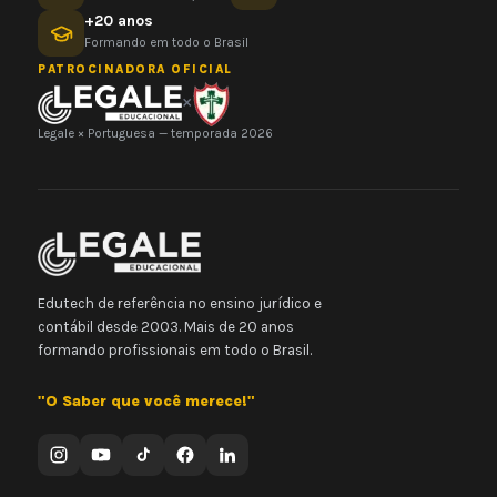
+20 anos
Formando em todo o Brasil
PATROCINADORA OFICIAL
×
Legale × Portuguesa — temporada 2026
Edutech de referência no ensino jurídico e
contábil desde 2003. Mais de 20 anos
formando profissionais em todo o Brasil.
"O Saber que você merece!"