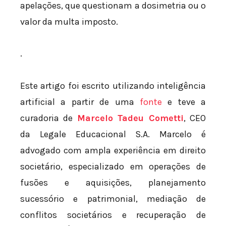
apelações, que questionam a dosimetria ou o
valor da multa imposto.
.
Este artigo foi escrito utilizando inteligência
artificial a partir de uma
fonte
e teve a
curadoria de
Marcelo Tadeu Cometti
, CEO
da Legale Educacional S.A. Marcelo é
advogado com ampla experiência em direito
societário, especializado em operações de
fusões e aquisições, planejamento
sucessório e patrimonial, mediação de
conflitos societários e recuperação de