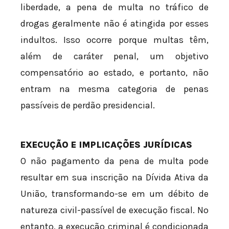
liberdade, a pena de multa no tráfico de
drogas geralmente não é atingida por esses
indultos. Isso ocorre porque multas têm,
além de caráter penal, um objetivo
compensatório ao estado, e portanto, não
entram na mesma categoria de penas
passíveis de perdão presidencial.
EXECUÇÃO E IMPLICAÇÕES JURÍDICAS
O não pagamento da pena de multa pode
resultar em sua inscrição na Dívida Ativa da
União, transformando-se em um débito de
natureza civil-passível de execução fiscal. No
entanto, a execução criminal é condicionada