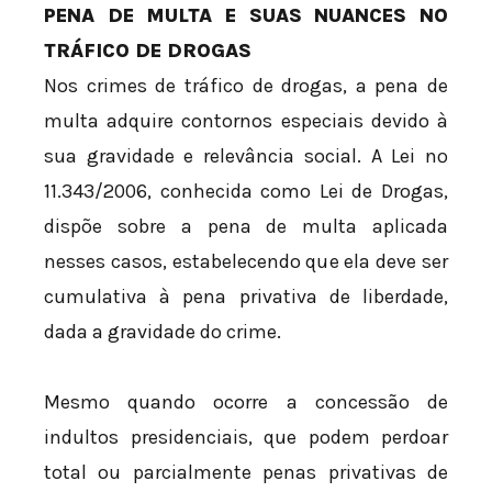
PENA DE MULTA E SUAS NUANCES NO
TRÁFICO DE DROGAS
Nos crimes de tráfico de drogas, a pena de
multa adquire contornos especiais devido à
sua gravidade e relevância social. A Lei nº
11.343/2006, conhecida como Lei de Drogas,
dispõe sobre a pena de multa aplicada
nesses casos, estabelecendo que ela deve ser
cumulativa à pena privativa de liberdade,
dada a gravidade do crime.
Mesmo quando ocorre a concessão de
indultos presidenciais, que podem perdoar
total ou parcialmente penas privativas de