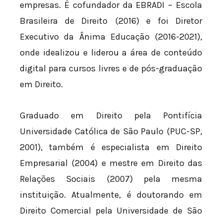
empresas. É cofundador da EBRADI – Escola
Brasileira de Direito (2016) e foi Diretor
Executivo da Ânima Educação (2016-2021),
onde idealizou e liderou a área de conteúdo
digital para cursos livres e de pós-graduação
em Direito.
Graduado em Direito pela Pontifícia
Universidade Católica de São Paulo (PUC-SP,
2001), também é especialista em Direito
Empresarial (2004) e mestre em Direito das
Relações Sociais (2007) pela mesma
instituição. Atualmente, é doutorando em
Direito Comercial pela Universidade de São