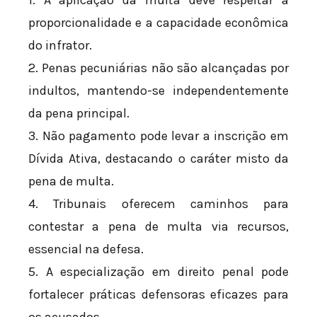
proporcionalidade e a capacidade econômica
do infrator.
2. Penas pecuniárias não são alcançadas por
indultos, mantendo-se independentemente
da pena principal.
3. Não pagamento pode levar a inscrição em
Dívida Ativa, destacando o caráter misto da
pena de multa.
4. Tribunais oferecem caminhos para
contestar a pena de multa via recursos,
essencial na defesa.
5. A especialização em direito penal pode
fortalecer práticas defensoras eficazes para
os acusados.