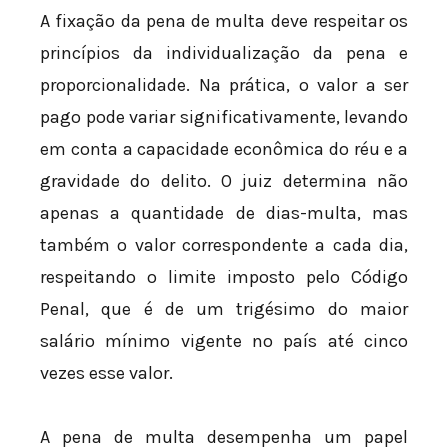
A fixação da pena de multa deve respeitar os
princípios da individualização da pena e
proporcionalidade. Na prática, o valor a ser
pago pode variar significativamente, levando
em conta a capacidade econômica do réu e a
gravidade do delito. O juiz determina não
apenas a quantidade de dias-multa, mas
também o valor correspondente a cada dia,
respeitando o limite imposto pelo Código
Penal, que é de um trigésimo do maior
salário mínimo vigente no país até cinco
vezes esse valor.
A pena de multa desempenha um papel