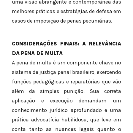
uma visão abrangente e contemporânea das
melhores práticas e estratégias de defesa em
casos de imposição de penas pecuniárias.
CONSIDERAÇÕES FINAIS: A RELEVÂNCIA
DA PENA DE MULTA
A pena de multa é um componente chave no
sistema de justiça penal brasileiro, exercendo
funções pedagógicas e reparatórias que vão
além da simples punição. Sua correta
aplicação e execução demandam um
conhecimento jurídico aprofundado e uma
prática advocatícia habilidosa, que leve em
conta tanto as nuances legais quanto o