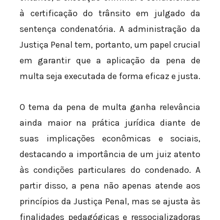
à certificação do trânsito em julgado da
sentença condenatória. A administração da
Justiça Penal tem, portanto, um papel crucial
em garantir que a aplicação da pena de
multa seja executada de forma eficaz e justa.
O tema da pena de multa ganha relevância
ainda maior na prática jurídica diante de
suas implicações econômicas e sociais,
destacando a importância de um juiz atento
às condições particulares do condenado. A
partir disso, a pena não apenas atende aos
princípios da Justiça Penal, mas se ajusta às
finalidades pedagógicas e ressocializadoras