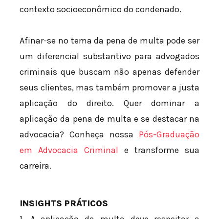
contexto socioeconômico do condenado.
Afinar-se no tema da pena de multa pode ser
um diferencial substantivo para advogados
criminais que buscam não apenas defender
seus clientes, mas também promover a justa
aplicação do direito. Quer dominar a
aplicação da pena de multa e se destacar na
advocacia? Conheça nossa
Pós-Graduação
em Advocacia Criminal
e transforme sua
carreira.
INSIGHTS PRÁTICOS
1. A aplicação da multa deve respeitar a