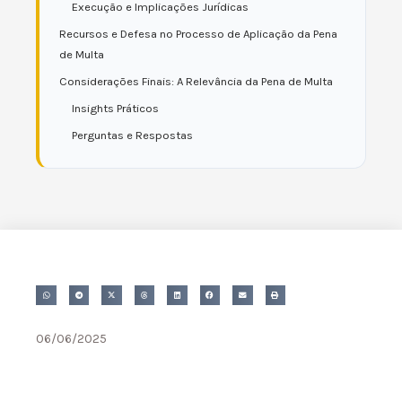
Execução e Implicações Jurídicas
Recursos e Defesa no Processo de Aplicação da Pena
de Multa
Considerações Finais: A Relevância da Pena de Multa
Insights Práticos
Perguntas e Respostas
06/06/2025