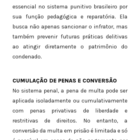
essencial no sistema punitivo brasileiro por
sua função pedagógica e reparatória. Ela
busca não apenas sancionar o infrator, mas
também prevenir futuras práticas delitivas
ao atingir diretamente o patrimônio do
condenado.
CUMULAÇÃO DE PENAS E CONVERSÃO
No sistema penal, a pena de multa pode ser
aplicada isoladamente ou cumulativamente
com penas privativas de liberdade e
restritivas de direitos. No entanto, a
conversão da multa em prisão é limitada e só