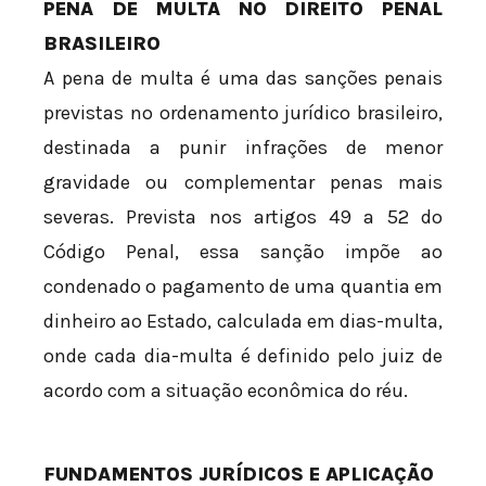
PENA DE MULTA NO DIREITO PENAL
BRASILEIRO
A pena de multa é uma das sanções penais
previstas no ordenamento jurídico brasileiro,
destinada a punir infrações de menor
gravidade ou complementar penas mais
severas. Prevista nos artigos 49 a 52 do
Código Penal, essa sanção impõe ao
condenado o pagamento de uma quantia em
dinheiro ao Estado, calculada em dias-multa,
onde cada dia-multa é definido pelo juiz de
acordo com a situação econômica do réu.
FUNDAMENTOS JURÍDICOS E APLICAÇÃO