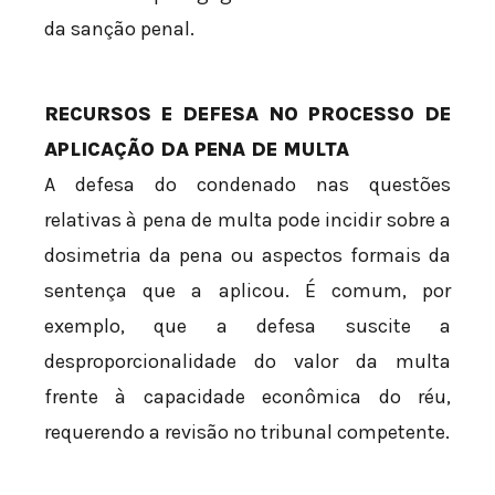
da sanção penal.
RECURSOS E DEFESA NO PROCESSO DE
APLICAÇÃO DA PENA DE MULTA
A defesa do condenado nas questões
relativas à pena de multa pode incidir sobre a
dosimetria da pena ou aspectos formais da
sentença que a aplicou. É comum, por
exemplo, que a defesa suscite a
desproporcionalidade do valor da multa
frente à capacidade econômica do réu,
requerendo a revisão no tribunal competente.