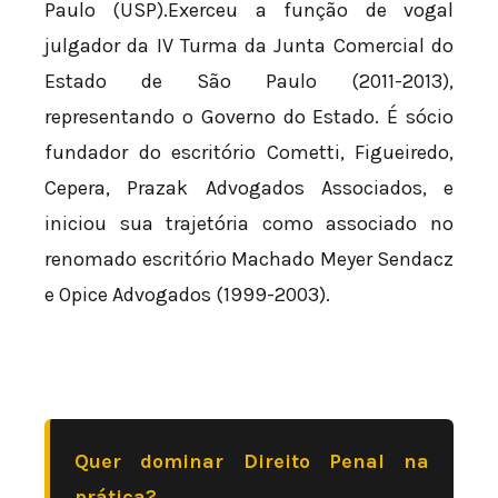
Paulo (USP).Exerceu a função de vogal
julgador da IV Turma da Junta Comercial do
Estado de São Paulo (2011-2013),
representando o Governo do Estado. É sócio
fundador do escritório Cometti, Figueiredo,
Cepera, Prazak Advogados Associados, e
iniciou sua trajetória como associado no
renomado escritório Machado Meyer Sendacz
e Opice Advogados (1999-2003).
Quer dominar Direito Penal na
prática?