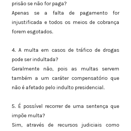
prisão se não for paga?
Apenas se a falta de pagamento for
injustificada e todos os meios de cobrança
forem esgotados.
4. A multa em casos de tráfico de drogas
pode ser indultada?
Geralmente não, pois as multas servem
também a um caráter compensatório que
não é afetado pelo indulto presidencial.
5. É possível recorrer de uma sentença que
impõe multa?
Sim, através de recursos judiciais como