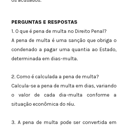
PERGUNTAS E RESPOSTAS
1. O que é pena de multa no Direito Penal?
A pena de multa é uma sanção que obriga o
condenado a pagar uma quantia ao Estado,
determinada em dias-multa.
2. Como é calculada a pena de multa?
Calcula-se a pena de multa em dias, variando
o valor de cada dia-multa conforme a
situação econômica do réu.
3. A pena de multa pode ser convertida em