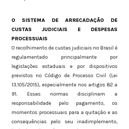
O SISTEMA DE ARRECADAÇÃO DE
CUSTAS JUDICIAIS E DESPESAS
PROCESSUAIS
O recolhimento de custas judiciais no Brasil é
regulamentado principalmente por
legislações estaduais e por dispositivos
previstos no Código de Processo Civil (Lei
13.105/2015), especialmente nos artigos 82 a
91. Essas normas disciplinam a
responsabilidade pelo pagamento, os
momentos processuais para a quitação e as
consequências pelo seu inadimplemento,