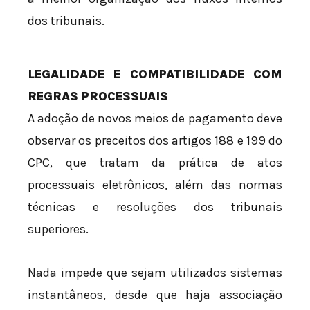
dos tribunais.
LEGALIDADE E COMPATIBILIDADE COM
REGRAS PROCESSUAIS
A adoção de novos meios de pagamento deve
observar os preceitos dos artigos 188 e 199 do
CPC, que tratam da prática de atos
processuais eletrônicos, além das normas
técnicas e resoluções dos tribunais
superiores.
Nada impede que sejam utilizados sistemas
instantâneos, desde que haja associação