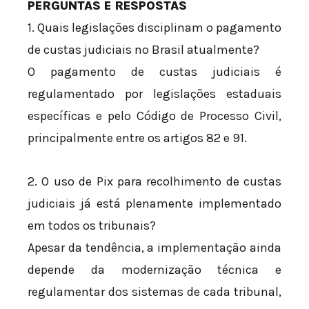
PERGUNTAS E RESPOSTAS
1. Quais legislações disciplinam o pagamento
de custas judiciais no Brasil atualmente?
O pagamento de custas judiciais é
regulamentado por legislações estaduais
específicas e pelo Código de Processo Civil,
principalmente entre os artigos 82 e 91.
2. O uso de Pix para recolhimento de custas
judiciais já está plenamente implementado
em todos os tribunais?
Apesar da tendência, a implementação ainda
depende da modernização técnica e
regulamentar dos sistemas de cada tribunal,