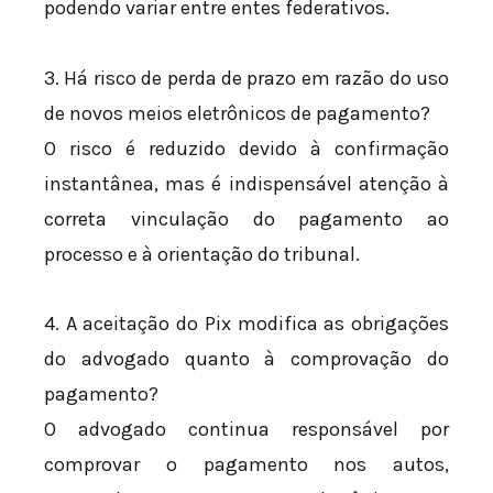
podendo variar entre entes federativos.
3. Há risco de perda de prazo em razão do uso
de novos meios eletrônicos de pagamento?
O risco é reduzido devido à confirmação
instantânea, mas é indispensável atenção à
correta vinculação do pagamento ao
processo e à orientação do tribunal.
4. A aceitação do Pix modifica as obrigações
do advogado quanto à comprovação do
pagamento?
O advogado continua responsável por
comprovar o pagamento nos autos,