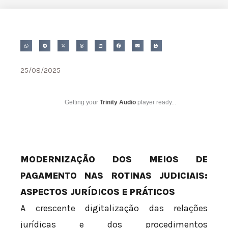
25/08/2025
Getting your
Trinity Audio
player ready...
MODERNIZAÇÃO DOS MEIOS DE
PAGAMENTO NAS ROTINAS JUDICIAIS:
ASPECTOS JURÍDICOS E PRÁTICOS
A crescente digitalização das relações
jurídicas e dos procedimentos