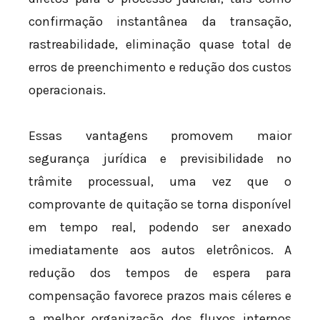
confirmação instantânea da transação,
rastreabilidade, eliminação quase total de
erros de preenchimento e redução dos custos
operacionais.
Essas vantagens promovem maior
segurança jurídica e previsibilidade no
trâmite processual, uma vez que o
comprovante de quitação se torna disponível
em tempo real, podendo ser anexado
imediatamente aos autos eletrônicos. A
redução dos tempos de espera para
compensação favorece prazos mais céleres e
a melhor organização dos fluxos internos