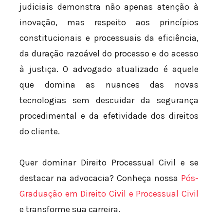
judiciais demonstra não apenas atenção à
inovação, mas respeito aos princípios
constitucionais e processuais da eficiência,
da duração razoável do processo e do acesso
à justiça. O advogado atualizado é aquele
que domina as nuances das novas
tecnologias sem descuidar da segurança
procedimental e da efetividade dos direitos
do cliente.
Quer dominar Direito Processual Civil e se
destacar na advocacia? Conheça nossa
Pós-
Graduação em Direito Civil e Processual Civil
e transforme sua carreira.