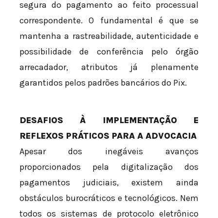
segura do pagamento ao feito processual
correspondente. O fundamental é que se
mantenha a rastreabilidade, autenticidade e
possibilidade de conferência pelo órgão
arrecadador, atributos já plenamente
garantidos pelos padrões bancários do Pix.
DESAFIOS À IMPLEMENTAÇÃO E
REFLEXOS PRÁTICOS PARA A ADVOCACIA
Apesar dos inegáveis avanços
proporcionados pela digitalização dos
pagamentos judiciais, existem ainda
obstáculos burocráticos e tecnológicos. Nem
todos os sistemas de protocolo eletrônico