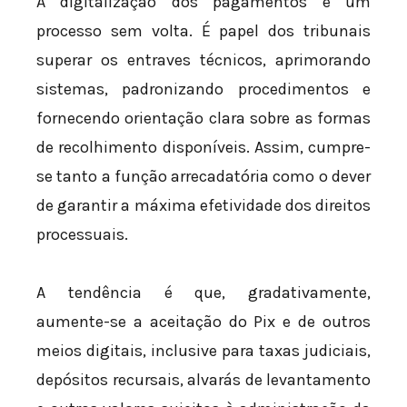
A digitalização dos pagamentos é um
processo sem volta. É papel dos tribunais
superar os entraves técnicos, aprimorando
sistemas, padronizando procedimentos e
fornecendo orientação clara sobre as formas
de recolhimento disponíveis. Assim, cumpre-
se tanto a função arrecadatória como o dever
de garantir a máxima efetividade dos direitos
processuais.
A tendência é que, gradativamente,
aumente-se a aceitação do Pix e de outros
meios digitais, inclusive para taxas judiciais,
depósitos recursais, alvarás de levantamento