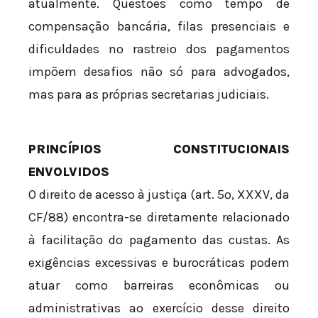
atualmente. Questões como tempo de
compensação bancária, filas presenciais e
dificuldades no rastreio dos pagamentos
impõem desafios não só para advogados,
mas para as próprias secretarias judiciais.
PRINCÍPIOS CONSTITUCIONAIS
ENVOLVIDOS
O direito de acesso à justiça (art. 5º, XXXV, da
CF/88) encontra-se diretamente relacionado
à facilitação do pagamento das custas. As
exigências excessivas e burocráticas podem
atuar como barreiras econômicas ou
administrativas ao exercício desse direito