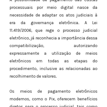
processuais por meio digital nasce da
necessidade de adaptar os atos judiciais à
era da governança eletrônica. A Lei
11.419/2006, que rege o processo judicial
eletrônico, já reconhecia a importância dessa
compatibilização, autorizando
expressamente a utilização de meios
eletrônicos em todas as etapas do
procedimento, inclusive as relacionadas ao
recolhimento de valores.
Os meios de pagamento eletrônicos
modernos, como o Pix, oferecem benefícios
diretos para o processo judicial, tais como