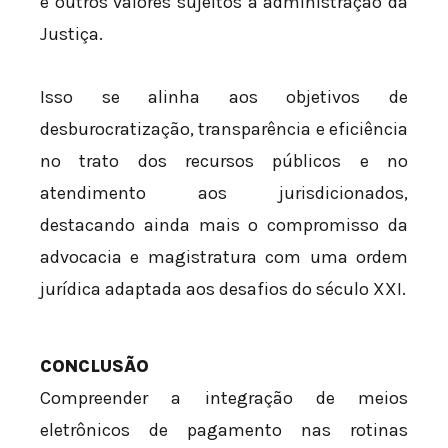
e outros valores sujeitos à administração da
Justiça.
Isso se alinha aos objetivos de
desburocratização, transparência e eficiência
no trato dos recursos públicos e no
atendimento aos jurisdicionados,
destacando ainda mais o compromisso da
advocacia e magistratura com uma ordem
jurídica adaptada aos desafios do século XXI.
CONCLUSÃO
Compreender a integração de meios
eletrônicos de pagamento nas rotinas