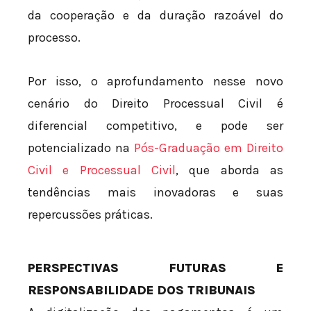
da cooperação e da duração razoável do
processo.
Por isso, o aprofundamento nesse novo
cenário do Direito Processual Civil é
diferencial competitivo, e pode ser
potencializado na
Pós-Graduação em Direito
Civil e Processual Civil
, que aborda as
tendências mais inovadoras e suas
repercussões práticas.
PERSPECTIVAS FUTURAS E
RESPONSABILIDADE DOS TRIBUNAIS