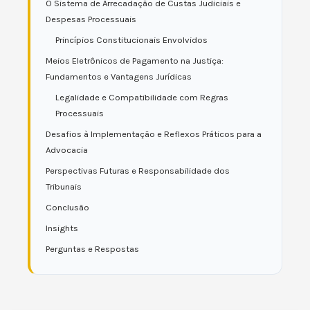
O Sistema de Arrecadação de Custas Judiciais e
Despesas Processuais
Princípios Constitucionais Envolvidos
Meios Eletrônicos de Pagamento na Justiça:
Fundamentos e Vantagens Jurídicas
Legalidade e Compatibilidade com Regras
Processuais
Desafios à Implementação e Reflexos Práticos para a
Advocacia
Perspectivas Futuras e Responsabilidade dos
Tribunais
Conclusão
Insights
Perguntas e Respostas