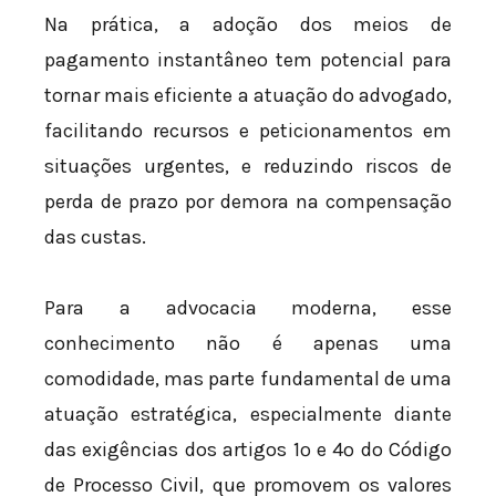
Na prática, a adoção dos meios de
pagamento instantâneo tem potencial para
tornar mais eficiente a atuação do advogado,
facilitando recursos e peticionamentos em
situações urgentes, e reduzindo riscos de
perda de prazo por demora na compensação
das custas.
Para a advocacia moderna, esse
conhecimento não é apenas uma
comodidade, mas parte fundamental de uma
atuação estratégica, especialmente diante
das exigências dos artigos 1º e 4º do Código
de Processo Civil, que promovem os valores