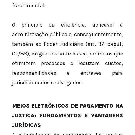
fundamental.
O princípio da eficiência, aplicável à
administração pública e, consequentemente,
também ao Poder Judiciário (art. 37, caput,
CF/88), exige constante busca por meios que
otimizem processos e reduzam custos,
responsabilidades e entraves para
jurisdicionados e advogados.
MEIOS ELETRÔNICOS DE PAGAMENTO NA
JUSTIÇA: FUNDAMENTOS E VANTAGENS
JURÍDICAS
A possibilidade de pagamento das custas