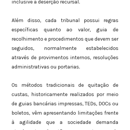
inclusive a deserção recursal.
Além disso, cada tribunal possui regras
específicas quanto ao valor, guia de
recolhimento e procedimentos que devem ser
seguidos, normalmente estabelecidos
através de provimentos internos, resoluções
administrativas ou portarias.
Os métodos tradicionais de quitação de
custas, historicamente realizados por meio
de guias bancárias impressas, TEDs, DOCs ou
boletos, vêm apresentando limitações frente
à agilidade que a sociedade demanda