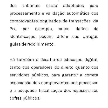
dos tribunais estão adaptados para
processamento e validação automática dos
comprovantes originados de transações via
Pix, por exemplo, cujos dados de
identificação podem diferir das antigas
guias de recolhimento.
Há também o desafio de educação digital,
tanto dos operadores do direito quanto dos
servidores públicos, para garantir a correta
associação dos comprovantes aos processos
e a adequada fiscalização dos repasses aos
cofres públicos.