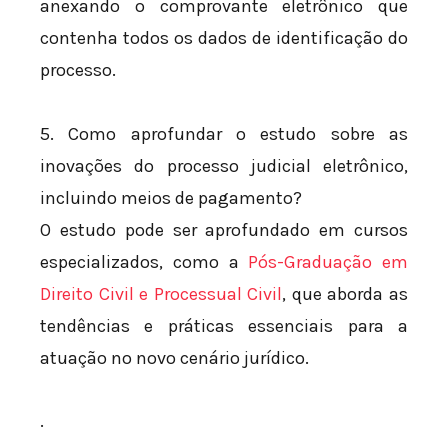
anexando o comprovante eletrônico que
contenha todos os dados de identificação do
processo.
5. Como aprofundar o estudo sobre as
inovações do processo judicial eletrônico,
incluindo meios de pagamento?
O estudo pode ser aprofundado em cursos
especializados, como a
Pós-Graduação em
Direito Civil e Processual Civil
, que aborda as
tendências e práticas essenciais para a
atuação no novo cenário jurídico.
.