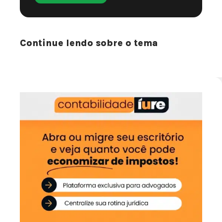
Continue lendo sobre o tema