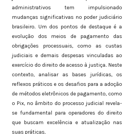
administrativos tem impulsionado
mudanças significativas no poder judiciário
brasileiro. Um dos pontos de destaque é a
evolução dos meios de pagamento das
obrigações processuais, como as custas
judiciais e demais despesas vinculadas ao
exercício do direito de acesso à justiça. Neste
contexto, analisar as bases jurídicas, os
reflexos práticos e os desafios para a adoção
de métodos eletrônicos de pagamento, como
o Pix, no âmbito do processo judicial revela-
se fundamental para operadores do direito
que buscam excelência e atualização nas
suas práticas.