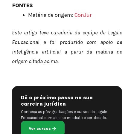
FONTES
Matéria de origem:
ConJur
Este artigo teve curadoria da equipe da Legale
Educacional e foi produzido com apoio de
inteligência artificial a partir da matéria de
origem citada acima.
Dê o próximo passo na sua
carreira jurídica
Conheça as pós-graduações e cursos da Legale
Educacional, com acesso imediato e certificado.
Ver cursos