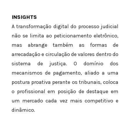
INSIGHTS
A transformação digital do processo judicial
não se limita ao peticionamento eletrônico,
mas abrange também as formas de
arrecadação e circulação de valores dentro do
sistema de justiça. O domínio dos
mecanismos de pagamento, aliado a uma
postura proativa perante os tribunais, coloca
o profissional em posição de destaque em
um mercado cada vez mais competitivo e
dinâmico.