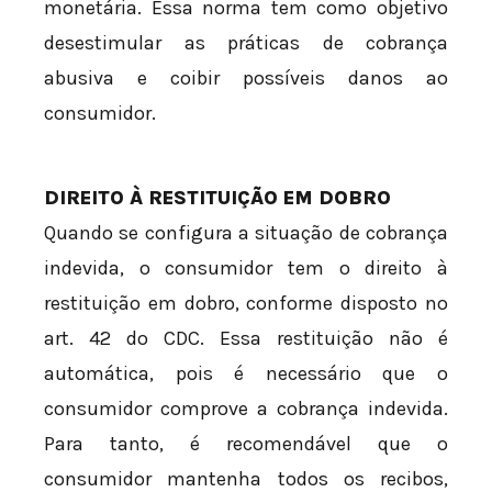
monetária. Essa norma tem como objetivo
desestimular as práticas de cobrança
abusiva e coibir possíveis danos ao
consumidor.
DIREITO À RESTITUIÇÃO EM DOBRO
Quando se configura a situação de cobrança
indevida, o consumidor tem o direito à
restituição em dobro, conforme disposto no
art. 42 do CDC. Essa restituição não é
automática, pois é necessário que o
consumidor comprove a cobrança indevida.
Para tanto, é recomendável que o
consumidor mantenha todos os recibos,