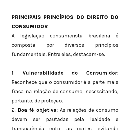
PRINCIPAIS PRINCÍPIOS DO DIREITO DO
CONSUMIDOR
A legislação consumerista brasileira é
composta por diversos princípios
fundamentais. Entre eles, destacam-se:
1.
Vulnerabilidade do Consumidor
:
Reconhece que o consumidor é a parte mais
fraca na relação de consumo, necessitando,
portanto, de proteção.
2.
Boa-fé objetiva
: As relações de consumo
devem ser pautadas pela lealdade e
transparência entre as partes, evitando