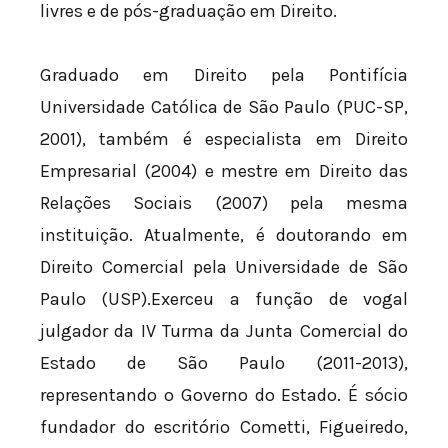
livres e de pós-graduação em Direito.
Graduado em Direito pela Pontifícia
Universidade Católica de São Paulo (PUC-SP,
2001), também é especialista em Direito
Empresarial (2004) e mestre em Direito das
Relações Sociais (2007) pela mesma
instituição. Atualmente, é doutorando em
Direito Comercial pela Universidade de São
Paulo (USP).Exerceu a função de vogal
julgador da IV Turma da Junta Comercial do
Estado de São Paulo (2011-2013),
representando o Governo do Estado. É sócio
fundador do escritório Cometti, Figueiredo,