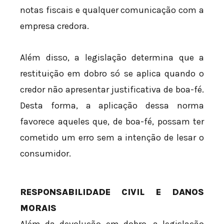
notas fiscais e qualquer comunicação com a
empresa credora.
Além disso, a legislação determina que a
restituição em dobro só se aplica quando o
credor não apresentar justificativa de boa-fé.
Desta forma, a aplicação dessa norma
favorece aqueles que, de boa-fé, possam ter
cometido um erro sem a intenção de lesar o
consumidor.
RESPONSABILIDADE CIVIL E DANOS
MORAIS