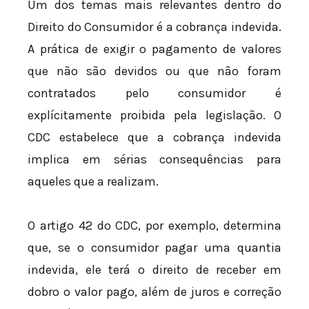
Um dos temas mais relevantes dentro do
Direito do Consumidor é a cobrança indevida.
A prática de exigir o pagamento de valores
que não são devidos ou que não foram
contratados pelo consumidor é
explícitamente proibida pela legislação. O
CDC estabelece que a cobrança indevida
implica em sérias consequências para
aqueles que a realizam.
O artigo 42 do CDC, por exemplo, determina
que, se o consumidor pagar uma quantia
indevida, ele terá o direito de receber em
dobro o valor pago, além de juros e correção