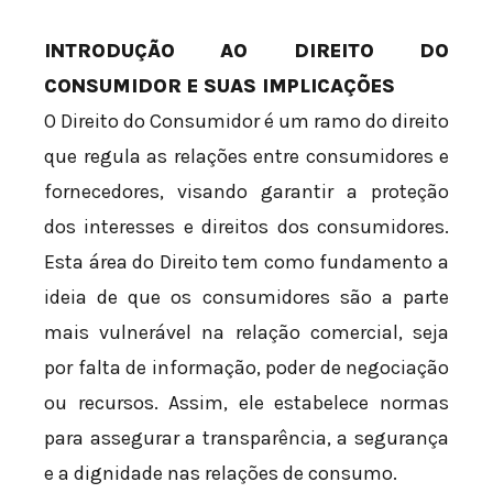
INTRODUÇÃO AO DIREITO DO
CONSUMIDOR E SUAS IMPLICAÇÕES
O Direito do Consumidor é um ramo do direito
que regula as relações entre consumidores e
fornecedores, visando garantir a proteção
dos interesses e direitos dos consumidores.
Esta área do Direito tem como fundamento a
ideia de que os consumidores são a parte
mais vulnerável na relação comercial, seja
por falta de informação, poder de negociação
ou recursos. Assim, ele estabelece normas
para assegurar a transparência, a segurança
e a dignidade nas relações de consumo.