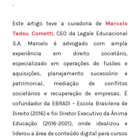
.
Este artigo teve a curadoria de
Marcelo
Tadeu Cometti
, CEO da Legale Educacional
S.A. Marcelo é advogado com ampla
experiência em direito societário,
especializado em operações de fusões e
aquisições, planejamento sucessório e
patrimonial, mediação de conflitos
societários e recuperação de empresas. É
cofundador da EBRADI – Escola Brasileira de
Direito (2016) e foi Diretor Executivo da Ânima
Educação (2016-2021), onde idealizou e
liderou a área de conteúdo digital para cursos