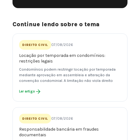
Continue lendo sobre o tema
07/08/2026
DIREITO CIVIL
Locação por temporada em condomínios:
restrições legais
Condomínios podem restringir locação por temporada
mediante aprovação em assembleia e alteração da
convenção condominial. A limitação não viola direito
Ler artigo
07/08/2026
DIREITO CIVIL
Responsabilidade bancária em fraudes
documentais