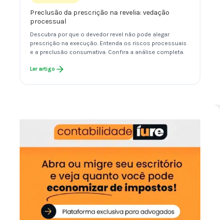
Preclusão da prescrição na revelia: vedação
processual
Descubra por que o devedor revel não pode alegar
prescrição na execução. Entenda os riscos processuais
e a preclusão consumativa. Confira a análise completa.
Ler artigo