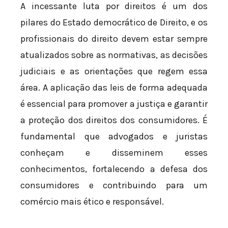
A incessante luta por direitos é um dos
pilares do Estado democrático de Direito, e os
profissionais do direito devem estar sempre
atualizados sobre as normativas, as decisões
judiciais e as orientações que regem essa
área. A aplicação das leis de forma adequada
é essencial para promover a justiça e garantir
a proteção dos direitos dos consumidores. É
fundamental que advogados e juristas
conheçam e disseminem esses
conhecimentos, fortalecendo a defesa dos
consumidores e contribuindo para um
comércio mais ético e responsável.