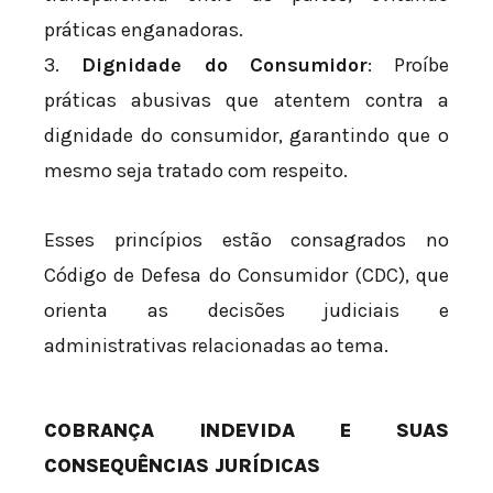
práticas enganadoras.
3.
Dignidade do Consumidor
: Proíbe
práticas abusivas que atentem contra a
dignidade do consumidor, garantindo que o
mesmo seja tratado com respeito.
Esses princípios estão consagrados no
Código de Defesa do Consumidor (CDC), que
orienta as decisões judiciais e
administrativas relacionadas ao tema.
COBRANÇA INDEVIDA E SUAS
CONSEQUÊNCIAS JURÍDICAS