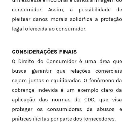
consumidor. Assim, a possibilidade de
pleitear danos morais solidifica a proteção
legal oferecida ao consumidor.
CONSIDERAÇÕES FINAIS
O Direito do Consumidor é uma área que
busca garantir que relações comerciais
sejam justas e equilibradas. O fenômeno da
cobrança indevida é um exemplo claro da
aplicação das normas do CDC, que visa
proteger os consumidores de abusos e
práticas ilícitas por parte dos fornecedores.