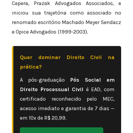
Cepera, Prazak Advogados Associados, e
iniciou sua trajetória como associado no
renomado escritório Machado Meyer Sendacz
e Opice Advogados (1999-2003).
Quer dominar Direito Civil na
prática?
A pós-graduação
Pós Social em
Direito Processual Civil
é EAD, com
certificado reconhecido pelo MEC,
acesso imediato e garantia de 7 dias —
em 10x de R$ 20,99.