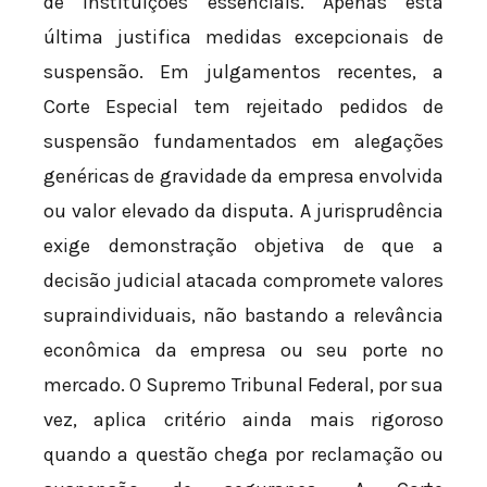
de instituições essenciais. Apenas esta
última justifica medidas excepcionais de
suspensão. Em julgamentos recentes, a
Corte Especial tem rejeitado pedidos de
suspensão fundamentados em alegações
genéricas de gravidade da empresa envolvida
ou valor elevado da disputa. A jurisprudência
exige demonstração objetiva de que a
decisão judicial atacada compromete valores
supraindividuais, não bastando a relevância
econômica da empresa ou seu porte no
mercado. O Supremo Tribunal Federal, por sua
vez, aplica critério ainda mais rigoroso
quando a questão chega por reclamação ou