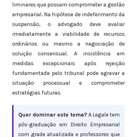
liminares que possam comprometer a gestão
empresarial. Na hipótese de indeferimento da
suspensão, o advogado deve avaliar
imediatamente a viabilidade de recursos
ordinários ou mesmo a negociação de
solução consensual. A insistência em
medidas excepcionais após rejeição
fundamentada pelo tribunal pode agravar a
situação processual e comprometer
estratégias futuras.
Quer dominar este tema?
A Legale tem
pós-graduação em Direito Empresarial
com grade atualizada e professores que