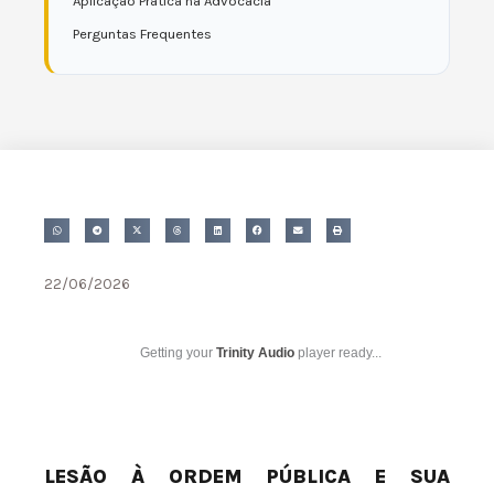
Aplicação Prática na Advocacia
Perguntas Frequentes
22/06/2026
Getting your
Trinity Audio
player ready...
LESÃO À ORDEM PÚBLICA E SUA