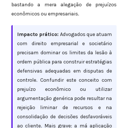
bastando a mera alegação de prejuízos
econômicos ou empresariais.
Impacto prático:
Advogados que atuam
com direito empresarial e societário
precisam dominar os limites da lesão à
ordem pública para construir estratégias
defensivas adequadas em disputas de
controle. Confundir este conceito com
prejuízo econômico ou utilizar
argumentação genérica pode resultar na
rejeição liminar de recursos e na
consolidação de decisões desfavoráveis
ao cliente. Mais grave: a má aplicação