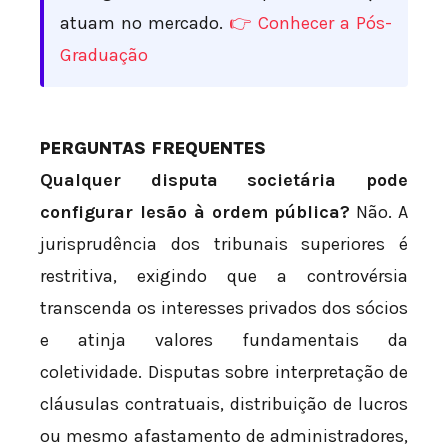
atuam no mercado.
👉 Conhecer a Pós-
Graduação
PERGUNTAS FREQUENTES
Qualquer disputa societária pode
configurar lesão à ordem pública?
Não. A
jurisprudência dos tribunais superiores é
restritiva, exigindo que a controvérsia
transcenda os interesses privados dos sócios
e atinja valores fundamentais da
coletividade. Disputas sobre interpretação de
cláusulas contratuais, distribuição de lucros
ou mesmo afastamento de administradores,