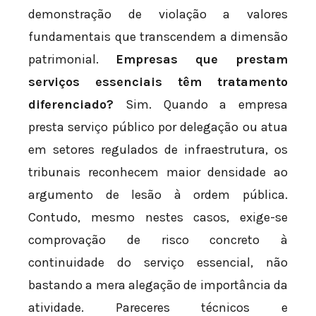
demonstração de violação a valores
fundamentais que transcendem a dimensão
patrimonial.
Empresas que prestam
serviços essenciais têm tratamento
diferenciado?
Sim. Quando a empresa
presta serviço público por delegação ou atua
em setores regulados de infraestrutura, os
tribunais reconhecem maior densidade ao
argumento de lesão à ordem pública.
Contudo, mesmo nestes casos, exige-se
comprovação de risco concreto à
continuidade do serviço essencial, não
bastando a mera alegação de importância da
atividade. Pareceres técnicos e