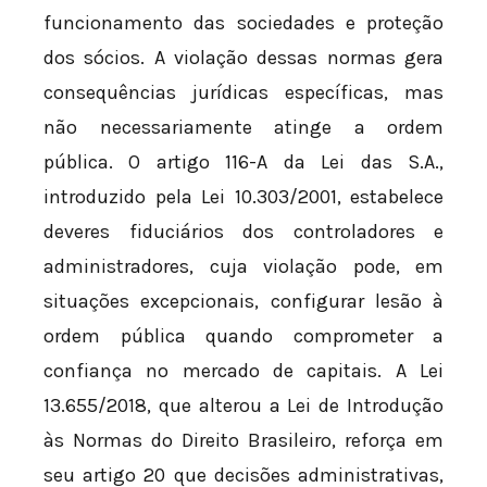
funcionamento das sociedades e proteção
dos sócios. A violação dessas normas gera
consequências jurídicas específicas, mas
não necessariamente atinge a ordem
pública. O artigo 116-A da Lei das S.A.,
introduzido pela Lei 10.303/2001, estabelece
deveres fiduciários dos controladores e
administradores, cuja violação pode, em
situações excepcionais, configurar lesão à
ordem pública quando comprometer a
confiança no mercado de capitais. A Lei
13.655/2018, que alterou a Lei de Introdução
às Normas do Direito Brasileiro, reforça em
seu artigo 20 que decisões administrativas,