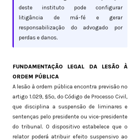
deste instituto pode configurar
litigância de má-fé e gerar
responsabilização do advogado por
perdas e danos.
FUNDAMENTAÇÃO LEGAL DA LESÃO À
ORDEM PÚBLICA
A lesão à ordem pública encontra previsão no
artigo 1.029, §5º, do Código de Processo Civil,
que disciplina a suspensão de liminares e
sentenças pelo presidente ou vice-presidente
do tribunal. O dispositivo estabelece que o
relator poderá atribuir efeito suspensivo ao