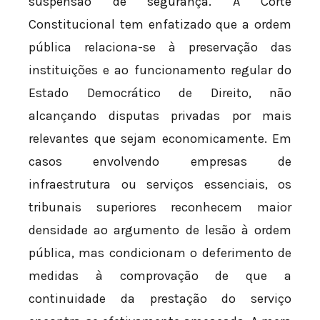
suspensão de segurança. A Corte
Constitucional tem enfatizado que a ordem
pública relaciona-se à preservação das
instituições e ao funcionamento regular do
Estado Democrático de Direito, não
alcançando disputas privadas por mais
relevantes que sejam economicamente. Em
casos envolvendo empresas de
infraestrutura ou serviços essenciais, os
tribunais superiores reconhecem maior
densidade ao argumento de lesão à ordem
pública, mas condicionam o deferimento de
medidas à comprovação de que a
continuidade da prestação do serviço