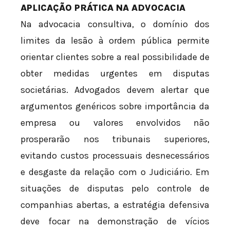
APLICAÇÃO PRÁTICA NA ADVOCACIA
Na advocacia consultiva, o domínio dos
limites da lesão à ordem pública permite
orientar clientes sobre a real possibilidade de
obter medidas urgentes em disputas
societárias. Advogados devem alertar que
argumentos genéricos sobre importância da
empresa ou valores envolvidos não
prosperarão nos tribunais superiores,
evitando custos processuais desnecessários
e desgaste da relação com o Judiciário. Em
situações de disputas pelo controle de
companhias abertas, a estratégia defensiva
deve focar na demonstração de vícios