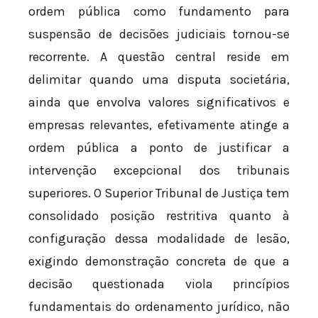
ordem pública como fundamento para
suspensão de decisões judiciais tornou-se
recorrente. A questão central reside em
delimitar quando uma disputa societária,
ainda que envolva valores significativos e
empresas relevantes, efetivamente atinge a
ordem pública a ponto de justificar a
intervenção excepcional dos tribunais
superiores. O Superior Tribunal de Justiça tem
consolidado posição restritiva quanto à
configuração dessa modalidade de lesão,
exigindo demonstração concreta de que a
decisão questionada viola princípios
fundamentais do ordenamento jurídico, não