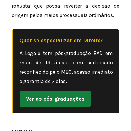
robusta que possa reverter a decisão de
origem pelos meios processuais ordinários.
Quer se especializar em Direito?
A Legale tem pós-graduação EAD em
mais de 13 áreas, com certificado
reconhecido pelo MEC, acesso imediato
e garantia de 7 dias.
Ver as pós-graduações