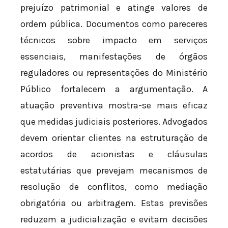
prejuízo patrimonial e atinge valores de
ordem pública. Documentos como pareceres
técnicos sobre impacto em serviços
essenciais, manifestações de órgãos
reguladores ou representações do Ministério
Público fortalecem a argumentação. A
atuação preventiva mostra-se mais eficaz
que medidas judiciais posteriores. Advogados
devem orientar clientes na estruturação de
acordos de acionistas e cláusulas
estatutárias que prevejam mecanismos de
resolução de conflitos, como mediação
obrigatória ou arbitragem. Estas previsões
reduzem a judicialização e evitam decisões