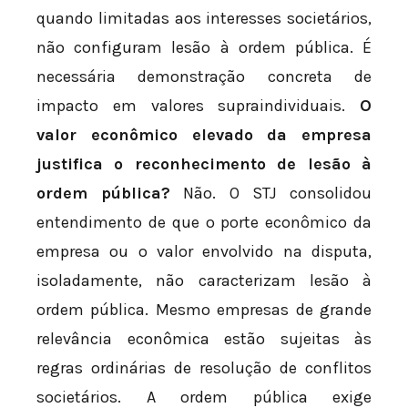
quando limitadas aos interesses societários,
não configuram lesão à ordem pública. É
necessária demonstração concreta de
impacto em valores supraindividuais.
O
valor econômico elevado da empresa
justifica o reconhecimento de lesão à
ordem pública?
Não. O STJ consolidou
entendimento de que o porte econômico da
empresa ou o valor envolvido na disputa,
isoladamente, não caracterizam lesão à
ordem pública. Mesmo empresas de grande
relevância econômica estão sujeitas às
regras ordinárias de resolução de conflitos
societários. A ordem pública exige