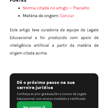
FONTES
Norma citada no artigo — Planalto
Matéria de origem:
ConJur
Este artigo teve curadoria da equipe da Legale
Educacional e foi produzido com apoio de
inteligência artificial a partir da matéria de
origem citada acima.
Dê o próximo passo na sua
carreira jurídica
Conheça as pós-graduações e cursos da Legale
Educacional, com acesso imediato e certificado.
Ver cursos