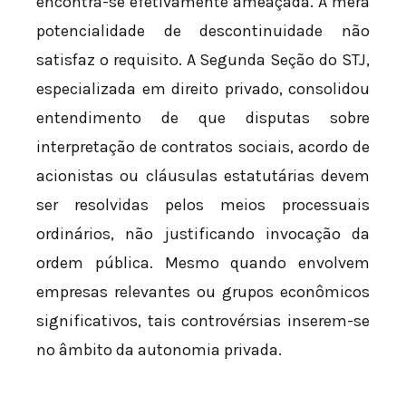
encontra-se efetivamente ameaçada. A mera
potencialidade de descontinuidade não
satisfaz o requisito. A Segunda Seção do STJ,
especializada em direito privado, consolidou
entendimento de que disputas sobre
interpretação de contratos sociais, acordo de
acionistas ou cláusulas estatutárias devem
ser resolvidas pelos meios processuais
ordinários, não justificando invocação da
ordem pública. Mesmo quando envolvem
empresas relevantes ou grupos econômicos
significativos, tais controvérsias inserem-se
no âmbito da autonomia privada.