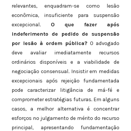
relevantes, enquadram-se como lesão
econômica, insuficiente para suspensão
excepcional.
O que fazer após
indeferimento de pedido de suspensão
por lesão à ordem pública?
O advogado
deve avaliar imediatamente recursos
ordinários disponíveis e a viabilidade de
negociação consensual. Insistir em medidas
excepcionais após rejeição fundamentada
pode caracterizar litigância de má-fé e
comprometer estratégias futuras. Em alguns
casos, a melhor alternativa é concentrar
esforços no julgamento de mérito do recurso
principal, apresentando fundamentação