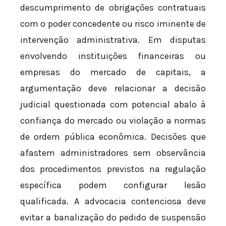
descumprimento de obrigações contratuais
com o poder concedente ou risco iminente de
intervenção administrativa. Em disputas
envolvendo instituições financeiras ou
empresas do mercado de capitais, a
argumentação deve relacionar a decisão
judicial questionada com potencial abalo à
confiança do mercado ou violação a normas
de ordem pública econômica. Decisões que
afastem administradores sem observância
dos procedimentos previstos na regulação
específica podem configurar lesão
qualificada. A advocacia contenciosa deve
evitar a banalização do pedido de suspensão