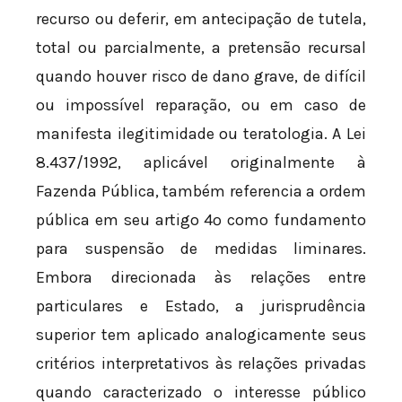
recurso ou deferir, em antecipação de tutela,
total ou parcialmente, a pretensão recursal
quando houver risco de dano grave, de difícil
ou impossível reparação, ou em caso de
manifesta ilegitimidade ou teratologia. A Lei
8.437/1992, aplicável originalmente à
Fazenda Pública, também referencia a ordem
pública em seu artigo 4º como fundamento
para suspensão de medidas liminares.
Embora direcionada às relações entre
particulares e Estado, a jurisprudência
superior tem aplicado analogicamente seus
critérios interpretativos às relações privadas
quando caracterizado o interesse público