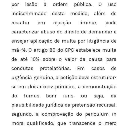
por lesão à ordem pública. O uso
indiscriminado desta medida, além de
resultar em rejeição liminar, pode
caracterizar abuso do direito de demandar e
ensejar aplicação de multa por litigância de
má-fé. O artigo 80 do CPC estabelece multa
de até 10% sobre o valor da causa para
condutas protelatórias. Em casos de
urgência genuína, a petição deve estruturar-
se em dois eixos: primeiro, a demonstração
do fumus boni iuris, ou seja, da
plausibilidade jurídica da pretensão recursal;
segundo, a comprovação do periculum in
mora qualificado, que transcende o mero