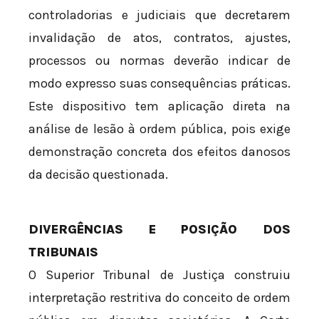
controladorias e judiciais que decretarem
invalidação de atos, contratos, ajustes,
processos ou normas deverão indicar de
modo expresso suas consequências práticas.
Este dispositivo tem aplicação direta na
análise de lesão à ordem pública, pois exige
demonstração concreta dos efeitos danosos
da decisão questionada.
DIVERGÊNCIAS E POSIÇÃO DOS
TRIBUNAIS
O Superior Tribunal de Justiça construiu
interpretação restritiva do conceito de ordem