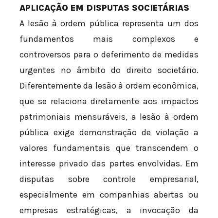
APLICAÇÃO EM DISPUTAS SOCIETÁRIAS
A lesão à ordem pública representa um dos
fundamentos mais complexos e
controversos para o deferimento de medidas
urgentes no âmbito do direito societário.
Diferentemente da lesão à ordem econômica,
que se relaciona diretamente aos impactos
patrimoniais mensuráveis, a lesão à ordem
pública exige demonstração de violação a
valores fundamentais que transcendem o
interesse privado das partes envolvidas. Em
disputas sobre controle empresarial,
especialmente em companhias abertas ou
empresas estratégicas, a invocação da