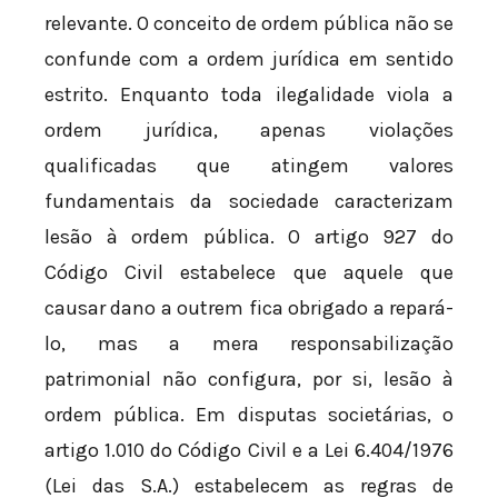
relevante. O conceito de ordem pública não se
confunde com a ordem jurídica em sentido
estrito. Enquanto toda ilegalidade viola a
ordem jurídica, apenas violações
qualificadas que atingem valores
fundamentais da sociedade caracterizam
lesão à ordem pública. O artigo 927 do
Código Civil estabelece que aquele que
causar dano a outrem fica obrigado a repará-
lo, mas a mera responsabilização
patrimonial não configura, por si, lesão à
ordem pública. Em disputas societárias, o
artigo 1.010 do Código Civil e a Lei 6.404/1976
(Lei das S.A.) estabelecem as regras de