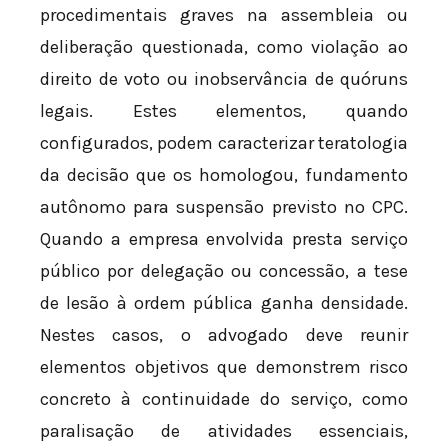
procedimentais graves na assembleia ou
deliberação questionada, como violação ao
direito de voto ou inobservância de quóruns
legais. Estes elementos, quando
configurados, podem caracterizar teratologia
da decisão que os homologou, fundamento
autônomo para suspensão previsto no CPC.
Quando a empresa envolvida presta serviço
público por delegação ou concessão, a tese
de lesão à ordem pública ganha densidade.
Nestes casos, o advogado deve reunir
elementos objetivos que demonstrem risco
concreto à continuidade do serviço, como
paralisação de atividades essenciais,