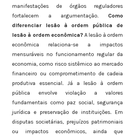
manifestações de órgãos reguladores
fortalecem a argumentação.
Como
diferenciar lesão à ordem pública de
lesão à ordem econômica?
A lesão à ordem
econômica relaciona-se a impactos
mensuráveis no funcionamento regular da
economia, como risco sistêmico ao mercado
financeiro ou comprometimento de cadeia
produtiva essencial. Já a lesão à ordem
pública envolve violação a valores
fundamentais como paz social, segurança
jurídica e preservação de instituições. Em
disputas societárias, prejuízos patrimoniais
ou impactos econômicos, ainda que