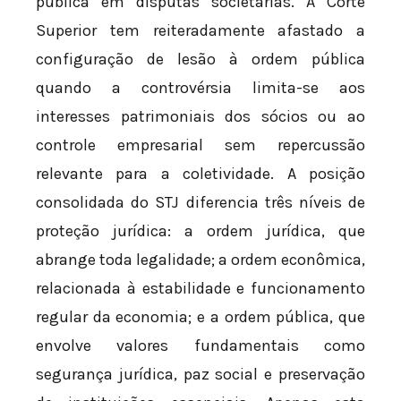
pública em disputas societárias. A Corte
Superior tem reiteradamente afastado a
configuração de lesão à ordem pública
quando a controvérsia limita-se aos
interesses patrimoniais dos sócios ou ao
controle empresarial sem repercussão
relevante para a coletividade. A posição
consolidada do STJ diferencia três níveis de
proteção jurídica: a ordem jurídica, que
abrange toda legalidade; a ordem econômica,
relacionada à estabilidade e funcionamento
regular da economia; e a ordem pública, que
envolve valores fundamentais como
segurança jurídica, paz social e preservação