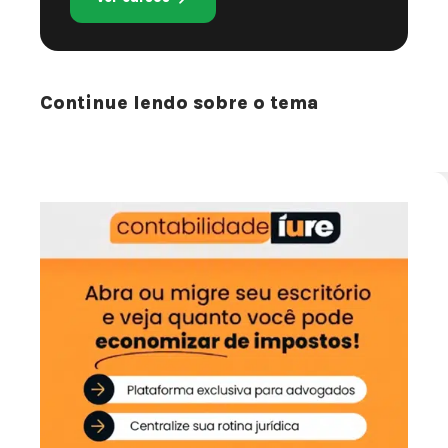
Continue lendo sobre o tema