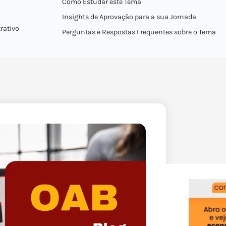
Como Estudar este Tema
Insights de Aprovação para a sua Jornada
trativo
Perguntas e Respostas Frequentes sobre o Tema