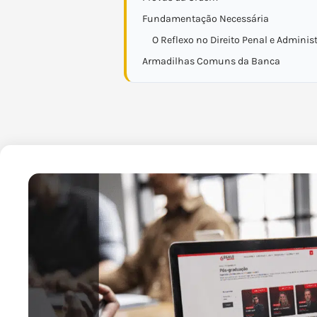
Fundamentação Necessária
O Reflexo no Direito Penal e Adminis
Armadilhas Comuns da Banca