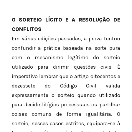
O SORTEIO LÍCITO E A RESOLUÇÃO DE
CONFLITOS
Em várias edições passadas, a prova tentou
confundir a prática baseada na sorte pura
com o mecanismo legítimo do sorteio
utilizado para dirimir questões civis. É
imperativo lembrar que o artigo oitocentos e
dezessete do Código Civil valida
expressamente o sorteio quando utilizado
para decidir litígios processuais ou partilhar
coisas comuns de forma igualitária. O
sorteio, nesses casos estritos, equipara-se à