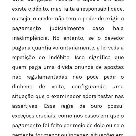
existe o débito, mas falta a responsabilidade,
ou seja, o credor não tem o poder de exigir o
pagamento judicialmente caso haja
inadimplência. No entanto, se o devedor
pagar a quantia voluntariamente, a lei veda a
repetição do indébito. Isso significa que
quem paga uma dívida oriunda de apostas
não regulamentadas não pode pedir o
dinheiro de volta, configurando uma
situação que o examinador adora testar nas
assertivas. Essa regra de ouro possui
exceções cruciais, como nos casos em que o
pagamento foi feito por meio de dolo ou se o
perdente for menor ou incapaz, situações em