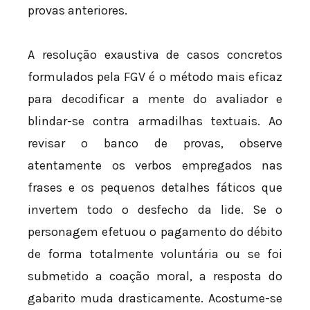
provas anteriores.
A resolução exaustiva de casos concretos
formulados pela FGV é o método mais eficaz
para decodificar a mente do avaliador e
blindar-se contra armadilhas textuais. Ao
revisar o banco de provas, observe
atentamente os verbos empregados nas
frases e os pequenos detalhes fáticos que
invertem todo o desfecho da lide. Se o
personagem efetuou o pagamento do débito
de forma totalmente voluntária ou se foi
submetido a coação moral, a resposta do
gabarito muda drasticamente. Acostume-se