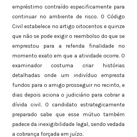
empréstimo contraído especificamente para
continuar no ambiente de risco. O Código
Civil estabelece no artigo oitocentos e quinze
que não se pode exigir o reembolso do que se
emprestou para a referida finalidade no
momento exato em que a atividade ocorre. O
examinador costuma criar histórias
detalhadas onde um indivíduo empresta
fundos para o amigo prosseguir no recinto, e
dias depois aciona o judiciário para cobrar a
dívida civil. O candidato estrategicamente
preparado sabe que esse mútuo também
padece da inexigibilidade legal, sendo vedada
a cobrança forçada em juízo.