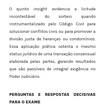
O quinto insight evidencia a licitude
incontestável do sorteio quando
instrumentalizado pelo Código Civil para
solucionar conflitos civis ou para promover a
divisão justa de heranças ou condomínios.
Essa aplicação prática ostenta o mesmo
status jurídico de uma transação consensual
elaborada pelas partes, gerando resultados
que são passíveis de integral exigência no
Poder Judiciário.
PERGUNTAS E RESPOSTAS DECISIVAS
PARA O EXAME