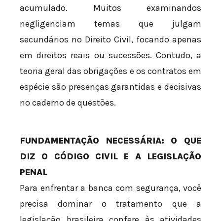
acumulado. Muitos examinandos
negligenciam temas que julgam
secundários no Direito Civil, focando apenas
em direitos reais ou sucessões. Contudo, a
teoria geral das obrigações e os contratos em
espécie são presenças garantidas e decisivas
no caderno de questões.
FUNDAMENTAÇÃO NECESSÁRIA: O QUE
DIZ O CÓDIGO CIVIL E A LEGISLAÇÃO
PENAL
Para enfrentar a banca com segurança, você
precisa dominar o tratamento que a
legislação brasileira confere às atividades