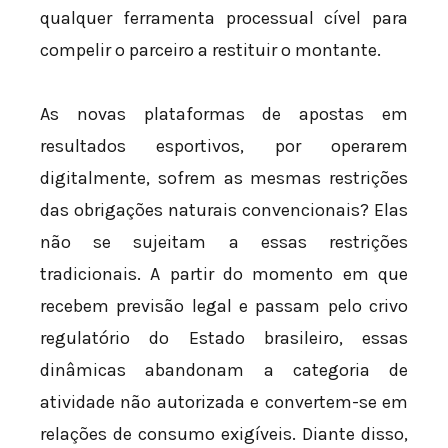
qualquer ferramenta processual cível para
compelir o parceiro a restituir o montante.
As novas plataformas de apostas em
resultados esportivos, por operarem
digitalmente, sofrem as mesmas restrições
das obrigações naturais convencionais? Elas
não se sujeitam a essas restrições
tradicionais. A partir do momento em que
recebem previsão legal e passam pelo crivo
regulatório do Estado brasileiro, essas
dinâmicas abandonam a categoria de
atividade não autorizada e convertem-se em
relações de consumo exigíveis. Diante disso,