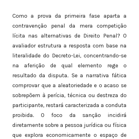
Como a prova da primeira fase aparta a
contravenção penal da mera competição
lícita nas alternativas de Direito Penal? O
avaliador estrutura a resposta com base na
literalidade do Decreto-Lei, concentrando-se
na aferição de qual elemento rege o
resultado da disputa. Se a narrativa fática
comprovar que a aleatoriedade e o acaso se
sobrepõem à perícia, técnica ou destreza do
participante, restará caracterizada a conduta
proibida. O foco da sanção incidirá
diretamente sobre a pessoa jurídica ou física
que explora economicamente o espaço de