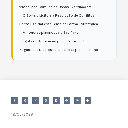
Armadilhas Comuns da Banca Examinadora
O Sorteio Lícito e a Resolução de Conflitos
Como Estudar este Tema de Forma Estratégica
A Interdisciplinaridade a Seu Favor
Insights de Aprovação para a Reta Final
Perguntas e Respostas Decisivas para o Exame
13/05/2026