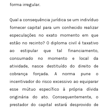
forma irregular.
Qual a consequência jurídica se um indivíduo
fornecer capital para um conhecido realizar
especulações no exato momento em que
estão no recinto? O diploma civil é taxativo
ao estipular que tal financiamento,
consumado no momento e local da
atividade, nasce destituído do direito de
cobrança forçada. A norma pune o
incentivador do risco excessivo ao equiparar
esse mútuo específico à própria dívida
originária do ato. Consequentemente, o
prestador do capital estará desprovido de