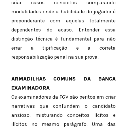
criar casos concretos comparando
modalidades onde a habilidade do jogador é
preponderante com aquelas totalmente
dependentes do acaso. Entender essa
distinção técnica é fundamental para não
errar a tipificação e a correta
responsabilização penal na sua prova.
ARMADILHAS COMUNS DA BANCA
EXAMINADORA
Os examinadores da FGV são peritos em criar
narrativas que confundem o candidato
ansioso, misturando conceitos lícitos e
ilícitos no mesmo parágrafo. Uma das