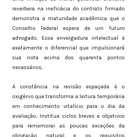
reverbera na ineficácia do contrato firmado
demonstra a maturidade acadêmica que o
Conselho Federal espera de um futuro
advogado. Essa envergadura intelectual é
exatamente o diferencial que impulsionará
sua nota acima dos quarenta pontos
necessários.
A constância na revisão espaçada é o
oxigênio que transforma a leitura temporária
em conhecimento vitalício para o dia da
avaliação. Institua ciclos breves e objetivos
para rememorar as poucas exceções da
obrigação natural e os requisitos