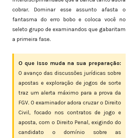
cobrar. Dominar esse assunto afasta o
fantasma do erro bobo e coloca você no
seleto grupo de examinandos que gabaritam
a primeira fase.
O que isso muda na sua preparação:
O avanço das discussões jurídicas sobre
apostas e exploração de jogos de sorte
traz um alerta máximo para a prova da
FGV. O examinador adora cruzar o Direito
Civil, focado nos contratos de jogo e
aposta, com o Direito Penal, exigindo do
candidato o domínio sobre as