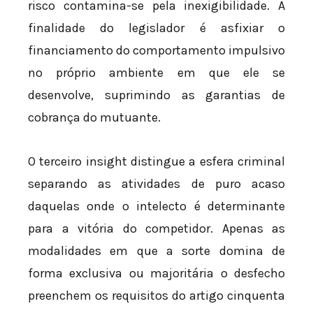
risco contamina-se pela inexigibilidade. A
finalidade do legislador é asfixiar o
financiamento do comportamento impulsivo
no próprio ambiente em que ele se
desenvolve, suprimindo as garantias de
cobrança do mutuante.
O terceiro insight distingue a esfera criminal
separando as atividades de puro acaso
daquelas onde o intelecto é determinante
para a vitória do competidor. Apenas as
modalidades em que a sorte domina de
forma exclusiva ou majoritária o desfecho
preenchem os requisitos do artigo cinquenta