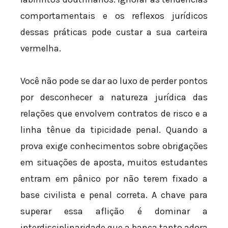
comportamentais e os reflexos jurídicos
dessas práticas pode custar a sua carteira
vermelha.
Você não pode se dar ao luxo de perder pontos
por desconhecer a natureza jurídica das
relações que envolvem contratos de risco e a
linha tênue da tipicidade penal. Quando a
prova exige conhecimentos sobre obrigações
em situações de aposta, muitos estudantes
entram em pânico por não terem fixado a
base civilista e penal correta. A chave para
superar essa aflição é dominar a
interdisciplinaridade que a banca tanto adora