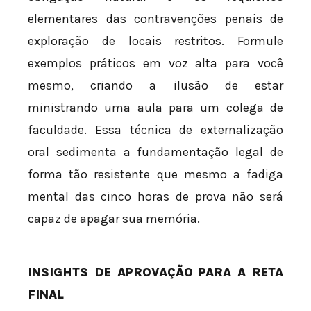
elementares das contravenções penais de
exploração de locais restritos. Formule
exemplos práticos em voz alta para você
mesmo, criando a ilusão de estar
ministrando uma aula para um colega de
faculdade. Essa técnica de externalização
oral sedimenta a fundamentação legal de
forma tão resistente que mesmo a fadiga
mental das cinco horas de prova não será
capaz de apagar sua memória.
INSIGHTS DE APROVAÇÃO PARA A RETA
FINAL