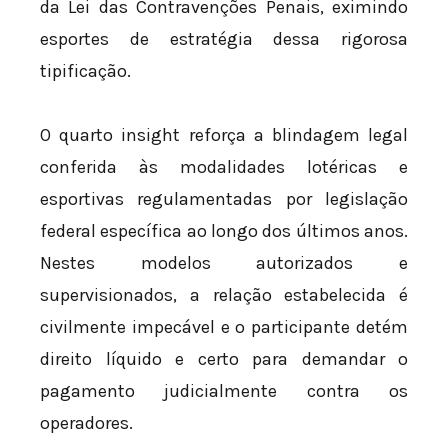
da Lei das Contravenções Penais, eximindo
esportes de estratégia dessa rigorosa
tipificação.
O quarto insight reforça a blindagem legal
conferida às modalidades lotéricas e
esportivas regulamentadas por legislação
federal específica ao longo dos últimos anos.
Nestes modelos autorizados e
supervisionados, a relação estabelecida é
civilmente impecável e o participante detém
direito líquido e certo para demandar o
pagamento judicialmente contra os
operadores.