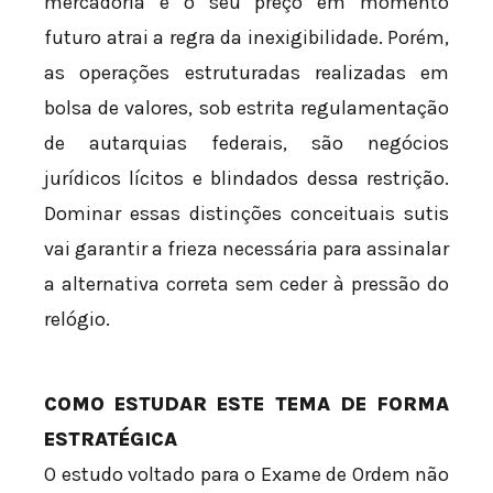
mercadoria e o seu preço em momento
futuro atrai a regra da inexigibilidade. Porém,
as operações estruturadas realizadas em
bolsa de valores, sob estrita regulamentação
de autarquias federais, são negócios
jurídicos lícitos e blindados dessa restrição.
Dominar essas distinções conceituais sutis
vai garantir a frieza necessária para assinalar
a alternativa correta sem ceder à pressão do
relógio.
COMO ESTUDAR ESTE TEMA DE FORMA
ESTRATÉGICA
O estudo voltado para o Exame de Ordem não