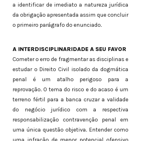
a identificar de imediato a natureza jurídica
da obrigação apresentada assim que concluir
o primeiro parágrafo do enunciado.
A INTERDISCIPLINARIDADE A SEU FAVOR
Cometer o erro de fragmentar as disciplinas e
estudar o Direito Civil isolado da dogmática
penal é um atalho perigoso para a
reprovação. O tema do risco e do acaso é um
terreno fértil para a banca cruzar a validade
do negócio jurídico com a respectiva
responsabilização contravenção penal em
uma única questão objetiva. Entender como
uma infração de menor potencial ofensivo