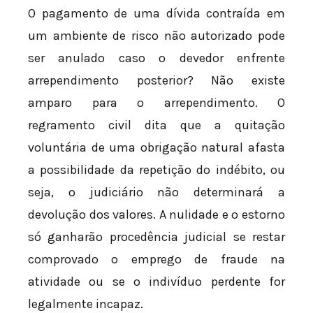
O pagamento de uma dívida contraída em
um ambiente de risco não autorizado pode
ser anulado caso o devedor enfrente
arrependimento posterior? Não existe
amparo para o arrependimento. O
regramento civil dita que a quitação
voluntária de uma obrigação natural afasta
a possibilidade da repetição do indébito, ou
seja, o judiciário não determinará a
devolução dos valores. A nulidade e o estorno
só ganharão procedência judicial se restar
comprovado o emprego de fraude na
atividade ou se o indivíduo perdente for
legalmente incapaz.