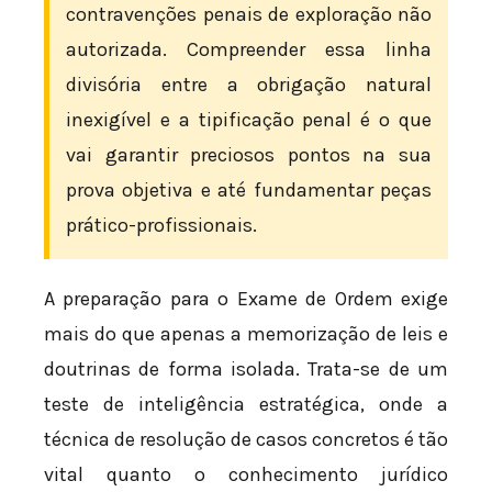
contravenções penais de exploração não
autorizada. Compreender essa linha
divisória entre a obrigação natural
inexigível e a tipificação penal é o que
vai garantir preciosos pontos na sua
prova objetiva e até fundamentar peças
prático-profissionais.
A preparação para o Exame de Ordem exige
mais do que apenas a memorização de leis e
doutrinas de forma isolada. Trata-se de um
teste de inteligência estratégica, onde a
técnica de resolução de casos concretos é tão
vital quanto o conhecimento jurídico