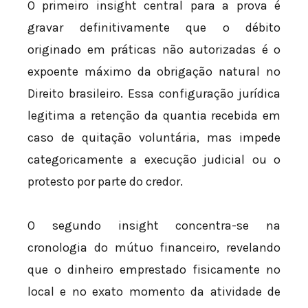
O primeiro insight central para a prova é
gravar definitivamente que o débito
originado em práticas não autorizadas é o
expoente máximo da obrigação natural no
Direito brasileiro. Essa configuração jurídica
legitima a retenção da quantia recebida em
caso de quitação voluntária, mas impede
categoricamente a execução judicial ou o
protesto por parte do credor.
O segundo insight concentra-se na
cronologia do mútuo financeiro, revelando
que o dinheiro emprestado fisicamente no
local e no exato momento da atividade de