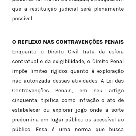
que a restituição judicial será plenamente
possível.
O REFLEXO NAS CONTRAVENÇÕES PENAIS
Enquanto o Direito Civil trata da esfera
contratual e da exigibilidade, o Direito Penal
impõe limites rígidos quanto à exploração
não autorizada dessas atividades. A Lei das
Contravenções Penais, em seu artigo
cinquenta, tipifica como infração o ato de
estabelecer ou explorar jogo onde a sorte
predomina em lugar público ou acessível ao
público. Essa é uma norma que busca