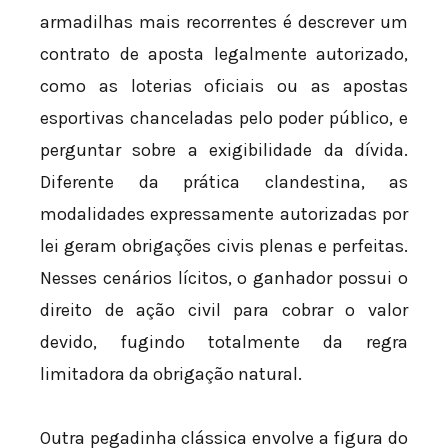
armadilhas mais recorrentes é descrever um
contrato de aposta legalmente autorizado,
como as loterias oficiais ou as apostas
esportivas chanceladas pelo poder público, e
perguntar sobre a exigibilidade da dívida.
Diferente da prática clandestina, as
modalidades expressamente autorizadas por
lei geram obrigações civis plenas e perfeitas.
Nesses cenários lícitos, o ganhador possui o
direito de ação civil para cobrar o valor
devido, fugindo totalmente da regra
limitadora da obrigação natural.
Outra pegadinha clássica envolve a figura do