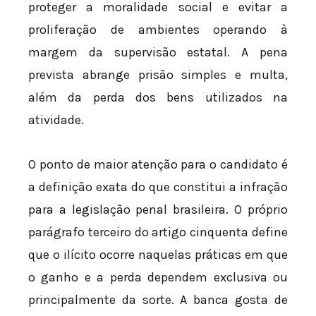
proteger a moralidade social e evitar a
proliferação de ambientes operando à
margem da supervisão estatal. A pena
prevista abrange prisão simples e multa,
além da perda dos bens utilizados na
atividade.
O ponto de maior atenção para o candidato é
a definição exata do que constitui a infração
para a legislação penal brasileira. O próprio
parágrafo terceiro do artigo cinquenta define
que o ilícito ocorre naquelas práticas em que
o ganho e a perda dependem exclusiva ou
principalmente da sorte. A banca gosta de