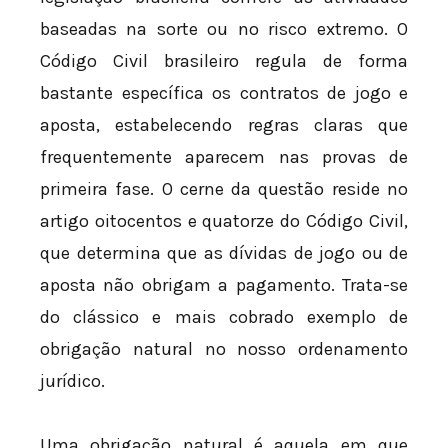
baseadas na sorte ou no risco extremo. O
Código Civil brasileiro regula de forma
bastante específica os contratos de jogo e
aposta, estabelecendo regras claras que
frequentemente aparecem nas provas de
primeira fase. O cerne da questão reside no
artigo oitocentos e quatorze do Código Civil,
que determina que as dívidas de jogo ou de
aposta não obrigam a pagamento. Trata-se
do clássico e mais cobrado exemplo de
obrigação natural no nosso ordenamento
jurídico.
Uma obrigação natural é aquela em que