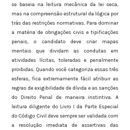
se baseia na leitura mecânica da lei seca,
mas na compreensão estrutural da lógica por
trás das restrições normativas. Para dominar
a matéria de obrigações civis e tipificações
penais, o candidato deve criar mapas
mentais que dividam as condutas em
atividades lícitas, toleradas e penalmente
proibidas. Quando você categoriza essas três
esferas, fica extremamente fácil atribuir as
regras de exigibilidade de dívida e as sanções
do Direito Penal de maneira instintiva. A
leitura diligente do Livro I da Parte Especial
do Código Civil deve sempre ser validada com
a resolução imediata de assertivas das