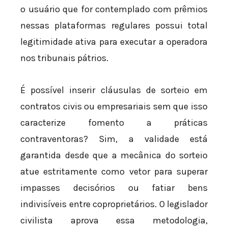
o usuário que for contemplado com prêmios
nessas plataformas regulares possui total
legitimidade ativa para executar a operadora
nos tribunais pátrios.
É possível inserir cláusulas de sorteio em
contratos civis ou empresariais sem que isso
caracterize fomento a práticas
contraventoras? Sim, a validade está
garantida desde que a mecânica do sorteio
atue estritamente como vetor para superar
impasses decisórios ou fatiar bens
indivisíveis entre coproprietários. O legislador
civilista aprova essa metodologia,