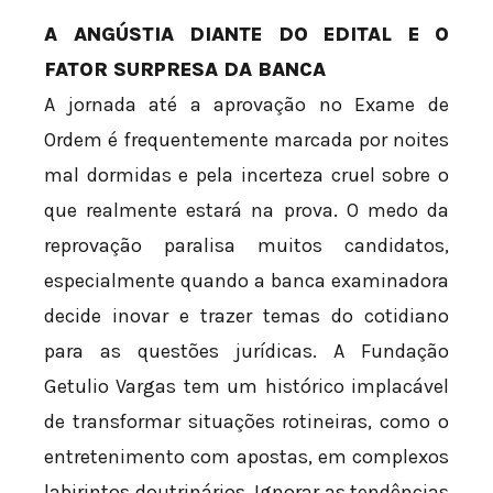
A ANGÚSTIA DIANTE DO EDITAL E O
FATOR SURPRESA DA BANCA
A jornada até a aprovação no Exame de
Ordem é frequentemente marcada por noites
mal dormidas e pela incerteza cruel sobre o
que realmente estará na prova. O medo da
reprovação paralisa muitos candidatos,
especialmente quando a banca examinadora
decide inovar e trazer temas do cotidiano
para as questões jurídicas. A Fundação
Getulio Vargas tem um histórico implacável
de transformar situações rotineiras, como o
entretenimento com apostas, em complexos
labirintos doutrinários. Ignorar as tendências