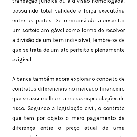
transação jurídica ou à divisão homologada,
possuindo total validade e força executória
entre as partes. Se o enunciado apresentar
um sorteio amigável como forma de resolver
a divisão de um bem indivisível, lembre-se de
que se trata de um ato perfeito e plenamente
exigível.
A banca também adora explorar o conceito de
contratos diferenciais no mercado financeiro
que se assemelham a meras especulações de
risco. Segundo a legislação civil, o contrato
que tem por objeto o mero pagamento da
diferença entre o preço atual de uma