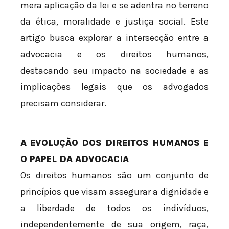
mera aplicação da lei e se adentra no terreno
da ética, moralidade e justiça social. Este
artigo busca explorar a intersecção entre a
advocacia e os direitos humanos,
destacando seu impacto na sociedade e as
implicações legais que os advogados
precisam considerar.
A EVOLUÇÃO DOS DIREITOS HUMANOS E
O PAPEL DA ADVOCACIA
Os direitos humanos são um conjunto de
princípios que visam assegurar a dignidade e
a liberdade de todos os indivíduos,
independentemente de sua origem, raça,