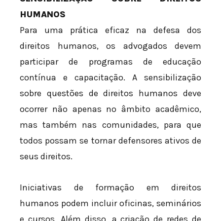
HUMANOS
Para uma prática eficaz na defesa dos
direitos humanos, os advogados devem
participar de programas de educação
contínua e capacitação. A sensibilização
sobre questões de direitos humanos deve
ocorrer não apenas no âmbito acadêmico,
mas também nas comunidades, para que
todos possam se tornar defensores ativos de
seus direitos.
Iniciativas de formação em direitos
humanos podem incluir oficinas, seminários
e cursos. Além disso, a criação de redes de