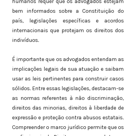
humanos requer que os advogados estejam
bem informados sobre a Constituição do
país, legislações específicas e acordos
internacionais que protejam os direitos dos
indivíduos.
É importante que os advogados entendam as
implicações legais de sua atuação e saibam
usar as leis pertinentes para construir casos
sólidos. Entre essas legislações, destacam-se
as normas referentes à não discriminação,
direitos das minorias, direitos à liberdade de
expressão e proteção contra abusos estatais.
Compreender o marco jurídico permite que os