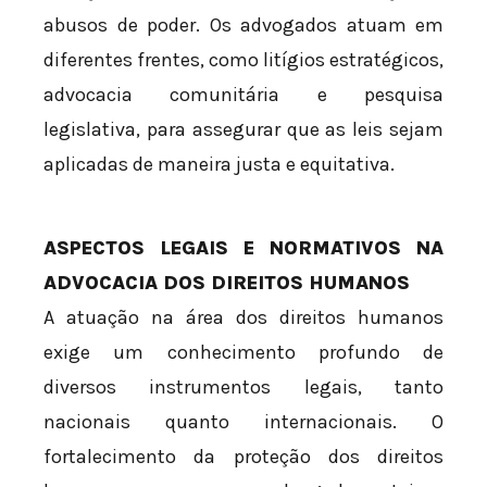
abusos de poder. Os advogados atuam em
diferentes frentes, como litígios estratégicos,
advocacia comunitária e pesquisa
legislativa, para assegurar que as leis sejam
aplicadas de maneira justa e equitativa.
ASPECTOS LEGAIS E NORMATIVOS NA
ADVOCACIA DOS DIREITOS HUMANOS
A atuação na área dos direitos humanos
exige um conhecimento profundo de
diversos instrumentos legais, tanto
nacionais quanto internacionais. O
fortalecimento da proteção dos direitos