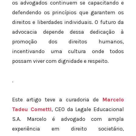
os advogados continuem se capacitando e
defendendo os princípios que garantem os
direitos e liberdades individuais. O futuro da
advocacia depende dessa dedicação à
promoção dos direitos humanos,
incentivando uma cultura onde todos
possam viver com dignidade e respeito.
.
Este artigo teve a curadoria de
Marcelo
Tadeu Cometti
, CEO da Legale Educacional
S.A. Marcelo é advogado com ampla
experiência em direito societário,