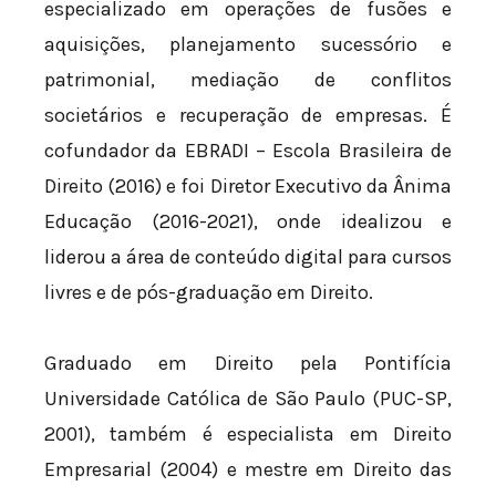
especializado em operações de fusões e
aquisições, planejamento sucessório e
patrimonial, mediação de conflitos
societários e recuperação de empresas. É
cofundador da EBRADI – Escola Brasileira de
Direito (2016) e foi Diretor Executivo da Ânima
Educação (2016-2021), onde idealizou e
liderou a área de conteúdo digital para cursos
livres e de pós-graduação em Direito.
Graduado em Direito pela Pontifícia
Universidade Católica de São Paulo (PUC-SP,
2001), também é especialista em Direito
Empresarial (2004) e mestre em Direito das