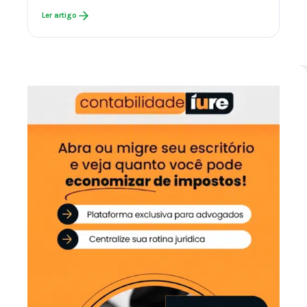
Ler artigo