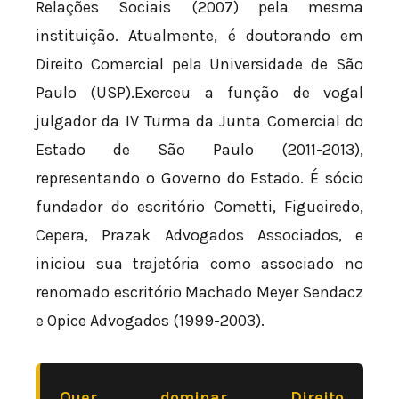
Relações Sociais (2007) pela mesma
instituição. Atualmente, é doutorando em
Direito Comercial pela Universidade de São
Paulo (USP).Exerceu a função de vogal
julgador da IV Turma da Junta Comercial do
Estado de São Paulo (2011-2013),
representando o Governo do Estado. É sócio
fundador do escritório Cometti, Figueiredo,
Cepera, Prazak Advogados Associados, e
iniciou sua trajetória como associado no
renomado escritório Machado Meyer Sendacz
e Opice Advogados (1999-2003).
Quer dominar Direito