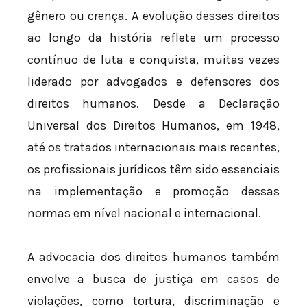
gênero ou crença. A evolução desses direitos
ao longo da história reflete um processo
contínuo de luta e conquista, muitas vezes
liderado por advogados e defensores dos
direitos humanos. Desde a Declaração
Universal dos Direitos Humanos, em 1948,
até os tratados internacionais mais recentes,
os profissionais jurídicos têm sido essenciais
na implementação e promoção dessas
normas em nível nacional e internacional.
A advocacia dos direitos humanos também
envolve a busca de justiça em casos de
violações, como tortura, discriminação e