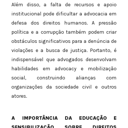
Além disso, a falta de recursos e apoio
institucional pode dificultar a advocacia em
defesa dos direitos humanos. A pressão
política e a corrupção também podem criar
obstáculos significativos para a denúncia de
violações e a busca de justiça. Portanto, é
indispensável que advogados desenvolvam
habilidades em advocacy e mobilização
social, construindo alianças com
organizações da sociedade civil e outros
atores.
A IMPORTÂNCIA DA EDUCAÇÃO E
SENSIBILIZAÇÃO SOBRE DIREITOS