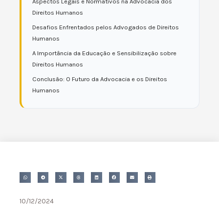
Aspectos Legais e Normativos na Advocacia dos
Direitos Humanos
Desafios Enfrentados pelos Advogados de Direitos
Humanos
A Importância da Educação e Sensibilização sobre
Direitos Humanos
Conclusão: O Futuro da Advocacia e os Direitos
Humanos
10/12/2024