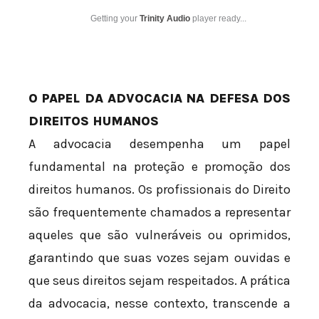
Getting your
Trinity Audio
player ready...
O PAPEL DA ADVOCACIA NA DEFESA DOS
DIREITOS HUMANOS
A advocacia desempenha um papel
fundamental na proteção e promoção dos
direitos humanos. Os profissionais do Direito
são frequentemente chamados a representar
aqueles que são vulneráveis ou oprimidos,
garantindo que suas vozes sejam ouvidas e
que seus direitos sejam respeitados. A prática
da advocacia, nesse contexto, transcende a