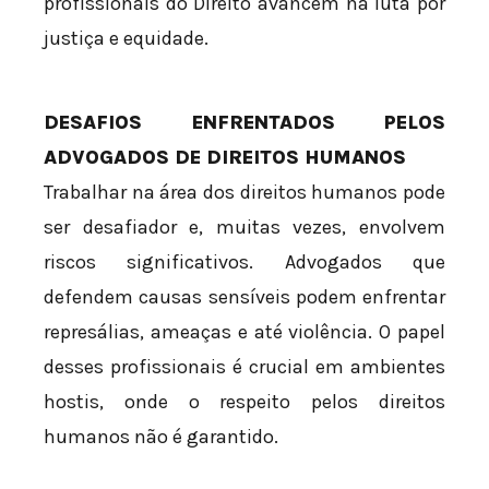
profissionais do Direito avancem na luta por
justiça e equidade.
DESAFIOS ENFRENTADOS PELOS
ADVOGADOS DE DIREITOS HUMANOS
Trabalhar na área dos direitos humanos pode
ser desafiador e, muitas vezes, envolvem
riscos significativos. Advogados que
defendem causas sensíveis podem enfrentar
represálias, ameaças e até violência. O papel
desses profissionais é crucial em ambientes
hostis, onde o respeito pelos direitos
humanos não é garantido.