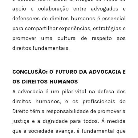
apoio e colaboração entre advogados e
defensores de direitos humanos é essencial
para compartilhar experiências, estratégias e
promover uma cultura de respeito aos
direitos fundamentais.
CONCLUSÃO: O FUTURO DA ADVOCACIA E
OS DIREITOS HUMANOS
A advocacia é um pilar vital na defesa dos
direitos humanos, e os profissionais do
Direito têm a responsabilidade de promover a
justiça e a dignidade para todos. À medida
que a sociedade avança, é fundamental que