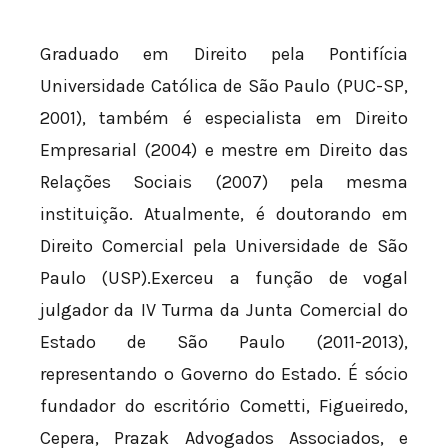
Graduado em Direito pela Pontifícia
Universidade Católica de São Paulo (PUC-SP,
2001), também é especialista em Direito
Empresarial (2004) e mestre em Direito das
Relações Sociais (2007) pela mesma
instituição. Atualmente, é doutorando em
Direito Comercial pela Universidade de São
Paulo (USP).Exerceu a função de vogal
julgador da IV Turma da Junta Comercial do
Estado de São Paulo (2011-2013),
representando o Governo do Estado. É sócio
fundador do escritório Cometti, Figueiredo,
Cepera, Prazak Advogados Associados, e