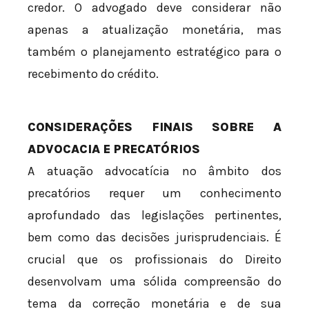
credor. O advogado deve considerar não
apenas a atualização monetária, mas
também o planejamento estratégico para o
recebimento do crédito.
CONSIDERAÇÕES FINAIS SOBRE A
ADVOCACIA E PRECATÓRIOS
A atuação advocatícia no âmbito dos
precatórios requer um conhecimento
aprofundado das legislações pertinentes,
bem como das decisões jurisprudenciais. É
crucial que os profissionais do Direito
desenvolvam uma sólida compreensão do
tema da correção monetária e de sua