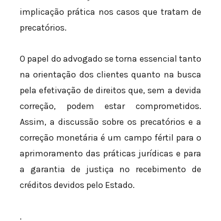
implicação prática nos casos que tratam de
precatórios.
O papel do advogado se torna essencial tanto
na orientação dos clientes quanto na busca
pela efetivação de direitos que, sem a devida
correção, podem estar comprometidos.
Assim, a discussão sobre os precatórios e a
correção monetária é um campo fértil para o
aprimoramento das práticas jurídicas e para
a garantia de justiça no recebimento de
créditos devidos pelo Estado.
.