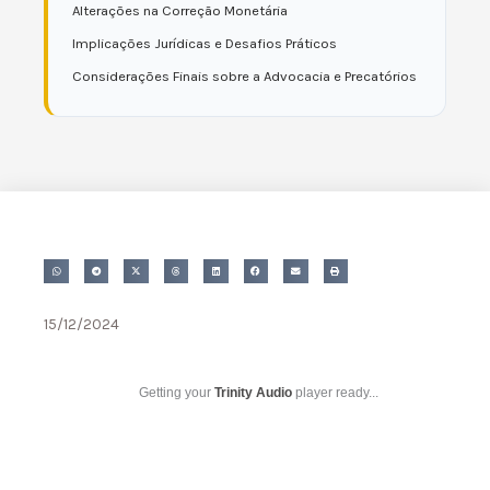
Alterações na Correção Monetária
Implicações Jurídicas e Desafios Práticos
Considerações Finais sobre a Advocacia e Precatórios
15/12/2024
Getting your
Trinity Audio
player ready...