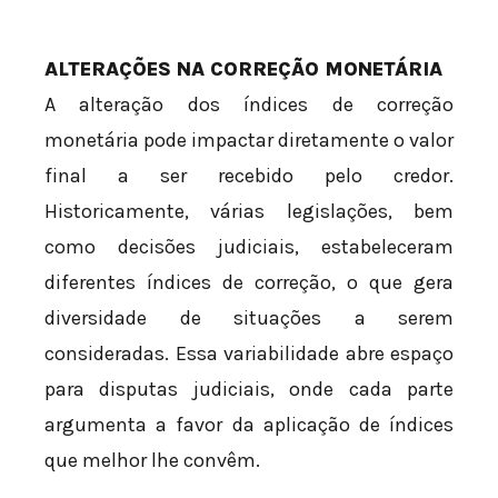
ALTERAÇÕES NA CORREÇÃO MONETÁRIA
A alteração dos índices de correção
monetária pode impactar diretamente o valor
final a ser recebido pelo credor.
Historicamente, várias legislações, bem
como decisões judiciais, estabeleceram
diferentes índices de correção, o que gera
diversidade de situações a serem
consideradas. Essa variabilidade abre espaço
para disputas judiciais, onde cada parte
argumenta a favor da aplicação de índices
que melhor lhe convêm.