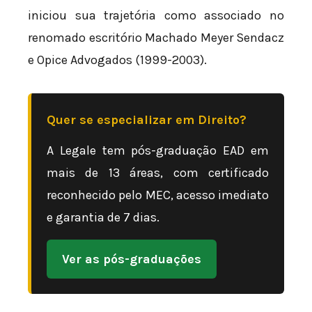
iniciou sua trajetória como associado no
renomado escritório Machado Meyer Sendacz
e Opice Advogados (1999-2003).
Quer se especializar em Direito?
A Legale tem pós-graduação EAD em
mais de 13 áreas, com certificado
reconhecido pelo MEC, acesso imediato
e garantia de 7 dias.
Ver as pós-graduações