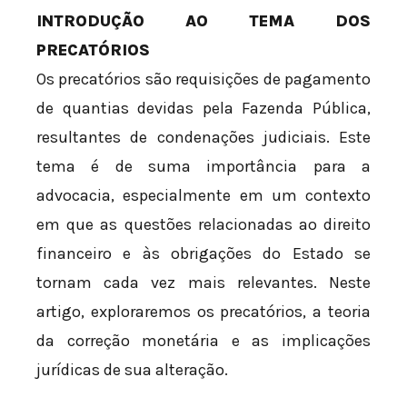
INTRODUÇÃO AO TEMA DOS
PRECATÓRIOS
Os precatórios são requisições de pagamento
de quantias devidas pela Fazenda Pública,
resultantes de condenações judiciais. Este
tema é de suma importância para a
advocacia, especialmente em um contexto
em que as questões relacionadas ao direito
financeiro e às obrigações do Estado se
tornam cada vez mais relevantes. Neste
artigo, exploraremos os precatórios, a teoria
da correção monetária e as implicações
jurídicas de sua alteração.