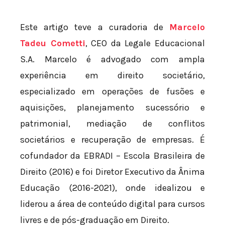
Este artigo teve a curadoria de
Marcelo
Tadeu Cometti
, CEO da Legale Educacional
S.A. Marcelo é advogado com ampla
experiência em direito societário,
especializado em operações de fusões e
aquisições, planejamento sucessório e
patrimonial, mediação de conflitos
societários e recuperação de empresas. É
cofundador da EBRADI – Escola Brasileira de
Direito (2016) e foi Diretor Executivo da Ânima
Educação (2016-2021), onde idealizou e
liderou a área de conteúdo digital para cursos
livres e de pós-graduação em Direito.