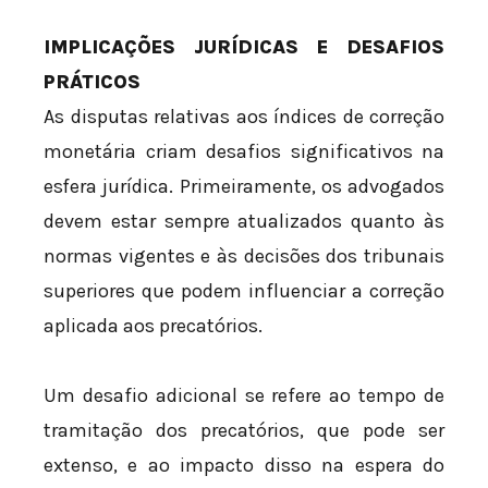
IMPLICAÇÕES JURÍDICAS E DESAFIOS
PRÁTICOS
As disputas relativas aos índices de correção
monetária criam desafios significativos na
esfera jurídica. Primeiramente, os advogados
devem estar sempre atualizados quanto às
normas vigentes e às decisões dos tribunais
superiores que podem influenciar a correção
aplicada aos precatórios.
Um desafio adicional se refere ao tempo de
tramitação dos precatórios, que pode ser
extenso, e ao impacto disso na espera do