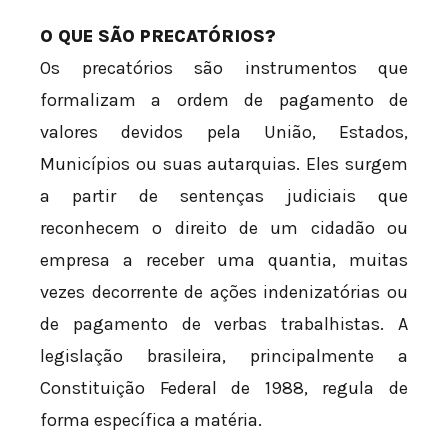
O QUE SÃO PRECATÓRIOS?
Os precatórios são instrumentos que
formalizam a ordem de pagamento de
valores devidos pela União, Estados,
Municípios ou suas autarquias. Eles surgem
a partir de sentenças judiciais que
reconhecem o direito de um cidadão ou
empresa a receber uma quantia, muitas
vezes decorrente de ações indenizatórias ou
de pagamento de verbas trabalhistas. A
legislação brasileira, principalmente a
Constituição Federal de 1988, regula de
forma específica a matéria.