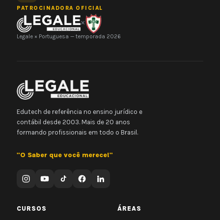
PATROCINADORA OFICIAL
×
Legale × Portuguesa — temporada 2026
Edutech de referência no ensino jurídico e
contábil desde 2003. Mais de 20 anos
formando profissionais em todo o Brasil.
"O Saber que você merece!"
CURSOS
ÁREAS