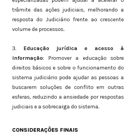
trâmite das ações judiciais, melhorando a
resposta do Judiciário frente ao crescente
volume de processos.
3.
Educação jurídica e acesso à
informação
: Promover a educação sobre
direitos básicos e sobre o funcionamento do
sistema judiciário pode ajudar as pessoas a
buscarem soluções de conflito em outras
esferas, reduzindo a ansiedade por respostas
judiciais e a sobrecarga do sistema.
CONSIDERAÇÕES FINAIS