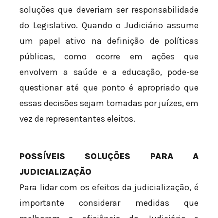
soluções que deveriam ser responsabilidade
do Legislativo. Quando o Judiciário assume
um papel ativo na definição de políticas
públicas, como ocorre em ações que
envolvem a saúde e a educação, pode-se
questionar até que ponto é apropriado que
essas decisões sejam tomadas por juízes, em
vez de representantes eleitos.
POSSÍVEIS SOLUÇÕES PARA A
JUDICIALIZAÇÃO
Para lidar com os efeitos da judicialização, é
importante considerar medidas que