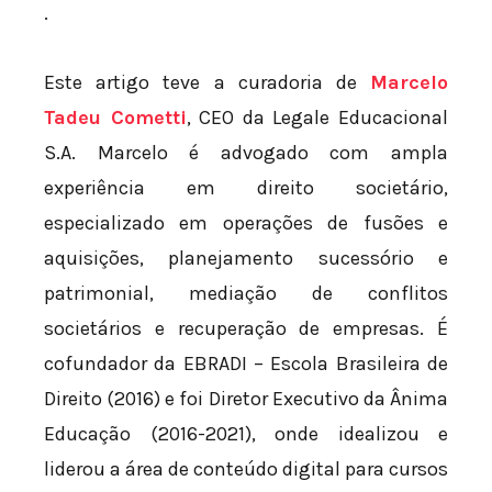
.
Este artigo teve a curadoria de
Marcelo
Tadeu Cometti
, CEO da Legale Educacional
S.A. Marcelo é advogado com ampla
experiência em direito societário,
especializado em operações de fusões e
aquisições, planejamento sucessório e
patrimonial, mediação de conflitos
societários e recuperação de empresas. É
cofundador da EBRADI – Escola Brasileira de
Direito (2016) e foi Diretor Executivo da Ânima
Educação (2016-2021), onde idealizou e
liderou a área de conteúdo digital para cursos