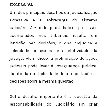
EXCESSIVA
Um dos principais desafios da judicialização
excessiva é a sobrecarga do sistema
judiciário. A grande quantidade de processos
acumulados nos tribunais resulta em
lentidão nas decisões, o que prejudica a
celeridade processual e a efetividade da
justiça. Além disso, a proliferação de ações
judiciais pode levar à insegurança jurídica,
diante da multiplicidade de interpretações e
decisões sobre a mesma questão.
Outro desafio importante é a questão da
responsabilidade do Judiciário em criar