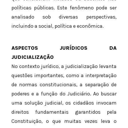
políticas públicas. Este fenômeno pode ser
analisado sob diversas perspectivas,
incluindo a social, política e econômica.
ASPECTOS JURÍDICOS DA
JUDICIALIZAÇÃO
No contexto jurídico, a judicialização levanta
questões importantes, como a interpretação
de normas constitucionais, a separação de
poderes e a função do Judiciário. Ao buscar
uma solução judicial, os cidadãos invocam
direitos fundamentais garantidos pela
Constituição, o que muitas vezes leva o