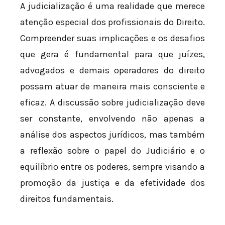
A judicialização é uma realidade que merece
atenção especial dos profissionais do Direito.
Compreender suas implicações e os desafios
que gera é fundamental para que juízes,
advogados e demais operadores do direito
possam atuar de maneira mais consciente e
eficaz. A discussão sobre judicialização deve
ser constante, envolvendo não apenas a
análise dos aspectos jurídicos, mas também
a reflexão sobre o papel do Judiciário e o
equilíbrio entre os poderes, sempre visando a
promoção da justiça e da efetividade dos
direitos fundamentais.