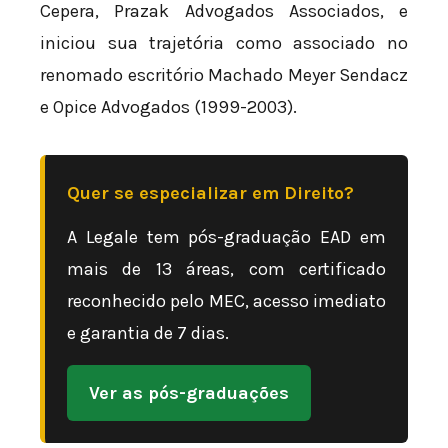
Cepera, Prazak Advogados Associados, e
iniciou sua trajetória como associado no
renomado escritório Machado Meyer Sendacz
e Opice Advogados (1999-2003).
Quer se especializar em Direito?
A Legale tem pós-graduação EAD em
mais de 13 áreas, com certificado
reconhecido pelo MEC, acesso imediato
e garantia de 7 dias.
Ver as pós-graduações