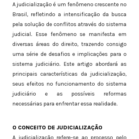
A judicialização é um fenômeno crescente no
Brasil, refletindo a intensificação da busca
pela solução de conflitos através do sistema
judicial. Esse fenômeno se manifesta em
diversas áreas do direito, trazendo consigo
uma série de desafios e implicações para o
sistema judiciário. Este artigo abordará as
principais características da judicialização,
seus efeitos no funcionamento do sistema
judiciário e as possíveis reformas
necessárias para enfrentar essa realidade.
O CONCEITO DE JUDICIALIZAÇÃO
A judicialização refere-se ao processo pelo