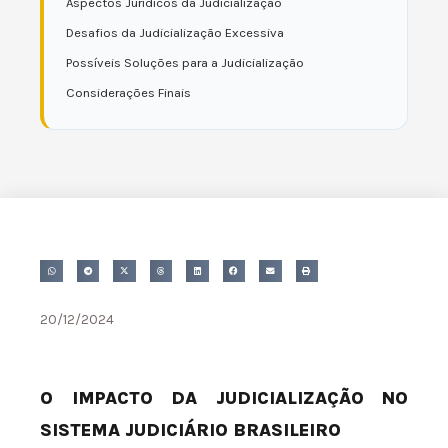
Aspectos Jurídicos da Judicialização
Desafios da Judicialização Excessiva
Possíveis Soluções para a Judicialização
Considerações Finais
20/12/2024
O IMPACTO DA JUDICIALIZAÇÃO NO
SISTEMA JUDICIÁRIO BRASILEIRO