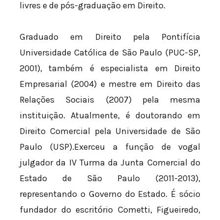
livres e de pós-graduação em Direito.
Graduado em Direito pela Pontifícia
Universidade Católica de São Paulo (PUC-SP,
2001), também é especialista em Direito
Empresarial (2004) e mestre em Direito das
Relações Sociais (2007) pela mesma
instituição. Atualmente, é doutorando em
Direito Comercial pela Universidade de São
Paulo (USP).Exerceu a função de vogal
julgador da IV Turma da Junta Comercial do
Estado de São Paulo (2011-2013),
representando o Governo do Estado. É sócio
fundador do escritório Cometti, Figueiredo,