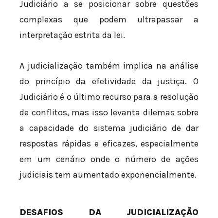
Judiciário a se posicionar sobre questões
complexas que podem ultrapassar a
interpretação estrita da lei.
A judicialização também implica na análise
do princípio da efetividade da justiça. O
Judiciário é o último recurso para a resolução
de conflitos, mas isso levanta dilemas sobre
a capacidade do sistema judiciário de dar
respostas rápidas e eficazes, especialmente
em um cenário onde o número de ações
judiciais tem aumentado exponencialmente.
DESAFIOS DA JUDICIALIZAÇÃO