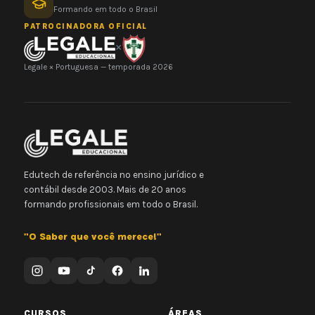
Formando em todo o Brasil
PATROCINADORA OFICIAL
×
Legale × Portuguesa — temporada 2026
Edutech de referência no ensino jurídico e
contábil desde 2003. Mais de 20 anos
formando profissionais em todo o Brasil.
"O Saber que você merece!"
CURSOS
ÁREAS