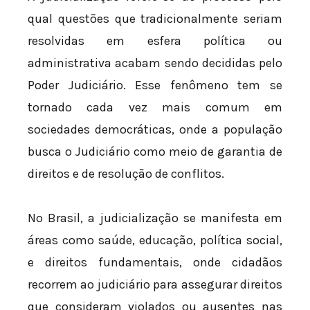
qual questões que tradicionalmente seriam
resolvidas em esfera política ou
administrativa acabam sendo decididas pelo
Poder Judiciário. Esse fenômeno tem se
tornado cada vez mais comum em
sociedades democráticas, onde a população
busca o Judiciário como meio de garantia de
direitos e de resolução de conflitos.
No Brasil, a judicialização se manifesta em
áreas como saúde, educação, política social,
e direitos fundamentais, onde cidadãos
recorrem ao judiciário para assegurar direitos
que consideram violados ou ausentes nas