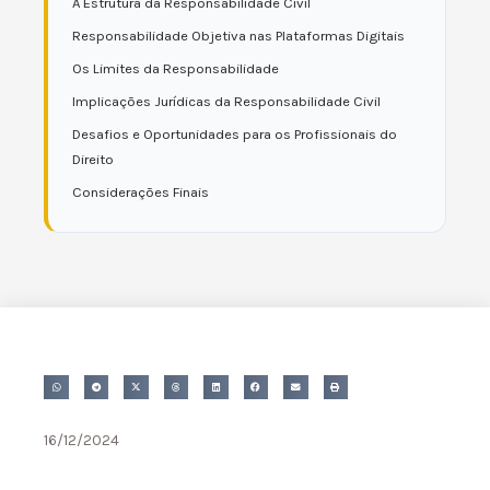
A Estrutura da Responsabilidade Civil
Responsabilidade Objetiva nas Plataformas Digitais
Os Limites da Responsabilidade
Implicações Jurídicas da Responsabilidade Civil
Desafios e Oportunidades para os Profissionais do
Direito
Considerações Finais
16/12/2024