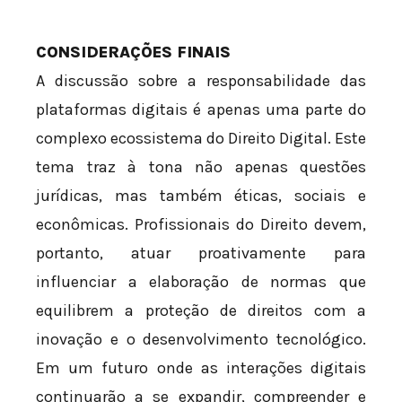
CONSIDERAÇÕES FINAIS
A discussão sobre a responsabilidade das
plataformas digitais é apenas uma parte do
complexo ecossistema do Direito Digital. Este
tema traz à tona não apenas questões
jurídicas, mas também éticas, sociais e
econômicas. Profissionais do Direito devem,
portanto, atuar proativamente para
influenciar a elaboração de normas que
equilibrem a proteção de direitos com a
inovação e o desenvolvimento tecnológico.
Em um futuro onde as interações digitais
continuarão a se expandir, compreender e