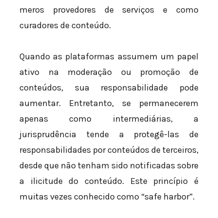
meros provedores de serviços e como
curadores de conteúdo.
Quando as plataformas assumem um papel
ativo na moderação ou promoção de
conteúdos, sua responsabilidade pode
aumentar. Entretanto, se permanecerem
apenas como intermediárias, a
jurisprudência tende a protegê-las de
responsabilidades por conteúdos de terceiros,
desde que não tenham sido notificadas sobre
a ilicitude do conteúdo. Este princípio é
muitas vezes conhecido como “safe harbor”.