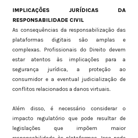
IMPLICAÇÕES JURÍDICAS DA
RESPONSABILIDADE CIVIL
As consequências da responsabilização das
plataformas digitais são amplas e
complexas. Profissionais do Direito devem
estar atentos às implicações para a
segurança jurídica, a proteção ao
consumidor e a eventual judicialização de
conflitos relacionados a danos virtuais.
Além disso, é necessário considerar o
impacto regulatório que pode resultar de
legislações que impõem maior