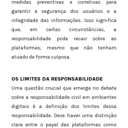
medidas preventivas e corretivas para
garantir a segurança dos usuários e a
integridade das informações. Isso significa
que, em certas circunstâncias, a
responsabilidade pode recair sobre as
plataformas, mesmo que não tenham
atuado de forma culposa.
OS LIMITES DA RESPONSABILIDADE
Uma questão crucial que emerge no debate
sobre a responsabilidade civil em ambientes
digitais é a definição dos limites dessa
responsabilidade. Deve haver uma distinção
clara entre o papel das plataformas como