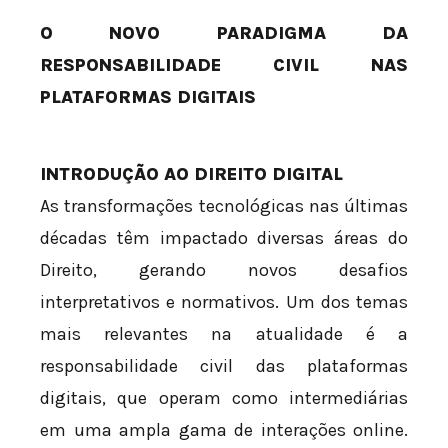
O NOVO PARADIGMA DA
RESPONSABILIDADE CIVIL NAS
PLATAFORMAS DIGITAIS
INTRODUÇÃO AO DIREITO DIGITAL
As transformações tecnológicas nas últimas
décadas têm impactado diversas áreas do
Direito, gerando novos desafios
interpretativos e normativos. Um dos temas
mais relevantes na atualidade é a
responsabilidade civil das plataformas
digitais, que operam como intermediárias
em uma ampla gama de interações online.