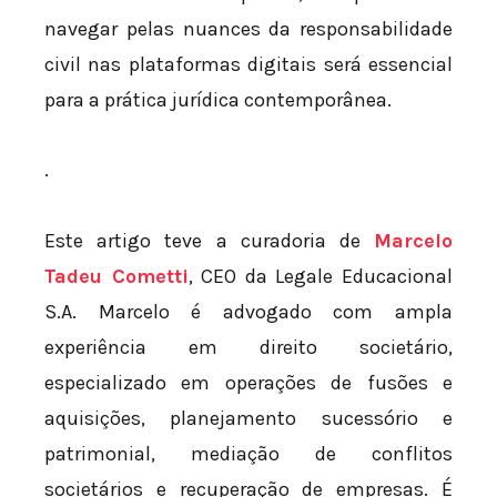
navegar pelas nuances da responsabilidade
civil nas plataformas digitais será essencial
para a prática jurídica contemporânea.
.
Este artigo teve a curadoria de
Marcelo
Tadeu Cometti
, CEO da Legale Educacional
S.A. Marcelo é advogado com ampla
experiência em direito societário,
especializado em operações de fusões e
aquisições, planejamento sucessório e
patrimonial, mediação de conflitos
societários e recuperação de empresas. É