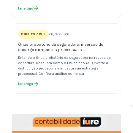
Ler artigo
26/07/2026
DIREITO CIVIL
Ônus probatório da seguradora: inversão do
encargo e impactos processuais
Entenda o ônus probatório da seguradora na recusa de
cobertura. Descubra como o Enunciado 699 inverte a
distribuição probatória e impacta sua estratégia
processual. Confira a análise completa.
Ler artigo