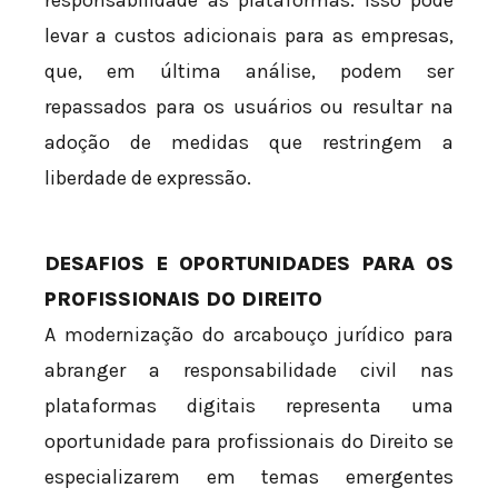
responsabilidade às plataformas. Isso pode
levar a custos adicionais para as empresas,
que, em última análise, podem ser
repassados para os usuários ou resultar na
adoção de medidas que restringem a
liberdade de expressão.
DESAFIOS E OPORTUNIDADES PARA OS
PROFISSIONAIS DO DIREITO
A modernização do arcabouço jurídico para
abranger a responsabilidade civil nas
plataformas digitais representa uma
oportunidade para profissionais do Direito se
especializarem em temas emergentes