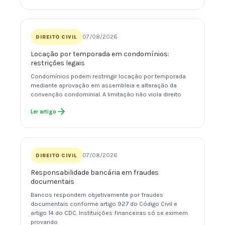
07/08/2026
DIREITO CIVIL
Locação por temporada em condomínios:
restrições legais
Condomínios podem restringir locação por temporada
mediante aprovação em assembleia e alteração da
convenção condominial. A limitação não viola direito
Ler artigo
07/08/2026
DIREITO CIVIL
Responsabilidade bancária em fraudes
documentais
Bancos respondem objetivamente por fraudes
documentais conforme artigo 927 do Código Civil e
artigo 14 do CDC. Instituições financeiras só se eximem
provando