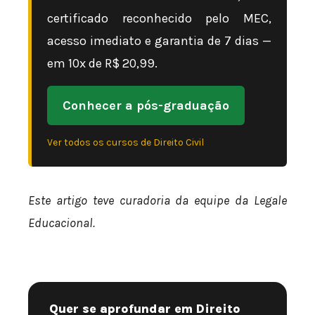
certificado reconhecido pelo MEC,
acesso imediato e garantia de 7 dias —
em 10x de R$ 20,99.
Conhecer a pós-graduação
Ver todos os cursos de Direito Civil
Este artigo teve curadoria da equipe da Legale
Educacional.
Quer se aprofundar em Direito