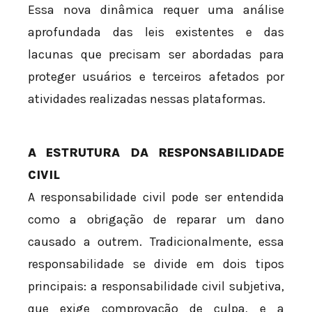
Essa nova dinâmica requer uma análise
aprofundada das leis existentes e das
lacunas que precisam ser abordadas para
proteger usuários e terceiros afetados por
atividades realizadas nessas plataformas.
A ESTRUTURA DA RESPONSABILIDADE
CIVIL
A responsabilidade civil pode ser entendida
como a obrigação de reparar um dano
causado a outrem. Tradicionalmente, essa
responsabilidade se divide em dois tipos
principais: a responsabilidade civil subjetiva,
que exige comprovação de culpa, e a