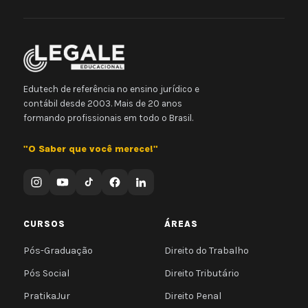
Edutech de referência no ensino jurídico e
contábil desde 2003. Mais de 20 anos
formando profissionais em todo o Brasil.
"O Saber que você merece!"
CURSOS
ÁREAS
Pós-Graduação
Direito do Trabalho
Pós Social
Direito Tributário
PratikaJur
Direito Penal