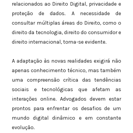
relacionados ao Direito Digital, privacidade e
proteção de dados. A necessidade de
consultar múltiplas áreas do Direito, como o
direito da tecnologia, direito do consumidor e
direito internacional, torna-se evidente.
A adaptação às novas realidades exigirá não
apenas conhecimento técnico, mas também
uma compreensão crítica das tendências
sociais e tecnológicas que afetam as
interações online. Advogados devem estar
prontos para enfrentar os desafios de um
mundo digital dinâmico e em constante
evolução.