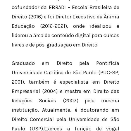
cofundador da EBRADI – Escola Brasileira de
Direito (2016) e foi Diretor Executivo da Ânima
Educação (2016-2021), onde idealizou e
liderou a área de conteúdo digital para cursos
livres e de pós-graduação em Direito.
Graduado em Direito pela Pontifícia
Universidade Católica de São Paulo (PUC-SP,
2001), também é especialista em Direito
Empresarial (2004) e mestre em Direito das
Relações Sociais (2007) pela mesma
instituição. Atualmente, é doutorando em
Direito Comercial pela Universidade de São
Paulo (USP).Exerceu a função de vogal