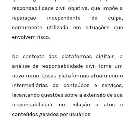
responsabilidade civil objetiva, que impõe a
reparação independente de culpa,
comumente utilizada em situações que
envolvem risco.
No contexto das plataformas digitais, a
análise da responsabilidade civil toma um
novo rumo. Essas plataformas atuam como
intermediárias de conteúdos e serviços,
levantando questões sobre a extensão de sua
responsabilidade em relação a atos e
conteúdos gerados por usuários.