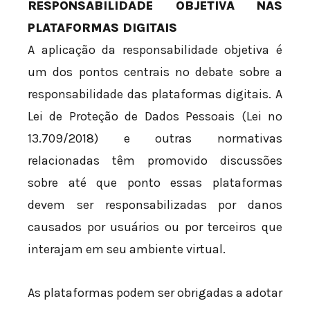
RESPONSABILIDADE OBJETIVA NAS
PLATAFORMAS DIGITAIS
A aplicação da responsabilidade objetiva é
um dos pontos centrais no debate sobre a
responsabilidade das plataformas digitais. A
Lei de Proteção de Dados Pessoais (Lei nº
13.709/2018) e outras normativas
relacionadas têm promovido discussões
sobre até que ponto essas plataformas
devem ser responsabilizadas por danos
causados por usuários ou por terceiros que
interajam em seu ambiente virtual.
As plataformas podem ser obrigadas a adotar