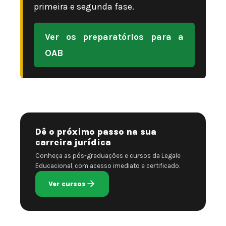
primeira e segunda fase.
Ver os preparatórios para a
OAB
Dê o próximo passo na sua
carreira jurídica
Conheça as pós-graduações e cursos da Legale
Educacional, com acesso imediato e certificado.
Ver cursos