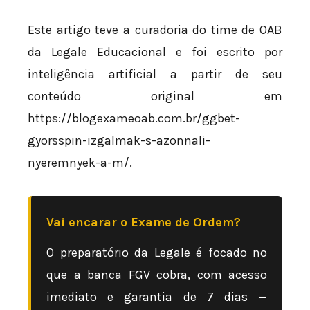
Este artigo teve a curadoria do time de OAB
da Legale Educacional e foi escrito por
inteligência artificial a partir de seu
conteúdo original em
https://blogexameoab.com.br/ggbet-
gyorsspin-izgalmak-s-azonnali-
nyeremnyek-a-m/.
Vai encarar o Exame de Ordem?
O preparatório da Legale é focado no
que a banca FGV cobra, com acesso
imediato e garantia de 7 dias —