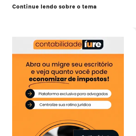
Continue lendo sobre o tema