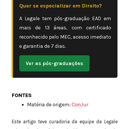
Quer se especializar em Direito?
A Legale tem pós-graduação EAD em
mais de 13 áreas, com certificado
reconhecido pelo MEC, acesso imediato
e garantia de 7 dias.
Ver as pós-graduações
FONTES
Matéria de origem:
ConJur
Este artigo teve curadoria da equipe da Legale