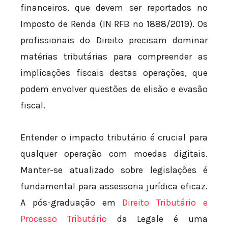
financeiros, que devem ser reportados no
Imposto de Renda (IN RFB nº 1888/2019). Os
profissionais do Direito precisam dominar
matérias tributárias para compreender as
implicações fiscais destas operações, que
podem envolver questões de elisão e evasão
fiscal.
Entender o impacto tributário é crucial para
qualquer operação com moedas digitais.
Manter-se atualizado sobre legislações é
fundamental para assessoria jurídica eficaz.
A pós-graduação em
Direito Tributário e
Processo Tributário
da Legale é uma