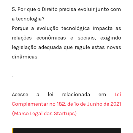
5. Por que o Direito precisa evoluir junto com
a tecnologia?
Porque a evolução tecnológica impacta as
relações econômicas e sociais, exigindo
legislação adequada que regule estas novas
dinâmicas.
.
Acesse a lei relacionada em
Lei
Complementar nº 182, de 1º de Junho de 2021
(Marco Legal das Startups)