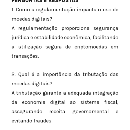
PERGUNTAS E RESPOSTAS
1. Como a regulamentação impacta o uso de
moedas digitais?
A regulamentação proporciona segurança
jurídica e estabilidade econômica, facilitando
a utilização segura de criptomoedas em
transações.
2. Qual é a importância da tributação das
moedas digitais?
A tributação garante a adequada integração
da economia digital ao sistema fiscal,
assegurando receita governamental e
evitando fraudes.