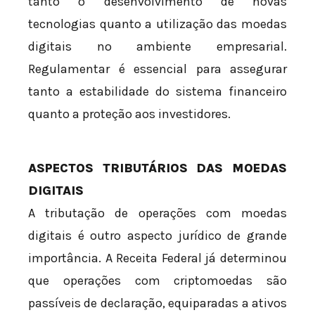
tanto o desenvolvimento de novas
tecnologias quanto a utilização das moedas
digitais no ambiente empresarial.
Regulamentar é essencial para assegurar
tanto a estabilidade do sistema financeiro
quanto a proteção aos investidores.
ASPECTOS TRIBUTÁRIOS DAS MOEDAS
DIGITAIS
A tributação de operações com moedas
digitais é outro aspecto jurídico de grande
importância. A Receita Federal já determinou
que operações com criptomoedas são
passíveis de declaração, equiparadas a ativos