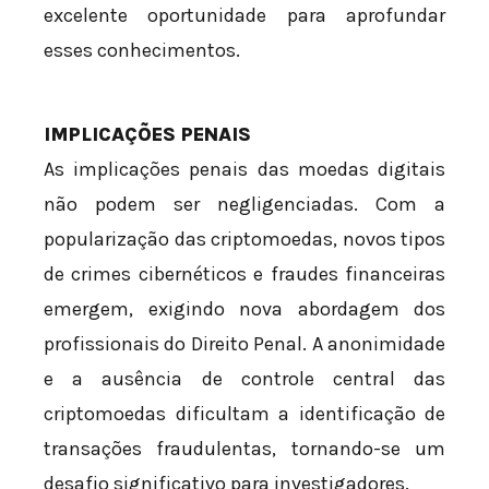
excelente oportunidade para aprofundar
esses conhecimentos.
IMPLICAÇÕES PENAIS
As implicações penais das moedas digitais
não podem ser negligenciadas. Com a
popularização das criptomoedas, novos tipos
de crimes cibernéticos e fraudes financeiras
emergem, exigindo nova abordagem dos
profissionais do Direito Penal. A anonimidade
e a ausência de controle central das
criptomoedas dificultam a identificação de
transações fraudulentas, tornando-se um
desafio significativo para investigadores.