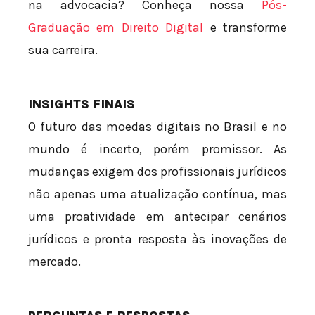
na advocacia? Conheça nossa
Pós-
Graduação em Direito Digital
e transforme
sua carreira.
INSIGHTS FINAIS
O futuro das moedas digitais no Brasil e no
mundo é incerto, porém promissor. As
mudanças exigem dos profissionais jurídicos
não apenas uma atualização contínua, mas
uma proatividade em antecipar cenários
jurídicos e pronta resposta às inovações de
mercado.