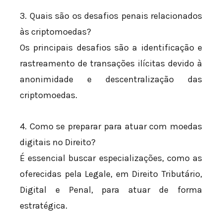
3. Quais são os desafios penais relacionados
às criptomoedas?
Os principais desafios são a identificação e
rastreamento de transações ilícitas devido à
anonimidade e descentralização das
criptomoedas.
4. Como se preparar para atuar com moedas
digitais no Direito?
É essencial buscar especializações, como as
oferecidas pela Legale, em Direito Tributário,
Digital e Penal, para atuar de forma
estratégica.