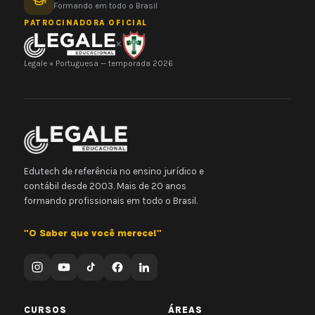
Formando em todo o Brasil
PATROCINADORA OFICIAL
×
Legale × Portuguesa — temporada 2026
Edutech de referência no ensino jurídico e
contábil desde 2003. Mais de 20 anos
formando profissionais em todo o Brasil.
"O Saber que você merece!"
CURSOS
ÁREAS