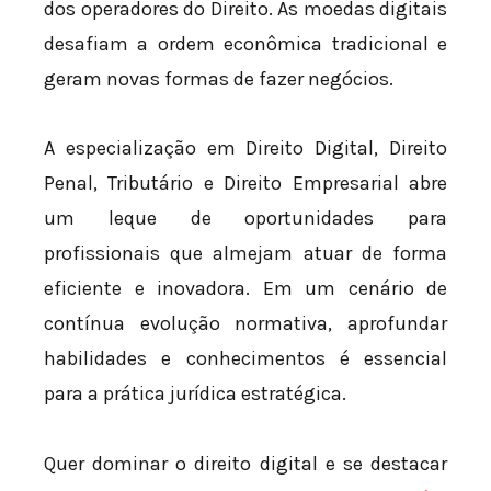
dos operadores do Direito. As moedas digitais
desafiam a ordem econômica tradicional e
geram novas formas de fazer negócios.
A especialização em Direito Digital, Direito
Penal, Tributário e Direito Empresarial abre
um leque de oportunidades para
profissionais que almejam atuar de forma
eficiente e inovadora. Em um cenário de
contínua evolução normativa, aprofundar
habilidades e conhecimentos é essencial
para a prática jurídica estratégica.
Quer dominar o direito digital e se destacar