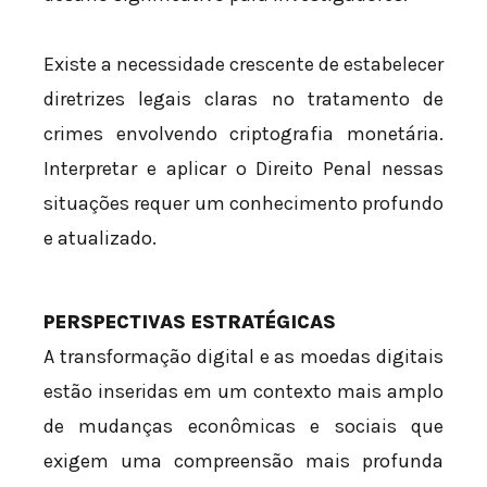
Existe a necessidade crescente de estabelecer
diretrizes legais claras no tratamento de
crimes envolvendo criptografia monetária.
Interpretar e aplicar o Direito Penal nessas
situações requer um conhecimento profundo
e atualizado.
PERSPECTIVAS ESTRATÉGICAS
A transformação digital e as moedas digitais
estão inseridas em um contexto mais amplo
de mudanças econômicas e sociais que
exigem uma compreensão mais profunda