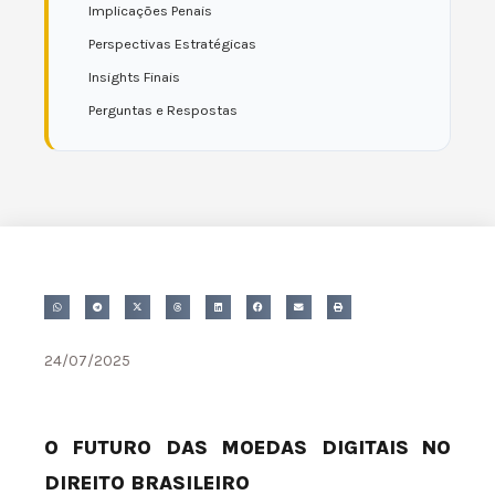
Implicações Penais
Perspectivas Estratégicas
Insights Finais
Perguntas e Respostas
24/07/2025
O FUTURO DAS MOEDAS DIGITAIS NO
DIREITO BRASILEIRO