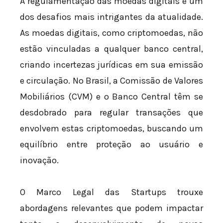
A regulamentação das moedas digitais é um
dos desafios mais intrigantes da atualidade.
As moedas digitais, como criptomoedas, não
estão vinculadas a qualquer banco central,
criando incertezas jurídicas em sua emissão
e circulação. No Brasil, a Comissão de Valores
Mobiliários (CVM) e o Banco Central têm se
desdobrado para regular transações que
envolvem estas criptomoedas, buscando um
equilíbrio entre proteção ao usuário e
inovação.
O Marco Legal das Startups trouxe
abordagens relevantes que podem impactar