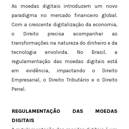
As moedas digitais introduzem um novo
paradigma no mercado financeiro global.
Com a crescente digitalização da economia,
o Direito precisa acompanhar as
transformações na natureza do dinheiro e da
tecnologia envolvida. No Brasil, a
regulamentação das moedas digitais está
em evidência, impactando o Direito
Empresarial, o Direito Tributário e o Direito
Penal.
REGULAMENTAÇÃO DAS MOEDAS
DIGITAIS