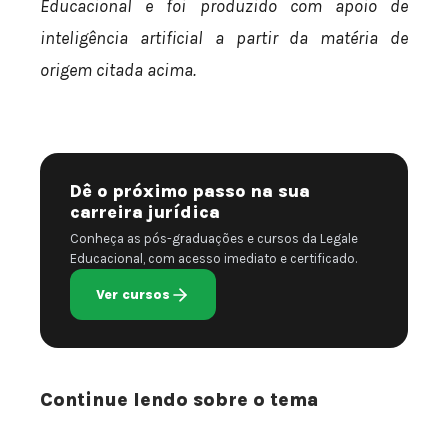
Educacional e foi produzido com apoio de
inteligência artificial a partir da matéria de
origem citada acima.
Dê o próximo passo na sua
carreira jurídica
Conheça as pós-graduações e cursos da Legale
Educacional, com acesso imediato e certificado.
Ver cursos
Continue lendo sobre o tema