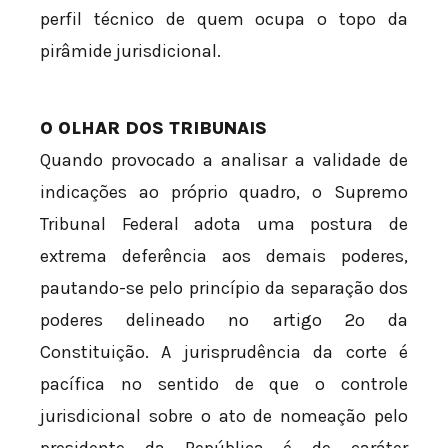
perfil técnico de quem ocupa o topo da
pirâmide jurisdicional.
O OLHAR DOS TRIBUNAIS
Quando provocado a analisar a validade de
indicações ao próprio quadro, o Supremo
Tribunal Federal adota uma postura de
extrema deferência aos demais poderes,
pautando-se pelo princípio da separação dos
poderes delineado no artigo 2º da
Constituição. A jurisprudência da corte é
pacífica no sentido de que o controle
jurisdicional sobre o ato de nomeação pelo
presidente da República é de caráter