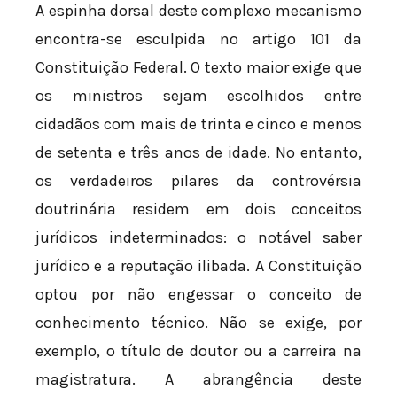
A espinha dorsal deste complexo mecanismo
encontra-se esculpida no artigo 101 da
Constituição Federal. O texto maior exige que
os ministros sejam escolhidos entre
cidadãos com mais de trinta e cinco e menos
de setenta e três anos de idade. No entanto,
os verdadeiros pilares da controvérsia
doutrinária residem em dois conceitos
jurídicos indeterminados: o notável saber
jurídico e a reputação ilibada. A Constituição
optou por não engessar o conceito de
conhecimento técnico. Não se exige, por
exemplo, o título de doutor ou a carreira na
magistratura. A abrangência deste