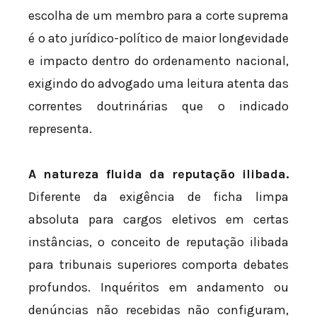
escolha de um membro para a corte suprema
é o ato jurídico-político de maior longevidade
e impacto dentro do ordenamento nacional,
exigindo do advogado uma leitura atenta das
correntes doutrinárias que o indicado
representa.
A natureza fluida da reputação ilibada.
Diferente da exigência de ficha limpa
absoluta para cargos eletivos em certas
instâncias, o conceito de reputação ilibada
para tribunais superiores comporta debates
profundos. Inquéritos em andamento ou
denúncias não recebidas não configuram,