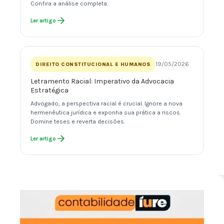
Confira a análise completa.
Ler artigo
19/05/2026
DIREITO CONSTITUCIONAL E HUMANOS
Letramento Racial: Imperativo da Advocacia
Estratégica
Advogado, a perspectiva racial é crucial. Ignore a nova
hermenêutica jurídica e exponha sua prática a riscos.
Domine teses e reverta decisões.
Ler artigo