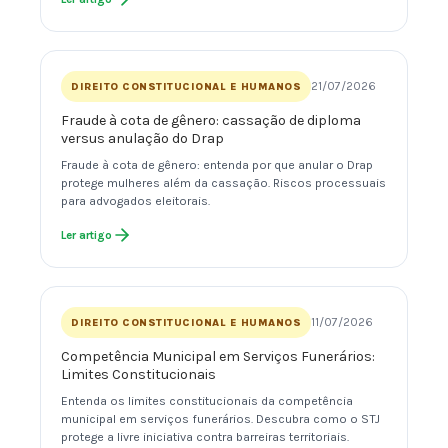
21/07/2026
DIREITO CONSTITUCIONAL E HUMANOS
Fraude à cota de gênero: cassação de diploma
versus anulação do Drap
Fraude à cota de gênero: entenda por que anular o Drap
protege mulheres além da cassação. Riscos processuais
para advogados eleitorais.
Ler artigo
11/07/2026
DIREITO CONSTITUCIONAL E HUMANOS
Competência Municipal em Serviços Funerários:
Limites Constitucionais
Entenda os limites constitucionais da competência
municipal em serviços funerários. Descubra como o STJ
protege a livre iniciativa contra barreiras territoriais.