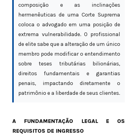
composição e as inclinações
hermenêuticas de uma Corte Suprema
coloca o advogado em uma posição de
extrema vulnerabilidade. O profissional
de elite sabe que a alteração de um único
membro pode modificar o entendimento
sobre teses tributárias bilionárias,
direitos fundamentais e garantias
penais, impactando diretamente o
patrimônio e a liberdade de seus clientes.
A FUNDAMENTAÇÃO LEGAL E OS
REQUISITOS DE INGRESSO