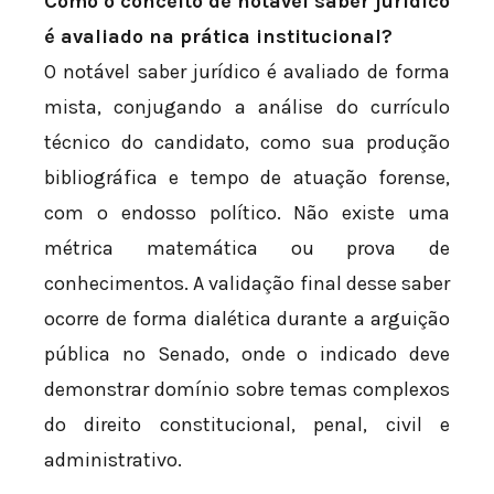
Como o conceito de notável saber jurídico
é avaliado na prática institucional?
O notável saber jurídico é avaliado de forma
mista, conjugando a análise do currículo
técnico do candidato, como sua produção
bibliográfica e tempo de atuação forense,
com o endosso político. Não existe uma
métrica matemática ou prova de
conhecimentos. A validação final desse saber
ocorre de forma dialética durante a arguição
pública no Senado, onde o indicado deve
demonstrar domínio sobre temas complexos
do direito constitucional, penal, civil e
administrativo.