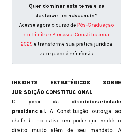
Quer dominar este tema e se
destacar na advocacia?
Acesse agora o curso de
Pós-Graduação
em Direito e Processo Constitucional
2025
e transforme sua prática jurídica
com quem é referência.
INSIGHTS ESTRATÉGICOS SOBRE
JURISDIÇÃO CONSTITUCIONAL
O peso da discricionariedade
presidencial.
A Constituição outorga ao
chefe do Executivo um poder que molda o
direito muito além de seu mandato. A