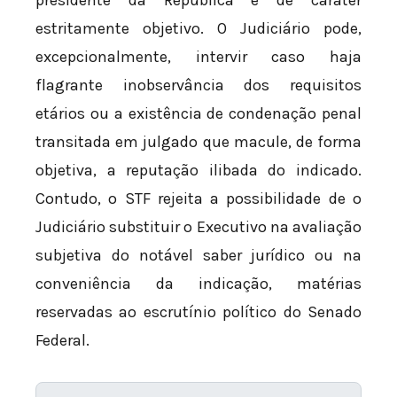
estritamente objetivo. O Judiciário pode,
excepcionalmente, intervir caso haja
flagrante inobservância dos requisitos
etários ou a existência de condenação penal
transitada em julgado que macule, de forma
objetiva, a reputação ilibada do indicado.
Contudo, o STF rejeita a possibilidade de o
Judiciário substituir o Executivo na avaliação
subjetiva do notável saber jurídico ou na
conveniência da indicação, matérias
reservadas ao escrutínio político do Senado
Federal.