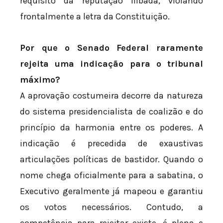
requisito da reputação ilibada, violando
frontalmente a letra da Constituição.
Por que o Senado Federal raramente
rejeita uma indicação para o tribunal
máximo?
A aprovação costumeira decorre da natureza
do sistema presidencialista de coalizão e do
princípio da harmonia entre os poderes. A
indicação é precedida de exaustivas
articulações políticas de bastidor. Quando o
nome chega oficialmente para a sabatina, o
Executivo geralmente já mapeou e garantiu
os votos necessários. Contudo, a