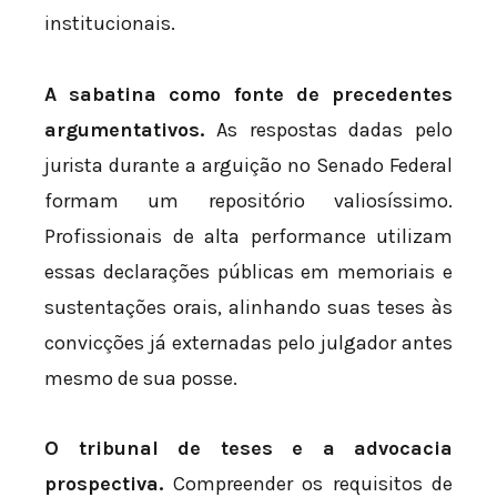
institucionais.
A sabatina como fonte de precedentes
argumentativos.
As respostas dadas pelo
jurista durante a arguição no Senado Federal
formam um repositório valiosíssimo.
Profissionais de alta performance utilizam
essas declarações públicas em memoriais e
sustentações orais, alinhando suas teses às
convicções já externadas pelo julgador antes
mesmo de sua posse.
O tribunal de teses e a advocacia
prospectiva.
Compreender os requisitos de