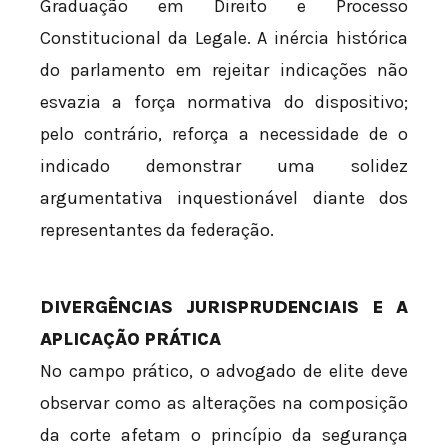
Graduação em Direito e Processo
Constitucional da Legale. A inércia histórica
do parlamento em rejeitar indicações não
esvazia a força normativa do dispositivo;
pelo contrário, reforça a necessidade de o
indicado demonstrar uma solidez
argumentativa inquestionável diante dos
representantes da federação.
DIVERGÊNCIAS JURISPRUDENCIAIS E A
APLICAÇÃO PRÁTICA
No campo prático, o advogado de elite deve
observar como as alterações na composição
da corte afetam o princípio da segurança