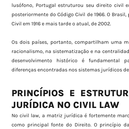
lusófono, Portugal estruturou seu direito civil 
posteriormente do Código Civil de 1966. O Brasil
Civil em 1916 e mais tarde o atual, de 2002.
Os dois países, portanto, compartilham uma m
racionalismo, na sistematização e na centralidad
desenvolvimento histórico é fundamental 
diferenças encontradas nos sistemas jurídicos de
PRINCÍPIOS E ESTRUTU
JURÍDICA NO CIVIL LAW
No civil law, a matriz jurídica é fortemente marc
como principal fonte do Direito. O princípio d