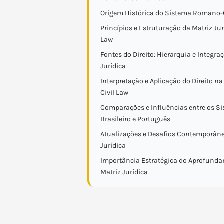
Origem Histórica do Sistema Romano
Princípios e Estruturação da Matriz Jur
Law
Fontes do Direito: Hierarquia e Integr
Jurídica
Interpretação e Aplicação do Direito na
Civil Law
Comparações e Influências entre os S
Brasileiro e Português
Atualizações e Desafios Contemporâne
Jurídica
Importância Estratégica do Aprofund
Matriz Jurídica