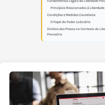
Fundamentos Legais da Liberdade Prov
Princípios Relacionados à Liberdade 
Condições e Medidas Cautelares
O Papel do Poder Judiciário
Direitos dos Presos no Contexto da Lib
Provisória