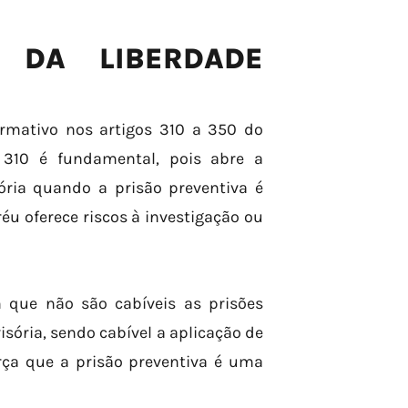
 DA LIBERDADE
rmativo nos artigos 310 a 350 do
o 310 é fundamental, pois abre a
ória quando a prisão preventiva é
réu oferece riscos à investigação ou
 que não são cabíveis as prisões
isória, sendo cabível a aplicação de
rça que a prisão preventiva é uma