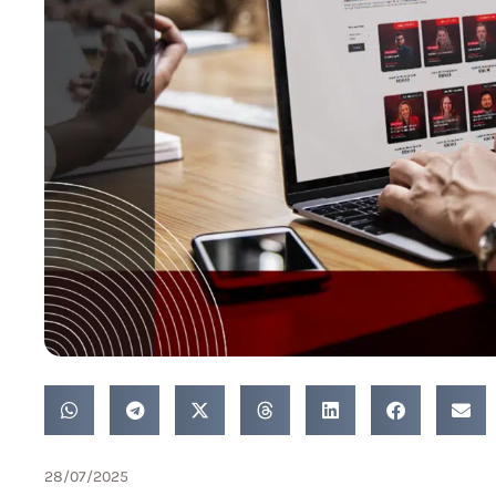
28/07/2025