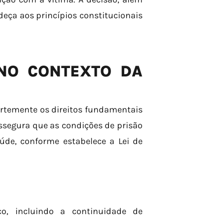
eça aos princípios constitucionais
 NO CONTEXTO DA
rtemente os direitos fundamentais
assegura que as condições de prisão
úde, conforme estabelece a Lei de
o, incluindo a continuidade de