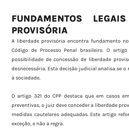
FUNDAMENTOS LEGAIS
PROVISÓRIA
A liberdade provisória encontra fundamento no
Código de Processo Penal brasileiro. O artig
possibilidade de concessão de liberdade provis
desnecessária. Esta decisão judicial analisa se o 
à sociedade.
O artigo 321 do CPP destaca que em casos em
preventivas, o juiz deve conceder a liberdade prov
medidas cautelares adequadas. Este artigo refo
exceção, e não a regra.