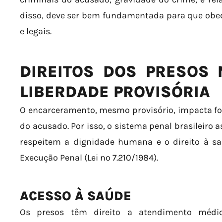
disso, deve ser bem fundamentada para que obed
e legais.
DIREITOS DOS PRESOS
LIBERDADE PROVISÓRIA
O encarceramento, mesmo provisório, impacta fo
do acusado. Por isso, o sistema penal brasileiro 
respeitem a dignidade humana e o direito à sa
Execução Penal (Lei nº 7.210/1984).
ACESSO À SAÚDE
Os presos têm direito a atendimento médic