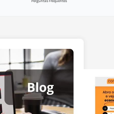
Perguntas Frequentes