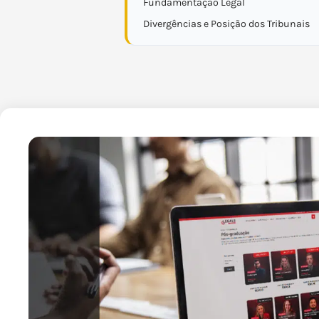
Fundamentação Legal
Divergências e Posição dos Tribunais