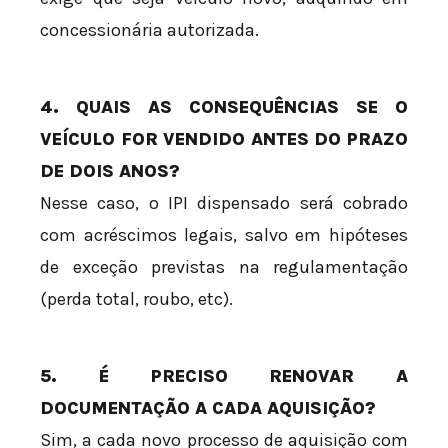
concessionária autorizada.
4. QUAIS AS CONSEQUÊNCIAS SE O
VEÍCULO FOR VENDIDO ANTES DO PRAZO
DE DOIS ANOS?
Nesse caso, o IPI dispensado será cobrado
com acréscimos legais, salvo em hipóteses
de exceção previstas na regulamentação
(perda total, roubo, etc).
5. É PRECISO RENOVAR A
DOCUMENTAÇÃO A CADA AQUISIÇÃO?
Sim, a cada novo processo de aquisição com