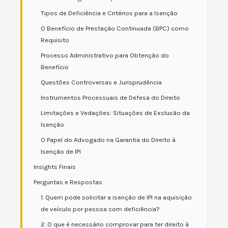
Tipos de Deficiência e Critérios para a Isenção
O Benefício de Prestação Continuada (BPC) como
Requisito
Processo Administrativo para Obtenção do
Benefício
Questões Controversas e Jurisprudência
Instrumentos Processuais de Defesa do Direito
Limitações e Vedações: Situações de Exclusão da
Isenção
O Papel do Advogado na Garantia do Direito à
Isenção de IPI
Insights Finais
Perguntas e Respostas
1. Quem pode solicitar a isenção de IPI na aquisição
de veículo por pessoa com deficiência?
2. O que é necessário comprovar para ter direito à