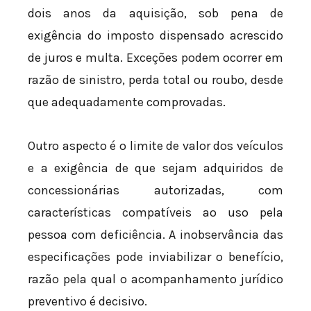
dois anos da aquisição, sob pena de
exigência do imposto dispensado acrescido
de juros e multa. Exceções podem ocorrer em
razão de sinistro, perda total ou roubo, desde
que adequadamente comprovadas.
Outro aspecto é o limite de valor dos veículos
e a exigência de que sejam adquiridos de
concessionárias autorizadas, com
características compatíveis ao uso pela
pessoa com deficiência. A inobservância das
especificações pode inviabilizar o benefício,
razão pela qual o acompanhamento jurídico
preventivo é decisivo.