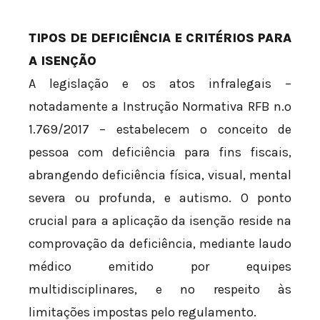
TIPOS DE DEFICIÊNCIA E CRITÉRIOS PARA
A ISENÇÃO
A legislação e os atos infralegais –
notadamente a Instrução Normativa RFB n.º
1.769/2017 – estabelecem o conceito de
pessoa com deficiência para fins fiscais,
abrangendo deficiência física, visual, mental
severa ou profunda, e autismo. O ponto
crucial para a aplicação da isenção reside na
comprovação da deficiência, mediante laudo
médico emitido por equipes
multidisciplinares, e no respeito às
limitações impostas pelo regulamento.