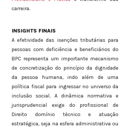
carreira.
INSIGHTS FINAIS
A efetividade das isenções tributárias para
pessoas com deficiência e beneficiários do
BPC representa um importante mecanismo
de concretização do princípio da dignidade
da pessoa humana, indo além de uma
política fiscal para ingressar no universo da
inclusão social. A dinâmica normativa e
jurisprudencial exige do profissional de
Direito domínio técnico e atuação
estratégica, seja na esfera administrativa ou