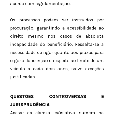
acordo com regulamentação.
Os processos podem ser instruídos por
procuração, garantindo a acessibilidade ao
direito mesmo nos casos de absoluta
incapacidade do beneficiário. Ressalta-se a
necessidade de rigor quanto aos prazos para
o gozo da isenção e respeito ao limite de um
veículo a cada dois anos, salvo exceções
justificadas.
QUESTÕES CONTROVERSAS E
JURISPRUDÊNCIA
Apesar da clareza legislativa, surgem na