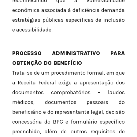
reconhecendo que a vulnerabilidade
econômica associada à deficiência demanda
estratégias públicas específicas de inclusão
e acessibilidade.
PROCESSO ADMINISTRATIVO PARA
OBTENÇÃO DO BENEFÍCIO
Trata-se de um procedimento formal, em que
a Receita Federal exige a apresentação dos
documentos comprobatórios – laudos
médicos, documentos pessoais do
beneficiário e do representante legal, decisão
concessória do BPC e formulário específico
preenchido, além de outros requisitos de