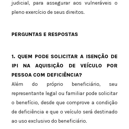
judicial, para assegurar aos vulneráveis o
pleno exercício de seus direitos.
PERGUNTAS E RESPOSTAS
1. QUEM PODE SOLICITAR A ISENÇÃO DE
IPI NA AQUISIÇÃO DE VEÍCULO POR
PESSOA COM DEFICIÊNCIA?
Além do próprio beneficiário, seu
representante legal ou familiar pode solicitar
o benefício, desde que comprove a condição
de deficiência e que o veículo será destinado
ao uso exclusivo do beneficiário.