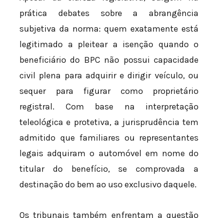
prática debates sobre a abrangência
subjetiva da norma: quem exatamente está
legitimado a pleitear a isenção quando o
beneficiário do BPC não possui capacidade
civil plena para adquirir e dirigir veículo, ou
sequer para figurar como proprietário
registral. Com base na interpretação
teleológica e protetiva, a jurisprudência tem
admitido que familiares ou representantes
legais adquiram o automóvel em nome do
titular do benefício, se comprovada a
destinação do bem ao uso exclusivo daquele.
Os tribunais também enfrentam a questão