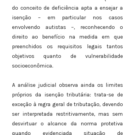
do conceito de deficiência apta a ensejar a
isenção – em particular nos casos
envolvendo autistas –, reconhecendo o
direito ao benefício na medida em que
preenchidos os requisitos legais tantos
objetivos quanto de vulnerabilidade
socioeconômica.
A análise judicial observa ainda os limites
próprios da isenção tributária: trata-se de
exceção à regra geral de tributação, devendo
ser interpretada restritivamente, mas sem
desvirtuar o alcance da norma protetiva
quando evidenciada situação de