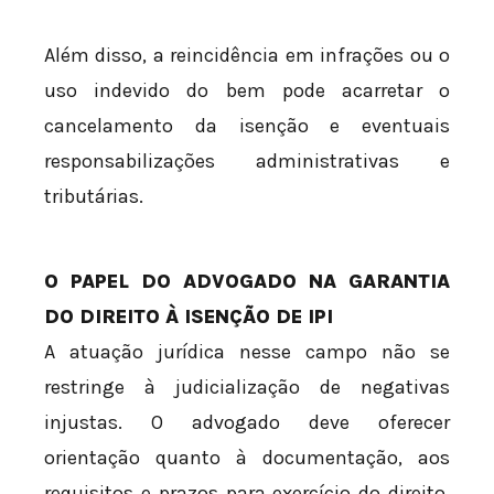
Além disso, a reincidência em infrações ou o
uso indevido do bem pode acarretar o
cancelamento da isenção e eventuais
responsabilizações administrativas e
tributárias.
O PAPEL DO ADVOGADO NA GARANTIA
DO DIREITO À ISENÇÃO DE IPI
A atuação jurídica nesse campo não se
restringe à judicialização de negativas
injustas. O advogado deve oferecer
orientação quanto à documentação, aos
requisitos e prazos para exercício do direito,