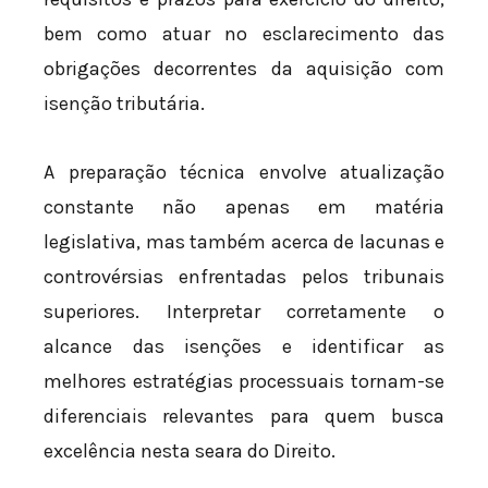
bem como atuar no esclarecimento das
obrigações decorrentes da aquisição com
isenção tributária.
A preparação técnica envolve atualização
constante não apenas em matéria
legislativa, mas também acerca de lacunas e
controvérsias enfrentadas pelos tribunais
superiores. Interpretar corretamente o
alcance das isenções e identificar as
melhores estratégias processuais tornam-se
diferenciais relevantes para quem busca
excelência nesta seara do Direito.