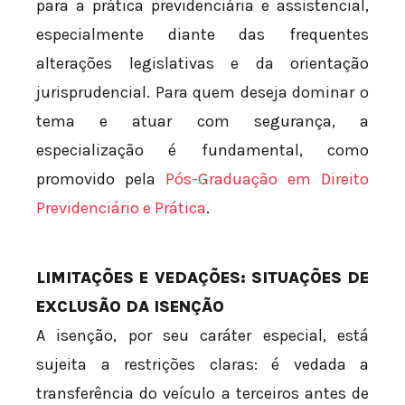
para a prática previdenciária e assistencial,
especialmente diante das frequentes
alterações legislativas e da orientação
jurisprudencial. Para quem deseja dominar o
tema e atuar com segurança, a
especialização é fundamental, como
promovido pela
Pós-Graduação em Direito
Previdenciário e Prática
.
LIMITAÇÕES E VEDAÇÕES: SITUAÇÕES DE
EXCLUSÃO DA ISENÇÃO
A isenção, por seu caráter especial, está
sujeita a restrições claras: é vedada a
transferência do veículo a terceiros antes de