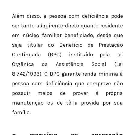
Além disso, a pessoa com deficiência pode
ser tanto adquirente-direto quanto residente
em núcleo familiar beneficiado, desde que
seja titular do Benefício de Prestação
Continuada (BPC), instituído pela Lei
Orgânica da Assistência Social (Lei
8.742/1993). O BPC garante renda mínima à
pessoa com deficiência que comprove não
possuir meios de prover à própria
manutenção ou de tê-la provida por sua
família.