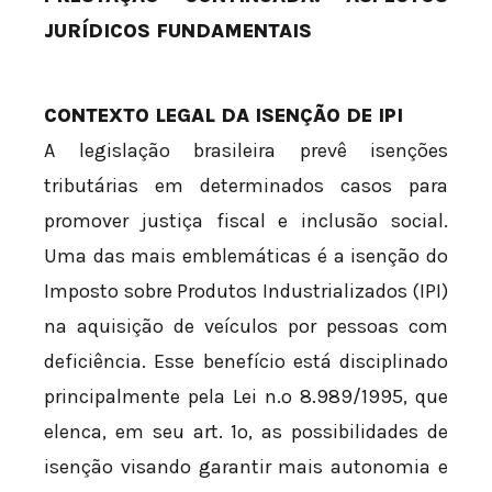
JURÍDICOS FUNDAMENTAIS
CONTEXTO LEGAL DA ISENÇÃO DE IPI
A legislação brasileira prevê isenções
tributárias em determinados casos para
promover justiça fiscal e inclusão social.
Uma das mais emblemáticas é a isenção do
Imposto sobre Produtos Industrializados (IPI)
na aquisição de veículos por pessoas com
deficiência. Esse benefício está disciplinado
principalmente pela Lei n.º 8.989/1995, que
elenca, em seu art. 1º, as possibilidades de
isenção visando garantir mais autonomia e