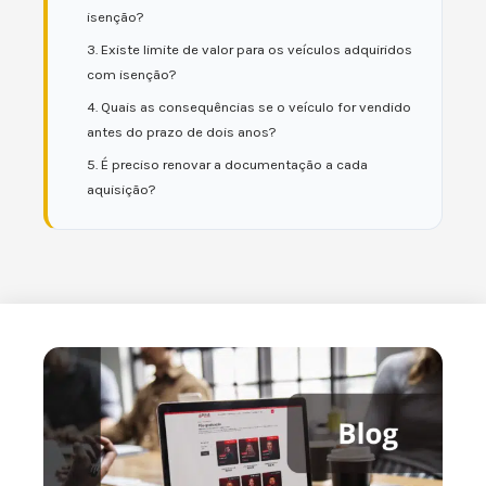
isenção?
3. Existe limite de valor para os veículos adquiridos
com isenção?
4. Quais as consequências se o veículo for vendido
antes do prazo de dois anos?
5. É preciso renovar a documentação a cada
aquisição?