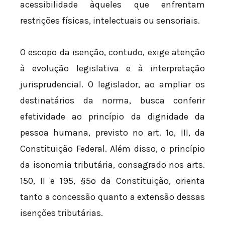
acessibilidade àqueles que enfrentam
restrições físicas, intelectuais ou sensoriais.
O escopo da isenção, contudo, exige atenção
à evolução legislativa e à interpretação
jurisprudencial. O legislador, ao ampliar os
destinatários da norma, busca conferir
efetividade ao princípio da dignidade da
pessoa humana, previsto no art. 1º, III, da
Constituição Federal. Além disso, o princípio
da isonomia tributária, consagrado nos arts.
150, II e 195, §5º da Constituição, orienta
tanto a concessão quanto a extensão dessas
isenções tributárias.