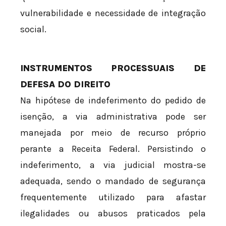
vulnerabilidade e necessidade de integração
social.
INSTRUMENTOS PROCESSUAIS DE
DEFESA DO DIREITO
Na hipótese de indeferimento do pedido de
isenção, a via administrativa pode ser
manejada por meio de recurso próprio
perante a Receita Federal. Persistindo o
indeferimento, a via judicial mostra-se
adequada, sendo o mandado de segurança
frequentemente utilizado para afastar
ilegalidades ou abusos praticados pela