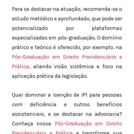
Para se destacar na atuação, recomenda-se o
estudo metódico e aprofundado, que pode ser
potencializado por plataformas
especializadas em pós-graduação. O domínio
prático e teórico é oferecido, por exemplo, na
Pós-Graduação em Direito Previdenciário e
Prática
, aliando visão sistêmica e foco na
aplicação prática da legislação.
Quer dominar a isenção de IPI para pessoas
com deficiência e outros benefícios
assistenciais, e se destacar na advocacia?
Conheça nossa
Pós-Graduação em Direito
Previdenciário e Prática
e transforme sua