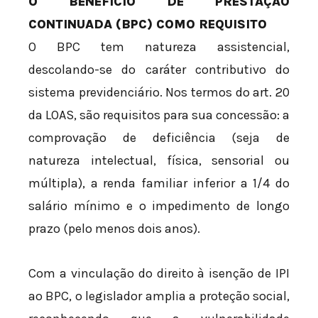
O BENEFÍCIO DE PRESTAÇÃO
CONTINUADA (BPC) COMO REQUISITO
O BPC tem natureza assistencial,
descolando-se do caráter contributivo do
sistema previdenciário. Nos termos do art. 20
da LOAS, são requisitos para sua concessão: a
comprovação de deficiência (seja de
natureza intelectual, física, sensorial ou
múltipla), a renda familiar inferior a 1/4 do
salário mínimo e o impedimento de longo
prazo (pelo menos dois anos).
Com a vinculação do direito à isenção de IPI
ao BPC, o legislador amplia a proteção social,