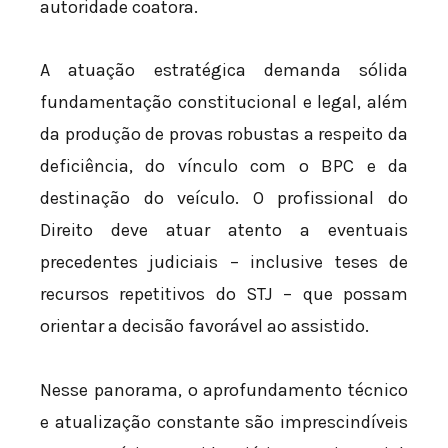
autoridade coatora.
A atuação estratégica demanda sólida
fundamentação constitucional e legal, além
da produção de provas robustas a respeito da
deficiência, do vínculo com o BPC e da
destinação do veículo. O profissional do
Direito deve atuar atento a eventuais
precedentes judiciais – inclusive teses de
recursos repetitivos do STJ – que possam
orientar a decisão favorável ao assistido.
Nesse panorama, o aprofundamento técnico
e atualização constante são imprescindíveis