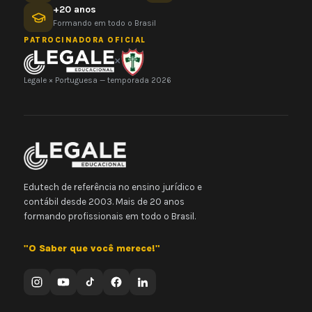
+20 anos
Formando em todo o Brasil
PATROCINADORA OFICIAL
×
Legale × Portuguesa — temporada 2026
Edutech de referência no ensino jurídico e
contábil desde 2003. Mais de 20 anos
formando profissionais em todo o Brasil.
"O Saber que você merece!"