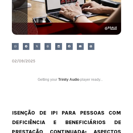
02/09/2025
Getting your
Trinity Audio
player ready...
ISENÇÃO DE IPI PARA PESSOAS COM
DEFICIÊNCIA E BENEFICIÁRIOS DE
PRESTAÇÃO CONTINUADA: ASPECTOS