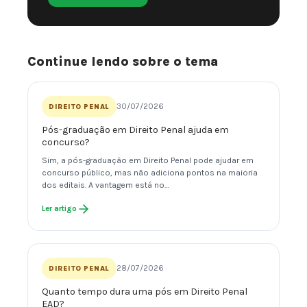
Continue lendo sobre o tema
30/07/2026
DIREITO PENAL
Pós-graduação em Direito Penal ajuda em
concurso?
Sim, a pós-graduação em Direito Penal pode ajudar em
concurso público, mas não adiciona pontos na maioria
dos editais. A vantagem está no…
Ler artigo
28/07/2026
DIREITO PENAL
Quanto tempo dura uma pós em Direito Penal
EAD?