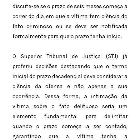
discute-se se o prazo de seis meses começa a
correr do dia em que a vítima tem ciência do
fato criminoso ou se deve ser notificada
formalmente para que o prazo tenha início.
O Superior Tribunal de Justiça (STJ) já
proferiu decisões destacando que o termo
inicial do prazo decadencial deve considerar a
ciência da ofensa e não apenas a sua
ocorrência. Dessa forma, a intimação da
vítima sobre o fato delituoso seria um
elemento fundamental para delimitar
quando o prazo começa a ser contado,
garantindo que a vítima tenha a