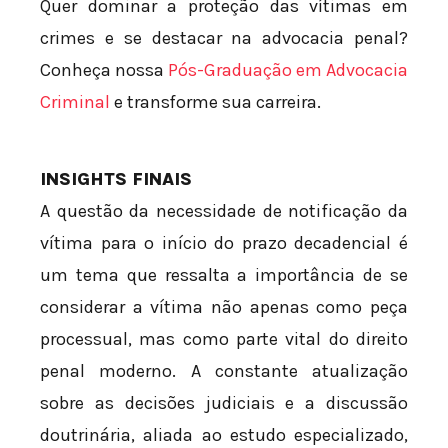
Quer dominar a proteção das vítimas em
crimes e se destacar na advocacia penal?
Conheça nossa
Pós-Graduação em Advocacia
Criminal
e transforme sua carreira.
INSIGHTS FINAIS
A questão da necessidade de notificação da
vítima para o início do prazo decadencial é
um tema que ressalta a importância de se
considerar a vítima não apenas como peça
processual, mas como parte vital do direito
penal moderno. A constante atualização
sobre as decisões judiciais e a discussão
doutrinária, aliada ao estudo especializado,