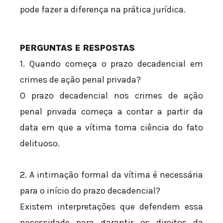
pode fazer a diferença na prática jurídica.
PERGUNTAS E RESPOSTAS
1. Quando começa o prazo decadencial em
crimes de ação penal privada?
O prazo decadencial nos crimes de ação
penal privada começa a contar a partir da
data em que a vítima toma ciência do fato
delituoso.
2. A intimação formal da vítima é necessária
para o início do prazo decadencial?
Existem interpretações que defendem essa
necessidade para garantir os direitos da