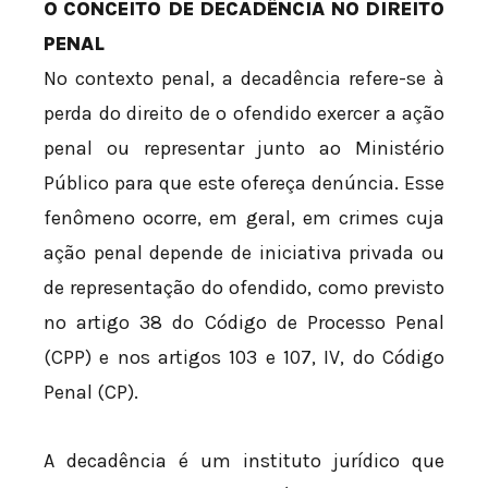
O CONCEITO DE DECADÊNCIA NO DIREITO
PENAL
No contexto penal, a decadência refere-se à
perda do direito de o ofendido exercer a ação
penal ou representar junto ao Ministério
Público para que este ofereça denúncia. Esse
fenômeno ocorre, em geral, em crimes cuja
ação penal depende de iniciativa privada ou
de representação do ofendido, como previsto
no artigo 38 do Código de Processo Penal
(CPP) e nos artigos 103 e 107, IV, do Código
Penal (CP).
A decadência é um instituto jurídico que