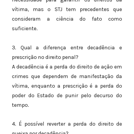
vítima, mas o STJ tem precedentes que
consideram a ciência do fato como
suficiente.
3. Qual a diferença entre decadência e
prescrição no direito penal?
A decadência é a perda do direito de ação em
crimes que dependem de manifestação da
vítima, enquanto a prescrição é a perda do
poder do Estado de punir pelo decurso do
tempo.
4. É possível reverter a perda do direito de
queixa por decadência?