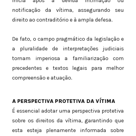
inicia após a devida intimação ou
notificação da vítima, assegurando seu
direito ao contraditório e à ampla defesa.
De fato, o campo pragmático da legislação e
a pluralidade de interpretações judiciais
tornam imperiosa a familiarização com
precedentes e textos legais para melhor
compreensão e atuação.
A PERSPECTIVA PROTETIVA DA VÍTIMA
É essencial adotar uma perspectiva protetiva
sobre os direitos da vítima, garantindo que
esta esteja plenamente informada sobre