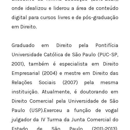
onde idealizou e liderou a área de conteúdo
digital para cursos livres e de pós-graduação
em Direito.
Graduado em Direito pela Pontifícia
Universidade Católica de São Paulo (PUC-SP,
2001), também é especialista em Direito
Empresarial (2004) e mestre em Direito das
Relações Sociais (2007) pela mesma
instituição. Atualmente, é doutorando em
Direito Comercial pela Universidade de São
Paulo (USP).Exerceu a função de vogal
julgador da IV Turma da Junta Comercial do
Estado de São Paulo (2011-2013),