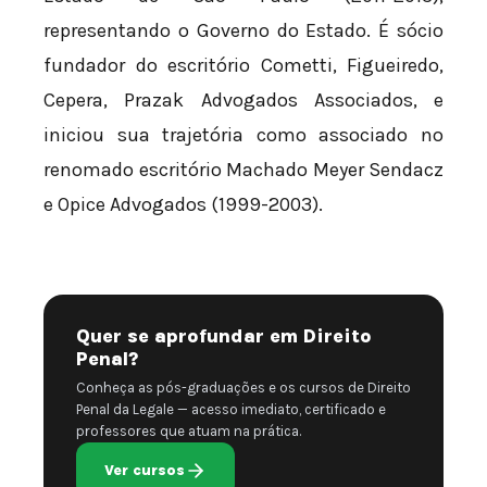
representando o Governo do Estado. É sócio
fundador do escritório Cometti, Figueiredo,
Cepera, Prazak Advogados Associados, e
iniciou sua trajetória como associado no
renomado escritório Machado Meyer Sendacz
e Opice Advogados (1999-2003).
Quer se aprofundar em Direito
Penal?
Conheça as pós-graduações e os cursos de Direito
Penal da Legale — acesso imediato, certificado e
professores que atuam na prática.
Ver cursos