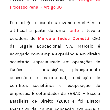
Processo Penal – Artigo 38
Este artigo foi escrito utilizando inteligência
artificial a partir de uma
fonte
e teve a
curadoria de
Marcelo Tadeu Cometti
, CEO
da Legale Educacional S.A. Marcelo é
advogado com ampla experiência em direito
societário, especializado em operações de
fusões e aquisições, planejamento
sucessório e patrimonial, mediação de
conflitos societários e recuperação de
empresas. É cofundador da EBRADI – Escola
Brasileira de Direito (2016) e foi Diretor
Executivo da Ânima Educação (2016-2021),