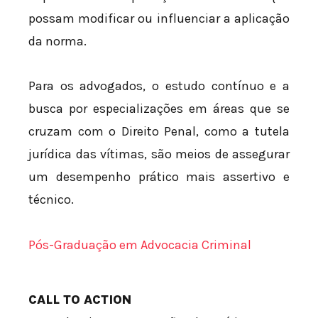
possam modificar ou influenciar a aplicação
da norma.
Para os advogados, o estudo contínuo e a
busca por especializações em áreas que se
cruzam com o Direito Penal, como a tutela
jurídica das vítimas, são meios de assegurar
um desempenho prático mais assertivo e
técnico.
Pós-Graduação em Advocacia Criminal
CALL TO ACTION