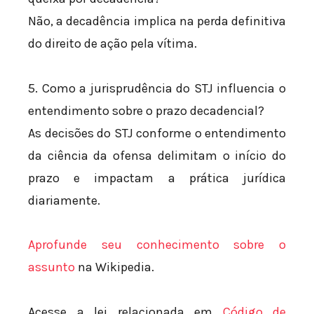
Não, a decadência implica na perda definitiva
do direito de ação pela vítima.
5. Como a jurisprudência do STJ influencia o
entendimento sobre o prazo decadencial?
As decisões do STJ conforme o entendimento
da ciência da ofensa delimitam o início do
prazo e impactam a prática jurídica
diariamente.
Aprofunde seu conhecimento sobre o
assunto
na Wikipedia.
Acesse a lei relacionada em
Código de