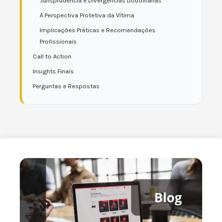
Jurisprudência e Divergências Doutrinárias
A Perspectiva Protetiva da Vítima
Implicações Práticas e Recomendações
Profissionais
Call to Action
Insights Finais
Perguntas e Respostas