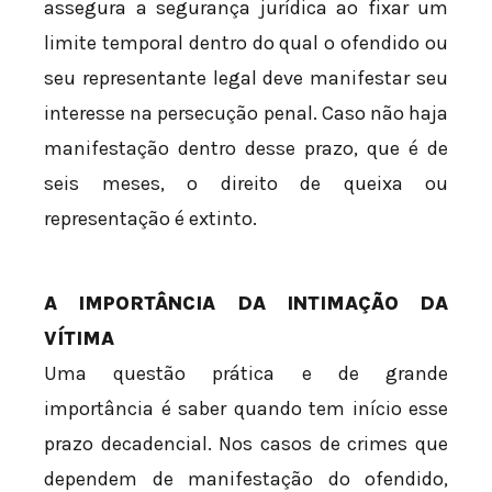
assegura a segurança jurídica ao fixar um
limite temporal dentro do qual o ofendido ou
seu representante legal deve manifestar seu
interesse na persecução penal. Caso não haja
manifestação dentro desse prazo, que é de
seis meses, o direito de queixa ou
representação é extinto.
A IMPORTÂNCIA DA INTIMAÇÃO DA
VÍTIMA
Uma questão prática e de grande
importância é saber quando tem início esse
prazo decadencial. Nos casos de crimes que
dependem de manifestação do ofendido,