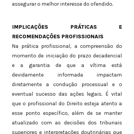
assegurar o melhor interesse do ofendido.
IMPLICAÇÕES PRÁTICAS E
RECOMENDAÇÕES PROFISSIONAIS
Na prática profissional, a compreensão do
momento de iniciação do prazo decadencial
e a garantia de que a vítima está
devidamente informada impactam
diretamente a condução processual e o
eventual sucesso das ações legais. É vital
que o profissional do Direito esteja atento a
esse ponto específico, além de se manter
atualizado com as decisões dos tribunais
superiores e interpretações doutrinárias que