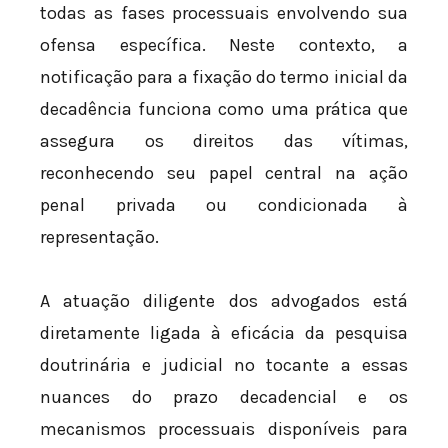
todas as fases processuais envolvendo sua
ofensa específica. Neste contexto, a
notificação para a fixação do termo inicial da
decadência funciona como uma prática que
assegura os direitos das vítimas,
reconhecendo seu papel central na ação
penal privada ou condicionada à
representação.
A atuação diligente dos advogados está
diretamente ligada à eficácia da pesquisa
doutrinária e judicial no tocante a essas
nuances do prazo decadencial e os
mecanismos processuais disponíveis para