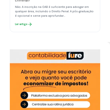
criminal?
Não. A inscrição na OAB é suficiente para advogar em
qualquer área, incluindo o Direito Penal. A pós-graduação
é opcional e serve para aprofundar…
Ler artigo