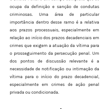
ocupa da definição e sanção de condutas
criminosas. Uma área de particular
importância dentro desse ramo é a relativa
aos prazos processuais, especialmente em
relação ao início dos prazos decadenciais em
crimes que exigem a atuação da vítima para
o prosseguimento da persecução penal. Um
dos pontos de discussão relevante é a
necessidade de notificação ou intimação da
vítima para o início do prazo decadencial,
especialmente em crimes de ação penal
privada ou condicionada.