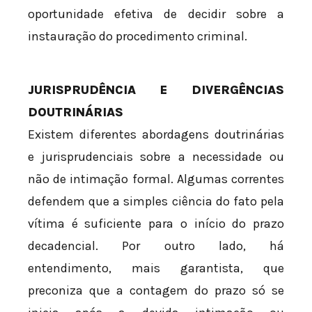
oportunidade efetiva de decidir sobre a
instauração do procedimento criminal.
JURISPRUDÊNCIA E DIVERGÊNCIAS
DOUTRINÁRIAS
Existem diferentes abordagens doutrinárias
e jurisprudenciais sobre a necessidade ou
não de intimação formal. Algumas correntes
defendem que a simples ciência do fato pela
vítima é suficiente para o início do prazo
decadencial. Por outro lado, há
entendimento, mais garantista, que
preconiza que a contagem do prazo só se