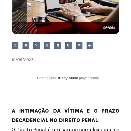
10/05/2025
Getting your
Trinity Audio
player ready...
A INTIMAÇÃO DA VÍTIMA E O PRAZO
DECADENCIAL NO DIREITO PENAL
O Direito Penal é um campo complexo que se