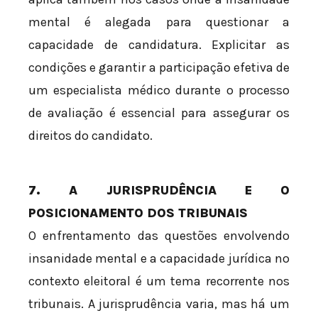
mental é alegada para questionar a
capacidade de candidatura. Explicitar as
condições e garantir a participação efetiva de
um especialista médico durante o processo
de avaliação é essencial para assegurar os
direitos do candidato.
7. A JURISPRUDÊNCIA E O
POSICIONAMENTO DOS TRIBUNAIS
O enfrentamento das questões envolvendo
insanidade mental e a capacidade jurídica no
contexto eleitoral é um tema recorrente nos
tribunais. A jurisprudência varia, mas há um