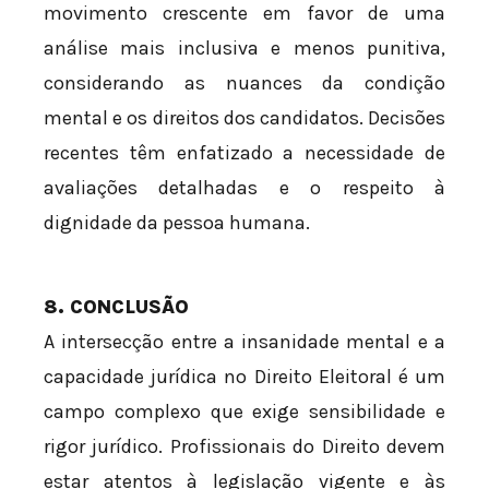
movimento crescente em favor de uma
análise mais inclusiva e menos punitiva,
considerando as nuances da condição
mental e os direitos dos candidatos. Decisões
recentes têm enfatizado a necessidade de
avaliações detalhadas e o respeito à
dignidade da pessoa humana.
8. CONCLUSÃO
A intersecção entre a insanidade mental e a
capacidade jurídica no Direito Eleitoral é um
campo complexo que exige sensibilidade e
rigor jurídico. Profissionais do Direito devem
estar atentos à legislação vigente e às