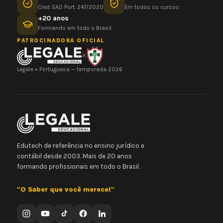
Cred. EAD Port. 247/2020
Em todos os cursos
+20 anos
Formando em todo o Brasil
PATROCINADORA OFICIAL
×
Legale × Portuguesa — temporada 2026
Edutech de referência no ensino jurídico e
contábil desde 2003. Mais de 20 anos
formando profissionais em todo o Brasil.
"O Saber que você merece!"