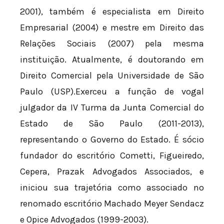
2001), também é especialista em Direito
Empresarial (2004) e mestre em Direito das
Relações Sociais (2007) pela mesma
instituição. Atualmente, é doutorando em
Direito Comercial pela Universidade de São
Paulo (USP).Exerceu a função de vogal
julgador da IV Turma da Junta Comercial do
Estado de São Paulo (2011-2013),
representando o Governo do Estado. É sócio
fundador do escritório Cometti, Figueiredo,
Cepera, Prazak Advogados Associados, e
iniciou sua trajetória como associado no
renomado escritório Machado Meyer Sendacz
e Opice Advogados (1999-2003).