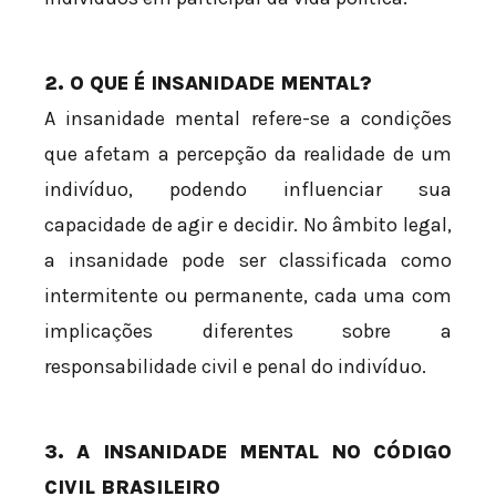
2. O QUE É INSANIDADE MENTAL?
A insanidade mental refere-se a condições
que afetam a percepção da realidade de um
indivíduo, podendo influenciar sua
capacidade de agir e decidir. No âmbito legal,
a insanidade pode ser classificada como
intermitente ou permanente, cada uma com
implicações diferentes sobre a
responsabilidade civil e penal do indivíduo.
3. A INSANIDADE MENTAL NO CÓDIGO
CIVIL BRASILEIRO