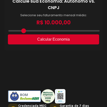
BOM
Credenciada MEC
Garantia de 7 dias