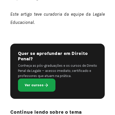
Este artigo teve curadoria da equipe da Legale
Educacional.
Quer se aprofundar em Direito
Penal?
Conheça as pós-graduações e os cursos de Direito
Penal da Legale — acesso imediato, certificado e
professores que atuam na prática.
Ver cursos
Continue lendo sobre o tema