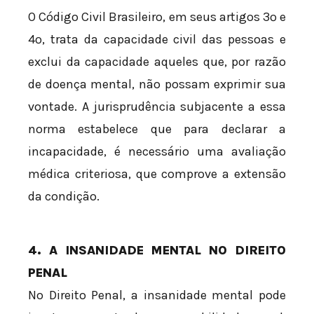
O Código Civil Brasileiro, em seus artigos 3º e
4º, trata da capacidade civil das pessoas e
exclui da capacidade aqueles que, por razão
de doença mental, não possam exprimir sua
vontade. A jurisprudência subjacente a essa
norma estabelece que para declarar a
incapacidade, é necessário uma avaliação
médica criteriosa, que comprove a extensão
da condição.
4. A INSANIDADE MENTAL NO DIREITO
PENAL
No Direito Penal, a insanidade mental pode