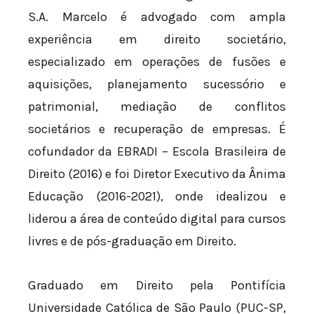
S.A. Marcelo é advogado com ampla
experiência em direito societário,
especializado em operações de fusões e
aquisições, planejamento sucessório e
patrimonial, mediação de conflitos
societários e recuperação de empresas. É
cofundador da EBRADI – Escola Brasileira de
Direito (2016) e foi Diretor Executivo da Ânima
Educação (2016-2021), onde idealizou e
liderou a área de conteúdo digital para cursos
livres e de pós-graduação em Direito.
Graduado em Direito pela Pontifícia
Universidade Católica de São Paulo (PUC-SP,