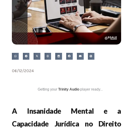
06/12/2024
Getting your
Trinity Audio
player ready...
A Insanidade Mental e a
Capacidade Jurídica no Direito