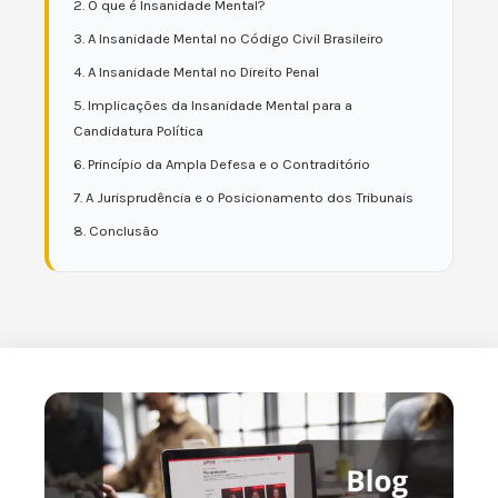
2. O que é Insanidade Mental?
3. A Insanidade Mental no Código Civil Brasileiro
4. A Insanidade Mental no Direito Penal
5. Implicações da Insanidade Mental para a
Candidatura Política
6. Princípio da Ampla Defesa e o Contraditório
7. A Jurisprudência e o Posicionamento dos Tribunais
8. Conclusão