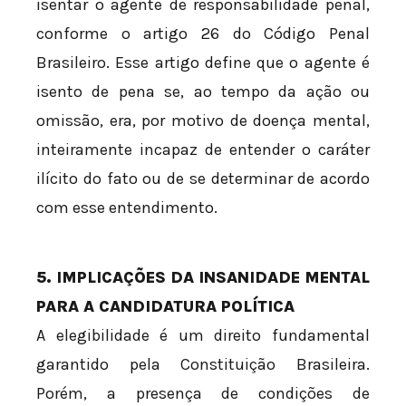
isentar o agente de responsabilidade penal,
conforme o artigo 26 do Código Penal
Brasileiro. Esse artigo define que o agente é
isento de pena se, ao tempo da ação ou
omissão, era, por motivo de doença mental,
inteiramente incapaz de entender o caráter
ilícito do fato ou de se determinar de acordo
com esse entendimento.
5. IMPLICAÇÕES DA INSANIDADE MENTAL
PARA A CANDIDATURA POLÍTICA
A elegibilidade é um direito fundamental
garantido pela Constituição Brasileira.
Porém, a presença de condições de