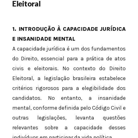
Eleitoral
1. INTRODUÇÃO À CAPACIDADE JURÍDICA
E INSANIDADE MENTAL
A capacidade jurídica é um dos fundamentos
do Direito, essencial para a prática de atos
civis e eleitorais. No contexto do Direito
Eleitoral, a legislação brasileira estabelece
critérios rigorosos para a elegibilidade dos
candidatos. No entanto, a insanidade
mental, conforme definida pelo Código Civil e
outras legislações, levanta questões
relevantes sobre a capacidade desses
indivíduos em participar da vida política.