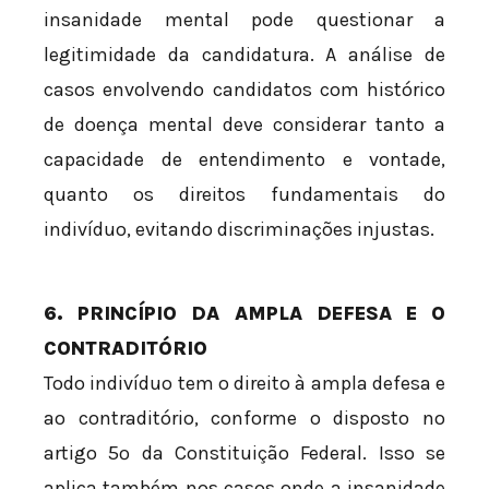
insanidade mental pode questionar a
legitimidade da candidatura. A análise de
casos envolvendo candidatos com histórico
de doença mental deve considerar tanto a
capacidade de entendimento e vontade,
quanto os direitos fundamentais do
indivíduo, evitando discriminações injustas.
6. PRINCÍPIO DA AMPLA DEFESA E O
CONTRADITÓRIO
Todo indivíduo tem o direito à ampla defesa e
ao contraditório, conforme o disposto no
artigo 5º da Constituição Federal. Isso se
aplica também nos casos onde a insanidade