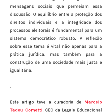
mensagens sociais que permeiam essa
discussão. O equilíbrio entre a proteção dos
direitos individuais e a integridade dos
processos eleitorais é fundamental para um
sistema democrático robusto. A reflexão
sobre esse tema é vital não apenas para a
prática jurídica, mas também para a
construção de uma sociedade mais justa e
igualitária.
.
Este artigo teve a curadoria de
Marcelo
Tadeu Cometti
, CEO da Legale Educacional