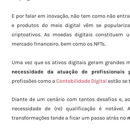
E por falar em inovação, não tem como não entrar
e produtos do meio digital vêm se populari
criptoativos. As moedas digitais constituem u
mercado financeiro, bem como os NFTs.
Uma vez que os ativos digitais geram grandes m
necessidade da atuação de profissionais 
profissões como a
Contabilidade Digital
estão se 
Diante de um cenário com tantos desafios e, a
necessidade de (re) qualificação é notável
transformações tende a ficar um passo atrás no
m