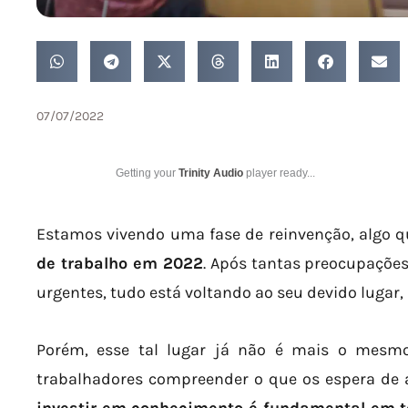
07/07/2022
Getting your
Trinity Audio
player ready...
Estamos vivendo uma fase de reinvenção, algo 
de trabalho em 2022
. Após tantas preocupações
urgentes, tudo está voltando ao seu devido lugar,
Porém, esse tal lugar já não é mais o mesmo
trabalhadores compreender o que os espera de a