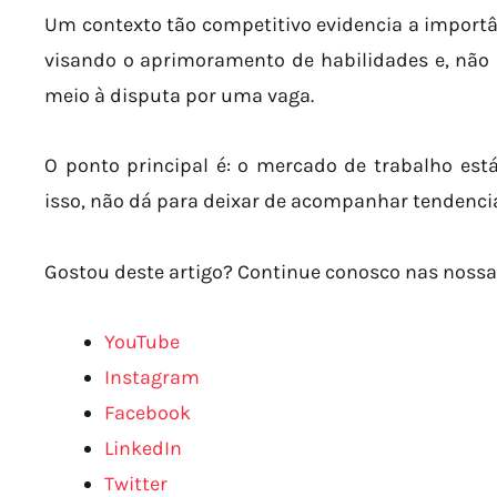
Um contexto tão competitivo evidencia a import
visando o aprimoramento de habilidades e, não
meio à disputa por uma vaga.
O ponto principal é: o mercado de trabalho est
isso, não dá para deixar de acompanhar tendenci
Gostou deste artigo? Continue conosco nas nossas
YouTube
Instagram
Facebook
LinkedIn
Twitter