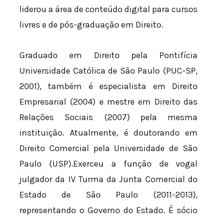
liderou a área de conteúdo digital para cursos
livres e de pós-graduação em Direito.
Graduado em Direito pela Pontifícia
Universidade Católica de São Paulo (PUC-SP,
2001), também é especialista em Direito
Empresarial (2004) e mestre em Direito das
Relações Sociais (2007) pela mesma
instituição. Atualmente, é doutorando em
Direito Comercial pela Universidade de São
Paulo (USP).Exerceu a função de vogal
julgador da IV Turma da Junta Comercial do
Estado de São Paulo (2011-2013),
representando o Governo do Estado. É sócio