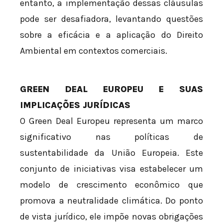
entanto, a implementação dessas cláusulas
pode ser desafiadora, levantando questões
sobre a eficácia e a aplicação do Direito
Ambiental em contextos comerciais.
GREEN DEAL EUROPEU E SUAS
IMPLICAÇÕES JURÍDICAS
O Green Deal Europeu representa um marco
significativo nas políticas de
sustentabilidade da União Europeia. Este
conjunto de iniciativas visa estabelecer um
modelo de crescimento econômico que
promova a neutralidade climática. Do ponto
de vista jurídico, ele impõe novas obrigações