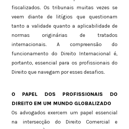
fiscalizados. Os tribunais muitas vezes se
veem diante de litígios que questionam
tanto a validade quanto a aplicabilidade de
normas originárias de tratados
internacionais. A compreensão do
funcionamento do Direito Internacional é,
portanto, essencial para os profissionais do
Direito que navegam por esses desafios.
O PAPEL DOS PROFISSIONAIS DO
DIREITO EM UM MUNDO GLOBALIZADO
Os advogados exercem um papel essencial
na intersecção do Direito Comercial e