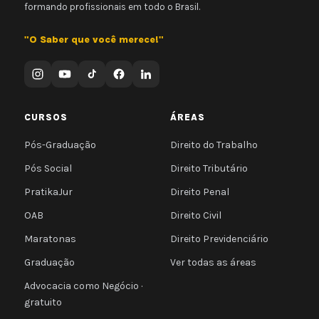
formando profissionais em todo o Brasil.
"O Saber que você merece!"
CURSOS
ÁREAS
Pós-Graduação
Direito do Trabalho
Pós Social
Direito Tributário
PratikaJur
Direito Penal
OAB
Direito Civil
Maratonas
Direito Previdenciário
Graduação
Ver todas as áreas
Advocacia como Negócio ·
gratuito