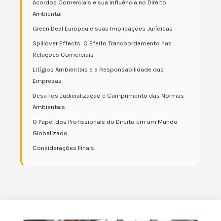
Acordos Comerciais e sua Influência no Direito
Ambiental
Green Deal Europeu e suas Implicações Jurídicas
Spillover Effects: O Efeito Transbordamento nas
Relações Comerciais
Litígios Ambientais e a Responsabilidade das
Empresas
Desafios Judicialização e Cumprimento das Normas
Ambientais
O Papel dos Profissionais do Direito em um Mundo
Globalizado
Considerações Finais