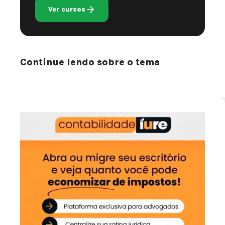
Ver cursos
Continue lendo sobre o tema