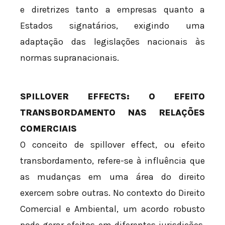
e diretrizes tanto a empresas quanto a
Estados signatários, exigindo uma
adaptação das legislações nacionais às
normas supranacionais.
SPILLOVER EFFECTS: O EFEITO
TRANSBORDAMENTO NAS RELAÇÕES
COMERCIAIS
O conceito de spillover effect, ou efeito
transbordamento, refere-se à influência que
as mudanças em uma área do direito
exercem sobre outras. No contexto do Direito
Comercial e Ambiental, um acordo robusto
pode gerar efeitos em diferentes jurisdições,