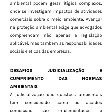
ambiental podem gerar litígios complexos,
onde se investigam impactos de atividades
comerciais sobre o meio ambiente. Avançar
na proteção ambiental exige que advogados
compreendam não apenas a legislação
aplicável, mas também as responsabilidades
sociais e éticas das empresas.
DESAFIOS JUDICIALIZAÇÃO E
CUMPRIMENTO DAS NORMAS
AMBIENTAIS
A judicialização das questões ambientais
tem considerado como os acordos
comerciais são implementados e