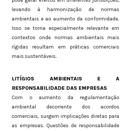
levando à harmonização de normas
ambientais e ao aumento da conformidade.
Isso se torna especialmente relevante em
contextos onde normas ambientais mais
rígidas resultam em práticas comerciais
mais sustentáveis.
LITÍGIOS AMBIENTAIS E A
RESPONSABILIDADE DAS EMPRESAS
Com o aumento da regulamentação
ambiental decorrente dos acordos
comerciais, surgem implicações diretas para
as empresas. Questões de responsabilidade