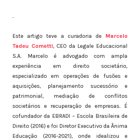
.
Este artigo teve a curadoria de
Marcelo
Tadeu Cometti
, CEO da Legale Educacional
S.A. Marcelo é advogado com ampla
experiência em direito societário,
especializado em operações de fusões e
aquisições, planejamento sucessório e
patrimonial, mediação de conflitos
societários e recuperação de empresas. É
cofundador da EBRADI – Escola Brasileira de
Direito (2016) e foi Diretor Executivo da Ânima
Educação (2016-2021), onde idealizou e