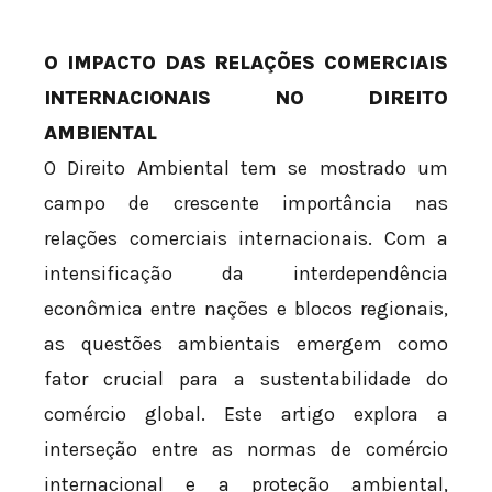
O IMPACTO DAS RELAÇÕES COMERCIAIS
INTERNACIONAIS NO DIREITO
AMBIENTAL
O Direito Ambiental tem se mostrado um
campo de crescente importância nas
relações comerciais internacionais. Com a
intensificação da interdependência
econômica entre nações e blocos regionais,
as questões ambientais emergem como
fator crucial para a sustentabilidade do
comércio global. Este artigo explora a
interseção entre as normas de comércio
internacional e a proteção ambiental,