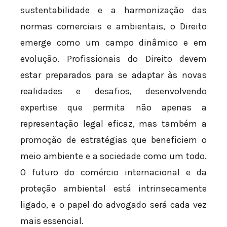
sustentabilidade e a harmonização das
normas comerciais e ambientais, o Direito
emerge como um campo dinâmico e em
evolução. Profissionais do Direito devem
estar preparados para se adaptar às novas
realidades e desafios, desenvolvendo
expertise que permita não apenas a
representação legal eficaz, mas também a
promoção de estratégias que beneficiem o
meio ambiente e a sociedade como um todo.
O futuro do comércio internacional e da
proteção ambiental está intrinsecamente
ligado, e o papel do advogado será cada vez
mais essencial.