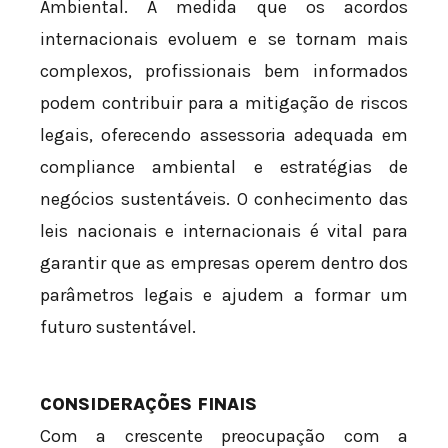
Ambiental. À medida que os acordos
internacionais evoluem e se tornam mais
complexos, profissionais bem informados
podem contribuir para a mitigação de riscos
legais, oferecendo assessoria adequada em
compliance ambiental e estratégias de
negócios sustentáveis. O conhecimento das
leis nacionais e internacionais é vital para
garantir que as empresas operem dentro dos
parâmetros legais e ajudem a formar um
futuro sustentável.
CONSIDERAÇÕES FINAIS
Com a crescente preocupação com a