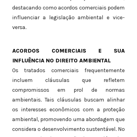
destacando como acordos comerciais podem
influenciar a legislação ambiental e vice-
versa.
ACORDOS COMERCIAIS E SUA
INFLUÊNCIA NO DIREITO AMBIENTAL
Os tratados comerciais frequentemente
incluem cláusulas que refletem
compromissos em prol de normas
ambientais. Tais cláusulas buscam alinhar
os interesses econômicos com a proteção
ambiental, promovendo uma abordagem que
considera o desenvolvimento sustentável. No