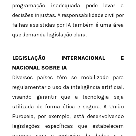
programação inadequada pode levar a
decisões injustas. A responsabilidade civil por
falhas assistidas por IA também é uma área
que demanda legislação clara.
LEGISLAÇÃO INTERNACIONAL E
NACIONAL SOBRE IA
Diversos países têm se mobilizado para
regulamentar o uso da inteligência artificial,
visando garantir que a tecnologia seja
utilizada de forma ética e segura. A União
Europeia, por exemplo, está desenvolvendo
legislações específicas que estabelecem
normas para a proteção de dados e a