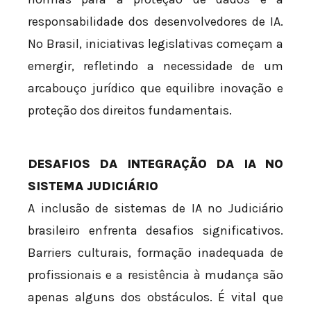
responsabilidade dos desenvolvedores de IA.
No Brasil, iniciativas legislativas começam a
emergir, refletindo a necessidade de um
arcabouço jurídico que equilibre inovação e
proteção dos direitos fundamentais.
DESAFIOS DA INTEGRAÇÃO DA IA NO
SISTEMA JUDICIÁRIO
A inclusão de sistemas de IA no Judiciário
brasileiro enfrenta desafios significativos.
Barriers culturais, formação inadequada de
profissionais e a resistência à mudança são
apenas alguns dos obstáculos. É vital que