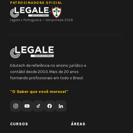
PATROCINADORA OFICIAL
×
Legale × Portuguesa — temporada 2026
Edutech de referência no ensino jurídico e
contábil desde 2003. Mais de 20 anos
formando profissionais em todo o Brasil.
"O Saber que você merece!"
CURSOS
ÁREAS