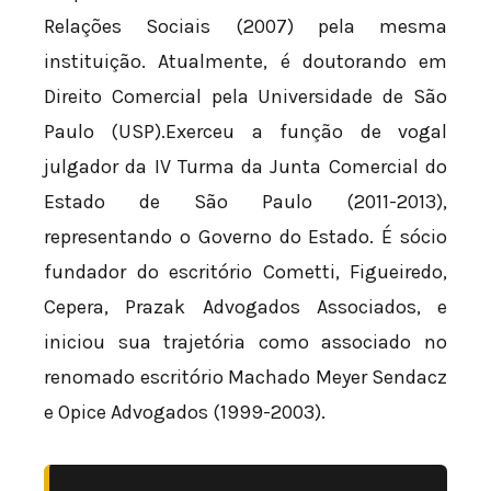
Relações Sociais (2007) pela mesma
instituição. Atualmente, é doutorando em
Direito Comercial pela Universidade de São
Paulo (USP).Exerceu a função de vogal
julgador da IV Turma da Junta Comercial do
Estado de São Paulo (2011-2013),
representando o Governo do Estado. É sócio
fundador do escritório Cometti, Figueiredo,
Cepera, Prazak Advogados Associados, e
iniciou sua trajetória como associado no
renomado escritório Machado Meyer Sendacz
e Opice Advogados (1999-2003).