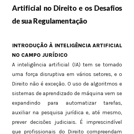
Artificial no Direito e os Desafios
de sua Regulamentação
INTRODUÇÃO À INTELIGÊNCIA ARTIFICIAL
NO CAMPO JURÍDICO
A inteligência artificial (IA) tem se tornado
uma força disruptiva em vários setores, e o
Direito não é exceção. O uso de algoritmos e
sistemas de aprendizado de máquina vem se
expandindo para automatizar tarefas,
auxiliar na pesquisa jurídica e, até mesmo,
prever decisões judiciais. É imprescindível
que profissionais do Direito compreendam