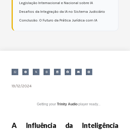
Legislação Internacional e Nacional sobre IA
Desafios da Integração da IA no Sistema Judiciário
Conclusão: O Futuro da Prática Jurídica com IA
19/12/2024
Getting your
Trinity Audio
player ready...
A Influência da Inteligência