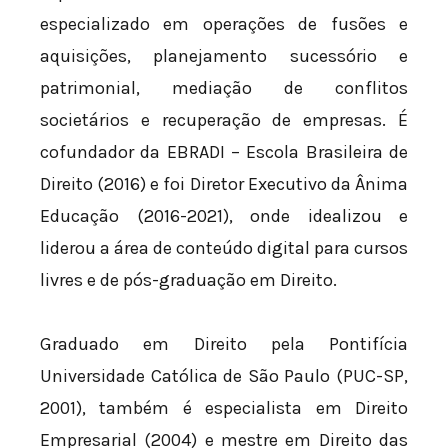
especializado em operações de fusões e
aquisições, planejamento sucessório e
patrimonial, mediação de conflitos
societários e recuperação de empresas. É
cofundador da EBRADI – Escola Brasileira de
Direito (2016) e foi Diretor Executivo da Ânima
Educação (2016-2021), onde idealizou e
liderou a área de conteúdo digital para cursos
livres e de pós-graduação em Direito.
Graduado em Direito pela Pontifícia
Universidade Católica de São Paulo (PUC-SP,
2001), também é especialista em Direito
Empresarial (2004) e mestre em Direito das