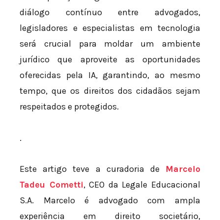
diálogo contínuo entre advogados,
legisladores e especialistas em tecnologia
será crucial para moldar um ambiente
jurídico que aproveite as oportunidades
oferecidas pela IA, garantindo, ao mesmo
tempo, que os direitos dos cidadãos sejam
respeitados e protegidos.
.
Este artigo teve a curadoria de
Marcelo
Tadeu Cometti
, CEO da Legale Educacional
S.A. Marcelo é advogado com ampla
experiência em direito societário,