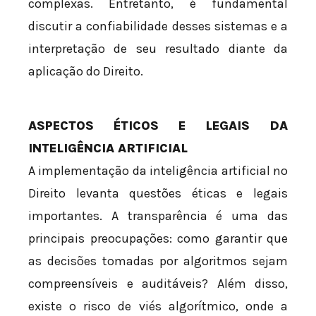
complexas. Entretanto, é fundamental
discutir a confiabilidade desses sistemas e a
interpretação de seu resultado diante da
aplicação do Direito.
ASPECTOS ÉTICOS E LEGAIS DA
INTELIGÊNCIA ARTIFICIAL
A implementação da inteligência artificial no
Direito levanta questões éticas e legais
importantes. A transparência é uma das
principais preocupações: como garantir que
as decisões tomadas por algoritmos sejam
compreensíveis e auditáveis? Além disso,
existe o risco de viés algorítmico, onde a