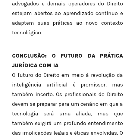
advogados e demais operadores do Direito
estejam abertos ao aprendizado contínuo e
adaptem suas práticas ao novo contexto
tecnológico.
CONCLUSÃO: O FUTURO DA PRÁTICA
JURÍDICA COM IA
O futuro do Direito em meio à revolução da
inteligência artificial é promissor, mas
também incerto. Os profissionais do Direito
devem se preparar para um cenário em que a
tecnologia será uma aliada, mas que
também exigirá um profundo entendimento
das implicações legais e éticas envolvidas. O