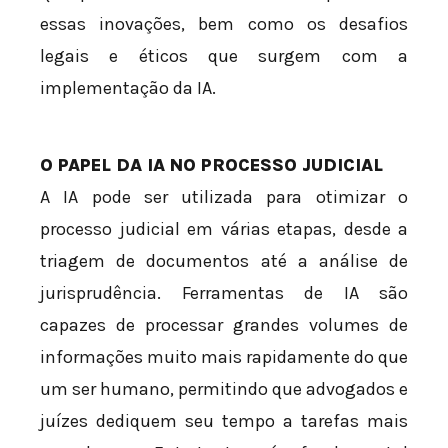
essas inovações, bem como os desafios
legais e éticos que surgem com a
implementação da IA.
O PAPEL DA IA NO PROCESSO JUDICIAL
A IA pode ser utilizada para otimizar o
processo judicial em várias etapas, desde a
triagem de documentos até a análise de
jurisprudência. Ferramentas de IA são
capazes de processar grandes volumes de
informações muito mais rapidamente do que
um ser humano, permitindo que advogados e
juízes dediquem seu tempo a tarefas mais