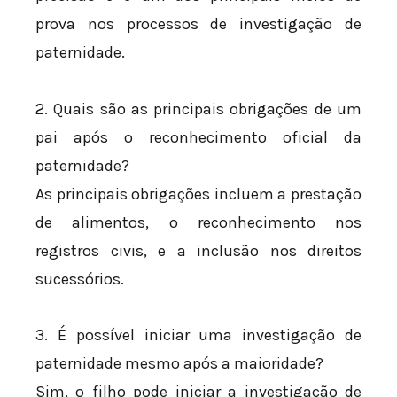
prova nos processos de investigação de
paternidade.
2. Quais são as principais obrigações de um
pai após o reconhecimento oficial da
paternidade?
As principais obrigações incluem a prestação
de alimentos, o reconhecimento nos
registros civis, e a inclusão nos direitos
sucessórios.
3. É possível iniciar uma investigação de
paternidade mesmo após a maioridade?
Sim, o filho pode iniciar a investigação de