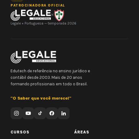
PATROCINADORA OFICIAL
×
Legale × Portuguesa — temporada 2026
Edutech de referência no ensino jurídico e
contábil desde 2003. Mais de 20 anos
formando profissionais em todo o Brasil.
"O Saber que você merece!"
CURSOS
ÁREAS