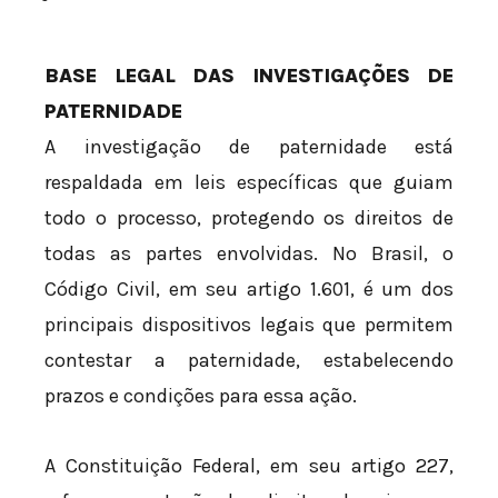
BASE LEGAL DAS INVESTIGAÇÕES DE
PATERNIDADE
A investigação de paternidade está
respaldada em leis específicas que guiam
todo o processo, protegendo os direitos de
todas as partes envolvidas. No Brasil, o
Código Civil, em seu artigo 1.601, é um dos
principais dispositivos legais que permitem
contestar a paternidade, estabelecendo
prazos e condições para essa ação.
A Constituição Federal, em seu artigo 227,