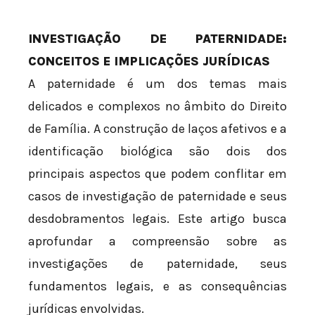
INVESTIGAÇÃO DE PATERNIDADE:
CONCEITOS E IMPLICAÇÕES JURÍDICAS
A paternidade é um dos temas mais
delicados e complexos no âmbito do Direito
de Família. A construção de laços afetivos e a
identificação biológica são dois dos
principais aspectos que podem conflitar em
casos de investigação de paternidade e seus
desdobramentos legais. Este artigo busca
aprofundar a compreensão sobre as
investigações de paternidade, seus
fundamentos legais, e as consequências
jurídicas envolvidas.