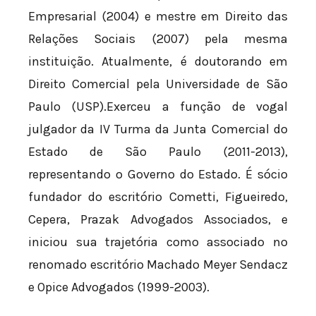
Empresarial (2004) e mestre em Direito das
Relações Sociais (2007) pela mesma
instituição. Atualmente, é doutorando em
Direito Comercial pela Universidade de São
Paulo (USP).Exerceu a função de vogal
julgador da IV Turma da Junta Comercial do
Estado de São Paulo (2011-2013),
representando o Governo do Estado. É sócio
fundador do escritório Cometti, Figueiredo,
Cepera, Prazak Advogados Associados, e
iniciou sua trajetória como associado no
renomado escritório Machado Meyer Sendacz
e Opice Advogados (1999-2003).