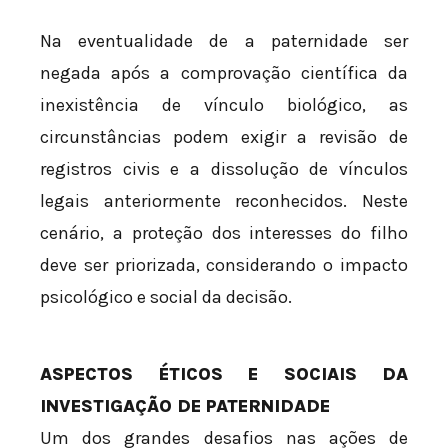
Na eventualidade de a paternidade ser
negada após a comprovação científica da
inexistência de vínculo biológico, as
circunstâncias podem exigir a revisão de
registros civis e a dissolução de vínculos
legais anteriormente reconhecidos. Neste
cenário, a proteção dos interesses do filho
deve ser priorizada, considerando o impacto
psicológico e social da decisão.
ASPECTOS ÉTICOS E SOCIAIS DA
INVESTIGAÇÃO DE PATERNIDADE
Um dos grandes desafios nas ações de