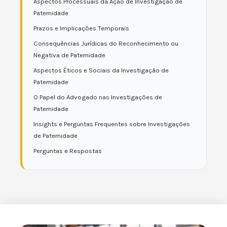
Aspectos Processuais da Ação de Investigação de
Paternidade
Prazos e Implicações Temporais
Consequências Jurídicas do Reconhecimento ou
Negativa de Paternidade
Aspectos Éticos e Sociais da Investigação de
Paternidade
O Papel do Advogado nas Investigações de
Paternidade
Insights e Perguntas Frequentes sobre Investigações
de Paternidade
Perguntas e Respostas