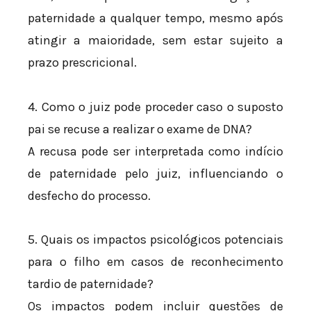
paternidade a qualquer tempo, mesmo após
atingir a maioridade, sem estar sujeito a
prazo prescricional.
4. Como o juiz pode proceder caso o suposto
pai se recuse a realizar o exame de DNA?
A recusa pode ser interpretada como indício
de paternidade pelo juiz, influenciando o
desfecho do processo.
5. Quais os impactos psicológicos potenciais
para o filho em casos de reconhecimento
tardio de paternidade?
Os impactos podem incluir questões de