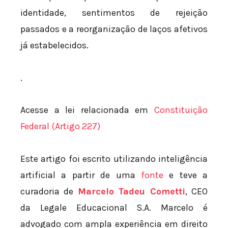
identidade, sentimentos de rejeição
passados e a reorganização de laços afetivos
já estabelecidos.
.
Acesse a lei relacionada em
Constituição
Federal (Artigo 227)
Este artigo foi escrito utilizando inteligência
artificial a partir de uma
fonte
e teve a
curadoria de
Marcelo Tadeu Cometti
, CEO
da Legale Educacional S.A. Marcelo é
advogado com ampla experiência em direito