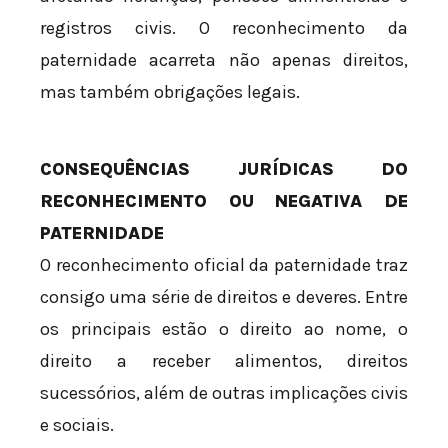
registros civis. O reconhecimento da
paternidade acarreta não apenas direitos,
mas também obrigações legais.
CONSEQUÊNCIAS JURÍDICAS DO
RECONHECIMENTO OU NEGATIVA DE
PATERNIDADE
O reconhecimento oficial da paternidade traz
consigo uma série de direitos e deveres. Entre
os principais estão o direito ao nome, o
direito a receber alimentos, direitos
sucessórios, além de outras implicações civis
e sociais.