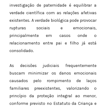
investigação de paternidade é equilibrar a
verdade científica com as relações afetivas
existentes. A verdade biológica pode provocar
rupturas sociais e emocionais,
principalmente em casos onde o
relacionamento entre pai e filho já está
consolidado.
As decisões judiciais frequentemente
buscam minimizar os danos emocionais
causados pelo rompimento de laços
familiares preexistentes, valorizando o
princípio da proteção integral ao menor,
conforme previsto no Estatuto da Criança e