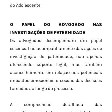
do Adolescente.
O PAPEL DO ADVOGADO NAS
INVESTIGAÇÕES DE PATERNIDADE
Os advogados desempenham um papel
essencial no acompanhamento das ações de
investigação de paternidade, não apenas
oferecendo suporte legal, mas também
aconselhamento em relação aos potenciais
impactos emocionais e sociais das decisões
tomadas ao longo do processo.
A compreensão detalhada das