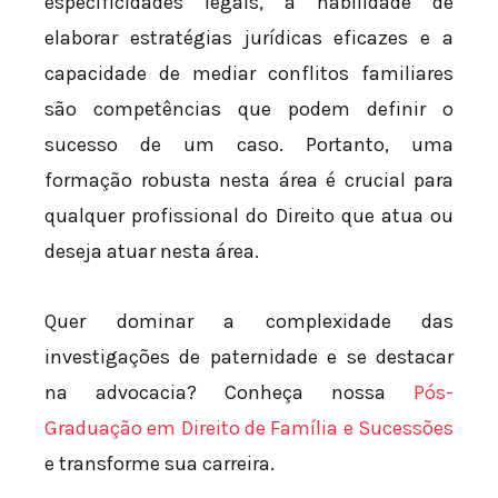
especificidades legais, a habilidade de
elaborar estratégias jurídicas eficazes e a
capacidade de mediar conflitos familiares
são competências que podem definir o
sucesso de um caso. Portanto, uma
formação robusta nesta área é crucial para
qualquer profissional do Direito que atua ou
deseja atuar nesta área.
Quer dominar a complexidade das
investigações de paternidade e se destacar
na advocacia? Conheça nossa
Pós-
Graduação em Direito de Família e Sucessões
e transforme sua carreira.