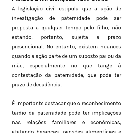
A legislação civil estipula que a ação de
investigação de paternidade pode ser
proposta a qualquer tempo pelo filho, não
estando, portanto, sujeita a prazo
prescricional. No entanto, existem nuances
quando a ação parte de um suposto pai ou da
mãe, especialmente no que tange à
contestação da paternidade, que pode ter
prazo de decadência.
É importante destacar que o reconhecimento
tardio da paternidade pode ter implicações
nas relações familiares e econômicas,
afetando heranças, pensões alimentícias e