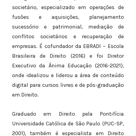
societário, especializado em operações de
fusões e aquisições, planejamento
sucessório e patrimonial, mediação de
conflitos societários e recuperação de
empresas. É cofundador da EBRADI – Escola
Brasileira de Direito (2016) e foi Diretor
Executivo da Ânima Educação (2016-2021),
onde idealizou e liderou a área de conteúdo
digital para cursos livres e de pós-graduação
em Direito.
Graduado em Direito pela Pontifícia
Universidade Católica de São Paulo (PUC-SP,
2001), também é especialista em Direito