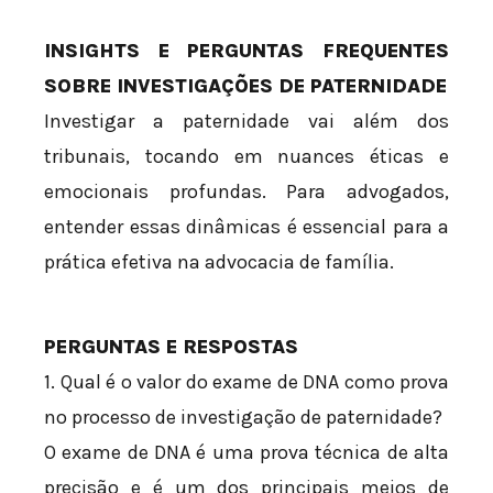
INSIGHTS E PERGUNTAS FREQUENTES
SOBRE INVESTIGAÇÕES DE PATERNIDADE
Investigar a paternidade vai além dos
tribunais, tocando em nuances éticas e
emocionais profundas. Para advogados,
entender essas dinâmicas é essencial para a
prática efetiva na advocacia de família.
PERGUNTAS E RESPOSTAS
1. Qual é o valor do exame de DNA como prova
no processo de investigação de paternidade?
O exame de DNA é uma prova técnica de alta
precisão e é um dos principais meios de