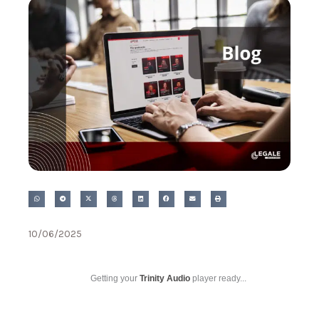
10/06/2025
Getting your
Trinity Audio
player ready...