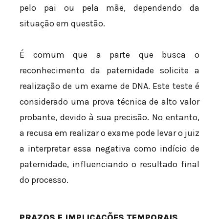
pelo pai ou pela mãe, dependendo da
situação em questão.
É comum que a parte que busca o
reconhecimento da paternidade solicite a
realização de um exame de DNA. Este teste é
considerado uma prova técnica de alto valor
probante, devido à sua precisão. No entanto,
a recusa em realizar o exame pode levar o juiz
a interpretar essa negativa como indício de
paternidade, influenciando o resultado final
do processo.
PRAZOS E IMPLICAÇÕES TEMPORAIS