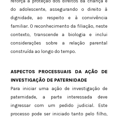
reforça a proteção dos direitos da criança e
do adolescente, assegurando o direito à
dignidade, ao respeito e à convivência
familiar. O reconhecimento da filiação, neste
contexto, transcende a biologia e inclui
considerações sobre a relação parental
construída ao longo do tempo.
ASPECTOS PROCESSUAIS DA AÇÃO DE
INVESTIGAÇÃO DE PATERNIDADE
Para iniciar uma ação de investigação de
paternidade, a parte interessada deve
ingressar com um pedido judicial. Este
processo pode ser iniciado tanto pelo filho,