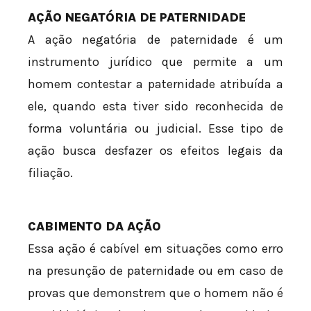
AÇÃO NEGATÓRIA DE PATERNIDADE
A ação negatória de paternidade é um
instrumento jurídico que permite a um
homem contestar a paternidade atribuída a
ele, quando esta tiver sido reconhecida de
forma voluntária ou judicial. Esse tipo de
ação busca desfazer os efeitos legais da
filiação.
CABIMENTO DA AÇÃO
Essa ação é cabível em situações como erro
na presunção de paternidade ou em caso de
provas que demonstrem que o homem não é