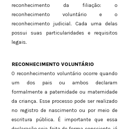
reconhecimento da filiação: o
reconhecimento voluntário e o
reconhecimento judicial. Cada uma delas
possui suas particularidades e requisitos
legais.
RECONHECIMENTO VOLUNTÁRIO
O reconhecimento voluntário ocorre quando
um dos pais ou ambos declaram
formalmente a paternidade ou maternidade
da criança. Esse processo pode ser realizado
no registro de nascimento ou por meio de
escritura pública. É importante que essa
declaração seja feita de forma consciente, já