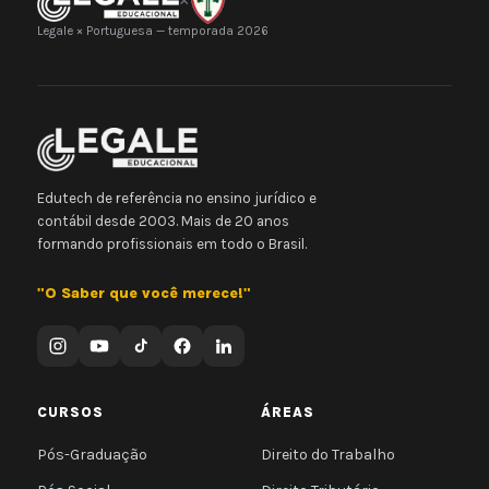
Legale × Portuguesa — temporada 2026
Edutech de referência no ensino jurídico e
contábil desde 2003. Mais de 20 anos
formando profissionais em todo o Brasil.
"O Saber que você merece!"
CURSOS
ÁREAS
Pós-Graduação
Direito do Trabalho