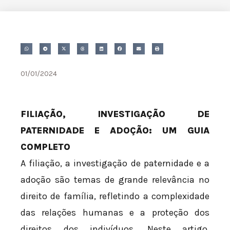
01/01/2024
FILIAÇÃO, INVESTIGAÇÃO DE
PATERNIDADE E ADOÇÃO: UM GUIA
COMPLETO
A filiação, a investigação de paternidade e a
adoção são temas de grande relevância no
direito de família, refletindo a complexidade
das relações humanas e a proteção dos
direitos dos indivíduos. Neste artigo,