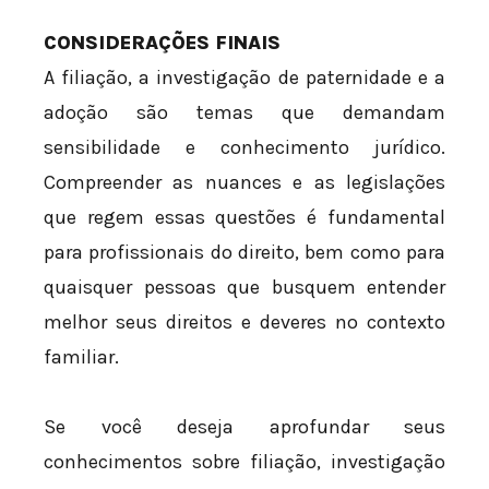
CONSIDERAÇÕES FINAIS
A filiação, a investigação de paternidade e a
adoção são temas que demandam
sensibilidade e conhecimento jurídico.
Compreender as nuances e as legislações
que regem essas questões é fundamental
para profissionais do direito, bem como para
quaisquer pessoas que busquem entender
melhor seus direitos e deveres no contexto
familiar.
Se você deseja aprofundar seus
conhecimentos sobre filiação, investigação