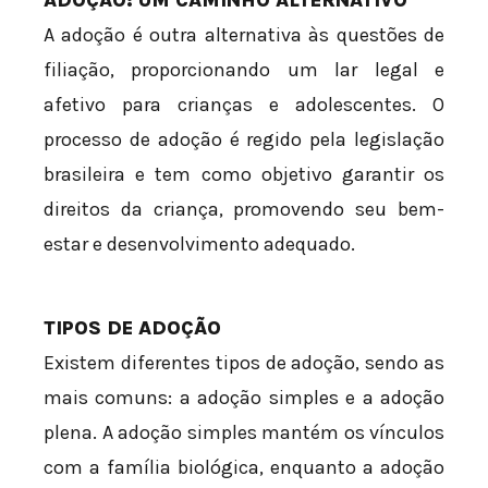
ADOÇÃO: UM CAMINHO ALTERNATIVO
A adoção é outra alternativa às questões de
filiação, proporcionando um lar legal e
afetivo para crianças e adolescentes. O
processo de adoção é regido pela legislação
brasileira e tem como objetivo garantir os
direitos da criança, promovendo seu bem-
estar e desenvolvimento adequado.
TIPOS DE ADOÇÃO
Existem diferentes tipos de adoção, sendo as
mais comuns: a adoção simples e a adoção
plena. A adoção simples mantém os vínculos
com a família biológica, enquanto a adoção