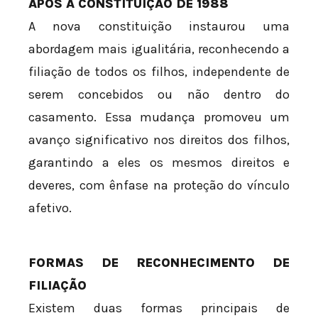
APÓS A CONSTITUIÇÃO DE 1988
A nova constituição instaurou uma
abordagem mais igualitária, reconhecendo a
filiação de todos os filhos, independente de
serem concebidos ou não dentro do
casamento. Essa mudança promoveu um
avanço significativo nos direitos dos filhos,
garantindo a eles os mesmos direitos e
deveres, com ênfase na proteção do vínculo
afetivo.
FORMAS DE RECONHECIMENTO DE
FILIAÇÃO
Existem duas formas principais de