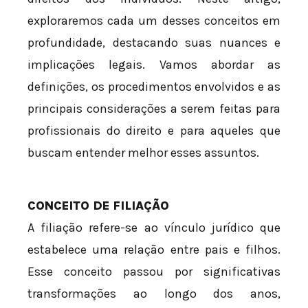
exploraremos cada um desses conceitos em
profundidade, destacando suas nuances e
implicações legais. Vamos abordar as
definições, os procedimentos envolvidos e as
principais considerações a serem feitas para
profissionais do direito e para aqueles que
buscam entender melhor esses assuntos.
CONCEITO DE FILIAÇÃO
A filiação refere-se ao vínculo jurídico que
estabelece uma relação entre pais e filhos.
Esse conceito passou por significativas
transformações ao longo dos anos,