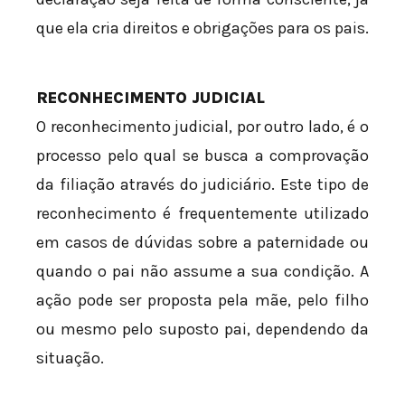
que ela cria direitos e obrigações para os pais.
RECONHECIMENTO JUDICIAL
O reconhecimento judicial, por outro lado, é o
processo pelo qual se busca a comprovação
da filiação através do judiciário. Este tipo de
reconhecimento é frequentemente utilizado
em casos de dúvidas sobre a paternidade ou
quando o pai não assume a sua condição. A
ação pode ser proposta pela mãe, pelo filho
ou mesmo pelo suposto pai, dependendo da
situação.