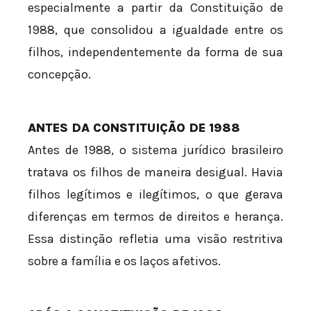
especialmente a partir da Constituição de
1988, que consolidou a igualdade entre os
filhos, independentemente da forma de sua
concepção.
ANTES DA CONSTITUIÇÃO DE 1988
Antes de 1988, o sistema jurídico brasileiro
tratava os filhos de maneira desigual. Havia
filhos legítimos e ilegítimos, o que gerava
diferenças em termos de direitos e herança.
Essa distinção refletia uma visão restritiva
sobre a família e os laços afetivos.