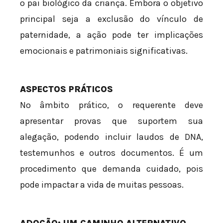
o pai biológico da criança. Embora o objetivo
principal seja a exclusão do vínculo de
paternidade, a ação pode ter implicações
emocionais e patrimoniais significativas.
ASPECTOS PRÁTICOS
No âmbito prático, o requerente deve
apresentar provas que suportem sua
alegação, podendo incluir laudos de DNA,
testemunhos e outros documentos. É um
procedimento que demanda cuidado, pois
pode impactar a vida de muitas pessoas.