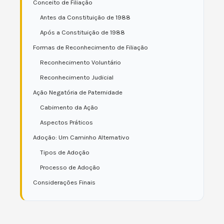
Conceito de Filiação
Antes da Constituição de 1988
Após a Constituição de 1988
Formas de Reconhecimento de Filiação
Reconhecimento Voluntário
Reconhecimento Judicial
Ação Negatória de Paternidade
Cabimento da Ação
Aspectos Práticos
Adoção: Um Caminho Alternativo
Tipos de Adoção
Processo de Adoção
Considerações Finais