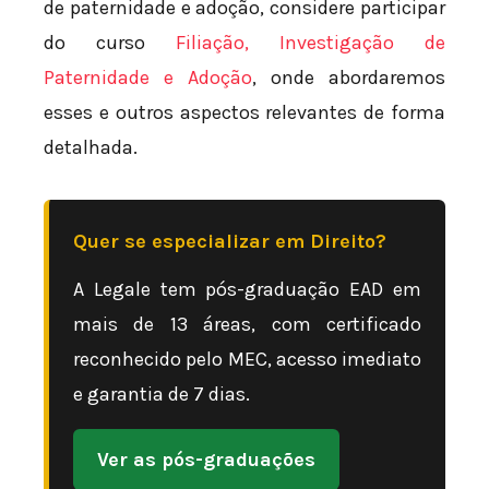
de paternidade e adoção, considere participar
do curso
Filiação, Investigação de
Paternidade e Adoção
, onde abordaremos
esses e outros aspectos relevantes de forma
detalhada.
Quer se especializar em Direito?
A Legale tem pós-graduação EAD em
mais de 13 áreas, com certificado
reconhecido pelo MEC, acesso imediato
e garantia de 7 dias.
Ver as pós-graduações