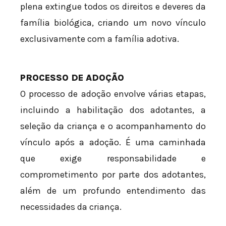
plena extingue todos os direitos e deveres da
família biológica, criando um novo vínculo
exclusivamente com a família adotiva.
PROCESSO DE ADOÇÃO
O processo de adoção envolve várias etapas,
incluindo a habilitação dos adotantes, a
seleção da criança e o acompanhamento do
vínculo após a adoção. É uma caminhada
que exige responsabilidade e
comprometimento por parte dos adotantes,
além de um profundo entendimento das
necessidades da criança.