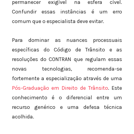
permanecer exigível na esfera cível.
Confundir essas instâncias é um erro
comum que o especialista deve evitar.
Para dominar as nuances processuais
específicas do Código de Trânsito e as
resoluções do CONTRAN que regulam essas
novas tecnologias, recomenda-se
fortemente a especialização através de uma
Pós-Graduação em Direito de Trânsito
. Este
conhecimento é o diferencial entre um
recurso genérico e uma defesa técnica
acolhida.