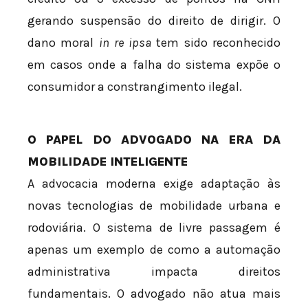
gerando suspensão do direito de dirigir. O
dano moral
in re ipsa
tem sido reconhecido
em casos onde a falha do sistema expõe o
consumidor a constrangimento ilegal.
O PAPEL DO ADVOGADO NA ERA DA
MOBILIDADE INTELIGENTE
A advocacia moderna exige adaptação às
novas tecnologias de mobilidade urbana e
rodoviária. O sistema de livre passagem é
apenas um exemplo de como a automação
administrativa impacta direitos
fundamentais. O advogado não atua mais