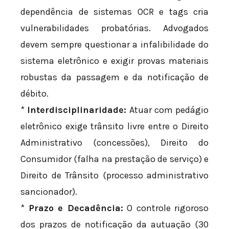
dependência de sistemas OCR e tags cria
vulnerabilidades probatórias. Advogados
devem sempre questionar a infalibilidade do
sistema eletrônico e exigir provas materiais
robustas da passagem e da notificação de
débito.
*
Interdisciplinaridade:
Atuar com pedágio
eletrônico exige trânsito livre entre o Direito
Administrativo (concessões), Direito do
Consumidor (falha na prestação de serviço) e
Direito de Trânsito (processo administrativo
sancionador).
*
Prazo e Decadência:
O controle rigoroso
dos prazos de notificação da autuação (30