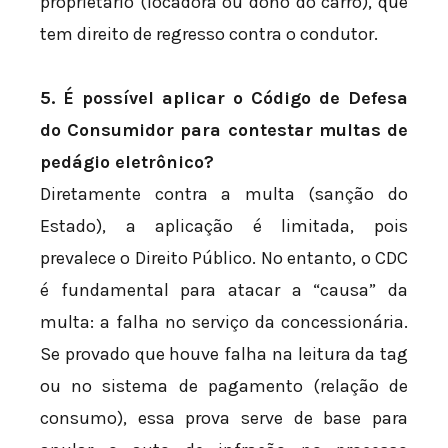
proprietário (locadora ou dono do carro), que
tem direito de regresso contra o condutor.
5. É possível aplicar o Código de Defesa
do Consumidor para contestar multas de
pedágio eletrônico?
Diretamente contra a multa (sanção do
Estado), a aplicação é limitada, pois
prevalece o Direito Público. No entanto, o CDC
é fundamental para atacar a “causa” da
multa: a falha no serviço da concessionária.
Se provado que houve falha na leitura da tag
ou no sistema de pagamento (relação de
consumo), essa prova serve de base para