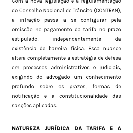
Com a nova legislação e a regulamentação
do Conselho Nacional de Trânsito (CONTRAN),
a infração passa a se configurar pela
omissão no pagamento da tarifa no prazo
estipulado, independentemente da
existência de barreira física. Essa nuance
altera completamente a estratégia de defesa
em processos administrativos e judiciais,
exigindo do advogado um conhecimento
profundo sobre os prazos, formas de
notificação e a constitucionalidade das
sanções aplicadas.
NATUREZA JURÍDICA DA TARIFA E A