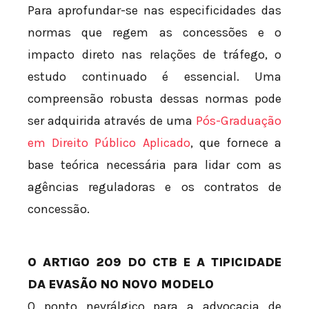
Para aprofundar-se nas especificidades das
normas que regem as concessões e o
impacto direto nas relações de tráfego, o
estudo continuado é essencial. Uma
compreensão robusta dessas normas pode
ser adquirida através de uma
Pós-Graduação
em Direito Público Aplicado
, que fornece a
base teórica necessária para lidar com as
agências reguladoras e os contratos de
concessão.
O ARTIGO 209 DO CTB E A TIPICIDADE
DA EVASÃO NO NOVO MODELO
O ponto nevrálgico para a advocacia de