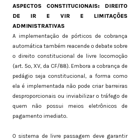
ASPECTOS CONSTITUCIONAIS: DIREITO
DE IR E VIR E LIMITAÇÕES
ADMINISTRATIVAS
A implementação de pórticos de cobrança
automática também reacende o debate sobre
o direito constitucional de livre locomoção
(art. 5º, XV, da CF/88). Embora a cobrança de
pedágio seja constitucional, a forma como
ela é implementada não pode criar barreiras
desproporcionais ou inviabilizar o tráfego de
quem não possui meios eletrônicos de
pagamento imediato.
O sistema de livre passagem deve garantir