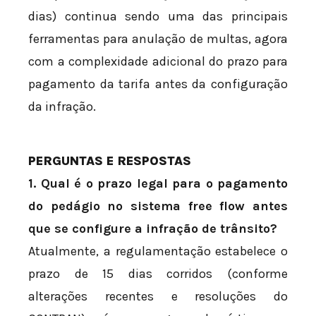
dias) continua sendo uma das principais
ferramentas para anulação de multas, agora
com a complexidade adicional do prazo para
pagamento da tarifa antes da configuração
da infração.
PERGUNTAS E RESPOSTAS
1. Qual é o prazo legal para o pagamento
do pedágio no sistema free flow antes
que se configure a infração de trânsito?
Atualmente, a regulamentação estabelece o
prazo de 15 dias corridos (conforme
alterações recentes e resoluções do