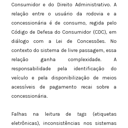
Consumidor e do Direito Administrativo. A
relação entre o usuário da rodovia e a
concessionária é de consumo, regida pelo
Código de Defesa do Consumidor (CDC), em
diálogo com a Lei de Concessões. No
contexto do sistema de livre passagem, essa
relação ganha complexidade. A
responsabilidade pela identificação do
veículo e pela disponibilização de meios
acessíveis de pagamento recai sobre a
concessionária.
Falhas na leitura de
tags
(etiquetas
eletrônicas), inconsistências nos sistemas