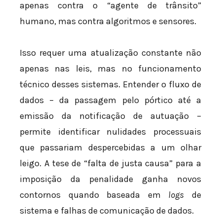
apenas contra o “agente de trânsito”
humano, mas contra algoritmos e sensores.
Isso requer uma atualização constante não
apenas nas leis, mas no funcionamento
técnico desses sistemas. Entender o fluxo de
dados – da passagem pelo pórtico até a
emissão da notificação de autuação –
permite identificar nulidades processuais
que passariam despercebidas a um olhar
leigo. A tese de “falta de justa causa” para a
imposição da penalidade ganha novos
contornos quando baseada em
logs
de
sistema e falhas de comunicação de dados.