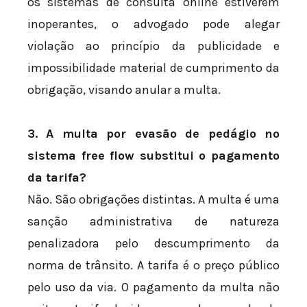
os sistemas de consulta online estiverem
inoperantes, o advogado pode alegar
violação ao princípio da publicidade e
impossibilidade material de cumprimento da
obrigação, visando anular a multa.
3. A multa por evasão de pedágio no
sistema free flow substitui o pagamento
da tarifa?
Não. São obrigações distintas. A multa é uma
sanção administrativa de natureza
penalizadora pelo descumprimento da
norma de trânsito. A tarifa é o preço público
pelo uso da via. O pagamento da multa não