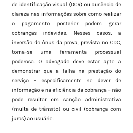
de identificação visual (OCR) ou ausência de
clareza nas informações sobre como realizar
o pagamento posterior podem gerar
cobranças indevidas. Nesses casos, a
inversão do ônus da prova, prevista no CDC,
torna-se uma ferramenta processual
poderosa. O advogado deve estar apto a
demonstrar que a falha na prestação do
serviço – especificamente no dever de
informação e na eficiência da cobrança – não
pode resultar em sanção administrativa
(multa de trânsito) ou civil (cobrança com
juros) ao usuário.