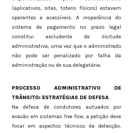
(aplicativos, sites, totens físicos) estavam
operantes e acessíveis. A inoperância do
sistema de pagamento no prazo legal
constitui excludente de ilicitude
administrativa, uma vez que o administrado
não pode ser penalizado por falha da
administração ou de sua delegatária.
PROCESSO ADMINISTRATIVO DE
TRÂNSITO: ESTRATÉGIAS DE DEFESA
Na defesa de condutores autuados por
evasão em sistemas
free flow
, a petição deve
focar em aspectos técnicos da detecção.