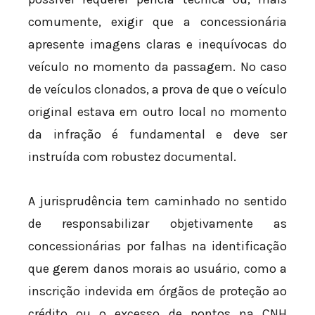
comumente, exigir que a concessionária
apresente imagens claras e inequívocas do
veículo no momento da passagem. No caso
de veículos clonados, a prova de que o veículo
original estava em outro local no momento
da infração é fundamental e deve ser
instruída com robustez documental.
A jurisprudência tem caminhado no sentido
de responsabilizar objetivamente as
concessionárias por falhas na identificação
que gerem danos morais ao usuário, como a
inscrição indevida em órgãos de proteção ao
crédito ou o excesso de pontos na CNH