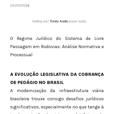
03/01/2026
Getting your
Trinity Audio
player ready...
O Regime Jurídico do Sistema de Livre
Passagem em Rodovias: Análise Normativa e
Processual
A EVOLUÇÃO LEGISLATIVA DA COBRANÇA
DE PEDÁGIO NO BRASIL
A modernização da infraestrutura viária
brasileira trouxe consigo desafios jurídicos
significativos, especialmente no que tange à