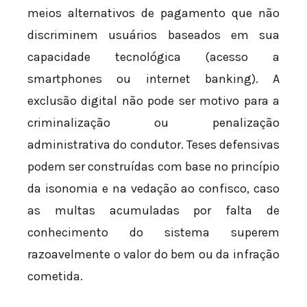
meios alternativos de pagamento que não
discriminem usuários baseados em sua
capacidade tecnológica (acesso a
smartphones ou internet banking). A
exclusão digital não pode ser motivo para a
criminalização ou penalização
administrativa do condutor. Teses defensivas
podem ser construídas com base no princípio
da isonomia e na vedação ao confisco, caso
as multas acumuladas por falta de
conhecimento do sistema superem
razoavelmente o valor do bem ou da infração
cometida.