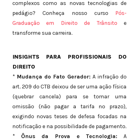
complexos como as novas tecnologias de
pedágio? Conheça nosso curso
Pós-
Graduação em Direito de Trânsito
e
transforme sua carreira.
INSIGHTS PARA PROFISSIONAIS DO
DIREITO
*
Mudança do Fato Gerador:
A infração do
art. 209 do CTB deixou de ser uma ação física
(quebrar cancela) para se tornar uma
omissão (não pagar a tarifa no prazo),
exigindo novas teses de defesa focadas na
notificação e na possibilidade de pagamento.
*
Ônus da Prova e Tecnologia:
A