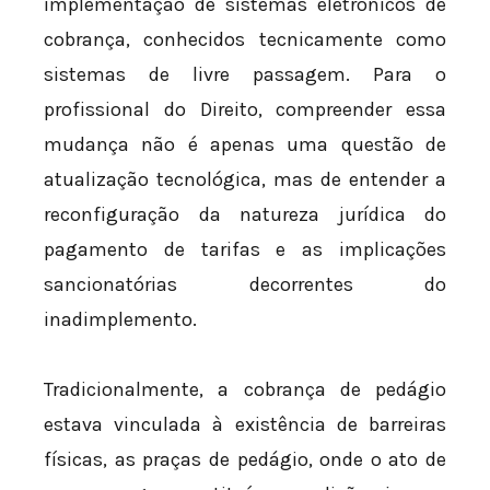
implementação de sistemas eletrônicos de
cobrança, conhecidos tecnicamente como
sistemas de livre passagem. Para o
profissional do Direito, compreender essa
mudança não é apenas uma questão de
atualização tecnológica, mas de entender a
reconfiguração da natureza jurídica do
pagamento de tarifas e as implicações
sancionatórias decorrentes do
inadimplemento.
Tradicionalmente, a cobrança de pedágio
estava vinculada à existência de barreiras
físicas, as praças de pedágio, onde o ato de