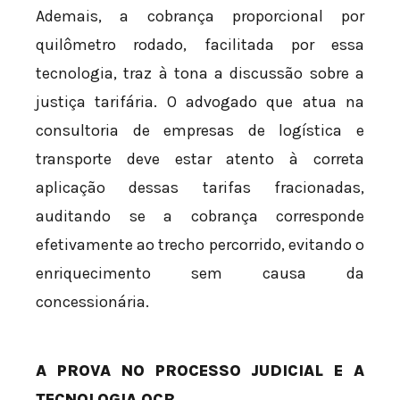
Ademais, a cobrança proporcional por
quilômetro rodado, facilitada por essa
tecnologia, traz à tona a discussão sobre a
justiça tarifária. O advogado que atua na
consultoria de empresas de logística e
transporte deve estar atento à correta
aplicação dessas tarifas fracionadas,
auditando se a cobrança corresponde
efetivamente ao trecho percorrido, evitando o
enriquecimento sem causa da
concessionária.
A PROVA NO PROCESSO JUDICIAL E A
TECNOLOGIA OCR