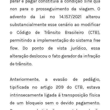
parar e pagar constituía a condição
sine qua
non
para o prosseguimento da viagem. O
advento da Lei nº 14.157/2021 alterou
substancialmente esse cenário ao modificar
o Código de Trânsito Brasileiro (CTB),
permitindo a implementação do sistema
free
flow
. Do ponto de vista jurídico, essa
alteração deslocou o fato gerador da infração
de trânsito.
Anteriormente, a evasão de pedágio,
tipificada no artigo 209 do CTB, estava
intrinsecamente ligada à transposição física
de um bloqueio sem o devido pagamento.