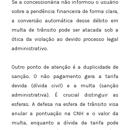
Se a concessionária não informou o usuário
sobre a pendência financeira de forma clara,
a conversão automática desse débito em
multa de trânsito pode ser atacada sob a
ótica da violação ao devido processo legal
administrativo.
Outro ponto de atenção é a duplicidade de
sanção. O não pagamento gera a tarifa
devida (dívida civil) e a multa (sanção
administrativa). É crucial distinguir as
esferas. A defesa na esfera de trânsito visa
anular a pontuação na CNH e o valor da
multa, enquanto a dívida da tarifa pode