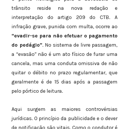
trânsito reside na nova redação e
interpretação do artigo 209 do CTB. A
infração grave, punida com multa, ocorre ao
“evadir-se para não efetuar o pagamento
do pedágio”
. No sistema de livre passagem,
a “evasão” não é um ato físico de furar uma
cancela, mas uma conduta omissiva de não
quitar o débito no prazo regulamentar, que
geralmente é de 15 dias após a passagem
pelo pórtico de leitura.
Aqui surgem as maiores controvérsias
jurídicas. O princípio da publicidade e o dever
de notificação são vitais. Como o condutor é