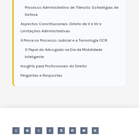
Processo Administrativo de Trânsito: Estratégias de
Defesa
Aspectos Constitucionais: Direito de Ir e Vir e
Limitações Administrativas
A Prova no Processo Judicial e a Tecnologia OCR
O Papel do Advogado na Era da Mobilidade
Inteligente
Insights para Profissionais do Direito
Perguntas e Respostas