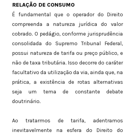
RELAÇÃO DE CONSUMO
É fundamental que o operador do Direito
compreenda a natureza jurídica do valor
cobrado. O pedágio, conforme jurisprudência
consolidada do Supremo Tribunal Federal,
possui natureza de tarifa ou preço público, e
não de taxa tributária. Isso decorre do caráter
facultativo da utilização da via, ainda que, na
prática, a existência de rotas alternativas
seja um tema de constante debate
doutrinário.
Ao tratarmos de tarifa, adentramos
inevitavelmente na esfera do Direito do