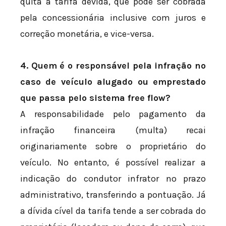
quita a tarifa devida, que pode ser cobrada
pela concessionária inclusive com juros e
correção monetária, e vice-versa.
4. Quem é o responsável pela infração no
caso de veículo alugado ou emprestado
que passa pelo sistema free flow?
A responsabilidade pelo pagamento da
infração financeira (multa) recai
originariamente sobre o proprietário do
veículo. No entanto, é possível realizar a
indicação do condutor infrator no prazo
administrativo, transferindo a pontuação. Já
a dívida cível da tarifa tende a ser cobrada do