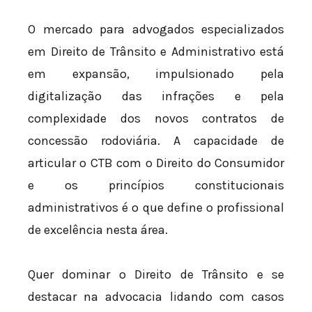
O mercado para advogados especializados
em Direito de Trânsito e Administrativo está
em expansão, impulsionado pela
digitalização das infrações e pela
complexidade dos novos contratos de
concessão rodoviária. A capacidade de
articular o CTB com o Direito do Consumidor
e os princípios constitucionais
administrativos é o que define o profissional
de excelência nesta área.
Quer dominar o Direito de Trânsito e se
destacar na advocacia lidando com casos