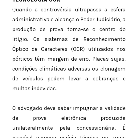
Quando a controvérsia ultrapassa a esfera
administrativa e alcança o Poder Judiciário, a
produção de prova torna-se o centro do
litígio. Os sistemas de Reconhecimento
Óptico de Caracteres (OCR) utilizados nos
pórticos têm margem de erro. Placas sujas,
condições climáticas adversas ou clonagem
de veículos podem levar a cobranças e
multas indevidas.
O advogado deve saber impugnar a validade
da prova eletrônica produzida
unilateralmente pela concessionária. É
possível requerer perícia técnica ou, mais