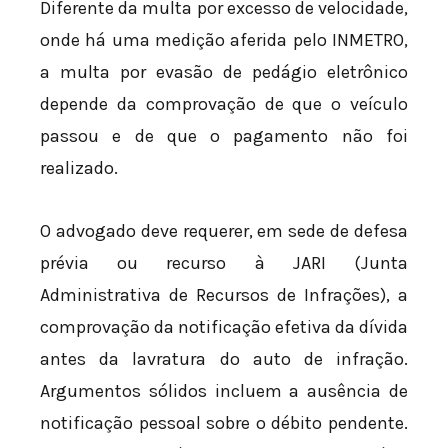
Diferente da multa por excesso de velocidade,
onde há uma medição aferida pelo INMETRO,
a multa por evasão de pedágio eletrônico
depende da comprovação de que o veículo
passou e de que o pagamento não foi
realizado.
O advogado deve requerer, em sede de defesa
prévia ou recurso à JARI (Junta
Administrativa de Recursos de Infrações), a
comprovação da notificação efetiva da dívida
antes da lavratura do auto de infração.
Argumentos sólidos incluem a ausência de
notificação pessoal sobre o débito pendente.