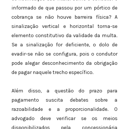
informado de que passou por um pórtico de
cobrança se não houve barreira física? A
sinalização vertical e horizontal torna-se
elemento constitutivo da validade da multa.
Se a sinalização for deficiente, o dolo de
evadir-se não se configura, pois o condutor
pode alegar desconhecimento da obrigação
de pagar naquele trecho específico.
Além disso, a questão do prazo para
pagamento suscita debates sobre a
razoabilidade e a proporcionalidade. O
advogado deve verificar se os meios
disponibilizados pela concessionária