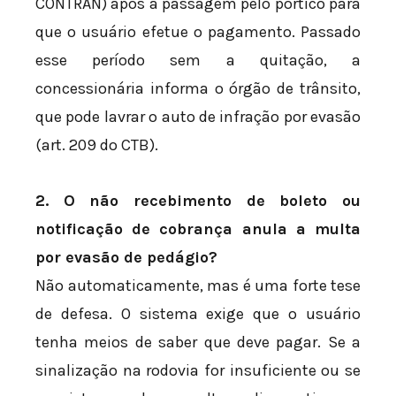
CONTRAN) após a passagem pelo pórtico para
que o usuário efetue o pagamento. Passado
esse período sem a quitação, a
concessionária informa o órgão de trânsito,
que pode lavrar o auto de infração por evasão
(art. 209 do CTB).
2. O não recebimento de boleto ou
notificação de cobrança anula a multa
por evasão de pedágio?
Não automaticamente, mas é uma forte tese
de defesa. O sistema exige que o usuário
tenha meios de saber que deve pagar. Se a
sinalização na rodovia for insuficiente ou se