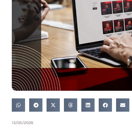
13/05/2026