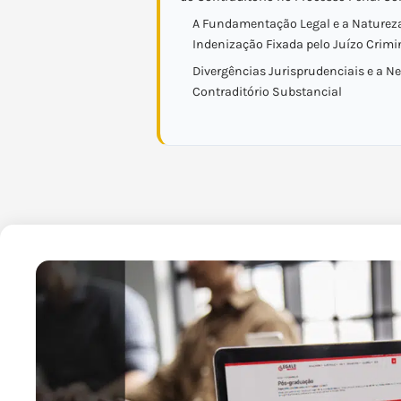
A Fundamentação Legal e a Natureza
Indenização Fixada pelo Juízo Crimi
Divergências Jurisprudenciais e a N
Contraditório Substancial