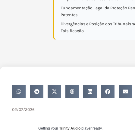
Fundamentação Legal da Proteção Pen
Patentes
Divergências e Posição dos Tribunais s
Falsificação
02/07/2026
Getting your
Trinity Audio
player ready...