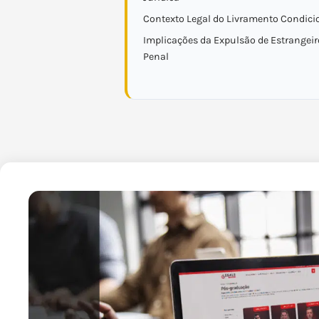
Contexto Legal do Livramento Condici
Implicações da Expulsão de Estrangei
Penal