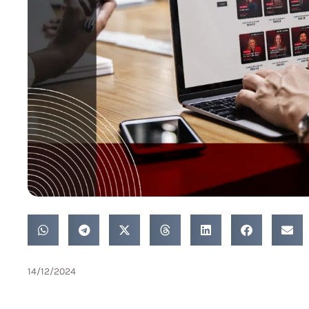
14/12/2024