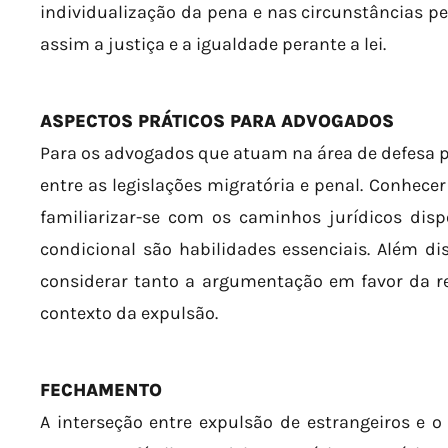
individualização da pena e nas circunstâncias 
assim a justiça e a igualdade perante a lei.
ASPECTOS PRÁTICOS PARA ADVOGADOS
Para os advogados que atuam na área de defesa pe
entre as legislações migratória e penal. Conhecer 
familiarizar-se com os caminhos jurídicos disp
condicional são habilidades essenciais. Além di
considerar tanto a argumentação em favor da re
contexto da expulsão.
FECHAMENTO
A interseção entre expulsão de estrangeiros e o