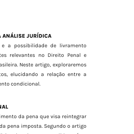
 ANÁLISE JURÍDICA
e a possibilidade de livramento
es relevantes no Direito Penal e
sileira. Neste artigo, exploraremos
os, elucidando a relação entre a
ento condicional.
NAL
mento da pena que visa reintegrar
 da pena imposta. Segundo o artigo