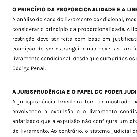
O PRINCÍPIO DA PROPORCIONALIDADE E A LI
A análise do caso de livramento condicional, me
considerar o princípio da proporcionalidade. A l
restrição deve ser feita com base em justificat
condição de ser estrangeiro não deve ser um f
livramento condicional, desde que cumpridos os r
Código Penal.
A JURISPRUDÊNCIA E O PAPEL DO PODER JUDI
A jurisprudência brasileira tem se mostrado 
envolvendo a expulsão e o livramento condic
enfatizado que a expulsão não configura um ob
do livramento. Ao contrário, o sistema judicial 