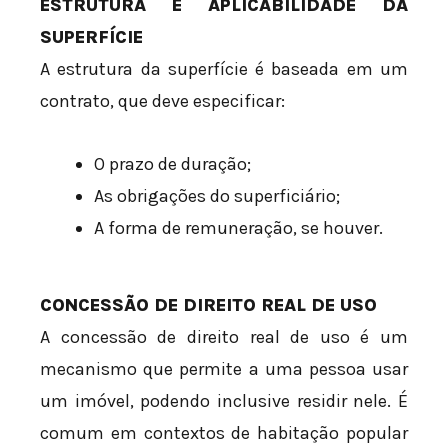
ESTRUTURA E APLICABILIDADE DA
SUPERFÍCIE
A estrutura da superfície é baseada em um
contrato, que deve especificar:
O prazo de duração;
As obrigações do superficiário;
A forma de remuneração, se houver.
CONCESSÃO DE DIREITO REAL DE USO
A concessão de direito real de uso é um
mecanismo que permite a uma pessoa usar
um imóvel, podendo inclusive residir nele. É
comum em contextos de habitação popular