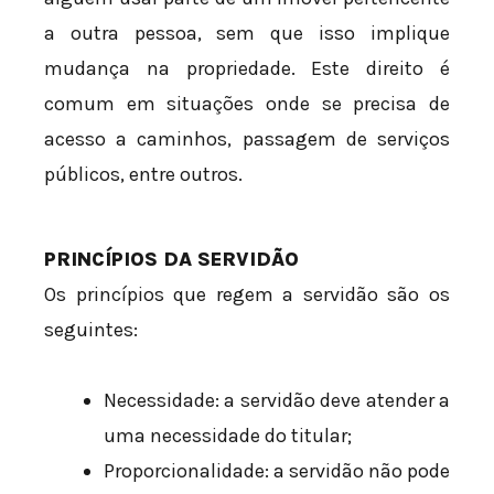
a outra pessoa, sem que isso implique
mudança na propriedade. Este direito é
comum em situações onde se precisa de
acesso a caminhos, passagem de serviços
públicos, entre outros.
PRINCÍPIOS DA SERVIDÃO
Os princípios que regem a servidão são os
seguintes:
Necessidade: a servidão deve atender a
uma necessidade do titular;
Proporcionalidade: a servidão não pode