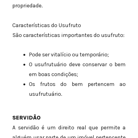
propriedade.
Características do Usufruto
São características importantes do usufruto:
Pode ser vitalício ou temporário;
O usufrutuário deve conservar o bem
em boas condições;
Os frutos do bem pertencem ao
usufrutuário.
SERVIDÃO
A servidão é um direito real que permite a
alguém usar parte de um imóvel pertencente