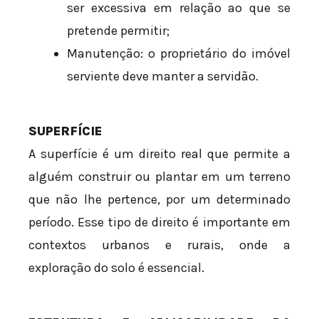
ser excessiva em relação ao que se
pretende permitir;
Manutenção: o proprietário do imóvel
serviente deve manter a servidão.
SUPERFÍCIE
A superfície é um direito real que permite a
alguém construir ou plantar em um terreno
que não lhe pertence, por um determinado
período. Esse tipo de direito é importante em
contextos urbanos e rurais, onde a
exploração do solo é essencial.