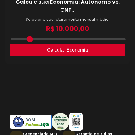
BOM
Credenciada MEC
Garantia de 7 dias