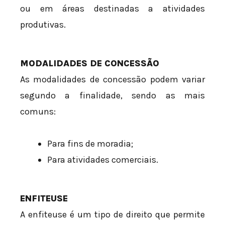
ou em áreas destinadas a atividades
produtivas.
MODALIDADES DE CONCESSÃO
As modalidades de concessão podem variar
segundo a finalidade, sendo as mais
comuns:
Para fins de moradia;
Para atividades comerciais.
ENFITEUSE
A enfiteuse é um tipo de direito que permite