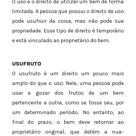
O uso é o direito de utilizar um bem de forma
limitada. A pessoa que possui o direito de uso
pode usufruir da coisa, mas não pode sua
propriedade. Esse tipo de direito é temporário
e está vinculado ao proprietário do bem.
USUFRUTO
O usufruto é um direito um pouco mais
amplo do que o uso. Nele, uma pessoa pode
usar e gozar dos frutos de um bem
pertencente a outra, como se fosse seu, por
um determinado período. No entanto, ao
final do prazo, o bem deve retornar ao
proprietário original, que detém a nua-