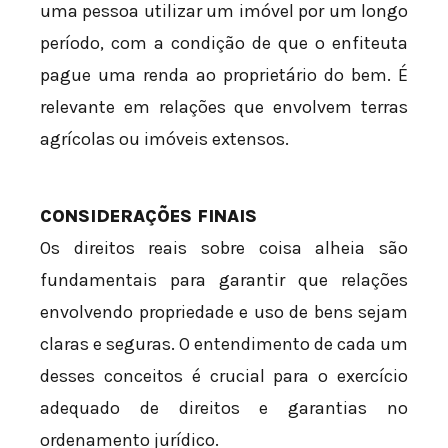
uma pessoa utilizar um imóvel por um longo
período, com a condição de que o enfiteuta
pague uma renda ao proprietário do bem. É
relevante em relações que envolvem terras
agrícolas ou imóveis extensos.
CONSIDERAÇÕES FINAIS
Os direitos reais sobre coisa alheia são
fundamentais para garantir que relações
envolvendo propriedade e uso de bens sejam
claras e seguras. O entendimento de cada um
desses conceitos é crucial para o exercício
adequado de direitos e garantias no
ordenamento jurídico.