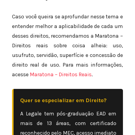
Caso você queira se aprofundar nesse tema e
entender melhor a aplicabilidade de cada um
desses direitos, recomendamos a Maratona –
Direitos reais sobre coisa alheia: uso,
usufruto, servidão, superfície e concessão de
direito real de uso. Para mais informações,
acesse
Maratona – Direitos Reais
.
Quer se especializar em Direito?
A Legale tem pós-graduação EAD em
mais de 13 áreas, com certificado
reconhecido pelo MEC, acesso imediato