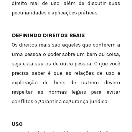
direito real de uso, além de discutir suas
peculiaridades e aplicações práticas.
DEFININDO DIREITOS REAIS
Os direitos reais são aqueles que conferem a
uma pessoa o poder sobre um bem ou coisa,
seja esta sua ou de outra pessoa. O que você
precisa saber é que as relações de uso e
exploração de bens de outrem devem
respeitar as normas legais para evitar
conflitos e garantir a segurança jurídica.
USO