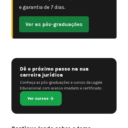
e garantia de 7 dias.
Ver as pós-graduações
Dê o próximo passo na sua
carreira jurídica
Conheça as pós-graduações e cursos da Legale
Educacional, com acesso imediato e certificado.
Ver cursos