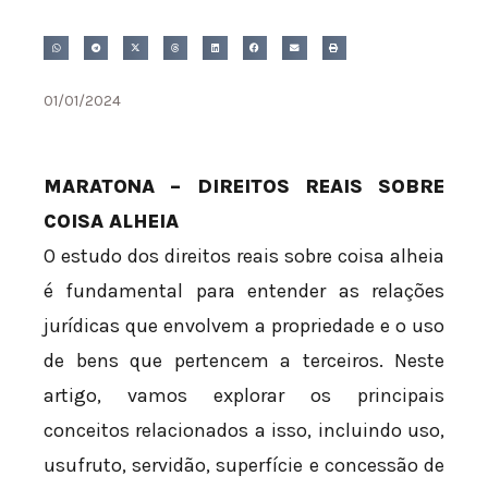
01/01/2024
MARATONA – DIREITOS REAIS SOBRE
COISA ALHEIA
O estudo dos direitos reais sobre coisa alheia
é fundamental para entender as relações
jurídicas que envolvem a propriedade e o uso
de bens que pertencem a terceiros. Neste
artigo, vamos explorar os principais
conceitos relacionados a isso, incluindo uso,
usufruto, servidão, superfície e concessão de