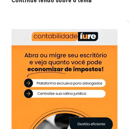
Continue lendo sobre o tema