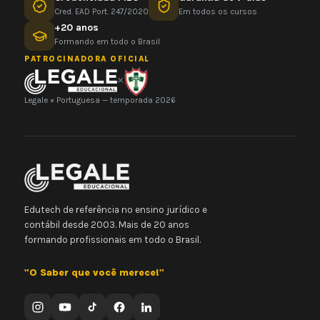
Cred. EAD Port. 247/2020
Em todos os cursos
+20 anos
Formando em todo o Brasil
PATROCINADORA OFICIAL
×
Legale × Portuguesa — temporada 2026
Edutech de referência no ensino jurídico e
contábil desde 2003. Mais de 20 anos
formando profissionais em todo o Brasil.
"O Saber que você merece!"