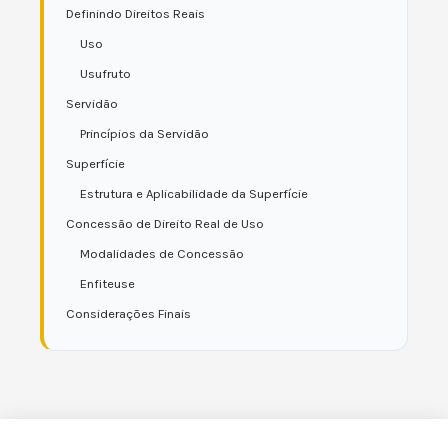
Definindo Direitos Reais
Uso
Usufruto
Servidão
Princípios da Servidão
Superfície
Estrutura e Aplicabilidade da Superfície
Concessão de Direito Real de Uso
Modalidades de Concessão
Enfiteuse
Considerações Finais