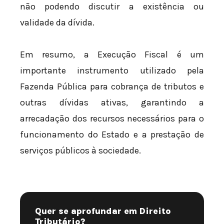
não podendo discutir a existência ou
validade da dívida.
Em resumo, a Execução Fiscal é um
importante instrumento utilizado pela
Fazenda Pública para cobrança de tributos e
outras dívidas ativas, garantindo a
arrecadação dos recursos necessários para o
funcionamento do Estado e a prestação de
serviços públicos à sociedade.
Quer se aprofundar em Direito
Tributário?