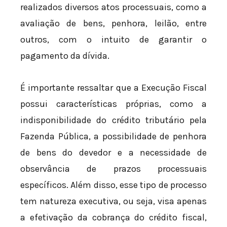
realizados diversos atos processuais, como a
avaliação de bens, penhora, leilão, entre
outros, com o intuito de garantir o
pagamento da dívida.
É importante ressaltar que a Execução Fiscal
possui características próprias, como a
indisponibilidade do crédito tributário pela
Fazenda Pública, a possibilidade de penhora
de bens do devedor e a necessidade de
observância de prazos processuais
específicos. Além disso, esse tipo de processo
tem natureza executiva, ou seja, visa apenas
a efetivação da cobrança do crédito fiscal,