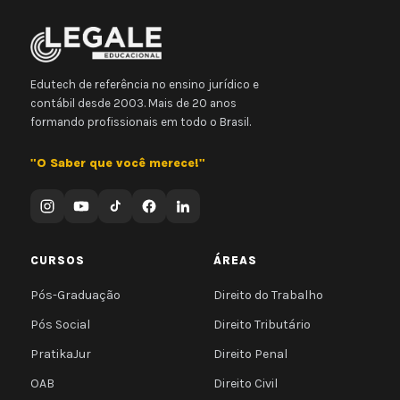
Edutech de referência no ensino jurídico e
contábil desde 2003. Mais de 20 anos
formando profissionais em todo o Brasil.
"O Saber que você merece!"
CURSOS
ÁREAS
Pós-Graduação
Direito do Trabalho
Pós Social
Direito Tributário
PratikaJur
Direito Penal
OAB
Direito Civil