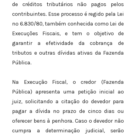
de créditos tributários não pagos pelos
contribuintes. Esse processo é regido pela Lei
nº 6.830/80, também conhecida como Lei de
Execuções Fiscais, e tem o objetivo de
garantir a efetividade da cobrança de
tributos e outras dívidas ativas da Fazenda
Pública.
Na Execução Fiscal, o credor (Fazenda
Pública) apresenta uma petição inicial ao
juiz, solicitando a citação do devedor para
pagar a dívida no prazo de cinco dias ou
oferecer bens à penhora. Caso o devedor não
cumpra a determinação judicial, serão