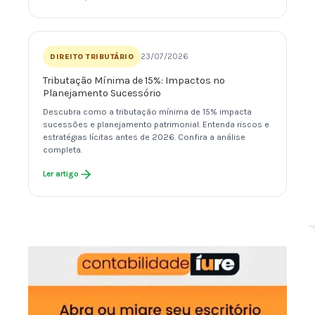
23/07/2026
DIREITO TRIBUTÁRIO
Tributação Mínima de 15%: Impactos no
Planejamento Sucessório
Descubra como a tributação mínima de 15% impacta
sucessões e planejamento patrimonial. Entenda riscos e
estratégias lícitas antes de 2026. Confira a análise
completa.
Ler artigo