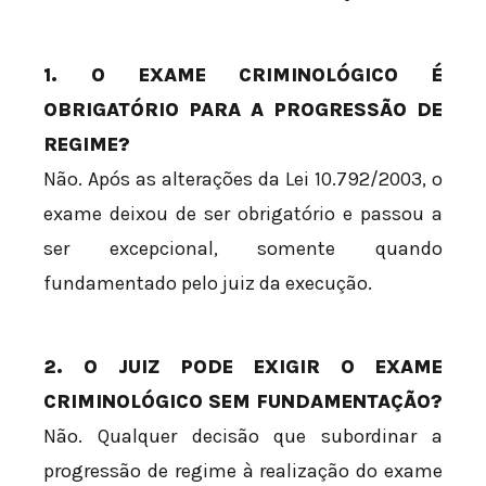
1. O EXAME CRIMINOLÓGICO É
OBRIGATÓRIO PARA A PROGRESSÃO DE
REGIME?
Não. Após as alterações da Lei 10.792/2003, o
exame deixou de ser obrigatório e passou a
ser excepcional, somente quando
fundamentado pelo juiz da execução.
2. O JUIZ PODE EXIGIR O EXAME
CRIMINOLÓGICO SEM FUNDAMENTAÇÃO?
Não. Qualquer decisão que subordinar a
progressão de regime à realização do exame