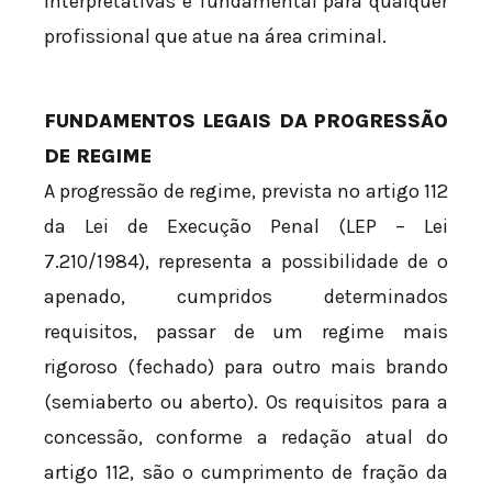
interpretativas é fundamental para qualquer
profissional que atue na área criminal.
FUNDAMENTOS LEGAIS DA PROGRESSÃO
DE REGIME
A progressão de regime, prevista no artigo 112
da Lei de Execução Penal (LEP – Lei
7.210/1984), representa a possibilidade de o
apenado, cumpridos determinados
requisitos, passar de um regime mais
rigoroso (fechado) para outro mais brando
(semiaberto ou aberto). Os requisitos para a
concessão, conforme a redação atual do
artigo 112, são o cumprimento de fração da