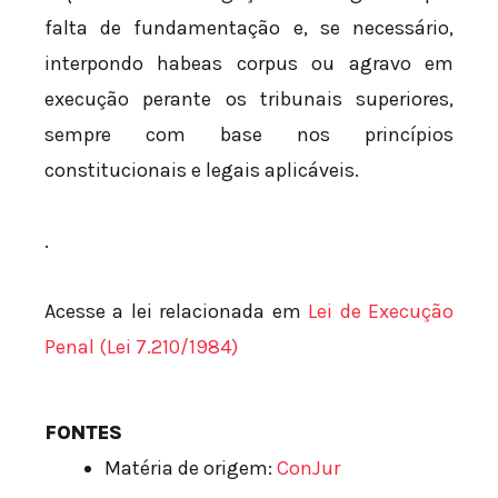
falta de fundamentação e, se necessário,
interpondo habeas corpus ou agravo em
execução perante os tribunais superiores,
sempre com base nos princípios
constitucionais e legais aplicáveis.
.
Acesse a lei relacionada em
Lei de Execução
Penal (Lei 7.210/1984)
FONTES
Matéria de origem:
ConJur