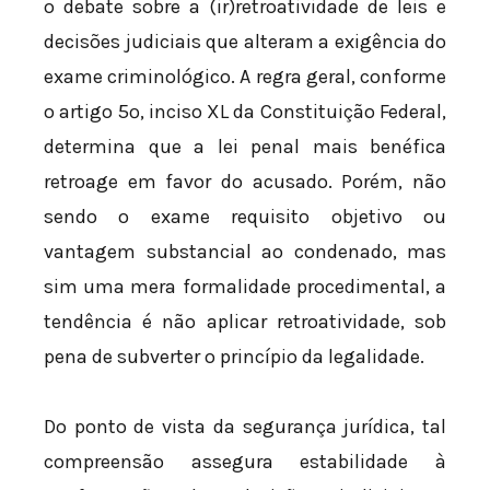
o debate sobre a (ir)retroatividade de leis e
decisões judiciais que alteram a exigência do
exame criminológico. A regra geral, conforme
o artigo 5º, inciso XL da Constituição Federal,
determina que a lei penal mais benéfica
retroage em favor do acusado. Porém, não
sendo o exame requisito objetivo ou
vantagem substancial ao condenado, mas
sim uma mera formalidade procedimental, a
tendência é não aplicar retroatividade, sob
pena de subverter o princípio da legalidade.
Do ponto de vista da segurança jurídica, tal
compreensão assegura estabilidade à