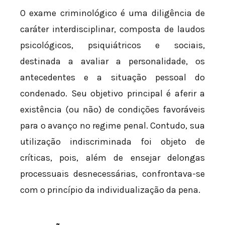
O exame criminológico é uma diligência de
caráter interdisciplinar, composta de laudos
psicológicos, psiquiátricos e sociais,
destinada a avaliar a personalidade, os
antecedentes e a situação pessoal do
condenado. Seu objetivo principal é aferir a
existência (ou não) de condições favoráveis
para o avanço no regime penal. Contudo, sua
utilização indiscriminada foi objeto de
críticas, pois, além de ensejar delongas
processuais desnecessárias, confrontava-se
com o princípio da individualização da pena.