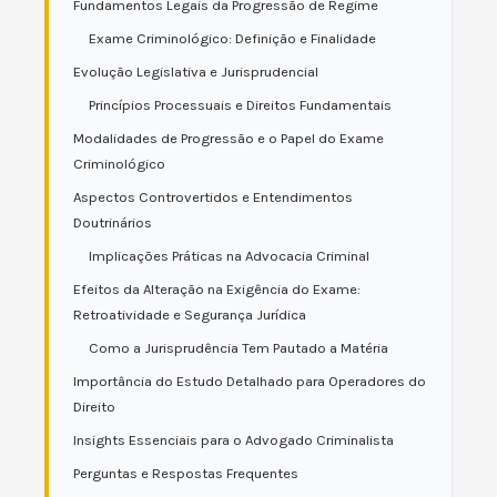
Fundamentos Legais da Progressão de Regime
Exame Criminológico: Definição e Finalidade
Evolução Legislativa e Jurisprudencial
Princípios Processuais e Direitos Fundamentais
Modalidades de Progressão e o Papel do Exame
Criminológico
Aspectos Controvertidos e Entendimentos
Doutrinários
Implicações Práticas na Advocacia Criminal
Efeitos da Alteração na Exigência do Exame:
Retroatividade e Segurança Jurídica
Como a Jurisprudência Tem Pautado a Matéria
Importância do Estudo Detalhado para Operadores do
Direito
Insights Essenciais para o Advogado Criminalista
Perguntas e Respostas Frequentes