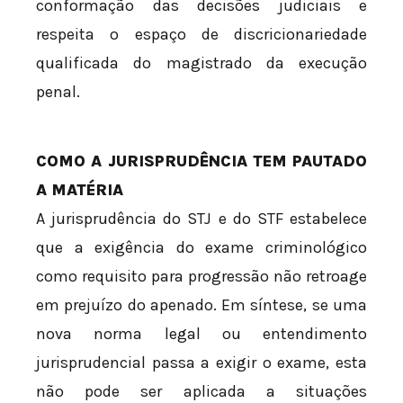
conformação das decisões judiciais e
respeita o espaço de discricionariedade
qualificada do magistrado da execução
penal.
COMO A JURISPRUDÊNCIA TEM PAUTADO
A MATÉRIA
A jurisprudência do STJ e do STF estabelece
que a exigência do exame criminológico
como requisito para progressão não retroage
em prejuízo do apenado. Em síntese, se uma
nova norma legal ou entendimento
jurisprudencial passa a exigir o exame, esta
não pode ser aplicada a situações