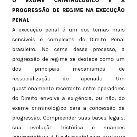
O EXAME CRIMINOLÓGICO E A
PROGRESSÃO DE REGIME NA EXECUÇÃO
PENAL
A execução penal é um dos temas mais
sensíveis e complexos do Direito Penal
brasileiro. No cerne desse processo, a
progressão de regime se destaca como um
dos principais mecanismos de
ressocialização do apenado. Um
questionamento recorrente entre operadores
do Direito envolve a exigência, ou não, do
exame criminológico para a concessão da
progressão. Compreender suas bases legais,
sua evolução histórica e nuances