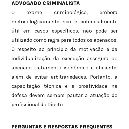
ADVOGADO CRIMINALISTA
O exame criminológico, embora
metodologicamente rico e potencialmente
útil em casos específicos, não pode ser
utilizado como regra para todos os apenados.
O respeito ao princípio da motivação e da
individualização da execução assegura ao
apenado tratamento isonômico e eficiente,
além de evitar arbitrariedades. Portanto, a
capacitação técnica e a proatividade na
defesa devem sempre pautar a atuação do
profissional do Direito.
PERGUNTAS E RESPOSTAS FREQUENTES