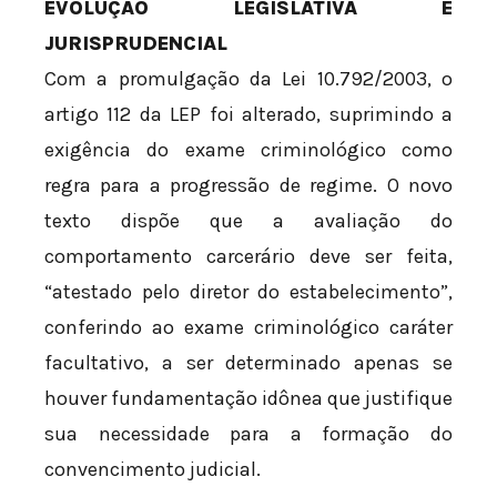
EVOLUÇÃO LEGISLATIVA E
JURISPRUDENCIAL
Com a promulgação da Lei 10.792/2003, o
artigo 112 da LEP foi alterado, suprimindo a
exigência do exame criminológico como
regra para a progressão de regime. O novo
texto dispõe que a avaliação do
comportamento carcerário deve ser feita,
“atestado pelo diretor do estabelecimento”,
conferindo ao exame criminológico caráter
facultativo, a ser determinado apenas se
houver fundamentação idônea que justifique
sua necessidade para a formação do
convencimento judicial.