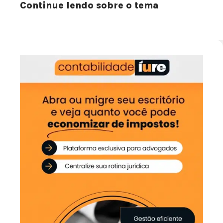
Continue lendo sobre o tema