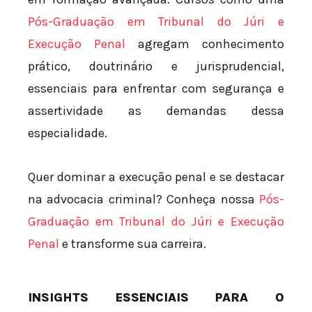
Pós-Graduação em Tribunal do Júri e
Execução Penal
agregam conhecimento
prático, doutrinário e jurisprudencial,
essenciais para enfrentar com segurança e
assertividade as demandas dessa
especialidade.
Quer dominar a execução penal e se destacar
na advocacia criminal? Conheça nossa
Pós-
Graduação em Tribunal do Júri e Execução
Penal
e transforme sua carreira.
INSIGHTS ESSENCIAIS PARA O