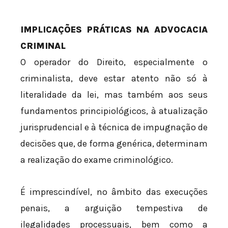
IMPLICAÇÕES PRÁTICAS NA ADVOCACIA
CRIMINAL
O operador do Direito, especialmente o
criminalista, deve estar atento não só à
literalidade da lei, mas também aos seus
fundamentos principiológicos, à atualização
jurisprudencial e à técnica de impugnação de
decisões que, de forma genérica, determinam
a realização do exame criminológico.
É imprescindível, no âmbito das execuções
penais, a arguição tempestiva de
ilegalidades processuais, bem como a