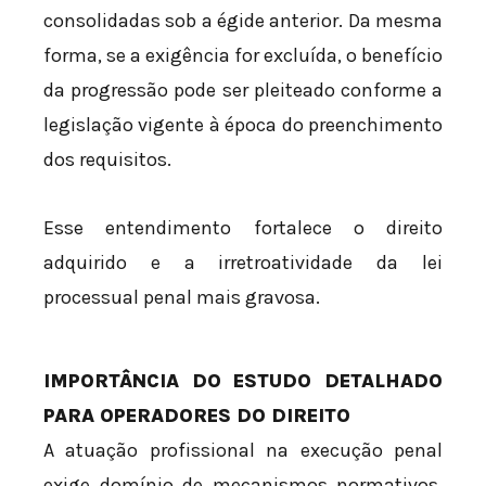
consolidadas sob a égide anterior. Da mesma
forma, se a exigência for excluída, o benefício
da progressão pode ser pleiteado conforme a
legislação vigente à época do preenchimento
dos requisitos.
Esse entendimento fortalece o direito
adquirido e a irretroatividade da lei
processual penal mais gravosa.
IMPORTÂNCIA DO ESTUDO DETALHADO
PARA OPERADORES DO DIREITO
A atuação profissional na execução penal
exige domínio de mecanismos normativos,