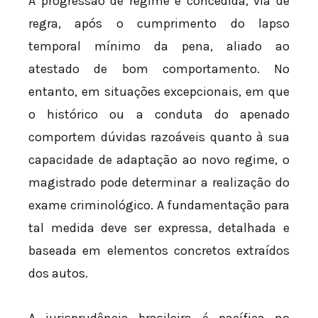
A progressão de regime é concedida, via de
regra, após o cumprimento do lapso
temporal mínimo da pena, aliado ao
atestado de bom comportamento. No
entanto, em situações excepcionais, em que
o histórico ou a conduta do apenado
comportem dúvidas razoáveis quanto à sua
capacidade de adaptação ao novo regime, o
magistrado pode determinar a realização do
exame criminológico. A fundamentação para
tal medida deve ser expressa, detalhada e
baseada em elementos concretos extraídos
dos autos.