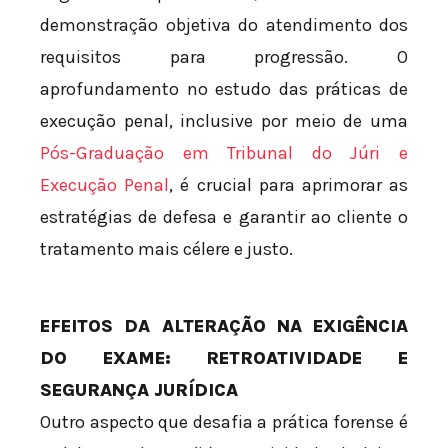
demonstração objetiva do atendimento dos
requisitos para progressão. O
aprofundamento no estudo das práticas de
execução penal, inclusive por meio de uma
Pós-Graduação em Tribunal do Júri e
Execução Penal
, é crucial para aprimorar as
estratégias de defesa e garantir ao cliente o
tratamento mais célere e justo.
EFEITOS DA ALTERAÇÃO NA EXIGÊNCIA
DO EXAME: RETROATIVIDADE E
SEGURANÇA JURÍDICA
Outro aspecto que desafia a prática forense é