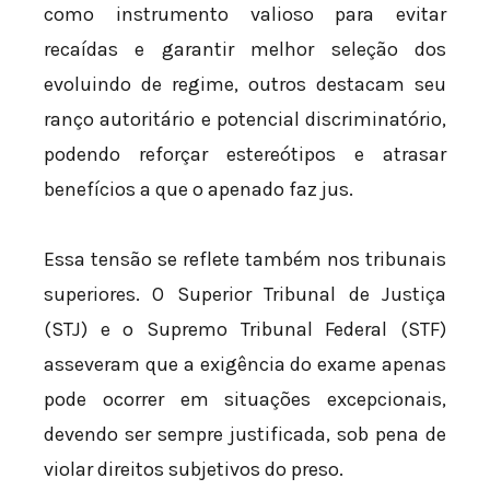
como instrumento valioso para evitar
recaídas e garantir melhor seleção dos
evoluindo de regime, outros destacam seu
ranço autoritário e potencial discriminatório,
podendo reforçar estereótipos e atrasar
benefícios a que o apenado faz jus.
Essa tensão se reflete também nos tribunais
superiores. O Superior Tribunal de Justiça
(STJ) e o Supremo Tribunal Federal (STF)
asseveram que a exigência do exame apenas
pode ocorrer em situações excepcionais,
devendo ser sempre justificada, sob pena de
violar direitos subjetivos do preso.