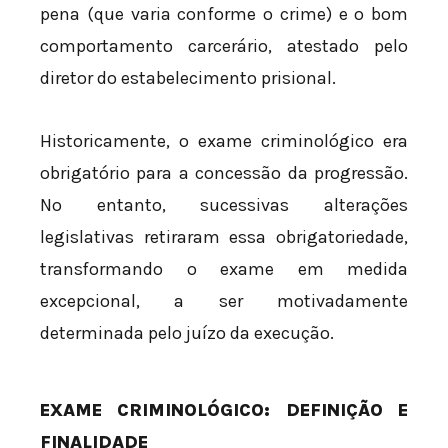
pena (que varia conforme o crime) e o bom
comportamento carcerário, atestado pelo
diretor do estabelecimento prisional.
Historicamente, o exame criminológico era
obrigatório para a concessão da progressão.
No entanto, sucessivas alterações
legislativas retiraram essa obrigatoriedade,
transformando o exame em medida
excepcional, a ser motivadamente
determinada pelo juízo da execução.
EXAME CRIMINOLÓGICO: DEFINIÇÃO E
FINALIDADE