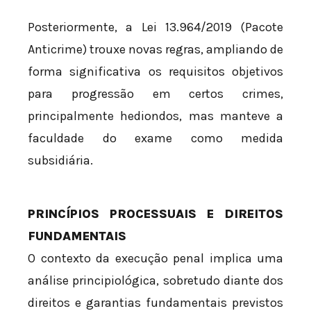
Posteriormente, a Lei 13.964/2019 (Pacote
Anticrime) trouxe novas regras, ampliando de
forma significativa os requisitos objetivos
para progressão em certos crimes,
principalmente hediondos, mas manteve a
faculdade do exame como medida
subsidiária.
PRINCÍPIOS PROCESSUAIS E DIREITOS
FUNDAMENTAIS
O contexto da execução penal implica uma
análise principiológica, sobretudo diante dos
direitos e garantias fundamentais previstos