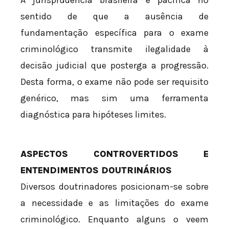
A jurisprudência brasileira é pacífica no
sentido de que a ausência de
fundamentação específica para o exame
criminológico transmite ilegalidade à
decisão judicial que posterga a progressão.
Desta forma, o exame não pode ser requisito
genérico, mas sim uma ferramenta
diagnóstica para hipóteses limites.
ASPECTOS CONTROVERTIDOS E
ENTENDIMENTOS DOUTRINÁRIOS
Diversos doutrinadores posicionam-se sobre
a necessidade e as limitações do exame
criminológico. Enquanto alguns o veem