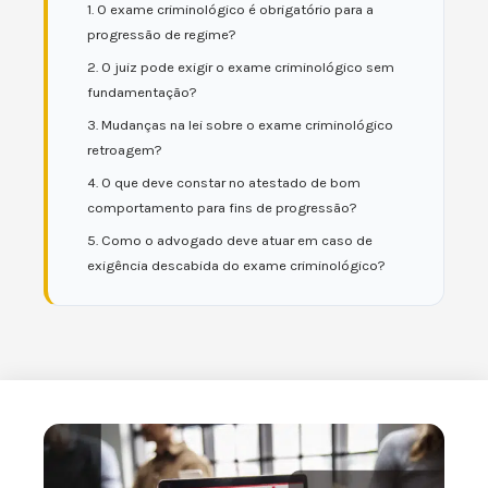
1. O exame criminológico é obrigatório para a
progressão de regime?
2. O juiz pode exigir o exame criminológico sem
fundamentação?
3. Mudanças na lei sobre o exame criminológico
retroagem?
4. O que deve constar no atestado de bom
comportamento para fins de progressão?
5. Como o advogado deve atuar em caso de
exigência descabida do exame criminológico?