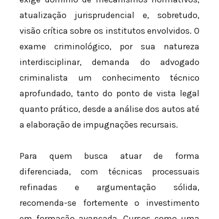
atualização jurisprudencial e, sobretudo,
visão crítica sobre os institutos envolvidos. O
exame criminológico, por sua natureza
interdisciplinar, demanda do advogado
criminalista um conhecimento técnico
aprofundado, tanto do ponto de vista legal
quanto prático, desde a análise dos autos até
a elaboração de impugnações recursais.
Para quem busca atuar de forma
diferenciada, com técnicas processuais
refinadas e argumentação sólida,
recomenda-se fortemente o investimento
em formação avançada. Cursos como uma