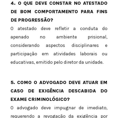
4. O QUE DEVE CONSTAR NO ATESTADO
DE BOM COMPORTAMENTO PARA FINS
DE PROGRESSÃO?
O atestado deve refletir a conduta do
apenado no ambiente prisional,
considerando aspectos disciplinares e
participação em atividades laborais ou
educativas, emitido pelo diretor da unidade.
5. COMO O ADVOGADO DEVE ATUAR EM
CASO DE EXIGÊNCIA DESCABIDA DO
EXAME CRIMINOLÓGICO?
O advogado deve impugnar de imediato,
requerendo a revogação da exigência por