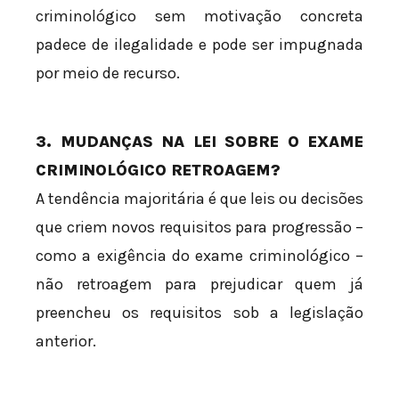
criminológico sem motivação concreta
padece de ilegalidade e pode ser impugnada
por meio de recurso.
3. MUDANÇAS NA LEI SOBRE O EXAME
CRIMINOLÓGICO RETROAGEM?
A tendência majoritária é que leis ou decisões
que criem novos requisitos para progressão –
como a exigência do exame criminológico –
não retroagem para prejudicar quem já
preencheu os requisitos sob a legislação
anterior.