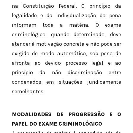
na Constituição Federal. O princípio da
legalidade e da individualização da pena
informam toda a matéria. O exame
criminológico, quando determinado, deve
atender à motivação concreta e não pode ser
exigido de modo automático, sob pena de
afronta ao devido processo legal e ao
princípio da não discriminação entre
condenados em situações juridicamente
semelhantes.
MODALIDADES DE PROGRESSÃO E O
PAPEL DO EXAME CRIMINOLÓGICO