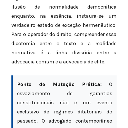
ilusão de normalidade democrática
enquanto, na essência, instaura-se um
verdadeiro estado de exceção hermenêutico.
Para o operador do direito, compreender essa
dicotomia entre o texto e a realidade
normativa é a linha divisória entre a
advocacia comum e a advocacia de elite.
Ponto de Mutação Prática:
O
esvaziamento de garantias
constitucionais não é um evento
exclusivo de regimes ditatoriais do
passado. O advogado contemporâneo