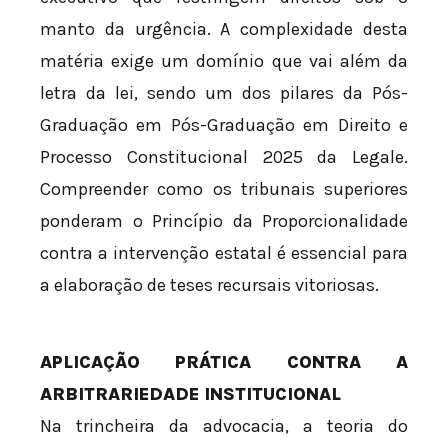
manto da urgência. A complexidade desta
matéria exige um domínio que vai além da
letra da lei, sendo um dos pilares da Pós-
Graduação em Pós-Graduação em Direito e
Processo Constitucional 2025 da Legale.
Compreender como os tribunais superiores
ponderam o Princípio da Proporcionalidade
contra a intervenção estatal é essencial para
a elaboração de teses recursais vitoriosas.
APLICAÇÃO PRÁTICA CONTRA A
ARBITRARIEDADE INSTITUCIONAL
Na trincheira da advocacia, a teoria do