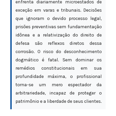
enfrenta diariamente microestados de
exceção em varas e tribunais. Decisões
que ignoram o devido processo legal,
prisões preventivas sem fundamentação
idônea e a relativização do direito de
defesa são reflexos diretos dessa
corrosão. O risco do desconhecimento
dogmático é fatal. Sem dominar os
remédios constitucionais em sua
profundidade máxima, o profissional
torna-se um mero espectador da
arbitrariedade, incapaz de proteger o
patrimônio e a liberdade de seus clientes.