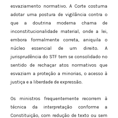
esvaziamento normativo. A Corte costuma
adotar uma postura de vigilância contra o
que a doutrina moderna chama de
inconstitucionalidade material, onde a lei,
embora formalmente correta, aniquila o
núcleo essencial de um direito. A
jurisprudência do STF tem se consolidado no
sentido de rechaçar atos normativos que
esvaziam a proteção a minorias, o acesso à
justiça e a liberdade de expressão.
Os ministros frequentemente recorrem à
técnica da interpretação conforme a
Constituição, com redução de texto ou sem