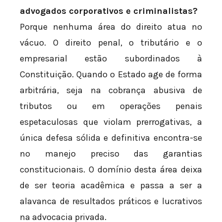
advogados corporativos e criminalistas?
Porque nenhuma área do direito atua no
vácuo. O direito penal, o tributário e o
empresarial estão subordinados à
Constituição. Quando o Estado age de forma
arbitrária, seja na cobrança abusiva de
tributos ou em operações penais
espetaculosas que violam prerrogativas, a
única defesa sólida e definitiva encontra-se
no manejo preciso das garantias
constitucionais. O domínio desta área deixa
de ser teoria acadêmica e passa a ser a
alavanca de resultados práticos e lucrativos
na advocacia privada.