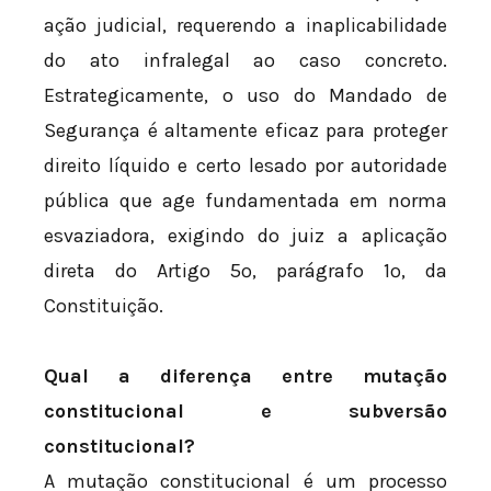
ação judicial, requerendo a inaplicabilidade
do ato infralegal ao caso concreto.
Estrategicamente, o uso do Mandado de
Segurança é altamente eficaz para proteger
direito líquido e certo lesado por autoridade
pública que age fundamentada em norma
esvaziadora, exigindo do juiz a aplicação
direta do Artigo 5º, parágrafo 1º, da
Constituição.
Qual a diferença entre mutação
constitucional e subversão
constitucional?
A mutação constitucional é um processo