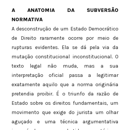
A ANATOMIA DA SUBVERSÃO
NORMATIVA
A desconstrução de um Estado Democrático
de Direito raramente ocorre por meio de
rupturas evidentes. Ela se dá pela via da
mutação constitucional inconstitucional. O
texto legal não muda, mas a sua
interpretação oficial passa a legitimar
exatamente aquilo que a norma originária
pretendia proibir. É o triunfo da razão de
Estado sobre os direitos fundamentais, um
movimento que exige do jurista um olhar
aguçado e uma técnica argumentativa