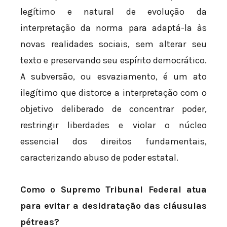
legítimo e natural de evolução da
interpretação da norma para adaptá-la às
novas realidades sociais, sem alterar seu
texto e preservando seu espírito democrático.
A subversão, ou esvaziamento, é um ato
ilegítimo que distorce a interpretação com o
objetivo deliberado de concentrar poder,
restringir liberdades e violar o núcleo
essencial dos direitos fundamentais,
caracterizando abuso de poder estatal.
Como o Supremo Tribunal Federal atua
para evitar a desidratação das cláusulas
pétreas?