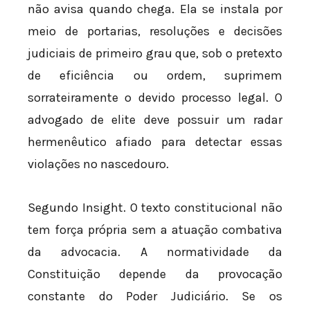
não avisa quando chega. Ela se instala por
meio de portarias, resoluções e decisões
judiciais de primeiro grau que, sob o pretexto
de eficiência ou ordem, suprimem
sorrateiramente o devido processo legal. O
advogado de elite deve possuir um radar
hermenêutico afiado para detectar essas
violações no nascedouro.
Segundo Insight. O texto constitucional não
tem força própria sem a atuação combativa
da advocacia. A normatividade da
Constituição depende da provocação
constante do Poder Judiciário. Se os