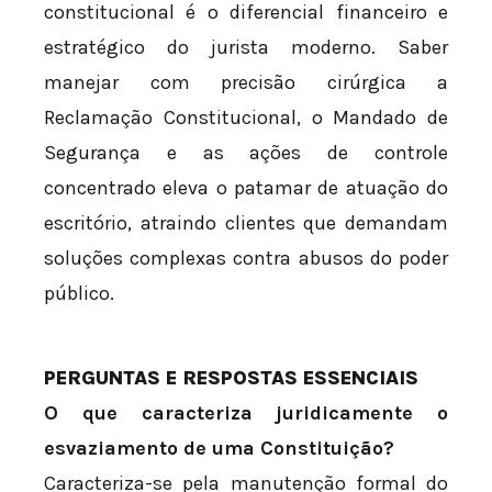
constitucional é o diferencial financeiro e
estratégico do jurista moderno. Saber
manejar com precisão cirúrgica a
Reclamação Constitucional, o Mandado de
Segurança e as ações de controle
concentrado eleva o patamar de atuação do
escritório, atraindo clientes que demandam
soluções complexas contra abusos do poder
público.
PERGUNTAS E RESPOSTAS ESSENCIAIS
O que caracteriza juridicamente o
esvaziamento de uma Constituição?
Caracteriza-se pela manutenção formal do