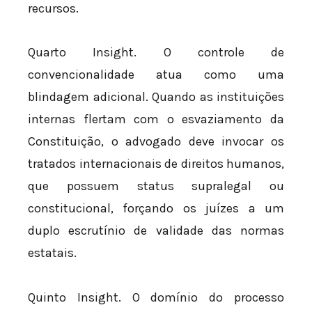
recursos.
Quarto Insight. O controle de
convencionalidade atua como uma
blindagem adicional. Quando as instituições
internas flertam com o esvaziamento da
Constituição, o advogado deve invocar os
tratados internacionais de direitos humanos,
que possuem status supralegal ou
constitucional, forçando os juízes a um
duplo escrutínio de validade das normas
estatais.
Quinto Insight. O domínio do processo