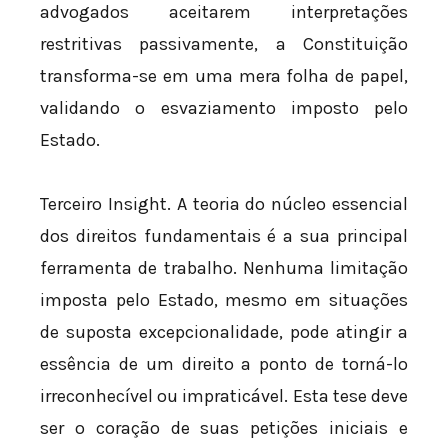
advogados aceitarem interpretações
restritivas passivamente, a Constituição
transforma-se em uma mera folha de papel,
validando o esvaziamento imposto pelo
Estado.
Terceiro Insight. A teoria do núcleo essencial
dos direitos fundamentais é a sua principal
ferramenta de trabalho. Nenhuma limitação
imposta pelo Estado, mesmo em situações
de suposta excepcionalidade, pode atingir a
essência de um direito a ponto de torná-lo
irreconhecível ou impraticável. Esta tese deve
ser o coração de suas petições iniciais e