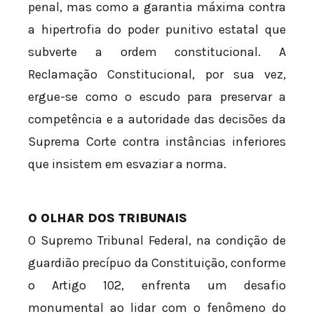
penal, mas como a garantia máxima contra
a hipertrofia do poder punitivo estatal que
subverte a ordem constitucional. A
Reclamação Constitucional, por sua vez,
ergue-se como o escudo para preservar a
competência e a autoridade das decisões da
Suprema Corte contra instâncias inferiores
que insistem em esvaziar a norma.
O OLHAR DOS TRIBUNAIS
O Supremo Tribunal Federal, na condição de
guardião precípuo da Constituição, conforme
o Artigo 102, enfrenta um desafio
monumental ao lidar com o fenômeno do