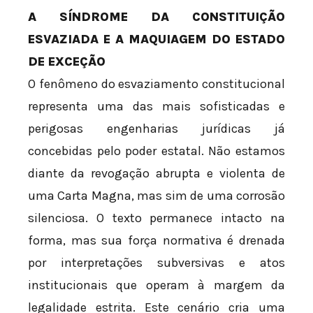
A SÍNDROME DA CONSTITUIÇÃO
ESVAZIADA E A MAQUIAGEM DO ESTADO
DE EXCEÇÃO
O fenômeno do esvaziamento constitucional
representa uma das mais sofisticadas e
perigosas engenharias jurídicas já
concebidas pelo poder estatal. Não estamos
diante da revogação abrupta e violenta de
uma Carta Magna, mas sim de uma corrosão
silenciosa. O texto permanece intacto na
forma, mas sua força normativa é drenada
por interpretações subversivas e atos
institucionais que operam à margem da
legalidade estrita. Este cenário cria uma