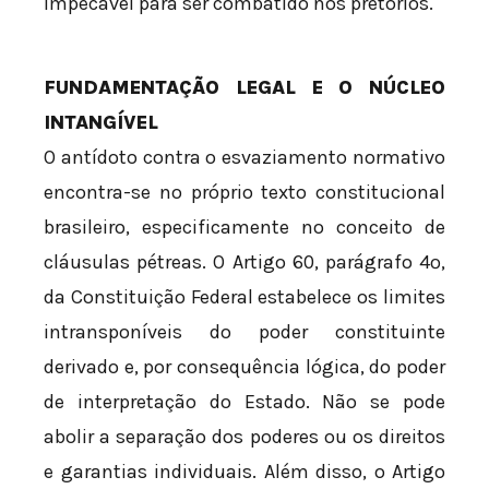
impecável para ser combatido nos pretórios.
FUNDAMENTAÇÃO LEGAL E O NÚCLEO
INTANGÍVEL
O antídoto contra o esvaziamento normativo
encontra-se no próprio texto constitucional
brasileiro, especificamente no conceito de
cláusulas pétreas. O Artigo 60, parágrafo 4º,
da Constituição Federal estabelece os limites
intransponíveis do poder constituinte
derivado e, por consequência lógica, do poder
de interpretação do Estado. Não se pode
abolir a separação dos poderes ou os direitos
e garantias individuais. Além disso, o Artigo