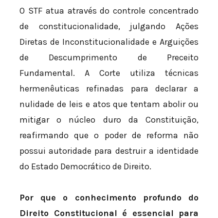
O STF atua através do controle concentrado
de constitucionalidade, julgando Ações
Diretas de Inconstitucionalidade e Arguições
de Descumprimento de Preceito
Fundamental. A Corte utiliza técnicas
hermenêuticas refinadas para declarar a
nulidade de leis e atos que tentam abolir ou
mitigar o núcleo duro da Constituição,
reafirmando que o poder de reforma não
possui autoridade para destruir a identidade
do Estado Democrático de Direito.
Por que o conhecimento profundo do
Direito Constitucional é essencial para