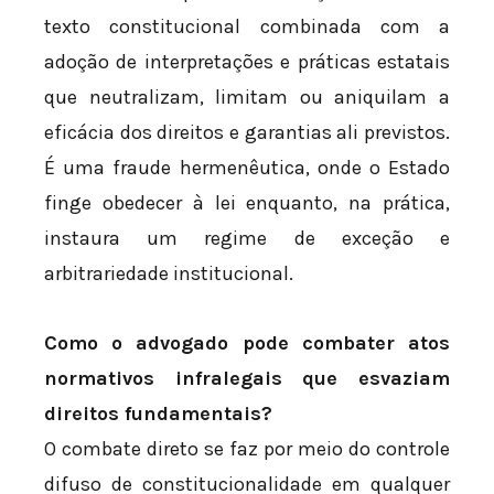
texto constitucional combinada com a
adoção de interpretações e práticas estatais
que neutralizam, limitam ou aniquilam a
eficácia dos direitos e garantias ali previstos.
É uma fraude hermenêutica, onde o Estado
finge obedecer à lei enquanto, na prática,
instaura um regime de exceção e
arbitrariedade institucional.
Como o advogado pode combater atos
normativos infralegais que esvaziam
direitos fundamentais?
O combate direto se faz por meio do controle
difuso de constitucionalidade em qualquer