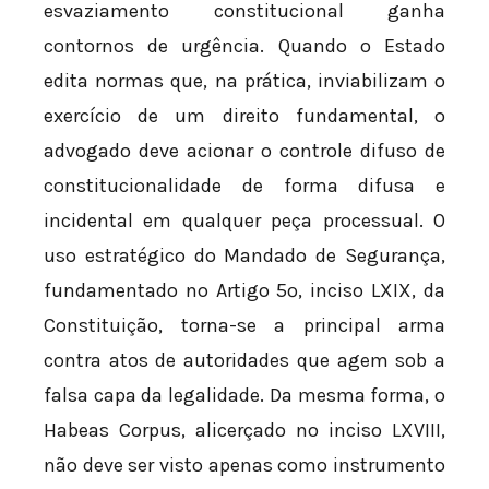
esvaziamento constitucional ganha
contornos de urgência. Quando o Estado
edita normas que, na prática, inviabilizam o
exercício de um direito fundamental, o
advogado deve acionar o controle difuso de
constitucionalidade de forma difusa e
incidental em qualquer peça processual. O
uso estratégico do Mandado de Segurança,
fundamentado no Artigo 5º, inciso LXIX, da
Constituição, torna-se a principal arma
contra atos de autoridades que agem sob a
falsa capa da legalidade. Da mesma forma, o
Habeas Corpus, alicerçado no inciso LXVIII,
não deve ser visto apenas como instrumento