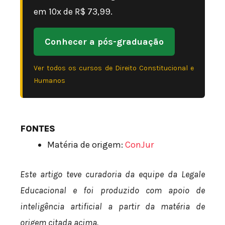
em 10x de R$ 73,99.
Conhecer a pós-graduação
Ver todos os cursos de Direito Constitucional e
Humanos
FONTES
Matéria de origem:
ConJur
Este artigo teve curadoria da equipe da Legale
Educacional e foi produzido com apoio de
inteligência artificial a partir da matéria de
origem citada acima.