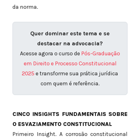
da norma.
Quer dominar este tema e se
destacar na advocacia?
Acesse agora o curso de
Pós-Graduação
em Direito e Processo Constitucional
2025
e transforme sua prática jurídica
com quem é referência.
CINCO INSIGHTS FUNDAMENTAIS SOBRE
O ESVAZIAMENTO CONSTITUCIONAL
Primeiro Insight. A corrosão constitucional