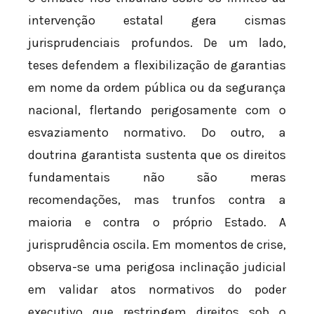
intervenção estatal gera cismas
jurisprudenciais profundos. De um lado,
teses defendem a flexibilização de garantias
em nome da ordem pública ou da segurança
nacional, flertando perigosamente com o
esvaziamento normativo. Do outro, a
doutrina garantista sustenta que os direitos
fundamentais não são meras
recomendações, mas trunfos contra a
maioria e contra o próprio Estado. A
jurisprudência oscila. Em momentos de crise,
observa-se uma perigosa inclinação judicial
em validar atos normativos do poder
executivo que restringem direitos sob o