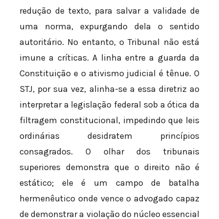
redução de texto, para salvar a validade de
uma norma, expurgando dela o sentido
autoritário. No entanto, o Tribunal não está
imune a críticas. A linha entre a guarda da
Constituição e o ativismo judicial é tênue. O
STJ, por sua vez, alinha-se a essa diretriz ao
interpretar a legislação federal sob a ótica da
filtragem constitucional, impedindo que leis
ordinárias desidratem princípios
consagrados. O olhar dos tribunais
superiores demonstra que o direito não é
estático; ele é um campo de batalha
hermenêutico onde vence o advogado capaz
de demonstrar a violação do núcleo essencial