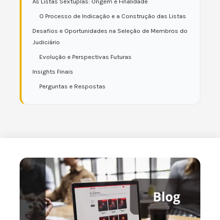
As Listas Sêxtuplas: Origem e Finalidade
O Processo de Indicação e a Construção das Listas
Desafios e Oportunidades na Seleção de Membros do
Judiciário
Evolução e Perspectivas Futuras
Insights Finais
Perguntas e Respostas