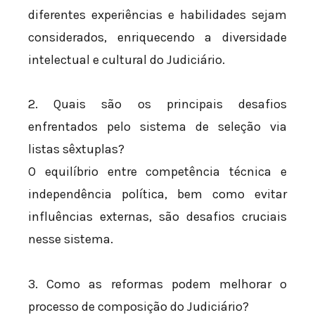
diferentes experiências e habilidades sejam
considerados, enriquecendo a diversidade
intelectual e cultural do Judiciário.
2. Quais são os principais desafios
enfrentados pelo sistema de seleção via
listas sêxtuplas?
O equilíbrio entre competência técnica e
independência política, bem como evitar
influências externas, são desafios cruciais
nesse sistema.
3. Como as reformas podem melhorar o
processo de composição do Judiciário?