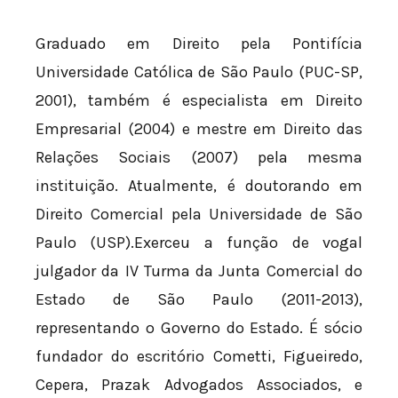
Graduado em Direito pela Pontifícia
Universidade Católica de São Paulo (PUC-SP,
2001), também é especialista em Direito
Empresarial (2004) e mestre em Direito das
Relações Sociais (2007) pela mesma
instituição. Atualmente, é doutorando em
Direito Comercial pela Universidade de São
Paulo (USP).Exerceu a função de vogal
julgador da IV Turma da Junta Comercial do
Estado de São Paulo (2011-2013),
representando o Governo do Estado. É sócio
fundador do escritório Cometti, Figueiredo,
Cepera, Prazak Advogados Associados, e