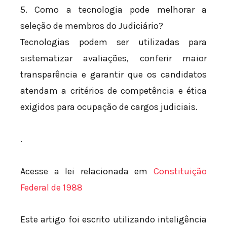
5. Como a tecnologia pode melhorar a
seleção de membros do Judiciário?
Tecnologias podem ser utilizadas para
sistematizar avaliações, conferir maior
transparência e garantir que os candidatos
atendam a critérios de competência e ética
exigidos para ocupação de cargos judiciais.
.
Acesse a lei relacionada em
Constituição
Federal de 1988
Este artigo foi escrito utilizando inteligência