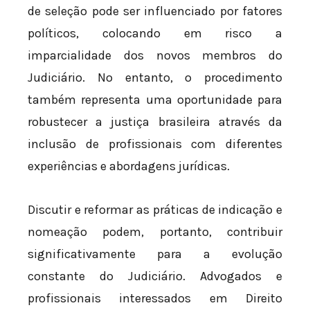
de seleção pode ser influenciado por fatores
políticos, colocando em risco a
imparcialidade dos novos membros do
Judiciário. No entanto, o procedimento
também representa uma oportunidade para
robustecer a justiça brasileira através da
inclusão de profissionais com diferentes
experiências e abordagens jurídicas.
Discutir e reformar as práticas de indicação e
nomeação podem, portanto, contribuir
significativamente para a evolução
constante do Judiciário. Advogados e
profissionais interessados em Direito