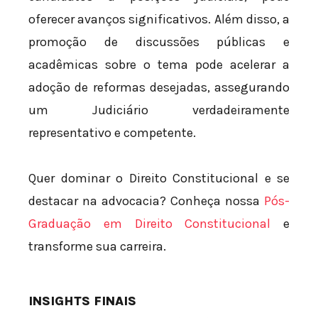
oferecer avanços significativos. Além disso, a
promoção de discussões públicas e
acadêmicas sobre o tema pode acelerar a
adoção de reformas desejadas, assegurando
um Judiciário verdadeiramente
representativo e competente.
Quer dominar o Direito Constitucional e se
destacar na advocacia? Conheça nossa
Pós-
Graduação em Direito Constitucional
e
transforme sua carreira.
INSIGHTS FINAIS