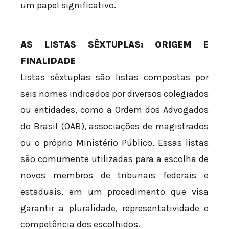
um papel significativo.
AS LISTAS SÊXTUPLAS: ORIGEM E
FINALIDADE
Listas sêxtuplas são listas compostas por
seis nomes indicados por diversos colegiados
ou entidades, como a Ordem dos Advogados
do Brasil (OAB), associações de magistrados
ou o próprio Ministério Público. Essas listas
são comumente utilizadas para a escolha de
novos membros de tribunais federais e
estaduais, em um procedimento que visa
garantir a pluralidade, representatividade e
competência dos escolhidos.