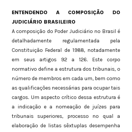
ENTENDENDO A COMPOSIÇÃO DO
JUDICIÁRIO BRASILEIRO
A composição do Poder Judiciário no Brasil é
detalhadamente regulamentada pela
Constituição Federal de 1988, notadamente
em seus artigos 92 a 126. Este corpo
normativo define a estrutura dos tribunais, o
número de membros em cada um, bem como
as qualificações necessárias para ocupar tais
cargos. Um aspecto crítico dessa estrutura é
a indicação e a nomeação de juízes para
tribunais superiores, processo no qual a
elaboração de listas sêxtuplas desempenha