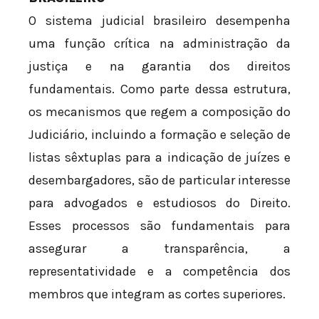
O sistema judicial brasileiro desempenha
uma função crítica na administração da
justiça e na garantia dos direitos
fundamentais. Como parte dessa estrutura,
os mecanismos que regem a composição do
Judiciário, incluindo a formação e seleção de
listas sêxtuplas para a indicação de juízes e
desembargadores, são de particular interesse
para advogados e estudiosos do Direito.
Esses processos são fundamentais para
assegurar a transparência, a
representatividade e a competência dos
membros que integram as cortes superiores.