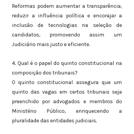
Reformas podem aumentar a transparência,
reduzir a influência política e encorajar a
inclusão de tecnologias na seleção de
candidatos, promovendo assim um
Judiciário mais justo e eficiente.
4. Qual é o papel do quinto constitucional na
composição dos tribunais?
O quinto constitucional assegura que um
quinto das vagas em certos tribunais seja
preenchido por advogados e membros do
Ministério Público, enriquecendo a
pluralidade das entidades judiciais.