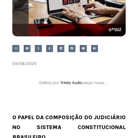
09/06/2025
Getting your
Trinity Audio
player ready...
O PAPEL DA COMPOSIÇÃO DO JUDICIÁRIO
NO SISTEMA CONSTITUCIONAL
BRASILEIRO