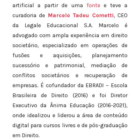
artificial a partir de uma
fonte
e teve a
curadoria de
Marcelo Tadeu Cometti
, CEO
da Legale Educacional S.A. Marcelo é
advogado com ampla experiência em direito
societário, especializado em operações de
fusões e aquisições, planejamento
sucessório e patrimonial, mediação de
conflitos societários e recuperação de
empresas. É cofundador da EBRADI – Escola
Brasileira de Direito (2016) e foi Diretor
Executivo da Ânima Educação (2016-2021),
onde idealizou e liderou a área de conteúdo
digital para cursos livres e de pós-graduação
em Direito.