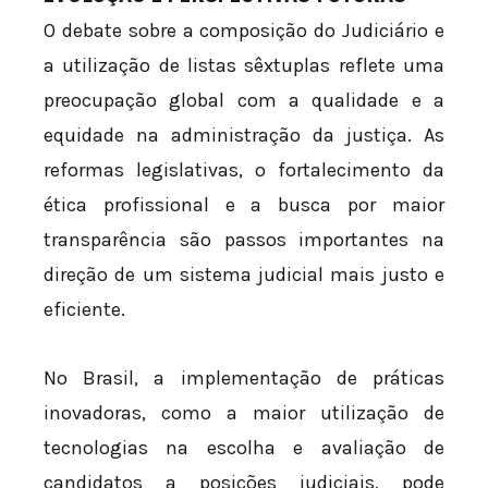
O debate sobre a composição do Judiciário e
a utilização de listas sêxtuplas reflete uma
preocupação global com a qualidade e a
equidade na administração da justiça. As
reformas legislativas, o fortalecimento da
ética profissional e a busca por maior
transparência são passos importantes na
direção de um sistema judicial mais justo e
eficiente.
No Brasil, a implementação de práticas
inovadoras, como a maior utilização de
tecnologias na escolha e avaliação de
candidatos a posições judiciais, pode