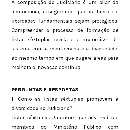
A composição do Judiciário é um pilar da
democracia, assegurando que os direitos e
liberdades fundamentais sejam protegidos.
Compreender o processo de formação de
listas sêxtuplas revela o compromisso do
sistema com a meritocracia e a diversidade,
ao mesmo tempo em que sugere áreas para
melhora e inovação contínua.
PERGUNTAS E RESPOSTAS
1. Como as listas sêxtuplas promovem a
diversidade no Judiciário?
Listas sêxtuplas garantem que advogados e
membros do Ministério Público com