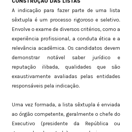
CONSTRUÇÃO DAS LISTAS
A indicação para fazer parte de uma lista
sêxtupla é um processo rigoroso e seletivo.
Envolve o exame de diversos critérios, como a
experiência profissional, a conduta ética e a
relevância acadêmica. Os candidatos devem
demonstrar notável saber jurídico e
reputação ilibada, qualidades que são
exaustivamente avaliadas pelas entidades
responsáveis pela indicação.
Uma vez formada, a lista sêxtupla é enviada
ao órgão competente, geralmente o chefe do
Executivo (presidente da República ou