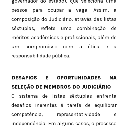
governador do estado), que seleciona uma
pessoa para ocupar a vaga. Assim, a
composição do Judiciário, através das listas
sêxtuplas, reflete uma combinação de
méritos acadêmicos e profissionais, além de
um compromisso com a ética e a
responsabilidade pública.
DESAFIOS E OPORTUNIDADES NA
SELEÇÃO DE MEMBROS DO JUDICIÁRIO
O sistema de listas sêxtuplas enfrenta
desafios inerentes à tarefa de equilibrar
competência, representatividade e
independência. Em alguns casos, o processo