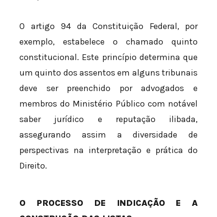
O artigo 94 da Constituição Federal, por
exemplo, estabelece o chamado quinto
constitucional. Este princípio determina que
um quinto dos assentos em alguns tribunais
deve ser preenchido por advogados e
membros do Ministério Público com notável
saber jurídico e reputação ilibada,
assegurando assim a diversidade de
perspectivas na interpretação e prática do
Direito.
O PROCESSO DE INDICAÇÃO E A