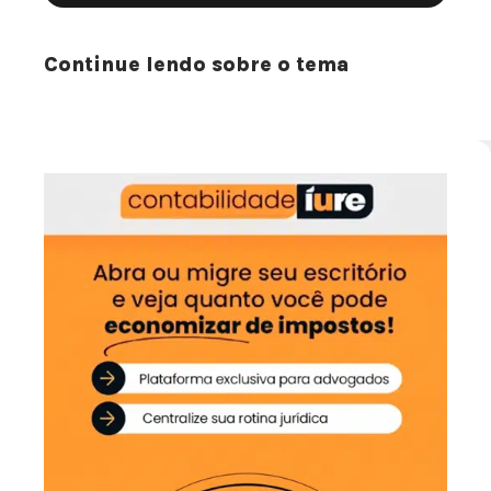
Continue lendo sobre o tema