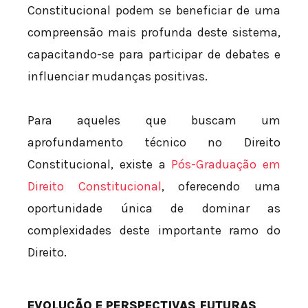
Constitucional podem se beneficiar de uma
compreensão mais profunda deste sistema,
capacitando-se para participar de debates e
influenciar mudanças positivas.
Para aqueles que buscam um
aprofundamento técnico no Direito
Constitucional, existe a
Pós-Graduação em
Direito Constitucional
, oferecendo uma
oportunidade única de dominar as
complexidades deste importante ramo do
Direito.
EVOLUÇÃO E PERSPECTIVAS FUTURAS