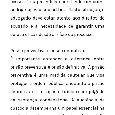
pessoa é surpreendida cometendo um crime
ou logo após a sua prática. Nesta situação, o
advogado deve estar atento aos direitos do
acusado e à necessidade de garantir uma
defesa eficaz desde o início do processo.
Prisão preventiva e prisão definitiva
É importante entender a diferença entre
prisão preventiva e prisão definitiva. A prisão
preventiva é uma medida cautelar que visa
proteger a ordem pública, enquanto a prisão
definitiva ocorre após o trânsito em julgado
da sentença condenatória. A audiência de
custódia desempenha um papel essencial na