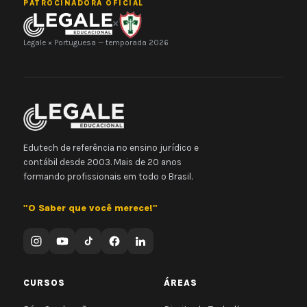
PATROCINADORA OFICIAL
×
Legale × Portuguesa — temporada 2026
Edutech de referência no ensino jurídico e
contábil desde 2003. Mais de 20 anos
formando profissionais em todo o Brasil.
"O Saber que você merece!"
CURSOS
ÁREAS