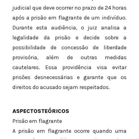
judicial que deve ocorrer no prazo de 24 horas
após a prisão em flagrante de um indivíduo.
Durante esta audiência, o juiz analisa a
legalidade da prisão e decide sobre a
possibilidade de concessão de liberdade
provisória, além de outras medidas
cautelares. Essa providência visa evitar
prisões desnecessárias e garante que os
direitos do acusado sejam respeitados.
ASPECTOSTEÓRICOS
Prisão em flagrante
A prisão em flagrante ocorre quando uma