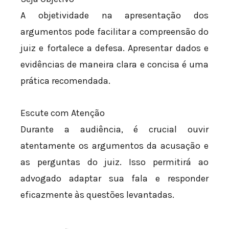
A objetividade na apresentação dos
argumentos pode facilitar a compreensão do
juiz e fortalece a defesa. Apresentar dados e
evidências de maneira clara e concisa é uma
prática recomendada.
Escute com Atenção
Durante a audiência, é crucial ouvir
atentamente os argumentos da acusação e
as perguntas do juiz. Isso permitirá ao
advogado adaptar sua fala e responder
eficazmente às questões levantadas.