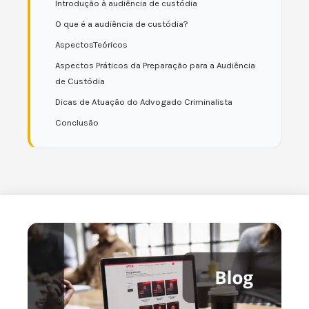
Introdução à audiência de custódia
O que é a audiência de custódia?
AspectosTeóricos
Aspectos Práticos da Preparação para a Audiência
de Custódia
Dicas de Atuação do Advogado Criminalista
Conclusão