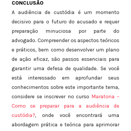
CONCLUSÃO
A audiência de custódia é um momento
decisivo para o futuro do acusado e requer
preparação minuciosa por parte do
advogado. Compreender os aspectos teóricos
e práticos, bem como desenvolver um plano
de ação eficaz, são passos essenciais para
garantir uma defesa de qualidade. Se você
está interessado em aprofundar seus
conhecimentos sobre este importante tema,
considere se inscrever no curso
Maratona –
Como se preparar para a audiência de
custódia?
, onde você encontrará uma
abordagem prática e teórica para aprimorar