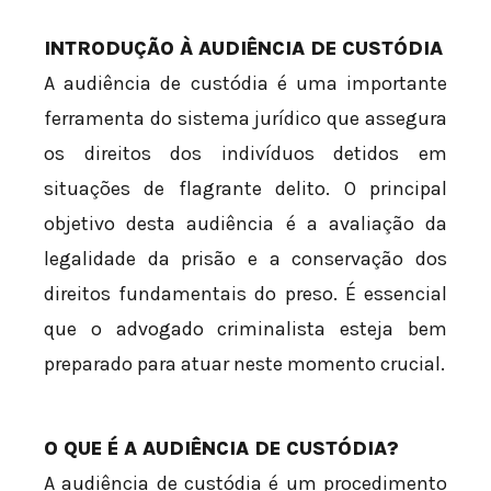
INTRODUÇÃO À AUDIÊNCIA DE CUSTÓDIA
A audiência de custódia é uma importante
ferramenta do sistema jurídico que assegura
os direitos dos indivíduos detidos em
situações de flagrante delito. O principal
objetivo desta audiência é a avaliação da
legalidade da prisão e a conservação dos
direitos fundamentais do preso. É essencial
que o advogado criminalista esteja bem
preparado para atuar neste momento crucial.
O QUE É A AUDIÊNCIA DE CUSTÓDIA?
A audiência de custódia é um procedimento