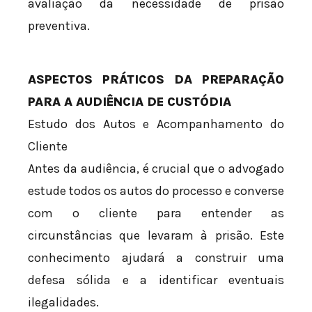
avaliação da necessidade de prisão
preventiva.
ASPECTOS PRÁTICOS DA PREPARAÇÃO
PARA A AUDIÊNCIA DE CUSTÓDIA
Estudo dos Autos e Acompanhamento do
Cliente
Antes da audiência, é crucial que o advogado
estude todos os autos do processo e converse
com o cliente para entender as
circunstâncias que levaram à prisão. Este
conhecimento ajudará a construir uma
defesa sólida e a identificar eventuais
ilegalidades.