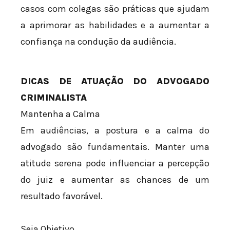
casos com colegas são práticas que ajudam
a aprimorar as habilidades e a aumentar a
confiança na condução da audiência.
DICAS DE ATUAÇÃO DO ADVOGADO
CRIMINALISTA
Mantenha a Calma
Em audiências, a postura e a calma do
advogado são fundamentais. Manter uma
atitude serena pode influenciar a percepção
do juiz e aumentar as chances de um
resultado favorável.
Seja Objetivo