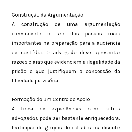
Construção da Argumentação
A construção de uma argumentação
convincente é um dos passos mais
importantes na preparação para a audiência
de custódia. O advogado deve apresentar
razões claras que evidenciem a ilegalidade da
prisão e que justifiquem a concessão da
liberdade provisória.
Formação de um Centro de Apoio
A troca de experiências com outros
advogados pode ser bastante enriquecedora.
Participar de grupos de estudos ou discutir