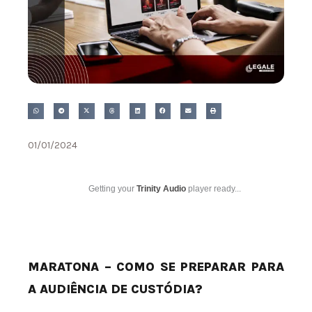
01/01/2024
Getting your
Trinity Audio
player ready...
MARATONA – COMO SE PREPARAR PARA
A AUDIÊNCIA DE CUSTÓDIA?