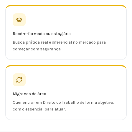
Recém-formado ou estagiário
Busca prática real e diferencial no mercado para
começar com segurança.
Migrando de área
Quer entrar em Direito do Trabalho de forma objetiva,
com o essencial para atuar.