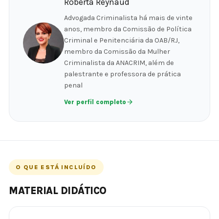
Roberta Reynaud
Advogada Criminalista há mais de vinte
anos, membro da Comissão de Política
Criminal e Penitenciária da OAB/RJ,
membro da Comissão da Mulher
Criminalista da ANACRIM, além de
palestrante e professora de prática
penal
Ver perfil completo
O QUE ESTÁ INCLUÍDO
MATERIAL DIDÁTICO