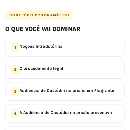
CONTEÚDO PROGRAMÁTICO
O QUE VOCÊ VAI DOMINAR
Noções Introdutórias
1
O procedimento legal
2
Audiência de Custódia na prisão em Flagrante
3
A Audiência de Custódia na prisão preventiva
4