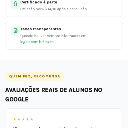
Certificado à parte
Emissão por R$ 14,90 após a conclusão.
Taxas transparentes
Quando houver, sempre informadas em
legale.com.br/taxas
.
QUEM FEZ, RECOMENDA
AVALIAÇÕES REAIS DE ALUNOS NO
GOOGLE
★★★★★