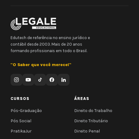
Edutech de referência no ensino jurídico e
contábil desde 2003. Mais de 20 anos
formando profissionais em todo o Brasil.
"O Saber que você merece!"
CURSOS
ÁREAS
Pós-Graduação
Direito do Trabalho
Pós Social
Direito Tributário
PratikaJur
Direito Penal