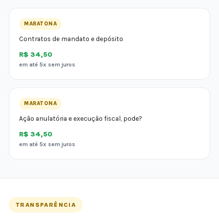
MARATONA
Contratos de mandato e depósito
R$ 34,50
em até 5x sem juros
MARATONA
Ação anulatória e execução fiscal, pode?
R$ 34,50
em até 5x sem juros
TRANSPARÊNCIA