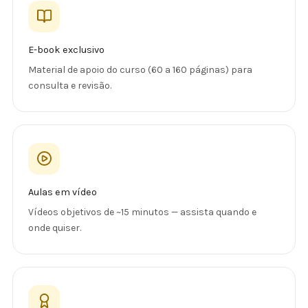
E-book exclusivo
Material de apoio do curso (60 a 160 páginas) para
consulta e revisão.
Aulas em vídeo
Vídeos objetivos de ~15 minutos — assista quando e
onde quiser.