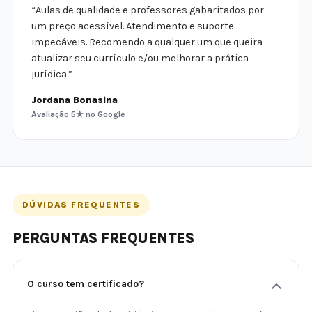
“Aulas de qualidade e professores gabaritados por
um preço acessível. Atendimento e suporte
impecáveis. Recomendo a qualquer um que queira
atualizar seu currículo e/ou melhorar a prática
jurídica.”
Jordana Bonasina
Avaliação 5★ no Google
DÚVIDAS FREQUENTES
PERGUNTAS FREQUENTES
O curso tem certificado?