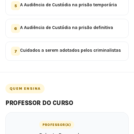
A Audiência de Custódia na prisão temporária
5
A Audiência de Custódia na prisão definitiva
6
Cuidados a serem adotados pelos criminalistas
7
QUEM ENSINA
PROFESSOR DO CURSO
PROFESSOR(A)