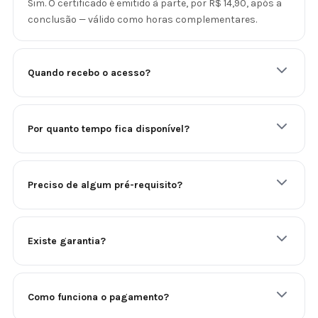
Sim. O certificado é emitido à parte, por R$ 14,90, após a
conclusão — válido como horas complementares.
Quando recebo o acesso?
Por quanto tempo fica disponível?
Preciso de algum pré-requisito?
Existe garantia?
Como funciona o pagamento?