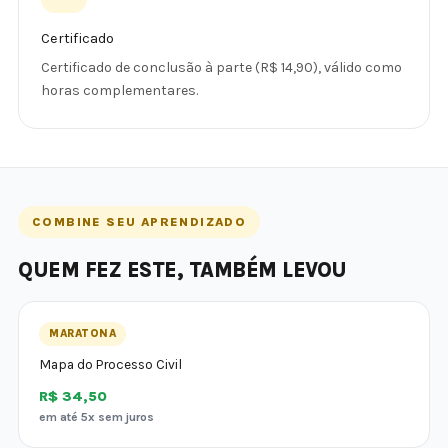
Certificado
Certificado de conclusão à parte (R$ 14,90), válido como
horas complementares.
COMBINE SEU APRENDIZADO
QUEM FEZ ESTE, TAMBÉM LEVOU
MARATONA
Mapa do Processo Civil
R$ 34,50
em até 5x sem juros