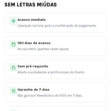
SEM LETRAS MIÚDAS
Acesso imediato
Liberação na hora, após a confirmação do pagamento.
180 dias de acesso
No seu ritmo, quantas vezes quiser.
Sem pré-requisito
Aberto a estudantes e profissionais do Direito.
Garantia de 7 dias
Não gostou? Reembolso de 100% em 7 dias.