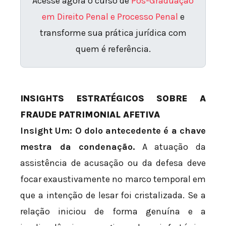
Acesse agora o curso de
Pós-Graduação
em Direito Penal e Processo Penal
e
transforme sua prática jurídica com
quem é referência.
INSIGHTS ESTRATÉGICOS SOBRE A
FRAUDE PATRIMONIAL AFETIVA
Insight Um: O dolo antecedente é a chave
mestra da condenação.
A atuação da
assistência de acusação ou da defesa deve
focar exaustivamente no marco temporal em
que a intenção de lesar foi cristalizada. Se a
relação iniciou de forma genuína e a