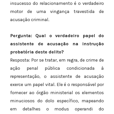
insucesso do relacionamento é o verdadeiro
motor de uma vingança travestida de
acusação criminal.
Pergunta: Qual o verdadeiro papel do
assistente de acusação na instrução
probatória deste delito?
Resposta: Por se tratar, em regra, de crime de
ação penal pública condicionada à
representação, o assistente de acusação
exerce um papel vital. Ele é o responsável por
fornecer ao órgão ministerial os elementos
minuciosos do dolo específico, mapeando
em detalhes o modus operandi do