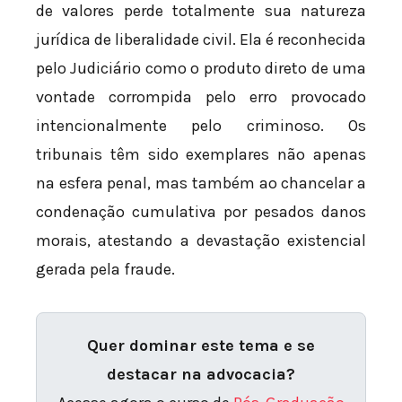
de valores perde totalmente sua natureza
jurídica de liberalidade civil. Ela é reconhecida
pelo Judiciário como o produto direto de uma
vontade corrompida pelo erro provocado
intencionalmente pelo criminoso. Os
tribunais têm sido exemplares não apenas
na esfera penal, mas também ao chancelar a
condenação cumulativa por pesados danos
morais, atestando a devastação existencial
gerada pela fraude.
Quer dominar este tema e se
destacar na advocacia?