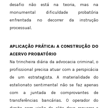
desafio não está na teoria, mas na
monumental dificuldade probatória
enfrentada no decorrer da instrução
processual.
APLICAÇÃO PRÁTICA: A CONSTRUÇÃO DO
ACERVO PROBATÓRIO
Na trincheira diária da advocacia criminal, o
profissional precisa atuar com a perspicácia
de um estrategista. A materialidade do
estelionato sentimental não se faz apenas
com a juntada de comprovantes de
transferências bancárias. O operador do