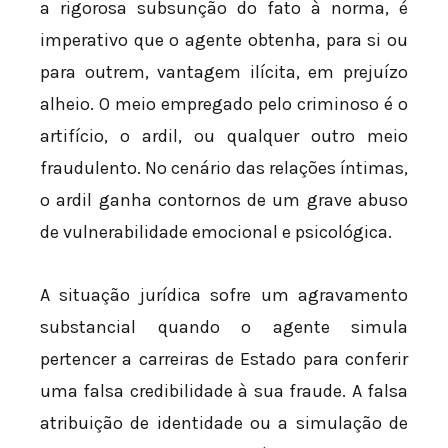
a rigorosa subsunção do fato à norma, é
imperativo que o agente obtenha, para si ou
para outrem, vantagem ilícita, em prejuízo
alheio. O meio empregado pelo criminoso é o
artifício, o ardil, ou qualquer outro meio
fraudulento. No cenário das relações íntimas,
o ardil ganha contornos de um grave abuso
de vulnerabilidade emocional e psicológica.
A situação jurídica sofre um agravamento
substancial quando o agente simula
pertencer a carreiras de Estado para conferir
uma falsa credibilidade à sua fraude. A falsa
atribuição de identidade ou a simulação de