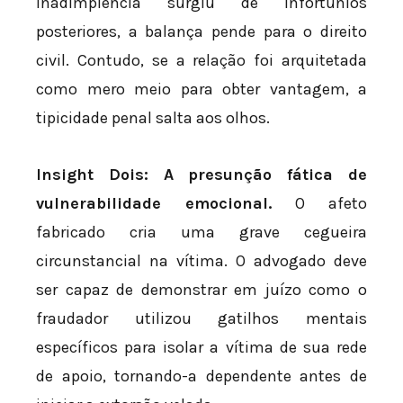
inadimplência surgiu de infortúnios
posteriores, a balança pende para o direito
civil. Contudo, se a relação foi arquitetada
como mero meio para obter vantagem, a
tipicidade penal salta aos olhos.
Insight Dois: A presunção fática de
vulnerabilidade emocional.
O afeto
fabricado cria uma grave cegueira
circunstancial na vítima. O advogado deve
ser capaz de demonstrar em juízo como o
fraudador utilizou gatilhos mentais
específicos para isolar a vítima de sua rede
de apoio, tornando-a dependente antes de