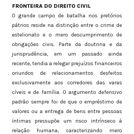
FRONTEIRA DO DIREITO CIVIL
O grande campo de batalha nos pretórios
pátrios reside na distinção entre o crime de
estelionato e o mero descumprimento de
obrigações civis. Parte da doutrina e da
jurisprudência, em um passado ainda
recente, tendia a relegar prejuízos financeiros
oriundos de relacionamentos desfeitos
exclusivamente aos corredores das varas
cíveis e de família. O argumento defensivo
padrão sempre foi de que o empréstimo de
valores ou a entrega de bens entre pessoas
íntimas pressupõe um risco intrínseco à
relação humana, caracterizando mero