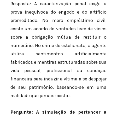
Resposta: A caracterização penal exige a
prova inequívoca do engodo e do artifício
premeditado. No mero empréstimo civil,
existe um acordo de vontades livre de vícios
sobre a obrigação mútua de restituir o
numerário. No crime de estelionato, o agente
utiliza sentimentos artificialmente
fabricados e mentiras estruturadas sobre sua
vida pessoal, profissional ou condição
financeira para induzir a vítima a se despojar
de seu patrimônio, baseando-se em uma
realidade que jamais existiu.
Pergunta: A simulação de pertencer a