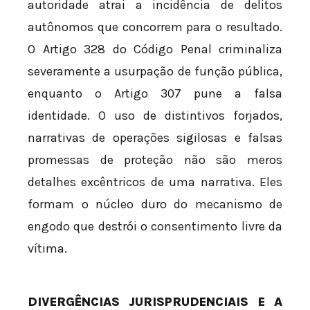
autoridade atrai a incidência de delitos
autônomos que concorrem para o resultado.
O Artigo 328 do Código Penal criminaliza
severamente a usurpação de função pública,
enquanto o Artigo 307 pune a falsa
identidade. O uso de distintivos forjados,
narrativas de operações sigilosas e falsas
promessas de proteção não são meros
detalhes excêntricos de uma narrativa. Eles
formam o núcleo duro do mecanismo de
engodo que destrói o consentimento livre da
vítima.
DIVERGÊNCIAS JURISPRUDENCIAIS E A