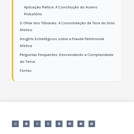
Aplicação Prática: A Construção do Acervo
Probatório
O Olhar dos Tribunais: A Consolidação da Tese do Dolo
Afetivo
Insights Estratégicos sobre a Fraude Patrimonial
Afetiva
Perguntas Frequentes: Desvendando a Complexidade
do Tema
Fontes