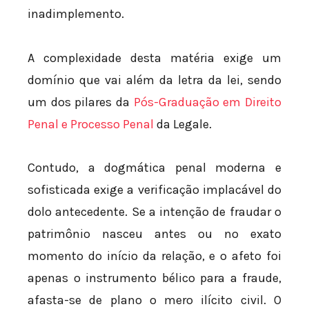
inadimplemento.
A complexidade desta matéria exige um
domínio que vai além da letra da lei, sendo
um dos pilares da
Pós-Graduação em Direito
Penal e Processo Penal
da Legale.
Contudo, a dogmática penal moderna e
sofisticada exige a verificação implacável do
dolo antecedente. Se a intenção de fraudar o
patrimônio nasceu antes ou no exato
momento do início da relação, e o afeto foi
apenas o instrumento bélico para a fraude,
afasta-se de plano o mero ilícito civil. O