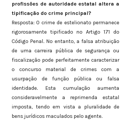
profissões de autoridade estatal altera a
tipificação do crime principal?
Resposta: O crime de estelionato permanece
rigorosamente tipificado no Artigo 171 do
Código Penal. No entanto, a falsa atribuição
de uma carreira pública de segurança ou
fiscalização pode perfeitamente caracterizar
o concurso material de crimes com a
usurpação de função pública ou falsa
identidade. Esta cumulação aumenta
consideravelmente a reprimenda estatal
imposta, tendo em vista a pluralidade de
bens jurídicos maculados pelo agente.