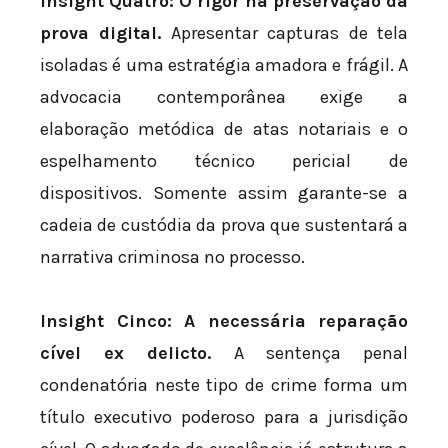
Insight Quatro: O rigor na preservação da
prova digital.
Apresentar capturas de tela
isoladas é uma estratégia amadora e frágil. A
advocacia contemporânea exige a
elaboração metódica de atas notariais e o
espelhamento técnico pericial de
dispositivos. Somente assim garante-se a
cadeia de custódia da prova que sustentará a
narrativa criminosa no processo.
Insight Cinco: A necessária reparação
cível ex delicto.
A sentença penal
condenatória neste tipo de crime forma um
título executivo poderoso para a jurisdição