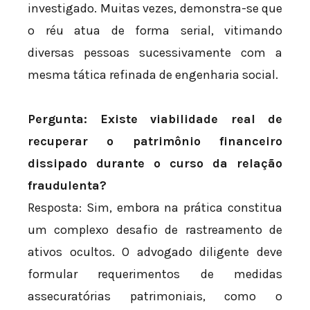
investigado. Muitas vezes, demonstra-se que
o réu atua de forma serial, vitimando
diversas pessoas sucessivamente com a
mesma tática refinada de engenharia social.
Pergunta: Existe viabilidade real de
recuperar o patrimônio financeiro
dissipado durante o curso da relação
fraudulenta?
Resposta: Sim, embora na prática constitua
um complexo desafio de rastreamento de
ativos ocultos. O advogado diligente deve
formular requerimentos de medidas
assecuratórias patrimoniais, como o