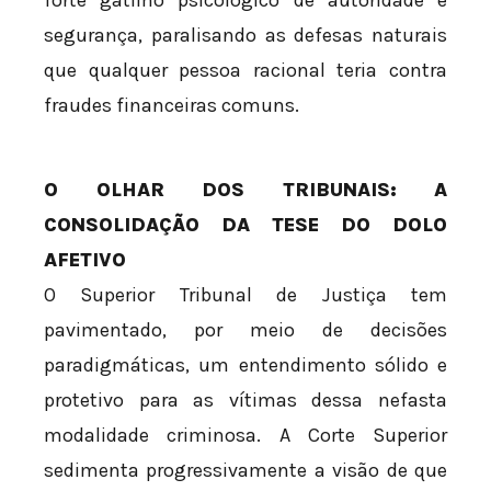
segurança, paralisando as defesas naturais
que qualquer pessoa racional teria contra
fraudes financeiras comuns.
O OLHAR DOS TRIBUNAIS: A
CONSOLIDAÇÃO DA TESE DO DOLO
AFETIVO
O Superior Tribunal de Justiça tem
pavimentado, por meio de decisões
paradigmáticas, um entendimento sólido e
protetivo para as vítimas dessa nefasta
modalidade criminosa. A Corte Superior
sedimenta progressivamente a visão de que