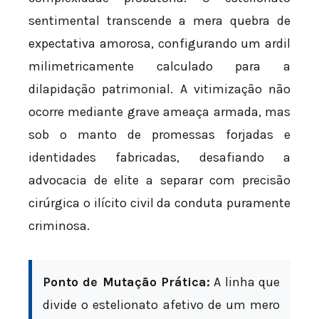
sentimental transcende a mera quebra de
expectativa amorosa, configurando um ardil
milimetricamente calculado para a
dilapidação patrimonial. A vitimização não
ocorre mediante grave ameaça armada, mas
sob o manto de promessas forjadas e
identidades fabricadas, desafiando a
advocacia de elite a separar com precisão
cirúrgica o ilícito civil da conduta puramente
criminosa.
Ponto de Mutação Prática:
A linha que
divide o estelionato afetivo de um mero