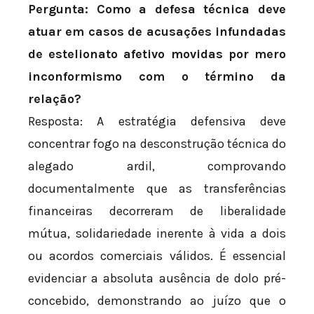
Pergunta: Como a defesa técnica deve
atuar em casos de acusações infundadas
de estelionato afetivo movidas por mero
inconformismo com o término da
relação?
Resposta: A estratégia defensiva deve
concentrar fogo na desconstrução técnica do
alegado ardil, comprovando
documentalmente que as transferências
financeiras decorreram de liberalidade
mútua, solidariedade inerente à vida a dois
ou acordos comerciais válidos. É essencial
evidenciar a absoluta ausência de dolo pré-
concebido, demonstrando ao juízo que o