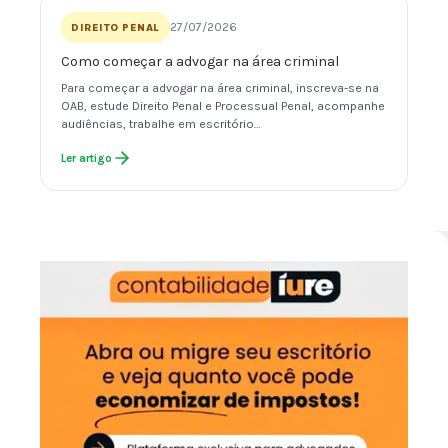
27/07/2026
DIREITO PENAL
Como começar a advogar na área criminal
Para começar a advogar na área criminal, inscreva-se na
OAB, estude Direito Penal e Processual Penal, acompanhe
audiências, trabalhe em escritório…
Ler artigo