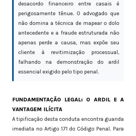
desacordo financeiro entre casais é
perigosamente tênue. O advogado que
não domina a técnica de mapear o dolo
antecedente e a fraude estruturada não
apenas perde a causa, mas expõe seu
cliente à revitimização processual,
falhando na demonstração do ardil
essencial exigido pelo tipo penal.
FUNDAMENTAÇÃO LEGAL: O ARDIL E A
VANTAGEM ILÍCITA
A tipificação desta conduta encontra guarida
imediata no Artigo 171 do Código Penal. Para