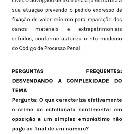
cível. O advogado de excelência já estrutura a
sua atuação prevendo o pedido expresso de
fixação de valor mínimo para reparação dos
danos materiais e extrapatrimoniais
sofridos, conforme autoriza o rito moderno
do Código de Processo Penal.
PERGUNTAS FREQUENTES:
DESVENDANDO A COMPLEXIDADE DO
TEMA
Pergunta: O que caracteriza efetivamente
o crime de estelionato sentimental em
oposição a um simples empréstimo não
pago ao final de um namoro?