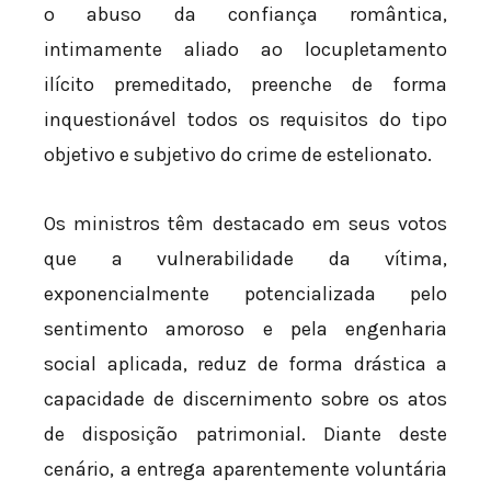
o abuso da confiança romântica,
intimamente aliado ao locupletamento
ilícito premeditado, preenche de forma
inquestionável todos os requisitos do tipo
objetivo e subjetivo do crime de estelionato.
Os ministros têm destacado em seus votos
que a vulnerabilidade da vítima,
exponencialmente potencializada pelo
sentimento amoroso e pela engenharia
social aplicada, reduz de forma drástica a
capacidade de discernimento sobre os atos
de disposição patrimonial. Diante deste
cenário, a entrega aparentemente voluntária