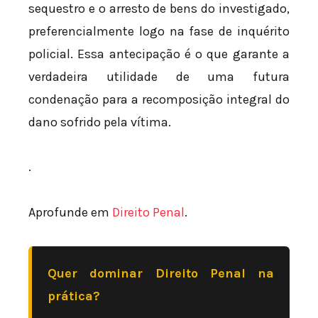
sequestro e o arresto de bens do investigado,
preferencialmente logo na fase de inquérito
policial. Essa antecipação é o que garante a
verdadeira utilidade de uma futura
condenação para a recomposição integral do
dano sofrido pela vítima.
.
Aprofunde em
Direito Penal
.
Quer dominar Direito Penal na
prática?