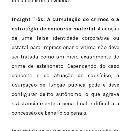
iniciar a extorsão velada.
Insight Três: A cumulação de crimes e a
estratégia de concurso material.
A adoção
de uma falsa identidade corporativa ou
estatal para impressionar a vítima não deve
ser tratada como um mero exaurimento do
crime de estelionato. Dependendo do caso
concreto e da atuação do causídico, a
usurpação de função pública pode e deve
configurar delito autônomo, o que agrava
substancialmente a pena final e dificulta a
concessão de benefícios penais.