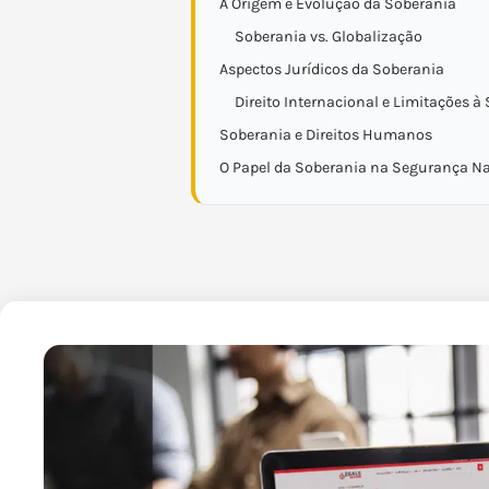
A Origem e Evolução da Soberania
Soberania vs. Globalização
Aspectos Jurídicos da Soberania
Direito Internacional e Limitações à
Soberania e Direitos Humanos
O Papel da Soberania na Segurança N