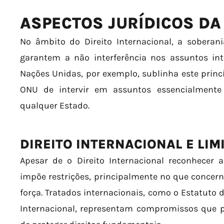
ASPECTOS JURÍDICOS DA
No âmbito do Direito Internacional, a soberan
garantem a não interferência nos assuntos in
Nações Unidas, por exemplo, sublinha este princí
ONU de intervir em assuntos essencialmente 
qualquer Estado.
DIREITO INTERNACIONAL E LI
Apesar de o Direito Internacional reconhecer
impõe restrições, principalmente no que concer
força. Tratados internacionais, como o Estatuto 
Internacional, representam compromissos que p