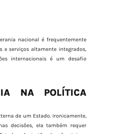
erania nacional é frequentemente
 e serviços altamente integrados,
ões internacionais é um desafio
IA NA POLÍTICA
externa de um Estado. Ironicamente,
nas decisões, ela também requer