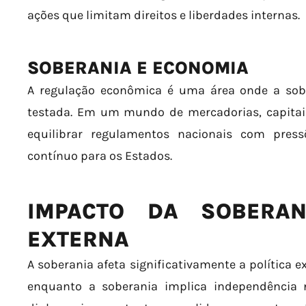
ações que limitam direitos e liberdades internas.
SOBERANIA E ECONOMIA
A regulação econômica é uma área onde a sob
testada. Em um mundo de mercadorias, capitais
equilibrar regulamentos nacionais com press
contínuo para os Estados.
IMPACTO DA SOBERAN
EXTERNA
A soberania afeta significativamente a política 
enquanto a soberania implica independência 