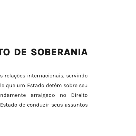
TO DE SOBERANIA
 relações internacionais, servindo
role que um Estado detém sobre seu
fundamente arraigado no Direito
Estado de conduzir seus assuntos