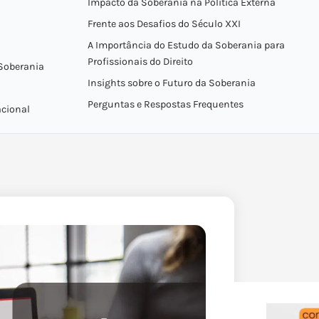
Impacto da Soberania na Política Externa
Frente aos Desafios do Século XXI
A Importância do Estudo da Soberania para
Profissionais do Direito
 Soberania
Insights sobre o Futuro da Soberania
Perguntas e Respostas Frequentes
acional