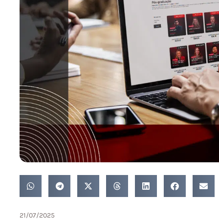
21/07/2025