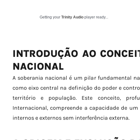
Getting your
Trinity Audio
player ready...
INTRODUÇÃO AO CONCEI
NACIONAL
A soberania nacional é um pilar fundamental nas
como eixo central na definição do poder e cont
território e população. Este conceito, pro
Internacional, compreende a capacidade de um 
internos e externos sem interferência externa.