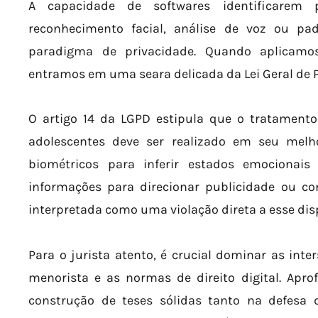
A capacidade de softwares identificarem 
reconhecimento facial, análise de voz ou pa
paradigma de privacidade. Quando aplicamos 
entramos em uma seara delicada da Lei Geral de 
O artigo 14 da LGPD estipula que o tratamento
adolescentes deve ser realizado em seu melh
biométricos para inferir estados emocionais e
informações para direcionar publicidade ou c
interpretada como uma violação direta a esse disp
Para o jurista atento, é crucial dominar as inter
menorista e as normas de direito digital. Apr
construção de teses sólidas tanto na defesa 