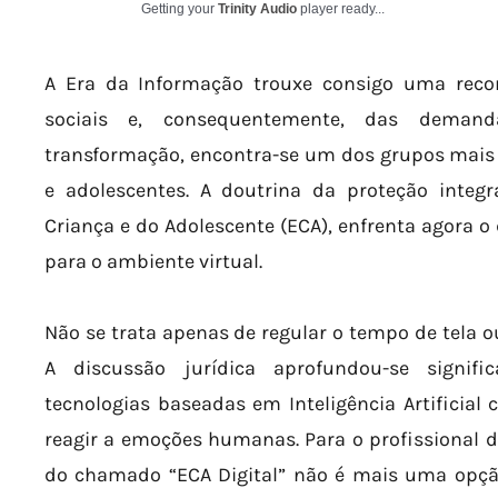
Getting your
Trinity Audio
player ready...
A Era da Informação trouxe consigo uma reco
sociais e, consequentemente, das demand
transformação, encontra-se um dos grupos mais 
e adolescentes. A doutrina da proteção integr
Criança e do Adolescente (ECA), enfrenta agora o
para o ambiente virtual.
Não se trata apenas de regular o tempo de tela o
A discussão jurídica aprofundou-se signi
tecnologias baseadas em Inteligência Artificial 
reagir a emoções humanas. Para o profissional 
do chamado “ECA Digital” não é mais uma opç