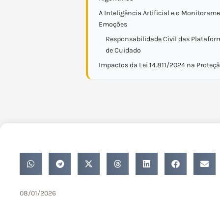
A Inteligência Artificial e o Monitoram
Emoções
Responsabilidade Civil das Platafor
de Cuidado
Impactos da Lei 14.811/2024 na Proteçã
08/01/2026