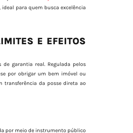
, ideal para quem busca excelência
IMITES E EFEITOS
 de garantia real. Regulada pelos
za-se por obrigar um bem imóvel ou
 transferência da posse direta ao
ída por meio de instrumento público