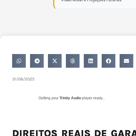
31/08/2025
Getting your
Trinity Audio
player ready...
DIREITOS REAIS DE GARA