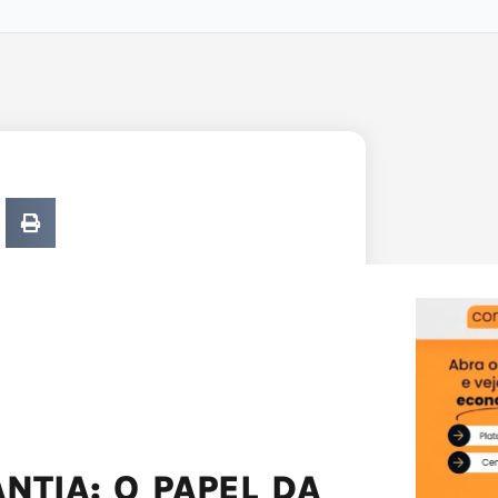
NTIA: O PAPEL DA