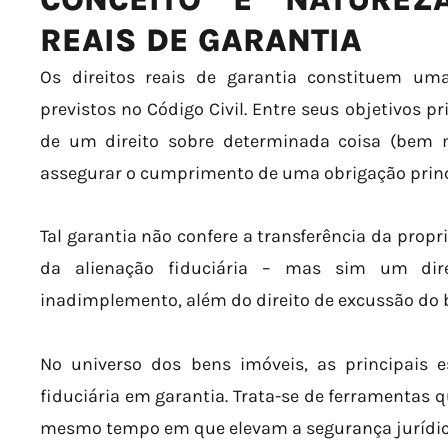
REAIS DE GARANTIA
Os direitos reais de garantia constituem uma
previstos no Código Civil. Entre seus objetivos pr
de um direito sobre determinada coisa (bem 
assegurar o cumprimento de uma obrigação princ
Tal garantia não confere a transferência da propr
da alienação fiduciária – mas sim um dir
inadimplemento, além do direito de excussão do
No universo dos bens imóveis, as principais e
fiduciária em garantia. Trata-se de ferramentas 
mesmo tempo em que elevam a segurança jurídic