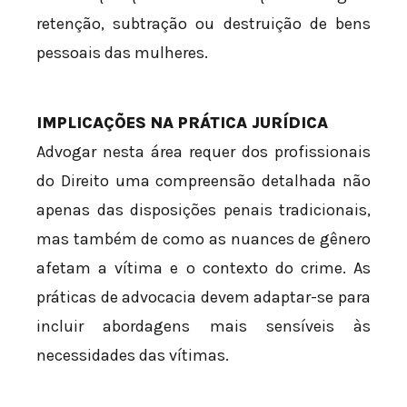
retenção, subtração ou destruição de bens
pessoais das mulheres.
IMPLICAÇÕES NA PRÁTICA JURÍDICA
Advogar nesta área requer dos profissionais
do Direito uma compreensão detalhada não
apenas das disposições penais tradicionais,
mas também de como as nuances de gênero
afetam a vítima e o contexto do crime. As
práticas de advocacia devem adaptar-se para
incluir abordagens mais sensíveis às
necessidades das vítimas.