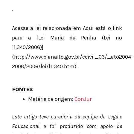
.
Acesse a lei relacionada em Aqui está o link
para a [Lei Maria da Penha (Lei nº
11.340/2006)]
(http://www.planalto.gov.br/ccivil_03/_ato2004-
2006/2006/lei/l11340.htm).
FONTES
Matéria de origem:
ConJur
Este artigo teve curadoria da equipe da Legale
Educacional e foi produzido com apoio de