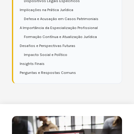
Dispositivos Legais Específicos
Implicações na Prática Jurídica
Defesa e Acusação em Casos Patrimoniais
A Importância da Especialização Profissional
Formação Contínua e Atualização Jurídica
Desafios e Perspectivas Futuras
Impacto Social e Político
Insights Finais
Perguntas e Respostas Comuns