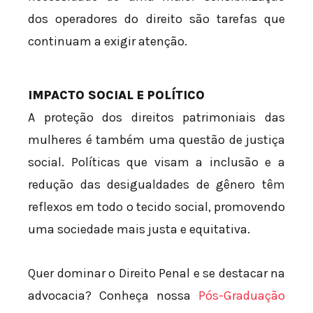
dos operadores do direito são tarefas que
continuam a exigir atenção.
IMPACTO SOCIAL E POLÍTICO
A proteção dos direitos patrimoniais das
mulheres é também uma questão de justiça
social. Políticas que visam a inclusão e a
redução das desigualdades de gênero têm
reflexos em todo o tecido social, promovendo
uma sociedade mais justa e equitativa.
Quer dominar o Direito Penal e se destacar na
advocacia? Conheça nossa
Pós-Graduação