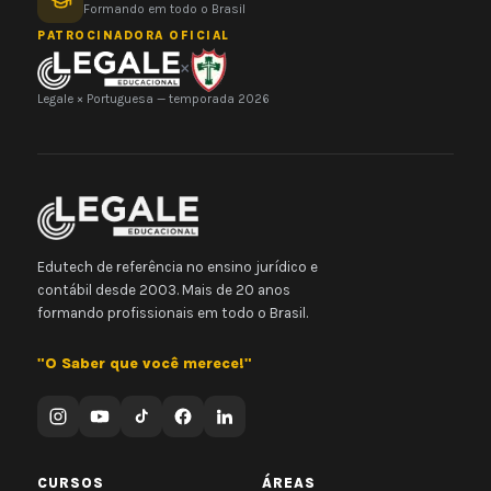
Formando em todo o Brasil
PATROCINADORA OFICIAL
×
Legale × Portuguesa — temporada 2026
Edutech de referência no ensino jurídico e
contábil desde 2003. Mais de 20 anos
formando profissionais em todo o Brasil.
"O Saber que você merece!"
CURSOS
ÁREAS