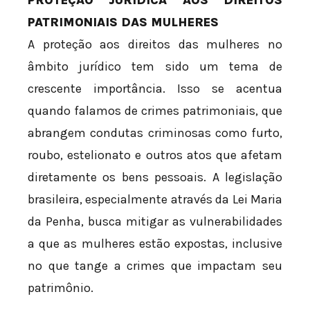
PATRIMONIAIS DAS MULHERES
A proteção aos direitos das mulheres no
âmbito jurídico tem sido um tema de
crescente importância. Isso se acentua
quando falamos de crimes patrimoniais, que
abrangem condutas criminosas como furto,
roubo, estelionato e outros atos que afetam
diretamente os bens pessoais. A legislação
brasileira, especialmente através da Lei Maria
da Penha, busca mitigar as vulnerabilidades
a que as mulheres estão expostas, inclusive
no que tange a crimes que impactam seu
patrimônio.