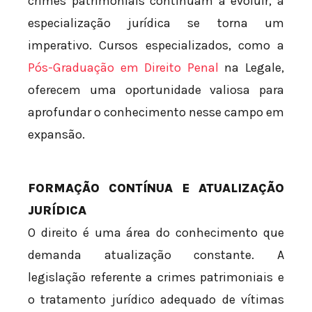
crimes patrimoniais continuam a evoluir, a
especialização jurídica se torna um
imperativo. Cursos especializados, como a
Pós-Graduação em Direito Penal
na Legale,
oferecem uma oportunidade valiosa para
aprofundar o conhecimento nesse campo em
expansão.
FORMAÇÃO CONTÍNUA E ATUALIZAÇÃO
JURÍDICA
O direito é uma área do conhecimento que
demanda atualização constante. A
legislação referente a crimes patrimoniais e
o tratamento jurídico adequado de vítimas