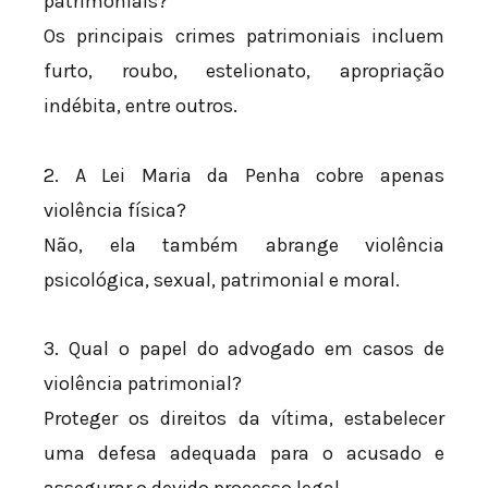
patrimoniais?
Os principais crimes patrimoniais incluem
furto, roubo, estelionato, apropriação
indébita, entre outros.
2. A Lei Maria da Penha cobre apenas
violência física?
Não, ela também abrange violência
psicológica, sexual, patrimonial e moral.
3. Qual o papel do advogado em casos de
violência patrimonial?
Proteger os direitos da vítima, estabelecer
uma defesa adequada para o acusado e