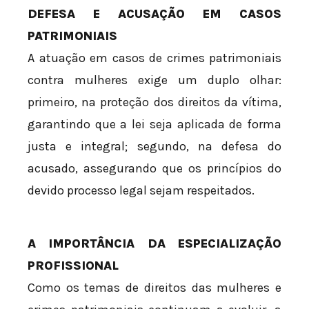
DEFESA E ACUSAÇÃO EM CASOS
PATRIMONIAIS
A atuação em casos de crimes patrimoniais
contra mulheres exige um duplo olhar:
primeiro, na proteção dos direitos da vítima,
garantindo que a lei seja aplicada de forma
justa e integral; segundo, na defesa do
acusado, assegurando que os princípios do
devido processo legal sejam respeitados.
A IMPORTÂNCIA DA ESPECIALIZAÇÃO
PROFISSIONAL
Como os temas de direitos das mulheres e