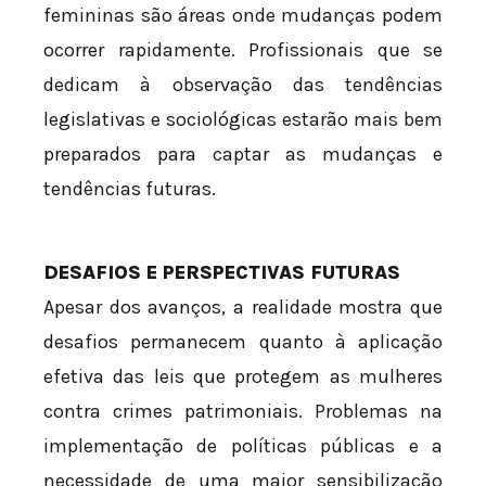
femininas são áreas onde mudanças podem
ocorrer rapidamente. Profissionais que se
dedicam à observação das tendências
legislativas e sociológicas estarão mais bem
preparados para captar as mudanças e
tendências futuras.
DESAFIOS E PERSPECTIVAS FUTURAS
Apesar dos avanços, a realidade mostra que
desafios permanecem quanto à aplicação
efetiva das leis que protegem as mulheres
contra crimes patrimoniais. Problemas na
implementação de políticas públicas e a
necessidade de uma maior sensibilização