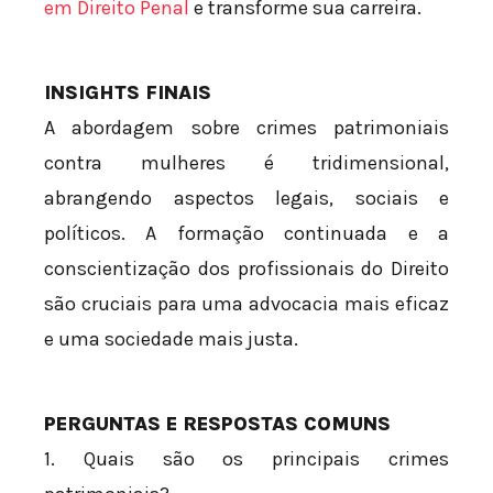
em Direito Penal
e transforme sua carreira.
INSIGHTS FINAIS
A abordagem sobre crimes patrimoniais
contra mulheres é tridimensional,
abrangendo aspectos legais, sociais e
políticos. A formação continuada e a
conscientização dos profissionais do Direito
são cruciais para uma advocacia mais eficaz
e uma sociedade mais justa.
PERGUNTAS E RESPOSTAS COMUNS
1. Quais são os principais crimes