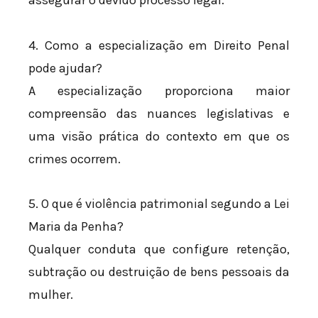
assegurar o devido processo legal.
4. Como a especialização em Direito Penal
pode ajudar?
A especialização proporciona maior
compreensão das nuances legislativas e
uma visão prática do contexto em que os
crimes ocorrem.
5. O que é violência patrimonial segundo a Lei
Maria da Penha?
Qualquer conduta que configure retenção,
subtração ou destruição de bens pessoais da
mulher.