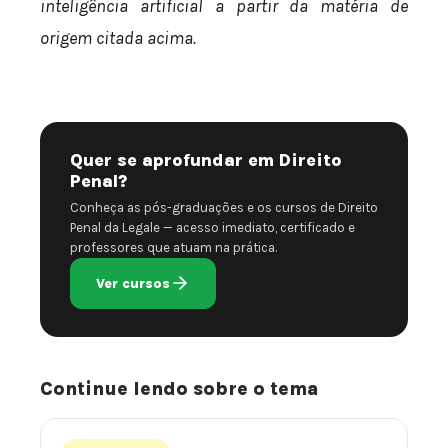
inteligência artificial a partir da matéria de
origem citada acima.
Quer se aprofundar em Direito
Penal?
Conheça as pós-graduações e os cursos de Direito
Penal da Legale — acesso imediato, certificado e
professores que atuam na prática.
Ver cursos
Continue lendo sobre o tema