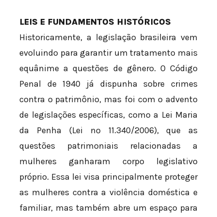
LEIS E FUNDAMENTOS HISTÓRICOS
Historicamente, a legislação brasileira vem
evoluindo para garantir um tratamento mais
equânime a questões de gênero. O Código
Penal de 1940 já dispunha sobre crimes
contra o patrimônio, mas foi com o advento
de legislações específicas, como a Lei Maria
da Penha (Lei nº 11.340/2006), que as
questões patrimoniais relacionadas a
mulheres ganharam corpo legislativo
próprio. Essa lei visa principalmente proteger
as mulheres contra a violência doméstica e
familiar, mas também abre um espaço para