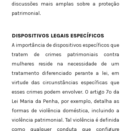
discussões mais amplas sobre a proteção
patrimonial.
DISPOSITIVOS LEGAIS ESPECÍFICOS
A importância de dispositivos específicos que
tratem de crimes patrimoniais contra
mulheres reside na necessidade de um
tratamento diferenciado perante a lei, em
virtude das circunstâncias específicas que
esses crimes podem envolver. O artigo 7º da
Lei Maria da Penha, por exemplo, detalha as
formas de violência doméstica, incluindo a
violência patrimonial. Tal violência é definida
como qualquer conduta que configure