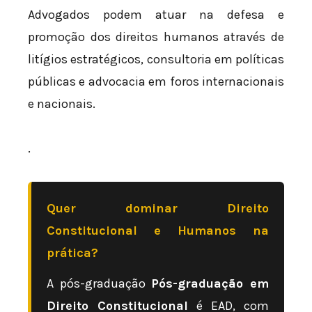
Advogados podem atuar na defesa e
promoção dos direitos humanos através de
litígios estratégicos, consultoria em políticas
públicas e advocacia em foros internacionais
e nacionais.
.
Quer dominar Direito
Constitucional e Humanos na
prática?
A pós-graduação
Pós-graduação em
Direito Constitucional
é EAD, com