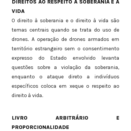
DIREITOS AO RESPEITO À SOBERANIA E À
VIDA
O direito à soberania e o direito à vida são
temas centrais quando se trata do uso de
drones. A operação de drones armados em
território estrangeiro sem o consentimento
expresso do Estado envolvido levanta
questões sobre a violação da soberania,
enquanto o ataque direto a indivíduos
específicos coloca em xeque o respeito ao
direito à vida.
LIVRO ARBITRÁRIO E
PROPORCIONALIDADE