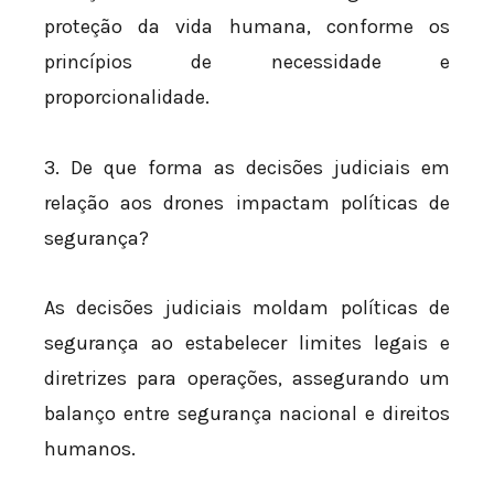
proteção da vida humana, conforme os
princípios de necessidade e
proporcionalidade.
3. De que forma as decisões judiciais em
relação aos drones impactam políticas de
segurança?
As decisões judiciais moldam políticas de
segurança ao estabelecer limites legais e
diretrizes para operações, assegurando um
balanço entre segurança nacional e direitos
humanos.