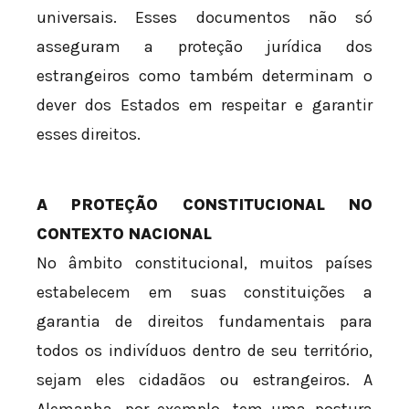
universais. Esses documentos não só
asseguram a proteção jurídica dos
estrangeiros como também determinam o
dever dos Estados em respeitar e garantir
esses direitos.
A PROTEÇÃO CONSTITUCIONAL NO
CONTEXTO NACIONAL
No âmbito constitucional, muitos países
estabelecem em suas constituições a
garantia de direitos fundamentais para
todos os indivíduos dentro de seu território,
sejam eles cidadãos ou estrangeiros. A