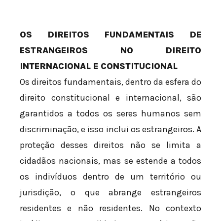
OS DIREITOS FUNDAMENTAIS DE
ESTRANGEIROS NO DIREITO
INTERNACIONAL E CONSTITUCIONAL
Os direitos fundamentais, dentro da esfera do
direito constitucional e internacional, são
garantidos a todos os seres humanos sem
discriminação, e isso inclui os estrangeiros. A
proteção desses direitos não se limita a
cidadãos nacionais, mas se estende a todos
os indivíduos dentro de um território ou
jurisdição, o que abrange estrangeiros
residentes e não residentes. No contexto