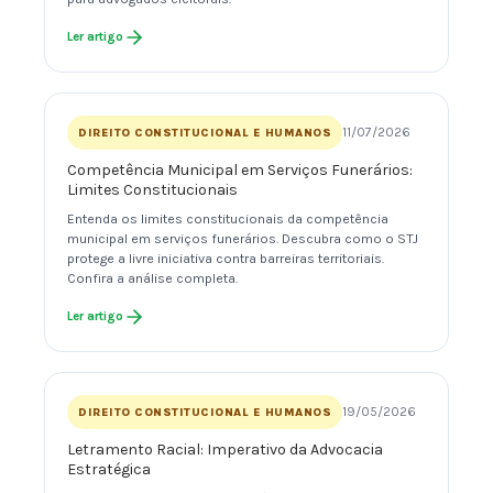
Ler artigo
11/07/2026
DIREITO CONSTITUCIONAL E HUMANOS
Competência Municipal em Serviços Funerários:
Limites Constitucionais
Entenda os limites constitucionais da competência
municipal em serviços funerários. Descubra como o STJ
protege a livre iniciativa contra barreiras territoriais.
Confira a análise completa.
Ler artigo
19/05/2026
DIREITO CONSTITUCIONAL E HUMANOS
Letramento Racial: Imperativo da Advocacia
Estratégica