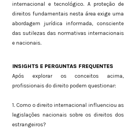
internacional e tecnológico. A proteção de
direitos fundamentais nesta área exige uma
abordagem jurídica informada, consciente
das sutilezas das normativas internacionais
e nacionais.
INSIGHTS E PERGUNTAS FREQUENTES
Após explorar os conceitos acima,
profissionais do direito podem questionar:
1. Como o direito internacional influenciou as
legislações nacionais sobre os direitos dos
estrangeiros?