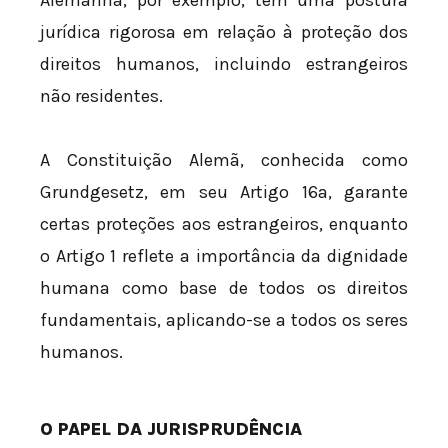
Alemanha, por exemplo, tem uma postura
jurídica rigorosa em relação à proteção dos
direitos humanos, incluindo estrangeiros
não residentes.
A Constituição Alemã, conhecida como
Grundgesetz, em seu Artigo 16a, garante
certas proteções aos estrangeiros, enquanto
o Artigo 1 reflete a importância da dignidade
humana como base de todos os direitos
fundamentais, aplicando-se a todos os seres
humanos.
O PAPEL DA JURISPRUDÊNCIA