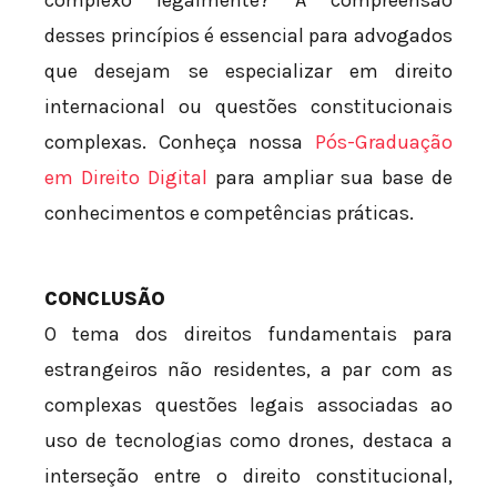
complexo legalmente? A compreensão
desses princípios é essencial para advogados
que desejam se especializar em direito
internacional ou questões constitucionais
complexas. Conheça nossa
Pós-Graduação
em Direito Digital
para ampliar sua base de
conhecimentos e competências práticas.
CONCLUSÃO
O tema dos direitos fundamentais para
estrangeiros não residentes, a par com as
complexas questões legais associadas ao
uso de tecnologias como drones, destaca a
interseção entre o direito constitucional,