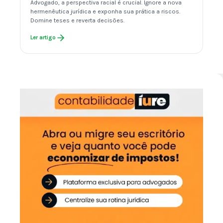
Advogado, a perspectiva racial é crucial. Ignore a nova
hermenêutica jurídica e exponha sua prática a riscos.
Domine teses e reverta decisões.
Ler artigo