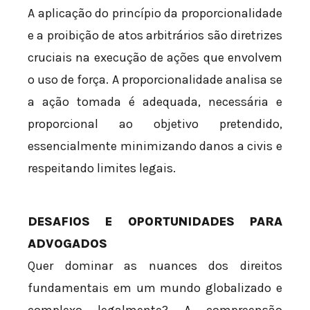
A aplicação do princípio da proporcionalidade
e a proibição de atos arbitrários são diretrizes
cruciais na execução de ações que envolvem
o uso de força. A proporcionalidade analisa se
a ação tomada é adequada, necessária e
proporcional ao objetivo pretendido,
essencialmente minimizando danos a civis e
respeitando limites legais.
DESAFIOS E OPORTUNIDADES PARA
ADVOGADOS
Quer dominar as nuances dos direitos
fundamentais em um mundo globalizado e