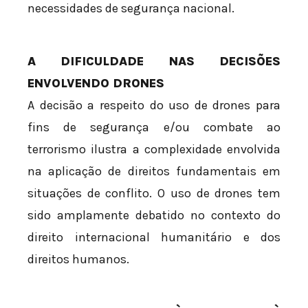
necessidades de segurança nacional.
A DIFICULDADE NAS DECISÕES
ENVOLVENDO DRONES
A decisão a respeito do uso de drones para
fins de segurança e/ou combate ao
terrorismo ilustra a complexidade envolvida
na aplicação de direitos fundamentais em
situações de conflito. O uso de drones tem
sido amplamente debatido no contexto do
direito internacional humanitário e dos
direitos humanos.