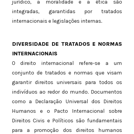
jurídico, a moralidade e a ética são
integradas, garantidas por tratados
internacionais e legislações internas.
DIVERSIDADE DE TRATADOS E NORMAS
INTERNACIONAIS
O direito internacional refere-se a um
conjunto de tratados e normas que visam
garantir direitos universais para todos os
indivíduos ao redor do mundo. Documentos
como a Declaração Universal dos Direitos
Humanos e o Pacto Internacional sobre
Direitos Civis e Políticos são fundamentais
para a promoção dos direitos humanos