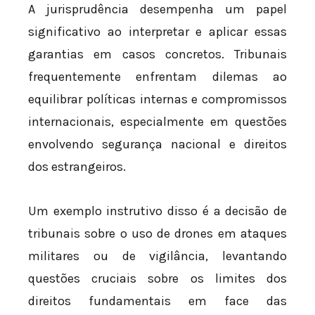
A jurisprudência desempenha um papel
significativo ao interpretar e aplicar essas
garantias em casos concretos. Tribunais
frequentemente enfrentam dilemas ao
equilibrar políticas internas e compromissos
internacionais, especialmente em questões
envolvendo segurança nacional e direitos
dos estrangeiros.
Um exemplo instrutivo disso é a decisão de
tribunais sobre o uso de drones em ataques
militares ou de vigilância, levantando
questões cruciais sobre os limites dos
direitos fundamentais em face das