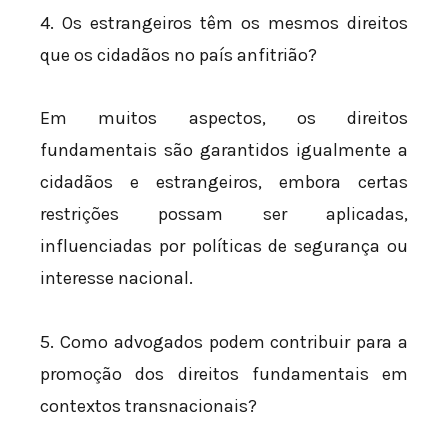
4. Os estrangeiros têm os mesmos direitos
que os cidadãos no país anfitrião?
Em muitos aspectos, os direitos
fundamentais são garantidos igualmente a
cidadãos e estrangeiros, embora certas
restrições possam ser aplicadas,
influenciadas por políticas de segurança ou
interesse nacional.
5. Como advogados podem contribuir para a
promoção dos direitos fundamentais em
contextos transnacionais?