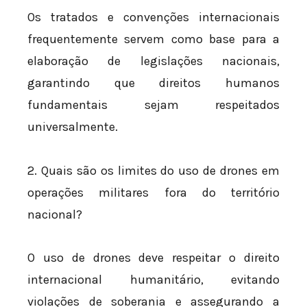
Os tratados e convenções internacionais
frequentemente servem como base para a
elaboração de legislações nacionais,
garantindo que direitos humanos
fundamentais sejam respeitados
universalmente.
2. Quais são os limites do uso de drones em
operações militares fora do território
nacional?
O uso de drones deve respeitar o direito
internacional humanitário, evitando
violações de soberania e assegurando a