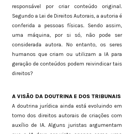
responsável por criar conteúdo original.
Segundo a Lei de Direitos Autorais, a autoria é
conferida a pessoas físicas. Sendo assim,
uma máquina, por si só, não pode ser
considerada autora. No entanto, os seres
humanos que criam ou utilizam a IA para
geração de conteúdos podem reivindicar tais
direitos?
A VISÃO DA DOUTRINA E DOS TRIBUNAIS
A doutrina jurídica ainda está evoluindo em
torno dos direitos autorais de criações com
auxílio de IA. Alguns juristas argumentam