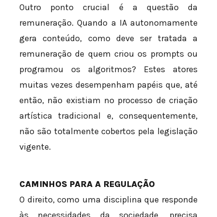
Outro ponto crucial é a questão da
remuneração. Quando a IA autonomamente
gera conteúdo, como deve ser tratada a
remuneração de quem criou os prompts ou
programou os algoritmos? Estes atores
muitas vezes desempenham papéis que, até
então, não existiam no processo de criação
artística tradicional e, consequentemente,
não são totalmente cobertos pela legislação
vigente.
CAMINHOS PARA A REGULAÇÃO
O direito, como uma disciplina que responde
às necessidades da sociedade, precisa