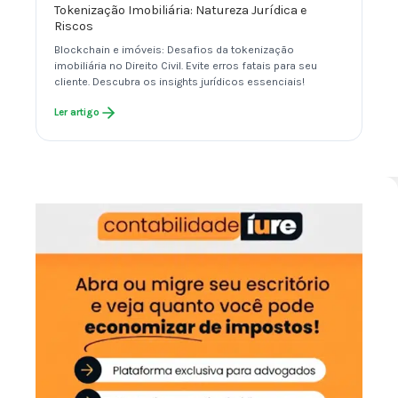
Tokenização Imobiliária: Natureza Jurídica e
Riscos
Blockchain e imóveis: Desafios da tokenização
imobiliária no Direito Civil. Evite erros fatais para seu
cliente. Descubra os insights jurídicos essenciais!
Ler artigo