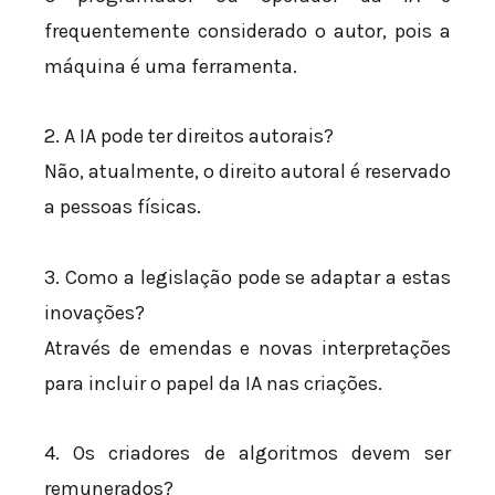
frequentemente considerado o autor, pois a
máquina é uma ferramenta.
2. A IA pode ter direitos autorais?
Não, atualmente, o direito autoral é reservado
a pessoas físicas.
3. Como a legislação pode se adaptar a estas
inovações?
Através de emendas e novas interpretações
para incluir o papel da IA nas criações.
4. Os criadores de algoritmos devem ser
remunerados?