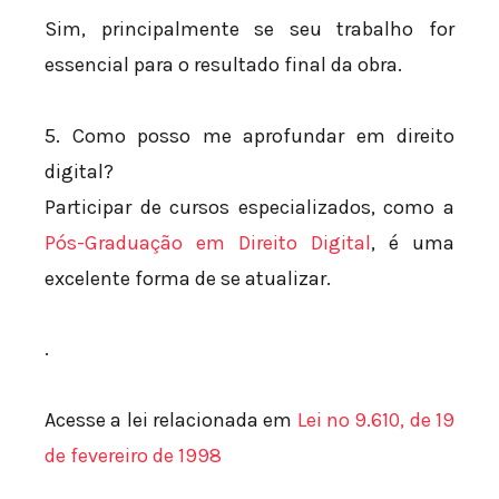
Sim, principalmente se seu trabalho for
essencial para o resultado final da obra.
5. Como posso me aprofundar em direito
digital?
Participar de cursos especializados, como a
Pós-Graduação em Direito Digital
, é uma
excelente forma de se atualizar.
.
Acesse a lei relacionada em
Lei nº 9.610, de 19
de fevereiro de 1998