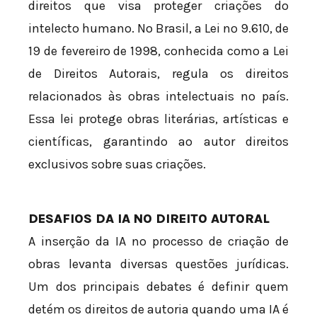
direitos que visa proteger criações do
intelecto humano. No Brasil, a Lei nº 9.610, de
19 de fevereiro de 1998, conhecida como a Lei
de Direitos Autorais, regula os direitos
relacionados às obras intelectuais no país.
Essa lei protege obras literárias, artísticas e
científicas, garantindo ao autor direitos
exclusivos sobre suas criações.
DESAFIOS DA IA NO DIREITO AUTORAL
A inserção da IA no processo de criação de
obras levanta diversas questões jurídicas.
Um dos principais debates é definir quem
detém os direitos de autoria quando uma IA é