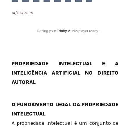
14/06/2025
Getting your
Trinity Audio
player ready...
PROPRIEDADE INTELECTUAL E A
INTELIGÊNCIA ARTIFICIAL NO DIREITO
AUTORAL
O FUNDAMENTO LEGAL DA PROPRIEDADE
INTELECTUAL
A propriedade intelectual é um conjunto de