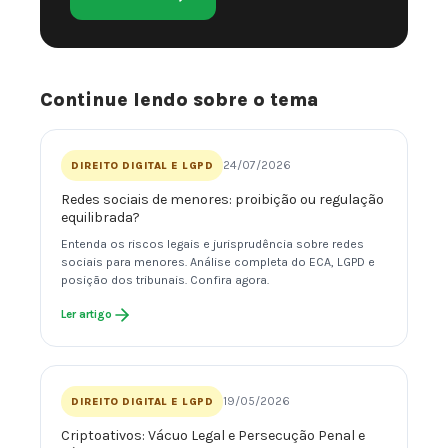
Continue lendo sobre o tema
24/07/2026
DIREITO DIGITAL E LGPD
Redes sociais de menores: proibição ou regulação
equilibrada?
Entenda os riscos legais e jurisprudência sobre redes
sociais para menores. Análise completa do ECA, LGPD e
posição dos tribunais. Confira agora.
Ler artigo
19/05/2026
DIREITO DIGITAL E LGPD
Criptoativos: Vácuo Legal e Persecução Penal e