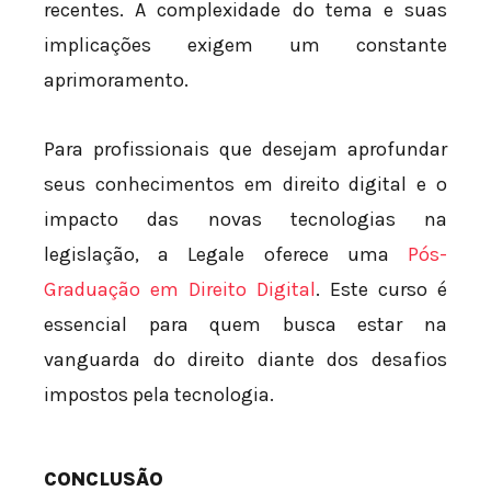
recentes. A complexidade do tema e suas
implicações exigem um constante
aprimoramento.
Para profissionais que desejam aprofundar
seus conhecimentos em direito digital e o
impacto das novas tecnologias na
legislação, a Legale oferece uma
Pós-
Graduação em Direito Digital
. Este curso é
essencial para quem busca estar na
vanguarda do direito diante dos desafios
impostos pela tecnologia.
CONCLUSÃO