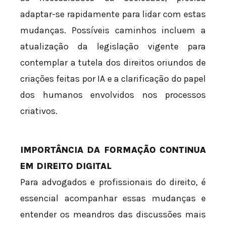
adaptar-se rapidamente para lidar com estas
mudanças. Possíveis caminhos incluem a
atualização da legislação vigente para
contemplar a tutela dos direitos oriundos de
criações feitas por IA e a clarificação do papel
dos humanos envolvidos nos processos
criativos.
IMPORTÂNCIA DA FORMAÇÃO CONTINUA
EM DIREITO DIGITAL
Para advogados e profissionais do direito, é
essencial acompanhar essas mudanças e
entender os meandros das discussões mais