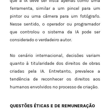
que a IA deve ser vista apenas como uma
ferramenta, similar a um pincel para um
pintor ou uma câmera para um fotógrafo.
Nesse sentido, o operador ou programador
que controlou o sistema da IA pode ser
considerado o verdadeiro autor.
No cenário internacional, decisões variam
quanto à titularidade dos direitos de obras
criadas pela IA. Entretanto, prevalece a
tendência de reconhecer os direitos aos
humanos envolvidos no processo de criação.
QUESTÕES ÉTICAS E DE REMUNERAÇÃO