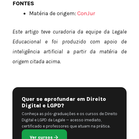
FONTES
Matéria de origem:
ConJur
Este artigo teve curadoria da equipe da Legale
Educacional e foi produzido com apoio de
inteligência artificial a partir da matéria de
origem citada acima.
Quer se aprofundar em Direito
Digital e LGPD?
Conheça as pós-graduações e os cursos de Direito
Digital e LGPD da Legale — acesso imediato,
certificado e professores que atuam na prática.
Ver cursos