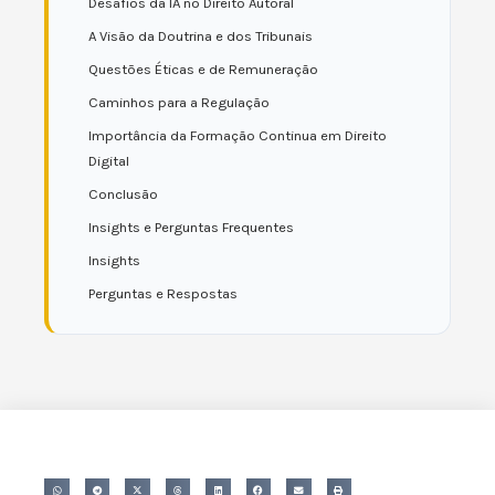
Desafios da IA no Direito Autoral
A Visão da Doutrina e dos Tribunais
Questões Éticas e de Remuneração
Caminhos para a Regulação
Importância da Formação Continua em Direito
Digital
Conclusão
Insights e Perguntas Frequentes
Insights
Perguntas e Respostas