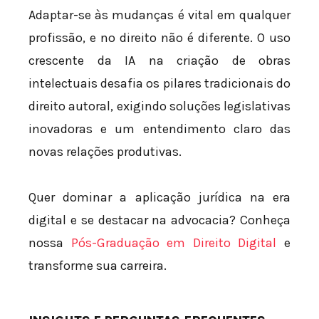
Adaptar-se às mudanças é vital em qualquer
profissão, e no direito não é diferente. O uso
crescente da IA na criação de obras
intelectuais desafia os pilares tradicionais do
direito autoral, exigindo soluções legislativas
inovadoras e um entendimento claro das
novas relações produtivas.
Quer dominar a aplicação jurídica na era
digital e se destacar na advocacia? Conheça
nossa
Pós-Graduação em Direito Digital
e
transforme sua carreira.