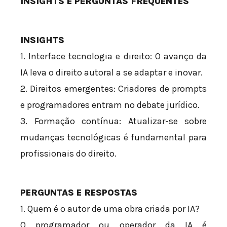
INSIGHTS E PERGUNTAS FREQUENTES
INSIGHTS
1. Interface tecnologia e direito: O avanço da
IA leva o direito autoral a se adaptar e inovar.
2. Direitos emergentes: Criadores de prompts
e programadores entram no debate jurídico.
3. Formação contínua: Atualizar-se sobre
mudanças tecnológicas é fundamental para
profissionais do direito.
PERGUNTAS E RESPOSTAS
1. Quem é o autor de uma obra criada por IA?
O programador ou operador da IA é