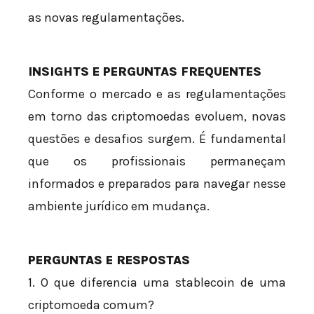
as novas regulamentações.
INSIGHTS E PERGUNTAS FREQUENTES
Conforme o mercado e as regulamentações
em torno das criptomoedas evoluem, novas
questões e desafios surgem. É fundamental
que os profissionais permaneçam
informados e preparados para navegar nesse
ambiente jurídico em mudança.
PERGUNTAS E RESPOSTAS
1. O que diferencia uma stablecoin de uma
criptomoeda comum?