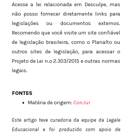
Acesse a lei relacionada em Desculpe, mas
não posso fornecer diretamente links para
legislações ou documentos externos.
Recomendo que você visite um site confiável
de legislação brasileira, como o Planalto ou
outros sites de legislação, para acessar o
Projeto de Lei n.º 2.303/2015 e outras normas
legais.
FONTES
Matéria de origem:
ConJur
Este artigo teve curadoria da equipe da Legale
Educacional e foi produzido com apoio de