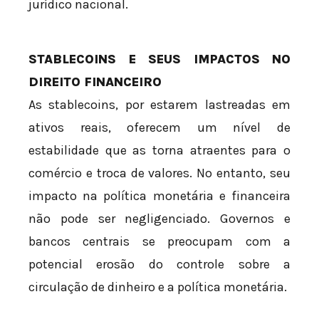
jurídico nacional.
STABLECOINS E SEUS IMPACTOS NO
DIREITO FINANCEIRO
As stablecoins, por estarem lastreadas em
ativos reais, oferecem um nível de
estabilidade que as torna atraentes para o
comércio e troca de valores. No entanto, seu
impacto na política monetária e financeira
não pode ser negligenciado. Governos e
bancos centrais se preocupam com a
potencial erosão do controle sobre a
circulação de dinheiro e a política monetária.