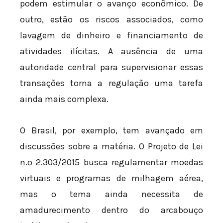
podem estimular o avanço econômico. De
outro, estão os riscos associados, como
lavagem de dinheiro e financiamento de
atividades ilícitas. A ausência de uma
autoridade central para supervisionar essas
transações torna a regulação uma tarefa
ainda mais complexa.
O Brasil, por exemplo, tem avançado em
discussões sobre a matéria. O Projeto de Lei
n.º 2.303/2015 busca regulamentar moedas
virtuais e programas de milhagem aérea,
mas o tema ainda necessita de
amadurecimento dentro do arcabouço