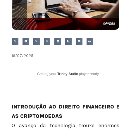
16/07/2025
Getting your
Trinity Audio
player ready...
INTRODUÇÃO AO DIREITO FINANCEIRO E
AS CRIPTOMOEDAS
O avanço da tecnologia trouxe enormes