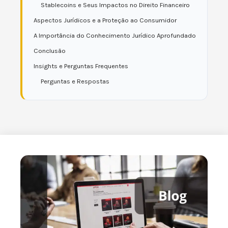
Stablecoins e Seus Impactos no Direito Financeiro
Aspectos Jurídicos e a Proteção ao Consumidor
A Importância do Conhecimento Jurídico Aprofundado
Conclusão
Insights e Perguntas Frequentes
Perguntas e Respostas