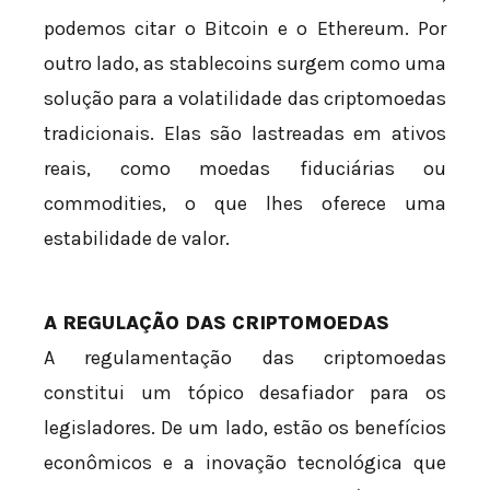
podemos citar o Bitcoin e o Ethereum. Por
outro lado, as stablecoins surgem como uma
solução para a volatilidade das criptomoedas
tradicionais. Elas são lastreadas em ativos
reais, como moedas fiduciárias ou
commodities, o que lhes oferece uma
estabilidade de valor.
A REGULAÇÃO DAS CRIPTOMOEDAS
A regulamentação das criptomoedas
constitui um tópico desafiador para os
legisladores. De um lado, estão os benefícios
econômicos e a inovação tecnológica que