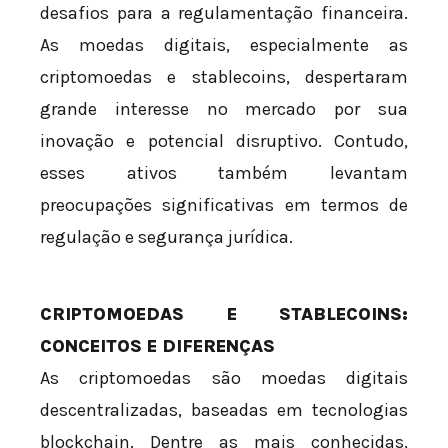
desafios para a regulamentação financeira.
As moedas digitais, especialmente as
criptomoedas e stablecoins, despertaram
grande interesse no mercado por sua
inovação e potencial disruptivo. Contudo,
esses ativos também levantam
preocupações significativas em termos de
regulação e segurança jurídica.
CRIPTOMOEDAS E STABLECOINS:
CONCEITOS E DIFERENÇAS
As criptomoedas são moedas digitais
descentralizadas, baseadas em tecnologias
blockchain. Dentre as mais conhecidas,