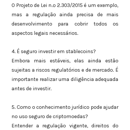
O Projeto de Lei n.º 2.303/2015 é um exemplo,
mas a regulação ainda precisa de mais
desenvolvimento para cobrir todos os
aspectos legais necessários.
4. É seguro investir em stablecoins?
Embora mais estáveis, elas ainda estão
sujeitas a riscos regulatórios e de mercado. É
importante realizar uma diligência adequada
antes de investir.
5. Como o conhecimento jurídico pode ajudar
no uso seguro de criptomoedas?
Entender a regulação vigente, direitos do