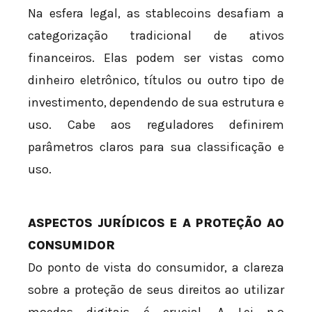
Na esfera legal, as stablecoins desafiam a
categorização tradicional de ativos
financeiros. Elas podem ser vistas como
dinheiro eletrônico, títulos ou outro tipo de
investimento, dependendo de sua estrutura e
uso. Cabe aos reguladores definirem
parâmetros claros para sua classificação e
uso.
ASPECTOS JURÍDICOS E A PROTEÇÃO AO
CONSUMIDOR
Do ponto de vista do consumidor, a clareza
sobre a proteção de seus direitos ao utilizar
moedas digitais é crucial. A Lei n.º