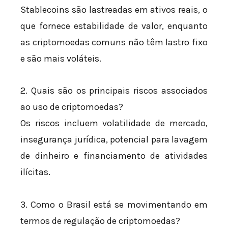
Stablecoins são lastreadas em ativos reais, o
que fornece estabilidade de valor, enquanto
as criptomoedas comuns não têm lastro fixo
e são mais voláteis.
2. Quais são os principais riscos associados
ao uso de criptomoedas?
Os riscos incluem volatilidade de mercado,
insegurança jurídica, potencial para lavagem
de dinheiro e financiamento de atividades
ilícitas.
3. Como o Brasil está se movimentando em
termos de regulação de criptomoedas?