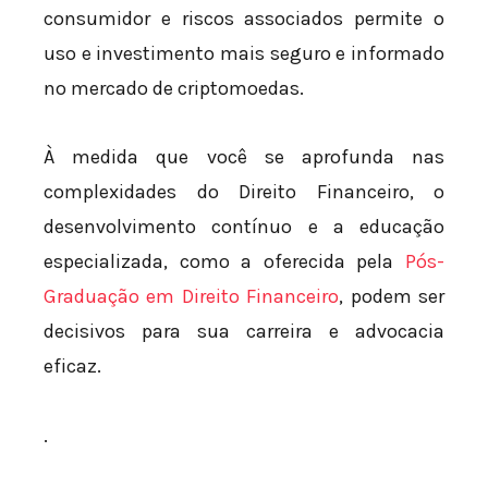
consumidor e riscos associados permite o
uso e investimento mais seguro e informado
no mercado de criptomoedas.
À medida que você se aprofunda nas
complexidades do Direito Financeiro, o
desenvolvimento contínuo e a educação
especializada, como a oferecida pela
Pós-
Graduação em Direito Financeiro
, podem ser
decisivos para sua carreira e advocacia
eficaz.
.