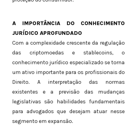
A IMPORTÂNCIA DO CONHECIMENTO
JURÍDICO APROFUNDADO
Com a complexidade crescente da regulação
das criptomoedas e stablecoins, o
conhecimento jurídico especializado se torna
um ativo importante para os profissionais do
Direito. A interpretação das normas
existentes e a previsão das mudanças
legislativas são habilidades fundamentais
para advogados que desejam atuar nesse
segmento em expansão.