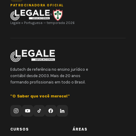
PATROCINADORA OFICIAL
×
Legale × Portuguesa — temporada 2026
Edutech de referência no ensino jurídico e
contábil desde 2003. Mais de 20 anos
formando profissionais em todo o Brasil.
"O Saber que você merece!"
CURSOS
ÁREAS