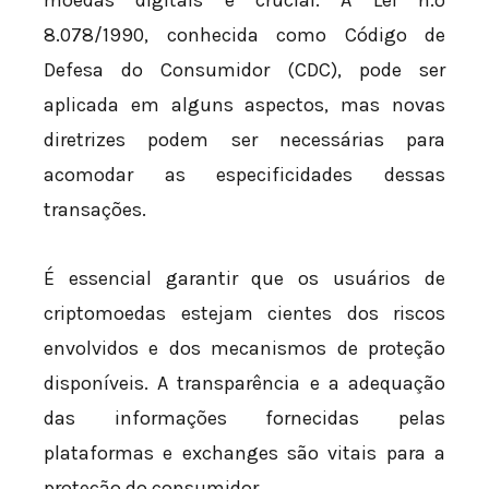
8.078/1990, conhecida como Código de
Defesa do Consumidor (CDC), pode ser
aplicada em alguns aspectos, mas novas
diretrizes podem ser necessárias para
acomodar as especificidades dessas
transações.
É essencial garantir que os usuários de
criptomoedas estejam cientes dos riscos
envolvidos e dos mecanismos de proteção
disponíveis. A transparência e a adequação
das informações fornecidas pelas
plataformas e exchanges são vitais para a
proteção do consumidor.