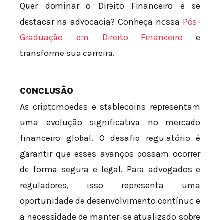
Quer dominar o Direito Financeiro e se
destacar na advocacia? Conheça nossa
Pós-
Graduação em Direito Financeiro
e
transforme sua carreira.
CONCLUSÃO
As criptomoedas e stablecoins representam
uma evolução significativa no mercado
financeiro global. O desafio regulatório é
garantir que esses avanços possam ocorrer
de forma segura e legal. Para advogados e
reguladores, isso representa uma
oportunidade de desenvolvimento contínuo e
a necessidade de manter-se atualizado sobre