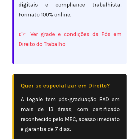
digitais e compliance trabalhista.
Formato 100% online.
👉 Ver grade e condições da Pós em
Direito do Trabalho
Quer se especializar em Direito?
A Legale tem pós-graduação EAD em
mais de 13 áreas, com certificado
reconhecido pelo MEC, acesso imediato
e garantia de 7 dias.