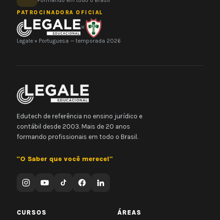
Formando em todo o Brasil
PATROCINADORA OFICIAL
×
Legale × Portuguesa — temporada 2026
Edutech de referência no ensino jurídico e
contábil desde 2003. Mais de 20 anos
formando profissionais em todo o Brasil.
"O Saber que você merece!"
CURSOS
ÁREAS