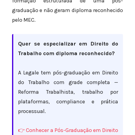
formação estruturada de uma pós-
graduação e não geram diploma reconhecido
pelo MEC.
Quer se especializar em Direito do
Trabalho com diploma reconhecido?
A Legale tem pós-graduação em Direito
do Trabalho com grade completa —
Reforma Trabalhista, trabalho por
plataformas, compliance e prática
processual.
👉 Conhecer a Pós-Graduação em Direito