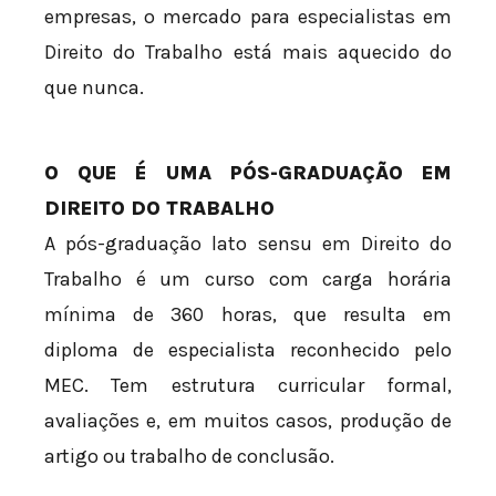
empresas, o mercado para especialistas em
Direito do Trabalho está mais aquecido do
que nunca.
O QUE É UMA PÓS-GRADUAÇÃO EM
DIREITO DO TRABALHO
A pós-graduação lato sensu em Direito do
Trabalho é um curso com carga horária
mínima de 360 horas, que resulta em
diploma de especialista reconhecido pelo
MEC. Tem estrutura curricular formal,
avaliações e, em muitos casos, produção de
artigo ou trabalho de conclusão.