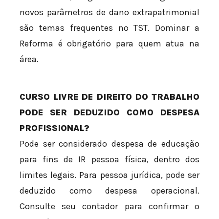
novos parâmetros de dano extrapatrimonial
são temas frequentes no TST. Dominar a
Reforma é obrigatório para quem atua na
área.
CURSO LIVRE DE DIREITO DO TRABALHO
PODE SER DEDUZIDO COMO DESPESA
PROFISSIONAL?
Pode ser considerado despesa de educação
para fins de IR pessoa física, dentro dos
limites legais. Para pessoa jurídica, pode ser
deduzido como despesa operacional.
Consulte seu contador para confirmar o