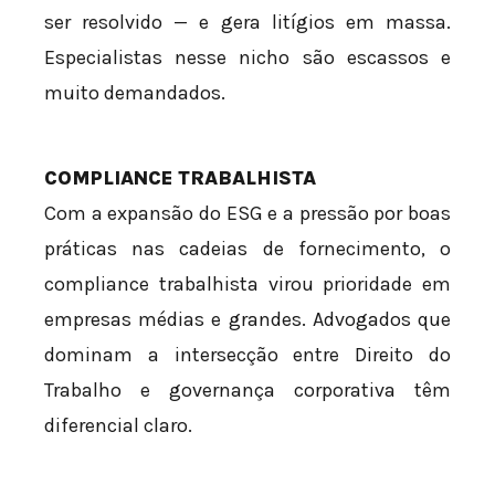
ser resolvido — e gera litígios em massa.
Especialistas nesse nicho são escassos e
muito demandados.
COMPLIANCE TRABALHISTA
Com a expansão do ESG e a pressão por boas
práticas nas cadeias de fornecimento, o
compliance trabalhista virou prioridade em
empresas médias e grandes. Advogados que
dominam a intersecção entre Direito do
Trabalho e governança corporativa têm
diferencial claro.