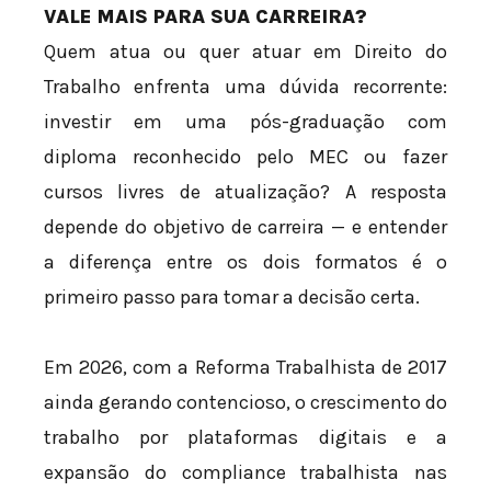
VALE MAIS PARA SUA CARREIRA?
Quem atua ou quer atuar em Direito do
Trabalho enfrenta uma dúvida recorrente:
investir em uma pós-graduação com
diploma reconhecido pelo MEC ou fazer
cursos livres de atualização? A resposta
depende do objetivo de carreira — e entender
a diferença entre os dois formatos é o
primeiro passo para tomar a decisão certa.
Em 2026, com a Reforma Trabalhista de 2017
ainda gerando contencioso, o crescimento do
trabalho por plataformas digitais e a
expansão do compliance trabalhista nas