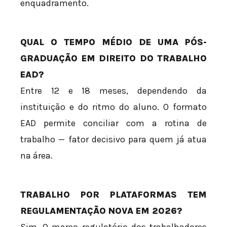
enquadramento.
QUAL O TEMPO MÉDIO DE UMA PÓS-
GRADUAÇÃO EM DIREITO DO TRABALHO
EAD?
Entre 12 e 18 meses, dependendo da
instituição e do ritmo do aluno. O formato
EAD permite conciliar com a rotina de
trabalho — fator decisivo para quem já atua
na área.
TRABALHO POR PLATAFORMAS TEM
REGULAMENTAÇÃO NOVA EM 2026?
Sim. O marco regulatório dos trabalhadores