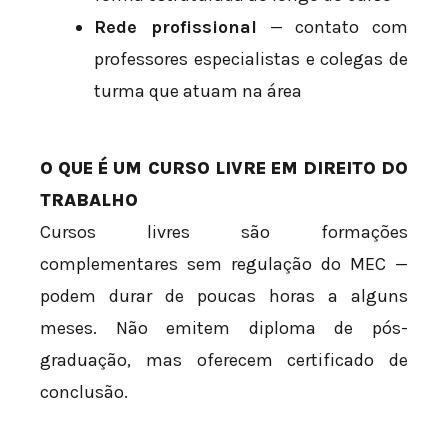
Rede profissional
— contato com
professores especialistas e colegas de
turma que atuam na área
O QUE É UM CURSO LIVRE EM DIREITO DO
TRABALHO
Cursos livres são formações
complementares sem regulação do MEC —
podem durar de poucas horas a alguns
meses. Não emitem diploma de pós-
graduação, mas oferecem certificado de
conclusão.