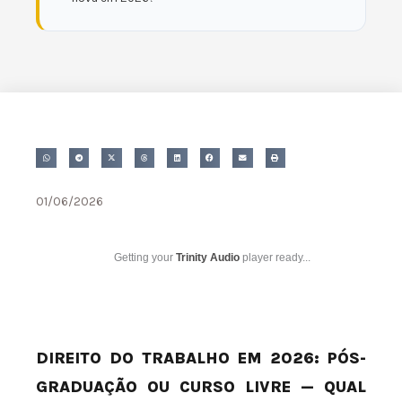
01/06/2026
Getting your
Trinity Audio
player ready...
DIREITO DO TRABALHO EM 2026: PÓS-
GRADUAÇÃO OU CURSO LIVRE — QUAL