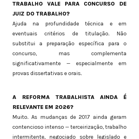
TRABALHO VALE PARA CONCURSO DE
JUIZ DO TRABALHO?
Ajuda na profundidade técnica e em
eventuais critérios de titulação. Não
substitui a preparação específica para o
concurso, mas complementa
significativamente — especialmente em
provas dissertativas e orais.
A REFORMA TRABALHISTA AINDA É
RELEVANTE EM 2026?
Muito. As mudanças de 2017 ainda geram
contencioso intenso — terceirização, trabalho
intermitente, negociado sobre legislado e