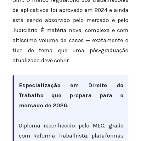
de aplicativos foi aprovado em 2024 e ainda
está sendo absorvido pelo mercado e pelo
Judiciário. É matéria nova, complexa e com
altíssimo volume de casos — exatamente o
tipo de tema que uma pós-graduação
atualizada deve cobrir.
Especialização em Direito do
Trabalho que prepara para o
mercado de 2026.
Diploma reconhecido pelo MEC, grade
com Reforma Trabalhista, plataformas