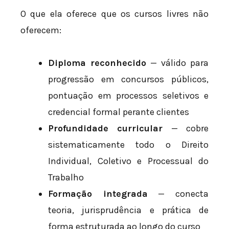
O que ela oferece que os cursos livres não
oferecem:
Diploma reconhecido
— válido para
progressão em concursos públicos,
pontuação em processos seletivos e
credencial formal perante clientes
Profundidade curricular
— cobre
sistematicamente todo o Direito
Individual, Coletivo e Processual do
Trabalho
Formação integrada
— conecta
teoria, jurisprudência e prática de
forma estruturada ao longo do curso