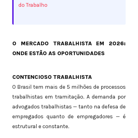
do Trabalho
O MERCADO TRABALHISTA EM 2026:
ONDE ESTÃO AS OPORTUNIDADES
CONTENCIOSO TRABALHISTA
O Brasil tem mais de 5 milhões de processos
trabalhistas em tramitação. A demanda por
advogados trabalhistas — tanto na defesa de
empregados quanto de empregadores — é
estrutural e constante.