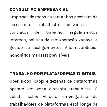
CONSULTIVO EMPRESARIAL
Empresas de todos os tamanhos precisam de
assessoria trabalhista preventiva —
contratos de trabalho, regulamentos
internos, política de remuneração variável e
gestão de desligamentos. Alta recorrência,
honorários mensais previsíveis.
TRABALHO POR PLATAFORMAS DIGITAIS
Uber, iFood, Rappi e dezenas de plataformas
operam em zona cinzenta trabalhista. O
debate sobre vínculo empregatício de
trabalhadores de plataformas está longe de