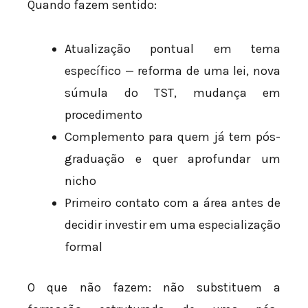
Quando fazem sentido:
Atualização pontual em tema
específico — reforma de uma lei, nova
súmula do TST, mudança em
procedimento
Complemento para quem já tem pós-
graduação e quer aprofundar um
nicho
Primeiro contato com a área antes de
decidir investir em uma especialização
formal
O que não fazem: não substituem a