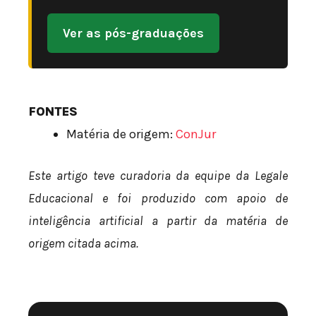
Ver as pós-graduações
FONTES
Matéria de origem:
ConJur
Este artigo teve curadoria da equipe da Legale
Educacional e foi produzido com apoio de
inteligência artificial a partir da matéria de
origem citada acima.