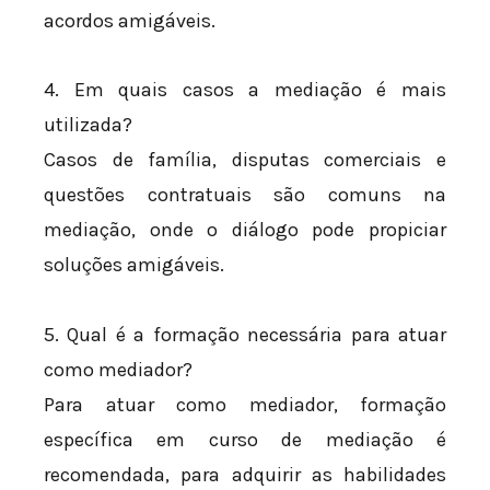
acordos amigáveis.
4. Em quais casos a mediação é mais
utilizada?
Casos de família, disputas comerciais e
questões contratuais são comuns na
mediação, onde o diálogo pode propiciar
soluções amigáveis.
5. Qual é a formação necessária para atuar
como mediador?
Para atuar como mediador, formação
específica em curso de mediação é
recomendada, para adquirir as habilidades