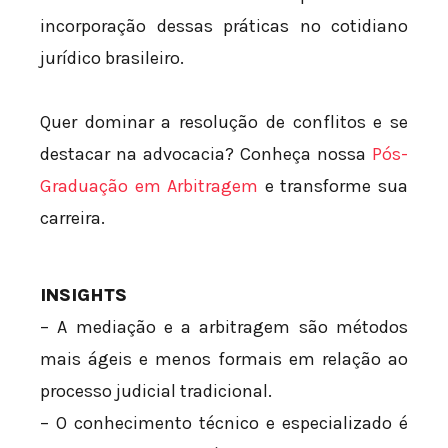
incorporação dessas práticas no cotidiano
jurídico brasileiro.
Quer dominar a resolução de conflitos e se
destacar na advocacia? Conheça nossa
Pós-
Graduação em Arbitragem
e transforme sua
carreira.
INSIGHTS
– A mediação e a arbitragem são métodos
mais ágeis e menos formais em relação ao
processo judicial tradicional.
– O conhecimento técnico e especializado é