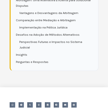
Arbitragem: Uma Alternativa Eficiente para Solucionar
Disputas
Vantagens e Desvantagens da Arbitragem
Comparação entre Mediação e Arbitragem
Implementação na Prática Jurídica
Desafios na Adoção de Métodos Alternativos
Perspectivas Futuras e Impactos no Sistema
Judicial
Insights
Perguntas e Respostas