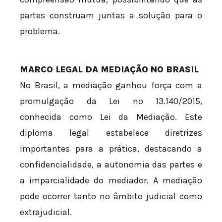
partes construam juntas a solução para o
problema.
MARCO LEGAL DA MEDIAÇÃO NO BRASIL
No Brasil, a mediação ganhou força com a
promulgação da Lei nº 13.140/2015,
conhecida como Lei da Mediação. Este
diploma legal estabelece diretrizes
importantes para a prática, destacando a
confidencialidade, a autonomia das partes e
a imparcialidade do mediador. A mediação
pode ocorrer tanto no âmbito judicial como
extrajudicial.