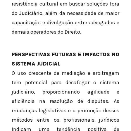
resistência cultural em buscar soluções fora
do Judiciário, além da necessidade de maior
capacitação e divulgação entre advogados e
demais operadores do Direito.
PERSPECTIVAS FUTURAS E IMPACTOS NO
SISTEMA JUDICIAL
O uso crescente de mediação e arbitragem
tem potencial para desafogar o sistema
judiciário, proporcionando agilidade e
eficiência na resolução de disputas. As
mudanças legislativas e a promoção desses
métodos entre os profissionais jurídicos
indicam uma tendência positiva de