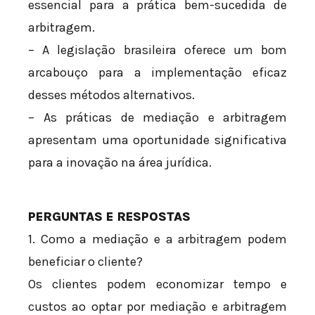
essencial para a prática bem-sucedida de
arbitragem.
– A legislação brasileira oferece um bom
arcabouço para a implementação eficaz
desses métodos alternativos.
– As práticas de mediação e arbitragem
apresentam uma oportunidade significativa
para a inovação na área jurídica.
PERGUNTAS E RESPOSTAS
1. Como a mediação e a arbitragem podem
beneficiar o cliente?
Os clientes podem economizar tempo e
custos ao optar por mediação e arbitragem