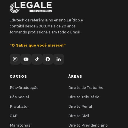
Edutech de referência no ensino jurídico e
contábil desde 2003. Mais de 20 anos
formando profissionais em todo o Brasil.
"O Saber que você merece!"
CURSOS
ÁREAS
Pós-Graduação
Direito do Trabalho
Pós Social
Direito Tributário
PratikaJur
Direito Penal
OAB
Direito Civil
Maratonas
Direito Previdenciário