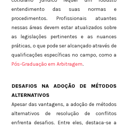
cotidiano jurídico requer um robusto
entendimento das suas normas e
procedimentos. Profissionais atuantes
nessas áreas devem estar atualizados sobre
as legislações pertinentes e as nuances
práticas, o que pode ser alcançado através de
qualificações específicas no campo, como a
Pós-Graduação em Arbitragem
.
DESAFIOS NA ADOÇÃO DE MÉTODOS
ALTERNATIVOS
Apesar das vantagens, a adoção de métodos
alternativos de resolução de conflitos
enfrenta desafios. Entre eles, destaca-se a