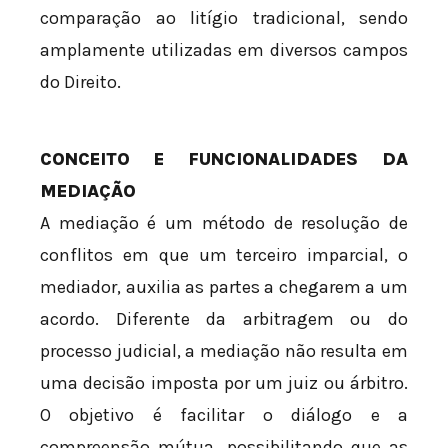
comparação ao litígio tradicional, sendo
amplamente utilizadas em diversos campos
do Direito.
CONCEITO E FUNCIONALIDADES DA
MEDIAÇÃO
A mediação é um método de resolução de
conflitos em que um terceiro imparcial, o
mediador, auxilia as partes a chegarem a um
acordo. Diferente da arbitragem ou do
processo judicial, a mediação não resulta em
uma decisão imposta por um juiz ou árbitro.
O objetivo é facilitar o diálogo e a
compreensão mútua, possibilitando que as