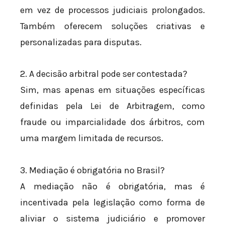
em vez de processos judiciais prolongados.
Também oferecem soluções criativas e
personalizadas para disputas.
2. A decisão arbitral pode ser contestada?
Sim, mas apenas em situações específicas
definidas pela Lei de Arbitragem, como
fraude ou imparcialidade dos árbitros, com
uma margem limitada de recursos.
3. Mediação é obrigatória no Brasil?
A mediação não é obrigatória, mas é
incentivada pela legislação como forma de
aliviar o sistema judiciário e promover