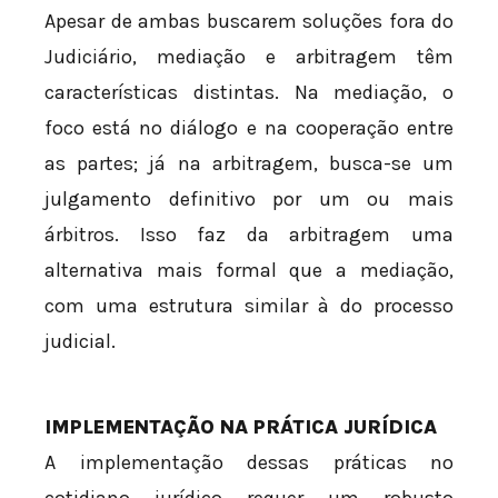
Apesar de ambas buscarem soluções fora do
Judiciário, mediação e arbitragem têm
características distintas. Na mediação, o
foco está no diálogo e na cooperação entre
as partes; já na arbitragem, busca-se um
julgamento definitivo por um ou mais
árbitros. Isso faz da arbitragem uma
alternativa mais formal que a mediação,
com uma estrutura similar à do processo
judicial.
IMPLEMENTAÇÃO NA PRÁTICA JURÍDICA
A implementação dessas práticas no