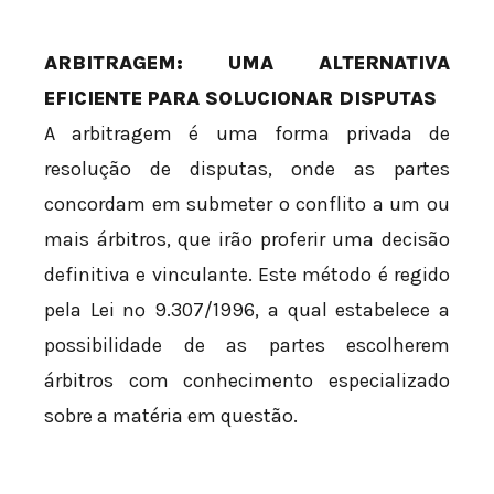
ARBITRAGEM: UMA ALTERNATIVA
EFICIENTE PARA SOLUCIONAR DISPUTAS
A arbitragem é uma forma privada de
resolução de disputas, onde as partes
concordam em submeter o conflito a um ou
mais árbitros, que irão proferir uma decisão
definitiva e vinculante. Este método é regido
pela Lei nº 9.307/1996, a qual estabelece a
possibilidade de as partes escolherem
árbitros com conhecimento especializado
sobre a matéria em questão.