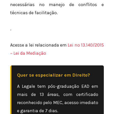
necessárias no manejo de conflitos e
técnicas de facilitação.
.
Acesse a lei relacionada em
Lei nº 13.140/2015
– Lei da Mediação
Quer se especializar em Direito?
A Legale tem pós-graduação EAD em
mais de 13 áreas, com certificado
reconhecido pelo MEC, acesso imediato
e garantia de 7 dias.