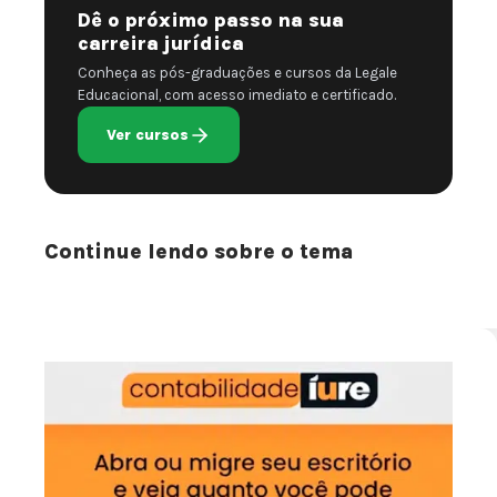
Dê o próximo passo na sua
carreira jurídica
Conheça as pós-graduações e cursos da Legale
Educacional, com acesso imediato e certificado.
Ver cursos
Continue lendo sobre o tema