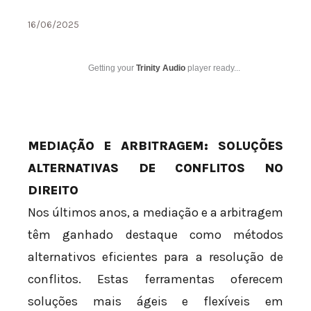
16/06/2025
Getting your
Trinity Audio
player ready...
MEDIAÇÃO E ARBITRAGEM: SOLUÇÕES
ALTERNATIVAS DE CONFLITOS NO
DIREITO
Nos últimos anos, a mediação e a arbitragem
têm ganhado destaque como métodos
alternativos eficientes para a resolução de
conflitos. Estas ferramentas oferecem
soluções mais ágeis e flexíveis em