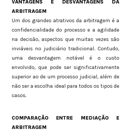
VANTAGENS E DESVANTAGENS DA
ARBITRAGEM
Um dos grandes atrativos da arbitragem é a
confidencialidade do processo e a agilidade
na decisão, aspectos que muitas vezes são
inviáveis no judiciário tradicional. Contudo,
uma desvantagem notável é o custo
envolvido, que pode ser significativamente
superior ao de um processo judicial, além de
não ser a escolha ideal para todos os tipos de
casos.
COMPARAÇÃO ENTRE MEDIAÇÃO E
ARBITRAGEM