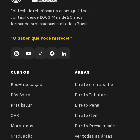
Edutech de referência no ensino jurídico e
contábil desde 2003. Mais de 20 anos
formando profissionais em todo o Brasil.
"O Saber que você merece!"
CURSOS
ÁREAS
Pós-Graduação
Direito do Trabalho
Pós Social
Direito Tributário
PratikaJur
Direito Penal
OAB
Direito Civil
Maratonas
Direito Previdenciário
Graduação
Ver todas as áreas