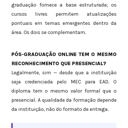
graduação fornece a base estruturada; os
cursos livres permitem atualizações
pontuais em temas emergentes dentro da
área. Os dois se complementam.
PÓS-GRADUAÇÃO ONLINE TEM O MESMO
RECONHECIMENTO QUE PRESENCIAL?
Legalmente, sim — desde que a instituição
seja credenciada pelo MEC para EAD. O
diploma tem o mesmo valor formal que o
presencial. A qualidade da formação depende
da instituição, não do formato de entrega.