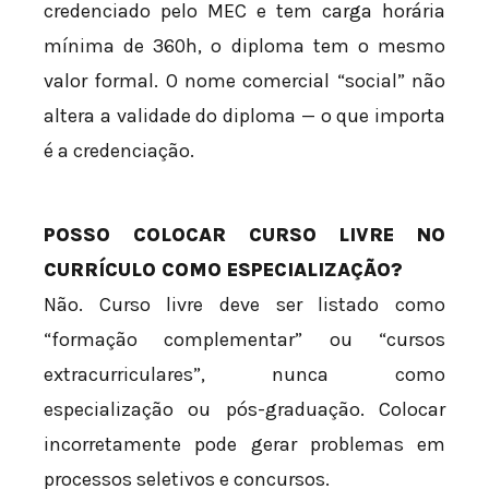
credenciado pelo MEC e tem carga horária
mínima de 360h, o diploma tem o mesmo
valor formal. O nome comercial “social” não
altera a validade do diploma — o que importa
é a credenciação.
POSSO COLOCAR CURSO LIVRE NO
CURRÍCULO COMO ESPECIALIZAÇÃO?
Não. Curso livre deve ser listado como
“formação complementar” ou “cursos
extracurriculares”, nunca como
especialização ou pós-graduação. Colocar
incorretamente pode gerar problemas em
processos seletivos e concursos.