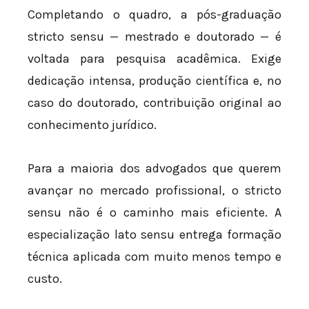
Completando o quadro, a pós-graduação
stricto sensu — mestrado e doutorado — é
voltada para pesquisa acadêmica. Exige
dedicação intensa, produção científica e, no
caso do doutorado, contribuição original ao
conhecimento jurídico.
Para a maioria dos advogados que querem
avançar no mercado profissional, o stricto
sensu não é o caminho mais eficiente. A
especialização lato sensu entrega formação
técnica aplicada com muito menos tempo e
custo.