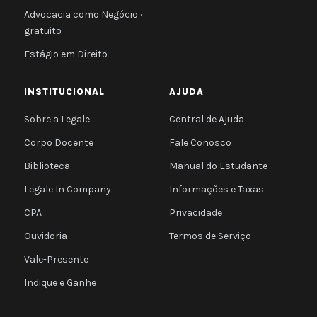
Advocacia como Negócio ·
gratuito
Estágio em Direito
INSTITUCIONAL
AJUDA
Sobre a Legale
Central de Ajuda
Corpo Docente
Fale Conosco
Biblioteca
Manual do Estudante
Legale In Company
Informações e Taxas
CPA
Privacidade
Ouvidoria
Termos de Serviço
Vale-Presente
Indique e Ganhe