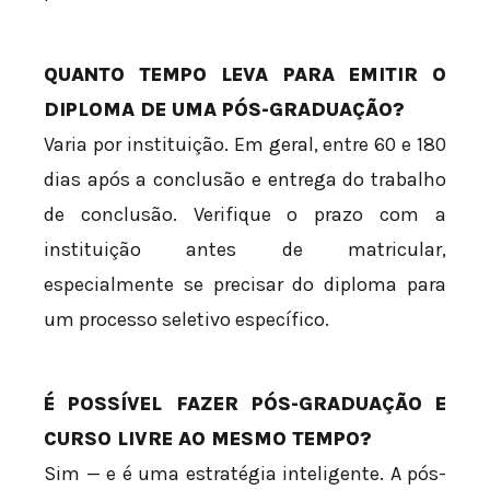
QUANTO TEMPO LEVA PARA EMITIR O
DIPLOMA DE UMA PÓS-GRADUAÇÃO?
Varia por instituição. Em geral, entre 60 e 180
dias após a conclusão e entrega do trabalho
de conclusão. Verifique o prazo com a
instituição antes de matricular,
especialmente se precisar do diploma para
um processo seletivo específico.
É POSSÍVEL FAZER PÓS-GRADUAÇÃO E
CURSO LIVRE AO MESMO TEMPO?
Sim — e é uma estratégia inteligente. A pós-