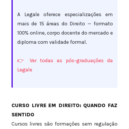
A Legale oferece especializações em
mais de 15 áreas do Direito — formato
100% online, corpo docente do mercado e
diploma com validade formal.
👉 Ver todas as pós-graduações da
Legale
CURSO LIVRE EM DIREITO: QUANDO FAZ
SENTIDO
Cursos livres são formações sem regulação