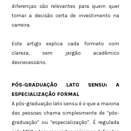
diferenças são relevantes para quem quer
tomar a decisão certa de investimento na
carreira.
Este artigo explica cada formato com
clareza, sem jargão acadêmico
desnecessário.
PÓS-GRADUAÇÃO LATO SENSU: A
ESPECIALIZAÇÃO FORMAL
A pós-graduação lato sensu é o que a maioria
das pessoas chama simplesmente de “pós-
graduação” ou “especialização”. É regulada