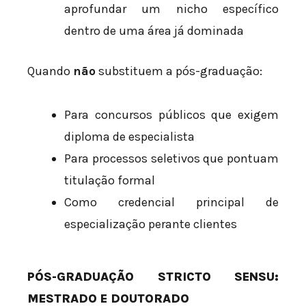
aprofundar um nicho específico
dentro de uma área já dominada
Quando
não
substituem a pós-graduação:
Para concursos públicos que exigem
diploma de especialista
Para processos seletivos que pontuam
titulação formal
Como credencial principal de
especialização perante clientes
PÓS-GRADUAÇÃO STRICTO SENSU:
MESTRADO E DOUTORADO