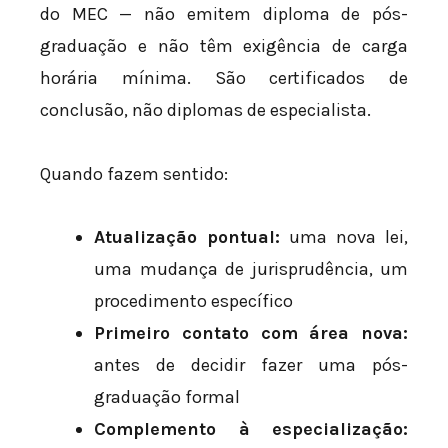
do MEC — não emitem diploma de pós-
graduação e não têm exigência de carga
horária mínima. São certificados de
conclusão, não diplomas de especialista.
Quando fazem sentido:
Atualização pontual:
uma nova lei,
uma mudança de jurisprudência, um
procedimento específico
Primeiro contato com área nova:
antes de decidir fazer uma pós-
graduação formal
Complemento à especialização: