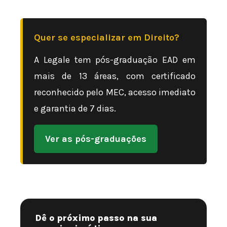
Quer se especializar em Direito?
A Legale tem pós-graduação EAD em
mais de 13 áreas, com certificado
reconhecido pelo MEC, acesso imediato
e garantia de 7 dias.
Ver as pós-graduações
Dê o próximo passo na sua