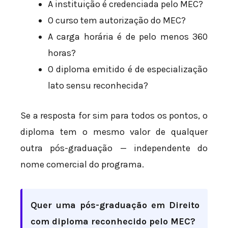
A instituição é credenciada pelo MEC?
O curso tem autorização do MEC?
A carga horária é de pelo menos 360
horas?
O diploma emitido é de especialização
lato sensu reconhecida?
Se a resposta for sim para todos os pontos, o
diploma tem o mesmo valor de qualquer
outra pós-graduação — independente do
nome comercial do programa.
Quer uma pós-graduação em Direito
com diploma reconhecido pelo MEC?