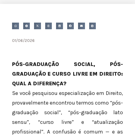
01/06/2026
PÓS-GRADUAÇÃO SOCIAL, PÓS-
GRADUAÇÃO E CURSO LIVRE EM DIREITO:
QUAL A DIFERENÇA?
Se você pesquisou especialização em Direito,
provavelmente encontrou termos como “pós-
graduação social”, “pós-graduação lato
sensu”, “curso livre” e “atualização
profissional”. A confusão é comum — e as