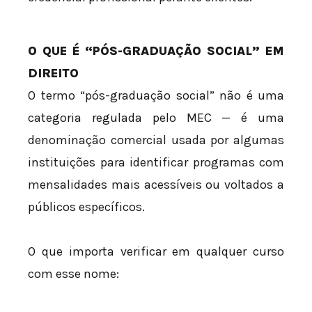
O QUE É “PÓS-GRADUAÇÃO SOCIAL” EM
DIREITO
O termo “pós-graduação social” não é uma
categoria regulada pelo MEC — é uma
denominação comercial usada por algumas
instituições para identificar programas com
mensalidades mais acessíveis ou voltados a
públicos específicos.
O que importa verificar em qualquer curso
com esse nome: