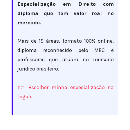
Especialização em Direito com
diploma que tem valor real no
mercado.
Mais de 15 áreas, formato 100% online,
diploma reconhecido pelo MEC e
professores que atuam no mercado
jurídico brasileiro.
👉 Escolher minha especialização na
Legale