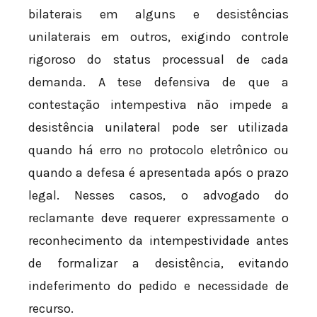
bilaterais em alguns e desistências
unilaterais em outros, exigindo controle
rigoroso do status processual de cada
demanda. A tese defensiva de que a
contestação intempestiva não impede a
desistência unilateral pode ser utilizada
quando há erro no protocolo eletrônico ou
quando a defesa é apresentada após o prazo
legal. Nesses casos, o advogado do
reclamante deve requerer expressamente o
reconhecimento da intempestividade antes
de formalizar a desistência, evitando
indeferimento do pedido e necessidade de
recurso.