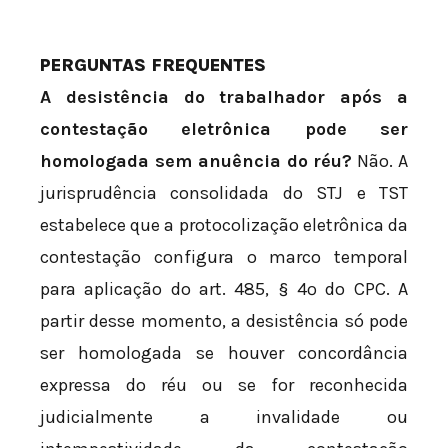
PERGUNTAS FREQUENTES
A desistência do trabalhador após a
contestação eletrônica pode ser
homologada sem anuência do réu?
Não. A
jurisprudência consolidada do STJ e TST
estabelece que a protocolização eletrônica da
contestação configura o marco temporal
para aplicação do art. 485, § 4º do CPC. A
partir desse momento, a desistência só pode
ser homologada se houver concordância
expressa do réu ou se for reconhecida
judicialmente a invalidade ou