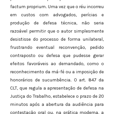
factum proprium. Uma vez que o réu incorreu
em custos com advogados, perícias e
produção de defesa técnica, não seria
razoável permitir que o autor simplesmente
desistisse do processo de forma unilateral,
frustrando eventual reconvenção, pedido
contraposto ou defesa que pudesse gerar
efeitos favoráveis ao demandado, como o
reconhecimento da má-fé ou a imposição de
honorários de sucumbência. O art. 847 da
CLT, que regula a apresentação de defesa na
Justiça do Trabalho, estabelece o prazo de 20
minutos após a abertura da audiência para
contestação oral ou, na prática moderna, a