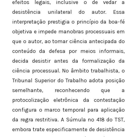
efeitos legais, inclusive o de vedar a
desistência unilateral do autor. Essa
interpretação prestigia o princípio da boa-fé
objetiva e impede manobras processuais em
que o autor, ao tomar ciência antecipada do
conteúdo da defesa por meios informais,
decida desistir antes da formalização da
ciência processual. No âmbito trabalhista, o
Tribunal Superior do Trabalho adota posição
semelhante, reconhecendo que a
protocolização eletrônica da contestação
configura o marco temporal para aplicação
da regra restritiva. A Súmula nº 418 do TST,
embora trate especificamente de desistência