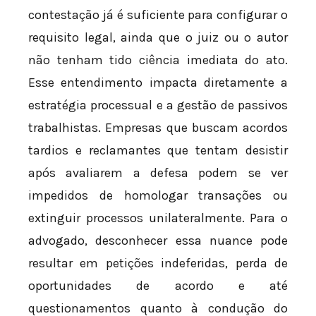
contestação já é suficiente para configurar o
requisito legal, ainda que o juiz ou o autor
não tenham tido ciência imediata do ato.
Esse entendimento impacta diretamente a
estratégia processual e a gestão de passivos
trabalhistas. Empresas que buscam acordos
tardios e reclamantes que tentam desistir
após avaliarem a defesa podem se ver
impedidos de homologar transações ou
extinguir processos unilateralmente. Para o
advogado, desconhecer essa nuance pode
resultar em petições indeferidas, perda de
oportunidades de acordo e até
questionamentos quanto à condução do