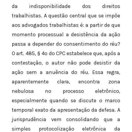
da indisponibilidade dos direitos
trabalhistas. A questão central que se impõe
aos advogados trabalhistas é: a partir de que
momento processual a desistência da ação
passa a depender do consentimento do réu?
O art. 485, § 4º do CPC estabelece que, após a
contestação, o autor não pode desistir da
ação sem a anuência do réu. Essa regra,
aparentemente clara, encontra zona
nebulosa no processo eletrônico,
especialmente quando se discute o marco
temporal exato da apresentação da defesa. A
jurisprudência vem consolidando que a
simples protocolização eletrônica da