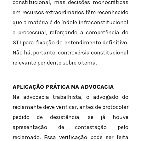
constitucional, mas decisões monocráticas
em recursos extraordinários têm reconhecido
que a matéria é de índole infraconstitucional
e processual, reforçando a competência do
STJ para fixação do entendimento definitivo.
Não há, portanto, controvérsia constitucional
relevante pendente sobre o tema.
APLICAÇÃO PRÁTICA NA ADVOCACIA
Na advocacia trabalhista, o advogado do
reclamante deve verificar, antes de protocolar
pedido de desistência, se já houve
apresentação de contestação pelo
reclamado. Essa verificação pode ser feita