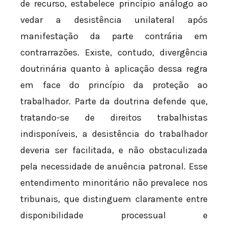
de recurso, estabelece princípio análogo ao
vedar a desistência unilateral após
manifestação da parte contrária em
contrarrazões. Existe, contudo, divergência
doutrinária quanto à aplicação dessa regra
em face do princípio da proteção ao
trabalhador. Parte da doutrina defende que,
tratando-se de direitos trabalhistas
indisponíveis, a desistência do trabalhador
deveria ser facilitada, e não obstaculizada
pela necessidade de anuência patronal. Esse
entendimento minoritário não prevalece nos
tribunais, que distinguem claramente entre
disponibilidade processual e