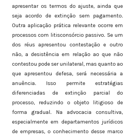
apresentar os termos do ajuste, ainda que
seja acordo de extinção sem pagamento.
Outra aplicação prática relevante ocorre em
processos com litisconsórcio passivo. Se um
dos réus apresentou contestação e outro
não, a desistência em relação ao que não
contestou pode ser unilateral, mas quanto ao
que apresentou defesa, será necessária a
anuência. Isso permite estratégias
diferenciadas de extinção parcial do
processo, reduzindo o objeto litigioso de
forma gradual. Na advocacia consultiva,
especialmente em departamentos jurídicos
de empresas, o conhecimento desse marco