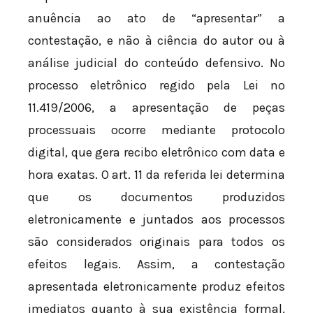
anuência ao ato de “apresentar” a
contestação, e não à ciência do autor ou à
análise judicial do conteúdo defensivo. No
processo eletrônico regido pela Lei nº
11.419/2006, a apresentação de peças
processuais ocorre mediante protocolo
digital, que gera recibo eletrônico com data e
hora exatas. O art. 11 da referida lei determina
que os documentos produzidos
eletronicamente e juntados aos processos
são considerados originais para todos os
efeitos legais. Assim, a contestação
apresentada eletronicamente produz efeitos
imediatos quanto à sua existência formal,