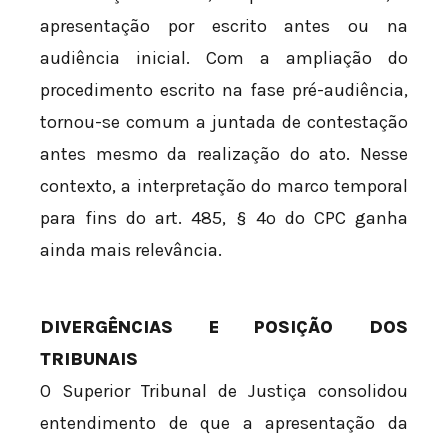
apresentação por escrito antes ou na
audiência inicial. Com a ampliação do
procedimento escrito na fase pré-audiência,
tornou-se comum a juntada de contestação
antes mesmo da realização do ato. Nesse
contexto, a interpretação do marco temporal
para fins do art. 485, § 4º do CPC ganha
ainda mais relevância.
DIVERGÊNCIAS E POSIÇÃO DOS
TRIBUNAIS
O Superior Tribunal de Justiça consolidou
entendimento de que a apresentação da