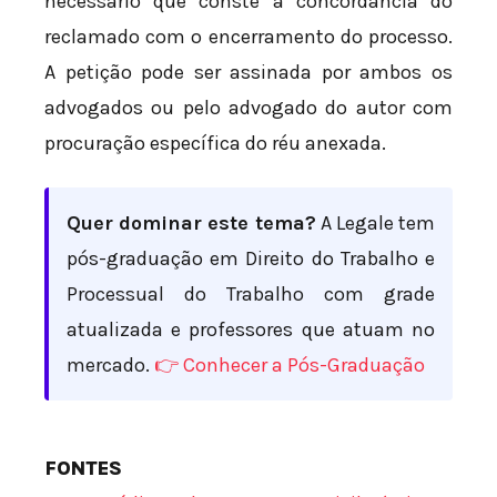
necessário que conste a concordância do
reclamado com o encerramento do processo.
A petição pode ser assinada por ambos os
advogados ou pelo advogado do autor com
procuração específica do réu anexada.
Quer dominar este tema?
A Legale tem
pós-graduação em Direito do Trabalho e
Processual do Trabalho com grade
atualizada e professores que atuam no
mercado.
👉 Conhecer a Pós-Graduação
FONTES