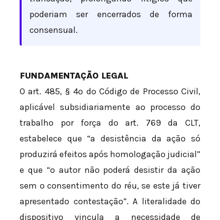
poderiam ser encerrados de forma
consensual.
FUNDAMENTAÇÃO LEGAL
O art. 485, § 4º do Código de Processo Civil,
aplicável subsidiariamente ao processo do
trabalho por força do art. 769 da CLT,
estabelece que “a desistência da ação só
produzirá efeitos após homologação judicial”
e que “o autor não poderá desistir da ação
sem o consentimento do réu, se este já tiver
apresentado contestação”. A literalidade do
dispositivo vincula a necessidade de