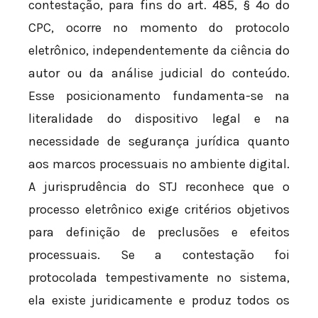
contestação, para fins do art. 485, § 4º do
CPC, ocorre no momento do protocolo
eletrônico, independentemente da ciência do
autor ou da análise judicial do conteúdo.
Esse posicionamento fundamenta-se na
literalidade do dispositivo legal e na
necessidade de segurança jurídica quanto
aos marcos processuais no ambiente digital.
A jurisprudência do STJ reconhece que o
processo eletrônico exige critérios objetivos
para definição de preclusões e efeitos
processuais. Se a contestação foi
protocolada tempestivamente no sistema,
ela existe juridicamente e produz todos os