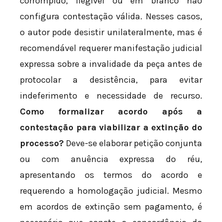
corrompido, ilegível ou em branco não
configura contestação válida. Nesses casos,
o autor pode desistir unilateralmente, mas é
recomendável requerer manifestação judicial
expressa sobre a invalidade da peça antes de
protocolar a desistência, para evitar
indeferimento e necessidade de recurso.
Como formalizar acordo após a
contestação para viabilizar a extinção do
processo?
Deve-se elaborar petição conjunta
ou com anuência expressa do réu,
apresentando os termos do acordo e
requerendo a homologação judicial. Mesmo
em acordos de extinção sem pagamento, é