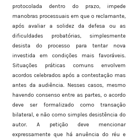
protocolada dentro do prazo, impede
manobras processuais em que o reclamante,
após avaliar a solidez da defesa ou as
dificuldades probatórias, simplesmente
desista do processo para tentar nova
investida em condições mais favoráveis.
Situações práticas comuns envolvem
acordos celebrados após a contestação mas
antes da audiência. Nesses casos, mesmo
havendo consenso entre as partes, o acordo
deve ser formalizado como transação
bilateral, e não como simples desistência do
autor. A petição deve mencionar
expressamente que há anuência do réu e