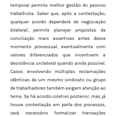
temporal permite melhor gestão do passivo
trabalhista. Saber que, após a contestação,
qualquer acordo dependerá de negociação
bilateral, permite planejar propostas de
conciliação mais assertivas antes desse
momento processual, eventualmente com
valores diferenciados que incentivem a
desistência unilateral quando ainda possível.
Casos envolvendo múltiplas reclamações
idênticas de um mesmo sindicato ou grupo
de trabalhadores também exigem atenção ao
tema. Se há acordo coletivo posterior, mas já
houve contestação em parte dos processos,
será necessário formalizar transações