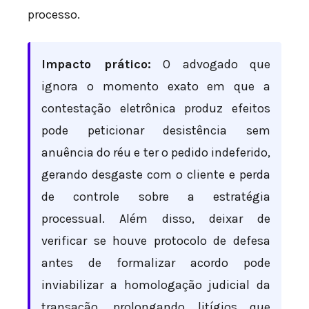
processo.
Impacto prático:
O advogado que
ignora o momento exato em que a
contestação eletrônica produz efeitos
pode peticionar desistência sem
anuência do réu e ter o pedido indeferido,
gerando desgaste com o cliente e perda
de controle sobre a estratégia
processual. Além disso, deixar de
verificar se houve protocolo de defesa
antes de formalizar acordo pode
inviabilizar a homologação judicial da
transação, prolongando litígios que