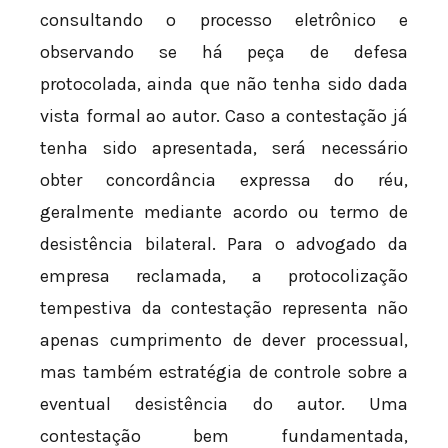
consultando o processo eletrônico e
observando se há peça de defesa
protocolada, ainda que não tenha sido dada
vista formal ao autor. Caso a contestação já
tenha sido apresentada, será necessário
obter concordância expressa do réu,
geralmente mediante acordo ou termo de
desistência bilateral. Para o advogado da
empresa reclamada, a protocolização
tempestiva da contestação representa não
apenas cumprimento de dever processual,
mas também estratégia de controle sobre a
eventual desistência do autor. Uma
contestação bem fundamentada,