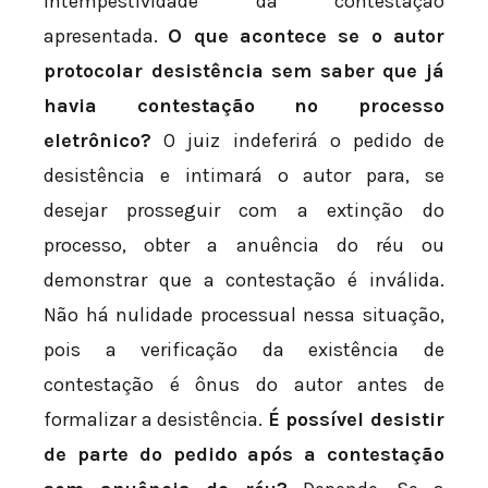
intempestividade da contestação
apresentada.
O que acontece se o autor
protocolar desistência sem saber que já
havia contestação no processo
eletrônico?
O juiz indeferirá o pedido de
desistência e intimará o autor para, se
desejar prosseguir com a extinção do
processo, obter a anuência do réu ou
demonstrar que a contestação é inválida.
Não há nulidade processual nessa situação,
pois a verificação da existência de
contestação é ônus do autor antes de
formalizar a desistência.
É possível desistir
de parte do pedido após a contestação