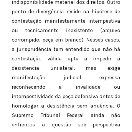
indisponibilidade material dos direitos. Outro
ponto de divergência reside na hipótese de
contestação manifestamente intempestiva
ou tecnicamente inexistente (arquivo
corrompido, peça em branco). Nesses casos,
a jurisprudência tem entendido que não há
contestação válida apta a impedir a
desistência unilateral, mas exige
manifestação judicial expressa
reconhecendo a invalidade ou
intempestividade da peça defensiva antes de
homologar a desistência sem anuência. O
Supremo Tribunal Federal ainda não
enfrentou a questão sob perspectiva