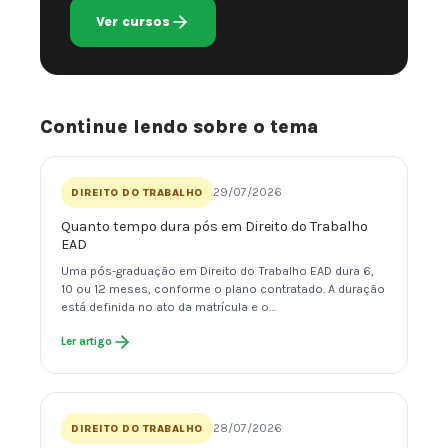
Ver cursos
Continue lendo sobre o tema
29/07/2026
DIREITO DO TRABALHO
Quanto tempo dura pós em Direito do Trabalho
EAD
Uma pós-graduação em Direito do Trabalho EAD dura 6,
10 ou 12 meses, conforme o plano contratado. A duração
está definida no ato da matrícula e o…
Ler artigo
28/07/2026
DIREITO DO TRABALHO