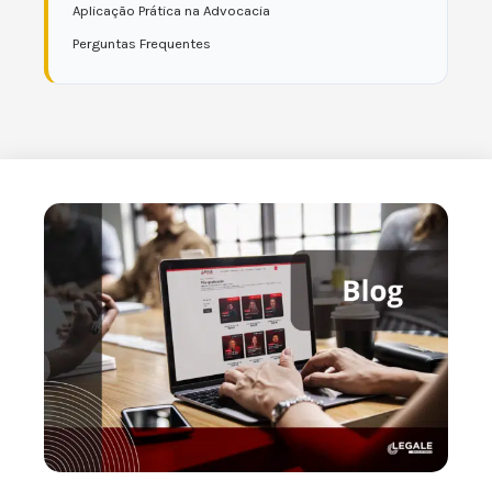
Aplicação Prática na Advocacia
Perguntas Frequentes