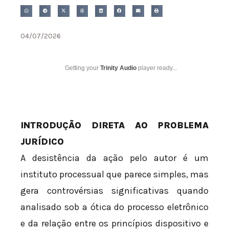
04/07/2026
Getting your
Trinity Audio
player ready...
INTRODUÇÃO DIRETA AO PROBLEMA
JURÍDICO
A desistência da ação pelo autor é um
instituto processual que parece simples, mas
gera controvérsias significativas quando
analisado sob a ótica do processo eletrônico
e da relação entre os princípios dispositivo e