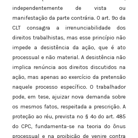
independentemente de vista ou
manifestação da parte contrária. O art. 9º da
CLT consagra a irrenunciabilidade dos
direitos trabalhistas, mas esse princípio não
impede a desistência da ação, que é ato
processual e não material. A desistência não
implica renúncia aos direitos discutidos na
ação, mas apenas ao exercício da pretensão
naquele processo específico. O trabalhador
pode, em tese, ajuizar nova demanda sobre
os mesmos fatos, respeitada a prescrição. A
proteção ao réu, prevista no § 4º do art. 485
do CPC, fundamenta-se na teoria do ônus
processual e na proibição de venire contra