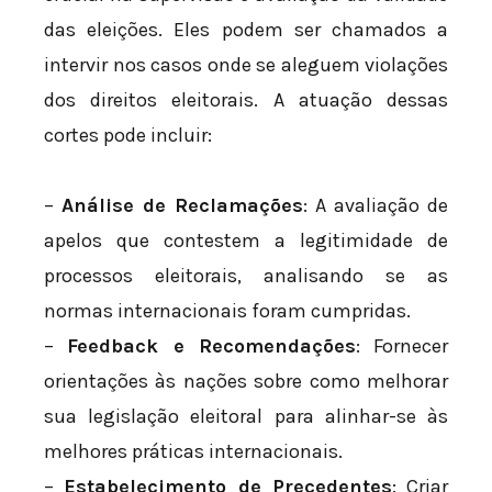
das eleições. Eles podem ser chamados a
intervir nos casos onde se aleguem violações
dos direitos eleitorais. A atuação dessas
cortes pode incluir:
–
Análise de Reclamações
: A avaliação de
apelos que contestem a legitimidade de
processos eleitorais, analisando se as
normas internacionais foram cumpridas.
–
Feedback e Recomendações
: Fornecer
orientações às nações sobre como melhorar
sua legislação eleitoral para alinhar-se às
melhores práticas internacionais.
–
Estabelecimento de Precedentes
: Criar