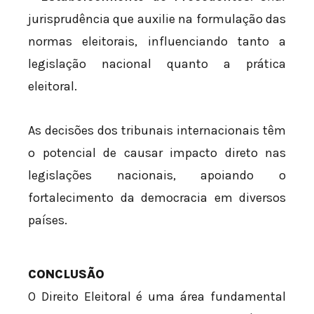
jurisprudência que auxilie na formulação das
normas eleitorais, influenciando tanto a
legislação nacional quanto a prática
eleitoral.
As decisões dos tribunais internacionais têm
o potencial de causar impacto direto nas
legislações nacionais, apoiando o
fortalecimento da democracia em diversos
países.
CONCLUSÃO
O Direito Eleitoral é uma área fundamental