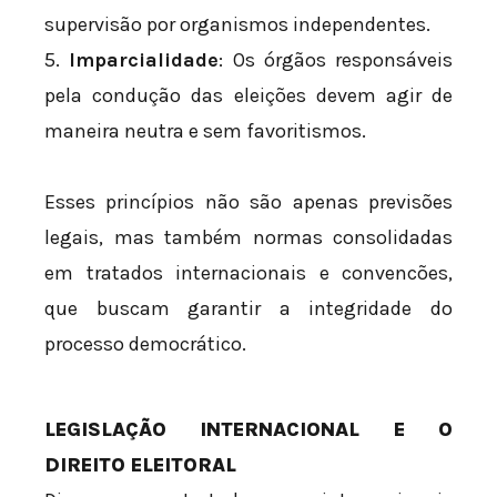
supervisão por organismos independentes.
5.
Imparcialidade
: Os órgãos responsáveis
pela condução das eleições devem agir de
maneira neutra e sem favoritismos.
Esses princípios não são apenas previsões
legais, mas também normas consolidadas
em tratados internacionais e convencões,
que buscam garantir a integridade do
processo democrático.
LEGISLAÇÃO INTERNACIONAL E O
DIREITO ELEITORAL