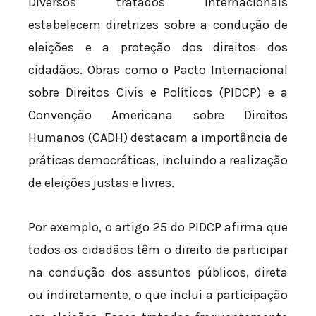
Diversos tratados internacionais
estabelecem diretrizes sobre a condução de
eleições e a proteção dos direitos dos
cidadãos. Obras como o Pacto Internacional
sobre Direitos Civis e Políticos (PIDCP) e a
Convenção Americana sobre Direitos
Humanos (CADH) destacam a importância de
práticas democráticas, incluindo a realização
de eleições justas e livres.
Por exemplo, o artigo 25 do PIDCP afirma que
todos os cidadãos têm o direito de participar
na condução dos assuntos públicos, direta
ou indiretamente, o que inclui a participação