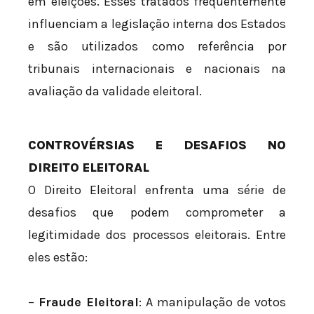
em eleições. Esses tratados frequentemente
influenciam a legislação interna dos Estados
e são utilizados como referência por
tribunais internacionais e nacionais na
avaliação da validade eleitoral.
CONTROVÉRSIAS E DESAFIOS NO
DIREITO ELEITORAL
O Direito Eleitoral enfrenta uma série de
desafios que podem comprometer a
legitimidade dos processos eleitorais. Entre
eles estão:
–
Fraude Eleitoral
: A manipulação de votos