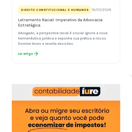
19/05/2026
DIREITO CONSTITUCIONAL E HUMANOS
Letramento Racial: Imperativo da Advocacia
Estratégica
Advogado, a perspectiva racial é crucial. Ignore a nova
hermenêutica jurídica e exponha sua prática a riscos.
Domine teses e reverta decisões.
Ler artigo