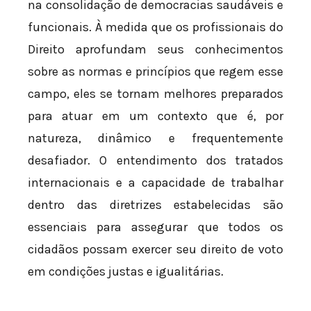
na consolidação de democracias saudáveis e
funcionais. À medida que os profissionais do
Direito aprofundam seus conhecimentos
sobre as normas e princípios que regem esse
campo, eles se tornam melhores preparados
para atuar em um contexto que é, por
natureza, dinâmico e frequentemente
desafiador. O entendimento dos tratados
internacionais e a capacidade de trabalhar
dentro das diretrizes estabelecidas são
essenciais para assegurar que todos os
cidadãos possam exercer seu direito de voto
em condições justas e igualitárias.