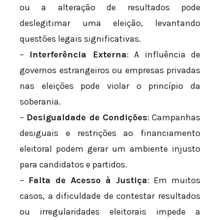
ou a alteração de resultados pode
deslegitimar uma eleição, levantando
questões legais significativas.
–
Interferência Externa
: A influência de
governos estrangeiros ou empresas privadas
nas eleições pode violar o princípio da
soberania.
–
Desigualdade de Condições
: Campanhas
desiguais e restrições ao financiamento
eleitoral podem gerar um ambiente injusto
para candidatos e partidos.
–
Falta de Acesso à Justiça
: Em muitos
casos, a dificuldade de contestar resultados
ou irregularidades eleitorais impede a