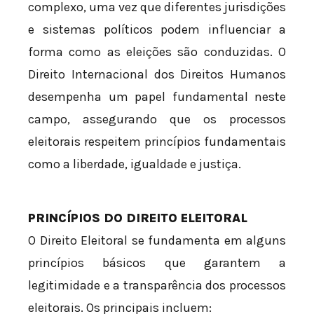
complexo, uma vez que diferentes jurisdições
e sistemas políticos podem influenciar a
forma como as eleições são conduzidas. O
Direito Internacional dos Direitos Humanos
desempenha um papel fundamental neste
campo, assegurando que os processos
eleitorais respeitem princípios fundamentais
como a liberdade, igualdade e justiça.
PRINCÍPIOS DO DIREITO ELEITORAL
O Direito Eleitoral se fundamenta em alguns
princípios básicos que garantem a
legitimidade e a transparência dos processos
eleitorais. Os principais incluem: