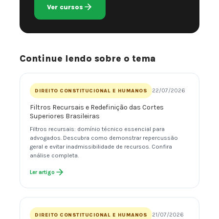
Ver cursos
Continue lendo sobre o tema
22/07/2026
DIREITO CONSTITUCIONAL E HUMANOS
Filtros Recursais e Redefinição das Cortes
Superiores Brasileiras
Filtros recursais: domínio técnico essencial para
advogados. Descubra como demonstrar repercussão
geral e evitar inadmissibilidade de recursos. Confira
análise completa.
Ler artigo
21/07/2026
DIREITO CONSTITUCIONAL E HUMANOS