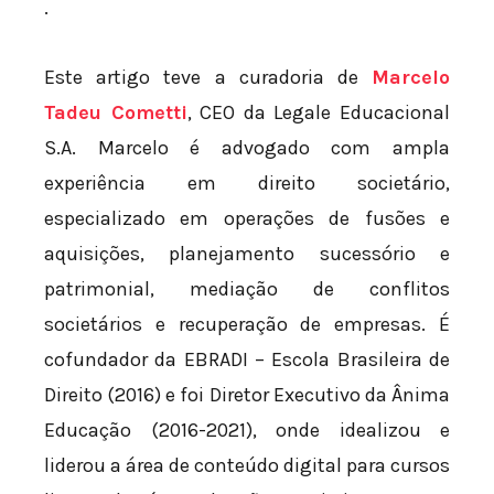
.
Este artigo teve a curadoria de
Marcelo
Tadeu Cometti
, CEO da Legale Educacional
S.A. Marcelo é advogado com ampla
experiência em direito societário,
especializado em operações de fusões e
aquisições, planejamento sucessório e
patrimonial, mediação de conflitos
societários e recuperação de empresas. É
cofundador da EBRADI – Escola Brasileira de
Direito (2016) e foi Diretor Executivo da Ânima
Educação (2016-2021), onde idealizou e
liderou a área de conteúdo digital para cursos