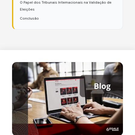
O Papel dos Tribunais Internacionais na Validação de
Eleições
Conclusão