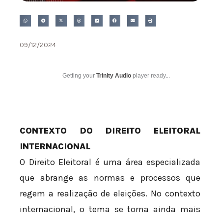
09/12/2024
Getting your
Trinity Audio
player ready...
CONTEXTO DO DIREITO ELEITORAL
INTERNACIONAL
O Direito Eleitoral é uma área especializada
que abrange as normas e processos que
regem a realização de eleições. No contexto
internacional, o tema se torna ainda mais