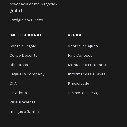
Advocacia como Negócio ·
gratuito
Estágio em Direito
INSTITUCIONAL
AJUDA
Sobre a Legale
Central de Ajuda
Corpo Docente
Fale Conosco
Biblioteca
Manual do Estudante
Legale In Company
Informações e Taxas
CPA
Privacidade
Ouvidoria
Termos de Serviço
Vale-Presente
Indique e Ganhe