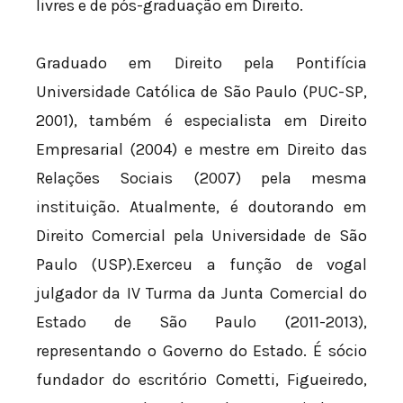
livres e de pós-graduação em Direito.
Graduado em Direito pela Pontifícia
Universidade Católica de São Paulo (PUC-SP,
2001), também é especialista em Direito
Empresarial (2004) e mestre em Direito das
Relações Sociais (2007) pela mesma
instituição. Atualmente, é doutorando em
Direito Comercial pela Universidade de São
Paulo (USP).Exerceu a função de vogal
julgador da IV Turma da Junta Comercial do
Estado de São Paulo (2011-2013),
representando o Governo do Estado. É sócio
fundador do escritório Cometti, Figueiredo,