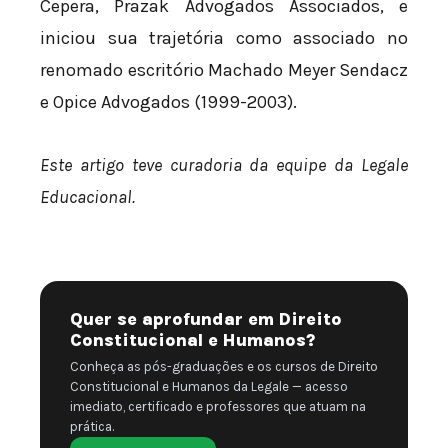
Cepera, Prazak Advogados Associados, e
iniciou sua trajetória como associado no
renomado escritório Machado Meyer Sendacz
e Opice Advogados (1999-2003).
Este artigo teve curadoria da equipe da Legale
Educacional.
Quer se aprofundar em Direito
Constitucional e Humanos?
Conheça as pós-graduações e os cursos de Direito
Constitucional e Humanos da Legale — acesso
imediato, certificado e professores que atuam na
prática.