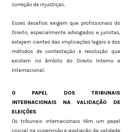
correção de injustiças.
Esses desafios exigem que profissionais do
Direito, especialmente advogados e juristas,
estejam cientes das implicações legais e dos
métodos de contestação e resolução que
existem no âmbito do Direito Interno e
Internacional.
O PAPEL DOS TRIBUNAIS
INTERNACIONAIS NA VALIDAÇÃO DE
ELEIÇÕES
Os tribunais internacionais têm um papel
crucial na supervisão e avaliação da validade