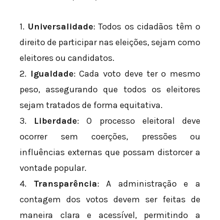
1.
Universalidade
: Todos os cidadãos têm o
direito de participar nas eleições, sejam como
eleitores ou candidatos.
2.
Igualdade
: Cada voto deve ter o mesmo
peso, assegurando que todos os eleitores
sejam tratados de forma equitativa.
3.
Liberdade
: O processo eleitoral deve
ocorrer sem coerções, pressões ou
influências externas que possam distorcer a
vontade popular.
4.
Transparência
: A administração e a
contagem dos votos devem ser feitas de
maneira clara e acessível, permitindo a