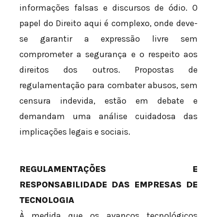
informações falsas e discursos de ódio. O
papel do Direito aqui é complexo, onde deve-
se garantir a expressão livre sem
comprometer a segurança e o respeito aos
direitos dos outros. Propostas de
regulamentação para combater abusos, sem
censura indevida, estão em debate e
demandam uma análise cuidadosa das
implicações legais e sociais.
REGULAMENTAÇÕES E
RESPONSABILIDADE DAS EMPRESAS DE
TECNOLOGIA
À medida que os avanços tecnológicos