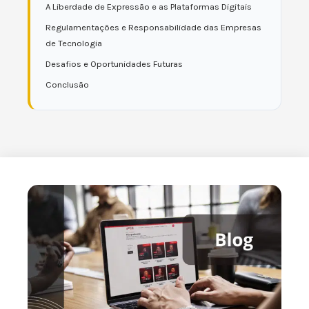
A Liberdade de Expressão e as Plataformas Digitais
Regulamentações e Responsabilidade das Empresas
de Tecnologia
Desafios e Oportunidades Futuras
Conclusão