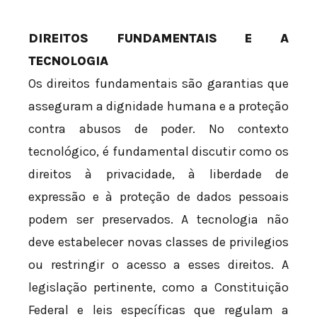
DIREITOS FUNDAMENTAIS E A
TECNOLOGIA
Os direitos fundamentais são garantias que
asseguram a dignidade humana e a proteção
contra abusos de poder. No contexto
tecnológico, é fundamental discutir como os
direitos à privacidade, à liberdade de
expressão e à proteção de dados pessoais
podem ser preservados. A tecnologia não
deve estabelecer novas classes de privilegios
ou restringir o acesso a esses direitos. A
legislação pertinente, como a Constituição
Federal e leis específicas que regulam a