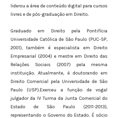
liderou a área de conteúdo digital para cursos
livres e de pós-graduação em Direito.
Graduado em Direito pela Pontifícia
Universidade Católica de São Paulo (PUC-SP,
2001), também é especialista em Direito
Empresarial (2004) e mestre em Direito das
Relações Sociais (2007) pela mesma
instituição. Atualmente, é doutorando em
Direito Comercial pela Universidade de São
Paulo (USP).Exerceu a função de vogal
julgador da IV Turma da Junta Comercial do
Estado de São Paulo (2011-2013),
representando o Governo do Estado. É sócio