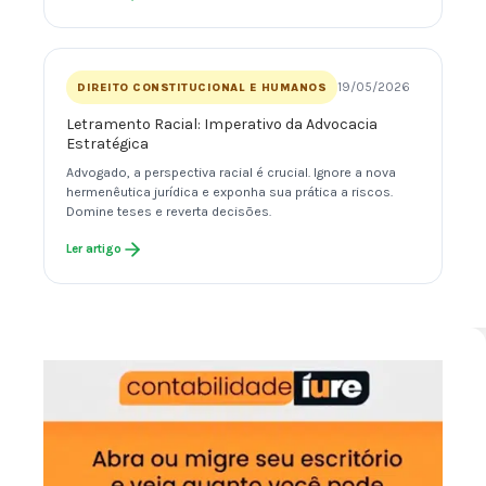
19/05/2026
DIREITO CONSTITUCIONAL E HUMANOS
Letramento Racial: Imperativo da Advocacia
Estratégica
Advogado, a perspectiva racial é crucial. Ignore a nova
hermenêutica jurídica e exponha sua prática a riscos.
Domine teses e reverta decisões.
Ler artigo