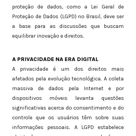
proteção de dados, como a Lei Geral de
Proteção de Dados (LGPD) no Brasil, deve ser
a base para as discussões que buscam
equilibrar inovação e direitos.
A PRIVACIDADE NA ERA DIGITAL
A privacidade é um dos direitos mais
afetados pela evolução tecnológica. A coleta
massiva de dados pela Internet e por
dispositivos móveis levanta questões
significativas acerca do consentimento e do
controle que os usuários têm sobre suas
informações pessoais. A LGPD estabelece