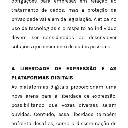
obrigações para empresas em relação ao
tratamento de dados, mas a proteção da
privacidade vai além da legislação. A ética no
uso de tecnologias e o respeito ao indivíduo
devem ser considerados ao desenvolver
soluções que dependem de dados pessoais.
A LIBERDADE DE EXPRESSÃO E AS
PLATAFORMAS DIGITAIS
As plataformas digitais proporcionam uma
nova arena para a liberdade de expressão,
possibilitando que vozes diversas sejam
ouvidas. Contudo, essa liberdade também
enfrenta desafios, como a disseminação de