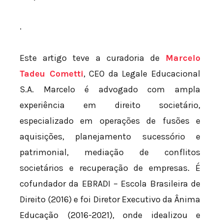
.
Este artigo teve a curadoria de
Marcelo
Tadeu Cometti
, CEO da Legale Educacional
S.A. Marcelo é advogado com ampla
experiência em direito societário,
especializado em operações de fusões e
aquisições, planejamento sucessório e
patrimonial, mediação de conflitos
societários e recuperação de empresas. É
cofundador da EBRADI – Escola Brasileira de
Direito (2016) e foi Diretor Executivo da Ânima
Educação (2016-2021), onde idealizou e