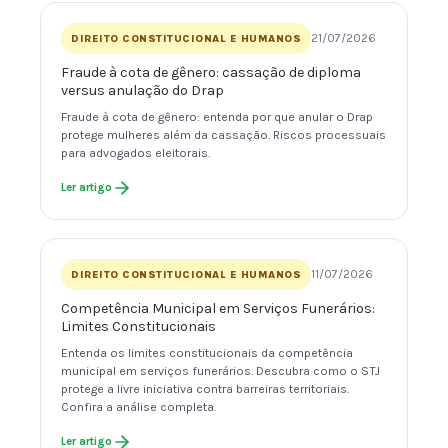
21/07/2026
DIREITO CONSTITUCIONAL E HUMANOS
Fraude à cota de gênero: cassação de diploma
versus anulação do Drap
Fraude à cota de gênero: entenda por que anular o Drap
protege mulheres além da cassação. Riscos processuais
para advogados eleitorais.
Ler artigo
11/07/2026
DIREITO CONSTITUCIONAL E HUMANOS
Competência Municipal em Serviços Funerários:
Limites Constitucionais
Entenda os limites constitucionais da competência
municipal em serviços funerários. Descubra como o STJ
protege a livre iniciativa contra barreiras territoriais.
Confira a análise completa.
Ler artigo