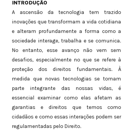
INTRODUÇÃO
A ascensão da tecnologia tem trazido
inovações que transformam a vida cotidiana
e alteram profundamente a forma como a
sociedade interage, trabalha e se comunica.
No entanto, esse avanço não vem sem
desafios, especialmente no que se refere à
proteção dos direitos fundamentais. À
medida que novas tecnologias se tornam
parte integrante das nossas vidas, é
essencial examinar como elas afetam as
garantias e direitos que temos como
cidadãos e como essas interações podem ser
regulamentadas pelo Direito.