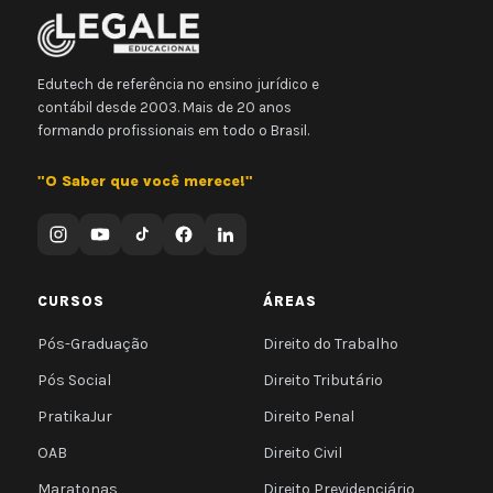
Edutech de referência no ensino jurídico e
contábil desde 2003. Mais de 20 anos
formando profissionais em todo o Brasil.
"O Saber que você merece!"
CURSOS
ÁREAS
Pós-Graduação
Direito do Trabalho
Pós Social
Direito Tributário
PratikaJur
Direito Penal
OAB
Direito Civil
Maratonas
Direito Previdenciário