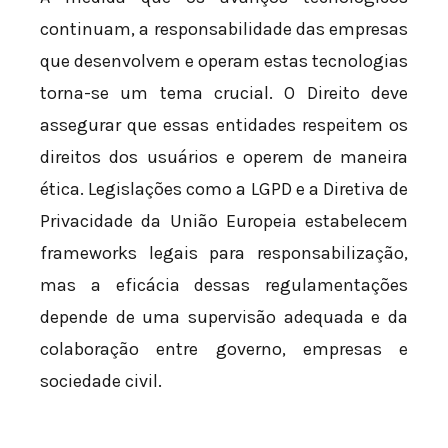
continuam, a responsabilidade das empresas
que desenvolvem e operam estas tecnologias
torna-se um tema crucial. O Direito deve
assegurar que essas entidades respeitem os
direitos dos usuários e operem de maneira
ética. Legislações como a LGPD e a Diretiva de
Privacidade da União Europeia estabelecem
frameworks legais para responsabilização,
mas a eficácia dessas regulamentações
depende de uma supervisão adequada e da
colaboração entre governo, empresas e
sociedade civil.