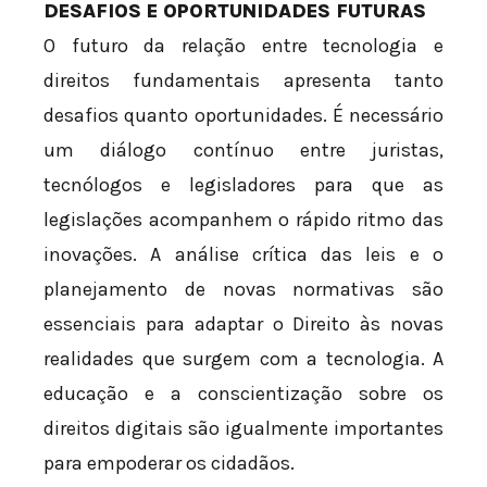
DESAFIOS E OPORTUNIDADES FUTURAS
O futuro da relação entre tecnologia e
direitos fundamentais apresenta tanto
desafios quanto oportunidades. É necessário
um diálogo contínuo entre juristas,
tecnólogos e legisladores para que as
legislações acompanhem o rápido ritmo das
inovações. A análise crítica das leis e o
planejamento de novas normativas são
essenciais para adaptar o Direito às novas
realidades que surgem com a tecnologia. A
educação e a conscientização sobre os
direitos digitais são igualmente importantes
para empoderar os cidadãos.