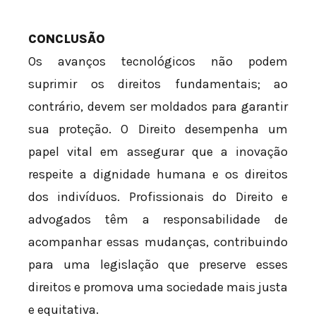
CONCLUSÃO
Os avanços tecnológicos não podem
suprimir os direitos fundamentais; ao
contrário, devem ser moldados para garantir
sua proteção. O Direito desempenha um
papel vital em assegurar que a inovação
respeite a dignidade humana e os direitos
dos indivíduos. Profissionais do Direito e
advogados têm a responsabilidade de
acompanhar essas mudanças, contribuindo
para uma legislação que preserve esses
direitos e promova uma sociedade mais justa
e equitativa.