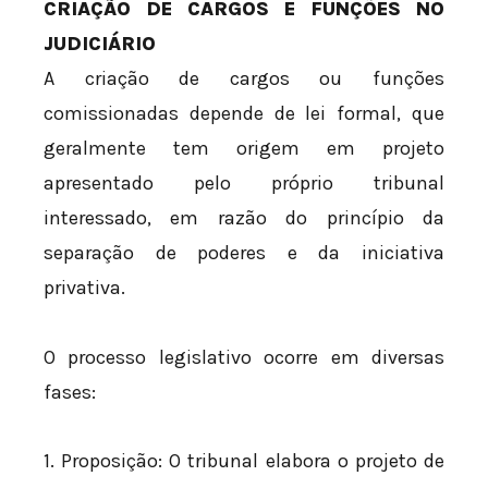
CRIAÇÃO DE CARGOS E FUNÇÕES NO
JUDICIÁRIO
A criação de cargos ou funções
comissionadas depende de lei formal, que
geralmente tem origem em projeto
apresentado pelo próprio tribunal
interessado, em razão do princípio da
separação de poderes e da iniciativa
privativa.
O processo legislativo ocorre em diversas
fases:
1. Proposição: O tribunal elabora o projeto de