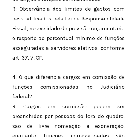
R: Observância dos limites de gastos com
pessoal fixados pela Lei de Responsabilidade
Fiscal, necessidade de previsão orçamentária
e respeito ao percentual mínimo de funções
asseguradas a servidores efetivos, conforme
art. 37, V, CF.
4. O que diferencia cargos em comissão de
funções comissionadas no Judiciário
federal?
R: Cargos em comissão podem ser
preenchidos por pessoas de fora do quadro,
são de livre nomeação e exoneração,
enquanto funções comissionadas são