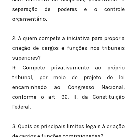
separação de poderes e o controle
orçamentário.
2. A quem compete a iniciativa para propor a
criação de cargos e funções nos tribunais
superiores?
R: Compete privativamente ao próprio
tribunal, por meio de projeto de lei
encaminhado ao Congresso Nacional,
conforme o art. 96, II, da Constituição
Federal.
3. Quais os principais limites legais à criação
de cargos e funções comissionadas?