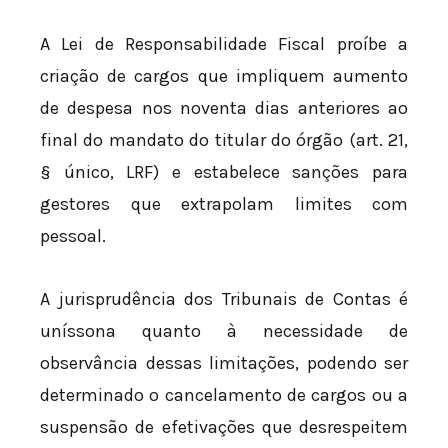
A Lei de Responsabilidade Fiscal proíbe a
criação de cargos que impliquem aumento
de despesa nos noventa dias anteriores ao
final do mandato do titular do órgão (art. 21,
§ único, LRF) e estabelece sanções para
gestores que extrapolam limites com
pessoal.
A jurisprudência dos Tribunais de Contas é
uníssona quanto à necessidade de
observância dessas limitações, podendo ser
determinado o cancelamento de cargos ou a
suspensão de efetivações que desrespeitem