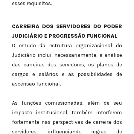
esses requisitos.
CARREIRA DOS SERVIDORES DO PODER
JUDICIÁRIO E PROGRESSÃO FUNCIONAL
O estudo da estrutura organizacional do
Judiciário inclui, necessariamente, a análise
das carreiras dos servidores, os planos de
cargos e salários e as possibilidades de
ascensão funcional.
As funções comissionadas, além de seu
impacto institucional, também interferem
fortemente nas perspectivas de carreira dos
servidores, influenciando regras de