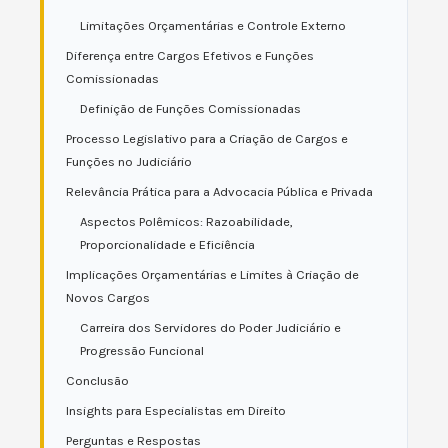
Limitações Orçamentárias e Controle Externo
Diferença entre Cargos Efetivos e Funções
Comissionadas
Definição de Funções Comissionadas
Processo Legislativo para a Criação de Cargos e
Funções no Judiciário
Relevância Prática para a Advocacia Pública e Privada
Aspectos Polêmicos: Razoabilidade,
Proporcionalidade e Eficiência
Implicações Orçamentárias e Limites à Criação de
Novos Cargos
Carreira dos Servidores do Poder Judiciário e
Progressão Funcional
Conclusão
Insights para Especialistas em Direito
Perguntas e Respostas