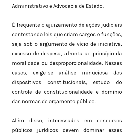
Administrativo e Advocacia de Estado.
É frequente o ajuizamento de ações judiciais
contestando leis que criam cargos e funções,
seja sob o argumento de vício de iniciativa,
excesso de despesa, afronta ao princípio da
moralidade ou desproporcionalidade. Nesses
casos, exige-se análise minuciosa dos
dispositivos constitucionais, estudo do
controle de constitucionalidade e domínio
das normas de orçamento público.
Além disso, interessados em concursos
públicos jurídicos devem dominar esses