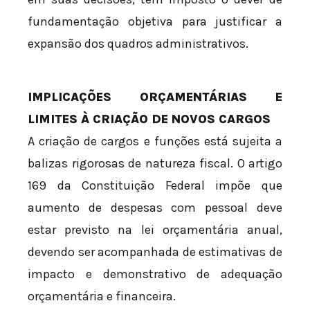
fundamentação objetiva para justificar a
expansão dos quadros administrativos.
IMPLICAÇÕES ORÇAMENTÁRIAS E
LIMITES À CRIAÇÃO DE NOVOS CARGOS
A criação de cargos e funções está sujeita a
balizas rigorosas de natureza fiscal. O artigo
169 da Constituição Federal impõe que
aumento de despesas com pessoal deve
estar previsto na lei orçamentária anual,
devendo ser acompanhada de estimativas de
impacto e demonstrativo de adequação
orçamentária e financeira.