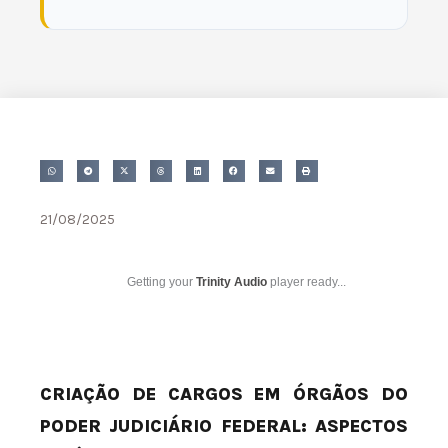
21/08/2025
Getting your
Trinity Audio
player ready...
CRIAÇÃO DE CARGOS EM ÓRGÃOS DO
PODER JUDICIÁRIO FEDERAL: ASPECTOS