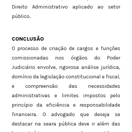
Direito Administrativo aplicado ao setor
público.
CONCLUSÃO
O processo de criação de cargos e funções
comissionadas nos órgãos do Poder
Judiciário envolve, rigorosa análise jurídica,
domínio da legislação constitucional e fiscal,
e compreensão das necessidades
administrativas e limites impostos pelo
princípio da eficiência e responsabilidade
financeira. O advogado que deseja se
destacar na seara pública deve ir além das