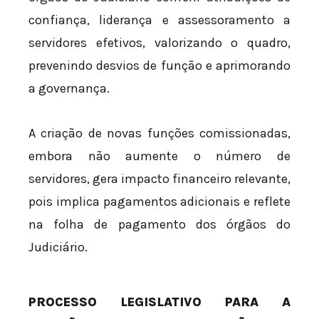
confiança, liderança e assessoramento a
servidores efetivos, valorizando o quadro,
prevenindo desvios de função e aprimorando
a governança.
A criação de novas funções comissionadas,
embora não aumente o número de
servidores, gera impacto financeiro relevante,
pois implica pagamentos adicionais e reflete
na folha de pagamento dos órgãos do
Judiciário.
PROCESSO LEGISLATIVO PARA A