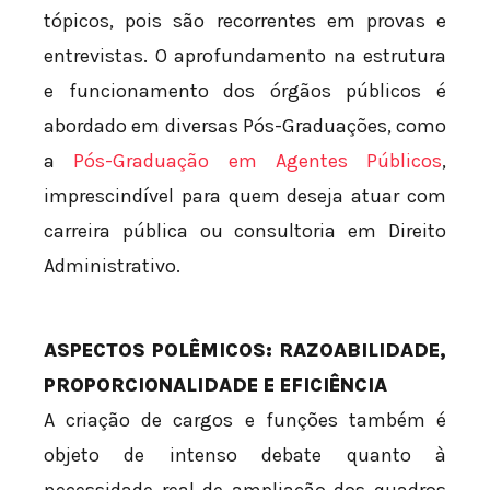
tópicos, pois são recorrentes em provas e
entrevistas. O aprofundamento na estrutura
e funcionamento dos órgãos públicos é
abordado em diversas Pós-Graduações, como
a
Pós-Graduação em Agentes Públicos
,
imprescindível para quem deseja atuar com
carreira pública ou consultoria em Direito
Administrativo.
ASPECTOS POLÊMICOS: RAZOABILIDADE,
PROPORCIONALIDADE E EFICIÊNCIA
A criação de cargos e funções também é
objeto de intenso debate quanto à
necessidade real de ampliação dos quadros