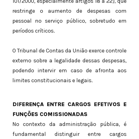
101/2000, especialmente artigos 18 a 22), que
restringe o aumento de despesas com
pessoal no serviço público, sobretudo em
períodos críticos.
O Tribunal de Contas da União exerce controle
externo sobre a legalidade dessas despesas,
podendo intervir em caso de afronta aos
limites constitucionais e legais.
DIFERENÇA ENTRE CARGOS EFETIVOS E
FUNÇÕES COMISSIONADAS
No contexto da administração pública, é
fundamental distinguir entre cargos