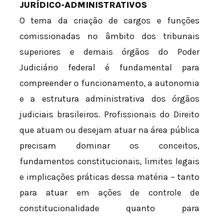
JURÍDICO-ADMINISTRATIVOS
O tema da criação de cargos e funções
comissionadas no âmbito dos tribunais
superiores e demais órgãos do Poder
Judiciário federal é fundamental para
compreender o funcionamento, a autonomia
e a estrutura administrativa dos órgãos
judiciais brasileiros. Profissionais do Direito
que atuam ou desejam atuar na área pública
precisam dominar os conceitos,
fundamentos constitucionais, limites legais
e implicações práticas dessa matéria – tanto
para atuar em ações de controle de
constitucionalidade quanto para