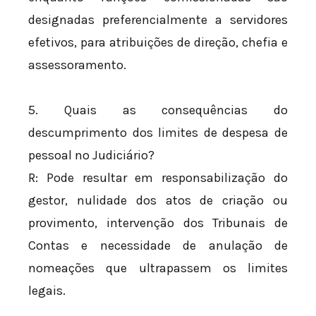
designadas preferencialmente a servidores
efetivos, para atribuições de direção, chefia e
assessoramento.
5. Quais as consequências do
descumprimento dos limites de despesa de
pessoal no Judiciário?
R: Pode resultar em responsabilização do
gestor, nulidade dos atos de criação ou
provimento, intervenção dos Tribunais de
Contas e necessidade de anulação de
nomeações que ultrapassem os limites
legais.