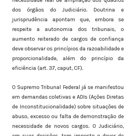
dos órgãos do Judiciário. Doutrina e
jurisprudência apontam que, embora se
respeite a autonomia dos tribunais, o
aumento reiterado de cargos de confiança
deve observar os princípios da razoabilidade e
proporcionalidade, além do princípio da
eficiência (art. 37, caput, CF).
O Supremo Tribunal Federal já se manifestou
em demandas coletivas e ADIs (Ações Diretas
de Inconstitucionalidade) sobre situações de
abuso, excesso ou falta de demonstração de
necessidade de novos cargos. O Judiciário,
em suas decisões, tem imposto o dever de