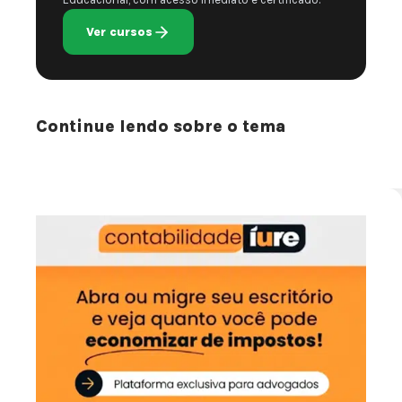
Ver cursos
Continue lendo sobre o tema