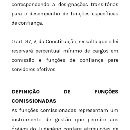
correspondendo a designações transitórias
para o desempenho de funções específicas
de confiança.
O art. 37, V, da Constituição, ressalta que a lei
reservará percentual mínimo de cargos em
comissão e funções de confiança para
servidores efetivos.
DEFINIÇÃO DE FUNÇÕES
COMISSIONADAS
As funções comissionadas representam um
instrumento de gestão que permite aos
órgãos do Judiciário conferir atribuições de