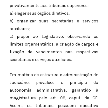
privativamente aos tribunais superiores:
a) eleger seus órgãos diretivos;
b) organizar suas secretarias e serviços
auxiliares;
c) propor ao Legislativo, observando os
limites orçamentários, a criação de cargos e
fixação de vencimentos nas respectivas
secretarias e serviços auxiliares.
Em matéria de estrutura e administração do
Judiciário, prevalece o princípio da
autonomia administrativa, garantido à
magistratura pelo art. 99, caput, da CF.
Assim, os tribunais possuem iniciativa