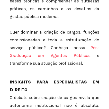
bases teóricas e compreender as sutilezas
práticas, os caminhos e os desafios da
gestão pública moderna.
Quer dominar a criação de cargos, funções
comissionadas e toda a estruturação do
serviço público? Conheça nossa
Pós-
Graduação em Agentes Públicos
e
transforme sua atuação profissional.
INSIGHTS PARA ESPECIALISTAS EM
DIREITO
O debate sobre criação de cargos revela que
autonomia institucional não é absoluta,