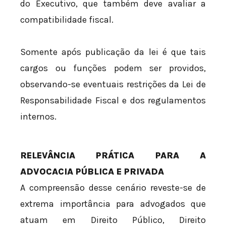
do Executivo, que também deve avaliar a
compatibilidade fiscal.
Somente após publicação da lei é que tais
cargos ou funções podem ser providos,
observando-se eventuais restrições da Lei de
Responsabilidade Fiscal e dos regulamentos
internos.
RELEVÂNCIA PRÁTICA PARA A
ADVOCACIA PÚBLICA E PRIVADA
A compreensão desse cenário reveste-se de
extrema importância para advogados que
atuam em Direito Público, Direito