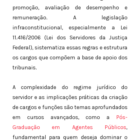
promoção, avaliação de desempenho e
remuneração. A legislação
infraconstitucional, especialmente a Lei
11.416/2006 (Lei dos Servidores da Justiça
Federal), sistematiza essas regras e estrutura
os cargos que compõem a base de apoio dos
tribunais.
A complexidade do regime jurídico do
servidor e as implicações práticas da criação
de cargos e funções são temas aprofundados
em cursos avançados, como a
Pós-
Graduação em Agentes Públicos
,
fundamental para quem deseja dominar o