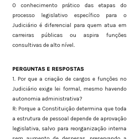
O conhecimento prático das etapas do
processo legislativo específico para o
Judiciário é diferencial para quem atua em
carreiras públicas ou aspira funções
consultivas de alto nível.
PERGUNTAS E RESPOSTAS
1. Por que a criação de cargos e funções no
Judiciário exige lei formal, mesmo havendo
autonomia administrativa?
R: Porque a Constituição determina que toda
a estrutura de pessoal depende de aprovação
legislativa, salvo para reorganização interna
sem aumento de despesas, preservando a