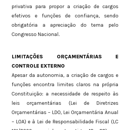
privativa para propor a criação de cargos
efetivos e funções de confiança, sendo
obrigatória a apreciação do tema pelo
Congresso Nacional.
LIMITAÇÕES ORÇAMENTÁRIAS E
CONTROLE EXTERNO
Apesar da autonomia, a criação de cargos e
funções encontra limites claros na própria
Constituição: a necessidade de respeito às
leis orçamentárias (Lei de Diretrizes
Orçamentárias – LDO, Lei Orçamentária Anual
– LOA) e à Lei de Responsabilidade Fiscal (LC