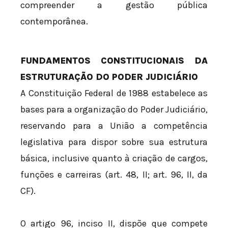
compreender a gestão pública
contemporânea.
FUNDAMENTOS CONSTITUCIONAIS DA
ESTRUTURAÇÃO DO PODER JUDICIÁRIO
A Constituição Federal de 1988 estabelece as
bases para a organização do Poder Judiciário,
reservando para a União a competência
legislativa para dispor sobre sua estrutura
básica, inclusive quanto à criação de cargos,
funções e carreiras (art. 48, II; art. 96, II, da
CF).
O artigo 96, inciso II, dispõe que compete