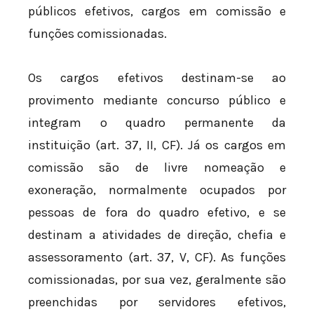
públicos efetivos, cargos em comissão e
funções comissionadas.
Os cargos efetivos destinam-se ao
provimento mediante concurso público e
integram o quadro permanente da
instituição (art. 37, II, CF). Já os cargos em
comissão são de livre nomeação e
exoneração, normalmente ocupados por
pessoas de fora do quadro efetivo, e se
destinam a atividades de direção, chefia e
assessoramento (art. 37, V, CF). As funções
comissionadas, por sua vez, geralmente são
preenchidas por servidores efetivos,