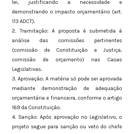
lei, justificando a necessidade e
demonstrando o impacto orçamentário (art.
113 ADCT).
2. Tramitação: A proposta é submetida à
análise das comissões pertinentes
(comissão de Constituição e Justiça,
comissão de orçamento) nas Casas
Legislativas.
3. Aprovação: A matéria só pode ser aprovada
mediante demonstração de adequação
orçamentária e financeira, conforme o artigo
169 da Constituição.
4. Sanção: Após aprovação no Legislativo, o
projeto segue para sanção ou veto do chefe