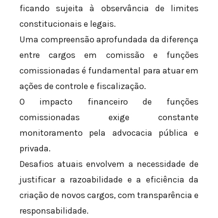
ficando sujeita à observância de limites
constitucionais e legais.
Uma compreensão aprofundada da diferença
entre cargos em comissão e funções
comissionadas é fundamental para atuar em
ações de controle e fiscalização.
O impacto financeiro de funções
comissionadas exige constante
monitoramento pela advocacia pública e
privada.
Desafios atuais envolvem a necessidade de
justificar a razoabilidade e a eficiência da
criação de novos cargos, com transparência e
responsabilidade.